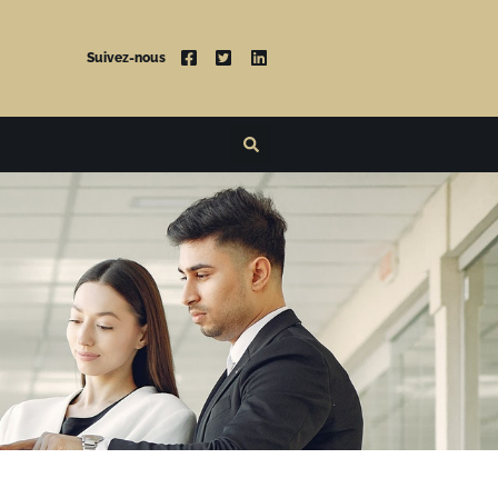
Suivez-nous