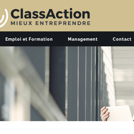
Emploi et Formation
Management
Contact