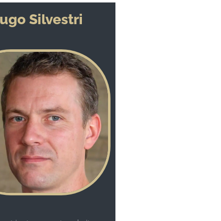
ugo Silvestri