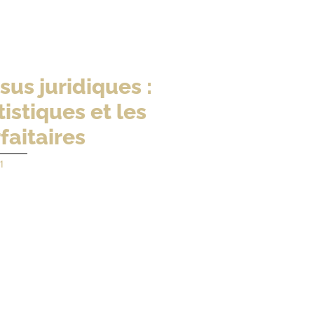
sus juridiques :
istiques et les
faitaires
1