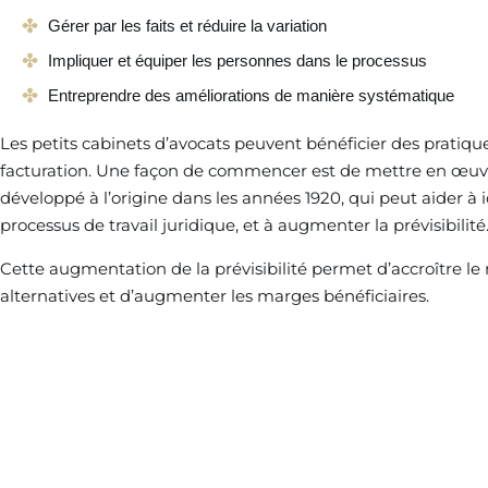
Gérer par les faits et réduire la variation
Impliquer et équiper les personnes dans le processus
Entreprendre des améliorations de manière systématique
Les petits cabinets d’avocats peuvent bénéficier des pratique
facturation. Une façon de commencer est de mettre en œuvr
développé à l’origine dans les années 1920, qui peut aider à id
processus de travail juridique, et à augmenter la prévisibilité
Cette augmentation de la prévisibilité permet d’accroître le
alternatives et d’augmenter les marges bénéficiaires.