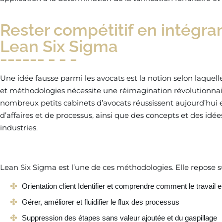
Rester compétitif en intégra
Lean Six Sigma
Une idée fausse parmi les avocats est la notion selon laquel
et méthodologies nécessite une réimagination révolutionna
nombreux petits cabinets d’avocats réussissent aujourd’hui
d’affaires et de processus, ainsi que des concepts et des idé
industries.
Lean Six Sigma est l’une de ces méthodologies. Elle repose s
Orientation client Identifier et comprendre comment le travail 
Gérer, améliorer et fluidifier le flux des processus
Suppression des étapes sans valeur ajoutée et du gaspillage