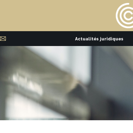
Actualités juridiques