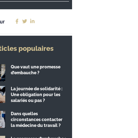
ur
ticles populaires
Que vaut une promesse
d’embauche ?
La journée de solidarité :
Une obligation pour les
salariés ou pas ?
Dans quelles
circonstances contacter
la médecine du travail ?