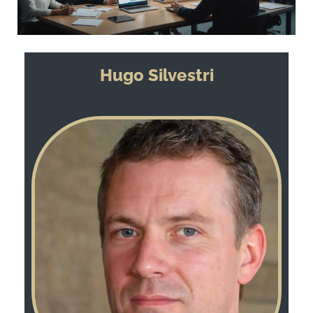
Hugo Silvestri