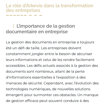
Le rôle d’Arkevia dans la transformation
des entreprises
L’importance de la gestion
documentaire en entreprise
La gestion des documents en entreprise a toujours
été un défi de taille. Les entreprises doivent
constamment jongler entre le besoin de sécuriser
leurs informations et celui de les rendre facilement
accessibles. Les défis actuels associés à la gestion des
documents sont nombreux, allant de la perte
d’informations essentielles à l’exposition à des
menaces de sécurité. Cependant, avec l’évolution des
technologies numériques, de nouvelles solutions
émergent pour surmonter ces obstacles. Un manque
de gestion efficace peut souvent conduire à des