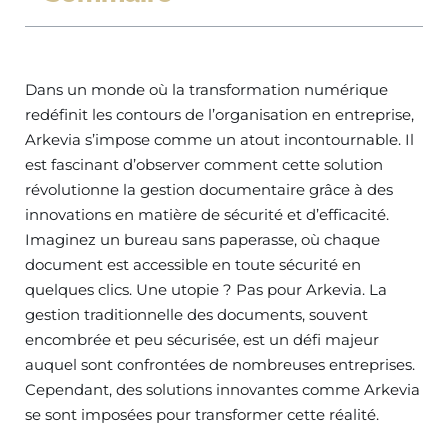
Dans un monde où la transformation numérique
redéfinit les contours de l’organisation en entreprise,
Arkevia s’impose comme un atout incontournable. Il
est fascinant d’observer comment cette solution
révolutionne la gestion documentaire grâce à des
innovations en matière de sécurité et d’efficacité.
Imaginez un bureau sans paperasse, où chaque
document est accessible en toute sécurité en
quelques clics. Une utopie ? Pas pour Arkevia. La
gestion traditionnelle des documents, souvent
encombrée et peu sécurisée, est un défi majeur
auquel sont confrontées de nombreuses entreprises.
Cependant, des solutions innovantes comme Arkevia
se sont imposées pour transformer cette réalité.