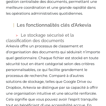
gestion centralisée des documents, permettant une
meilleure coordination et une grande rapidité dans
les opérations administratives quotidiennes.
Les fonctionnalités clés d’Arkevia
Le stockage sécurisé et la
classification des documents
Arkevia offre un processus de classement et
d’organisation des documents qui séduirait n’importe
quel gestionnaire. Chaque fichier est stocké en toute
sécurité tout en étant catégorisé selon des critères
personnalisables, ce qui facilite grandement le
processus de recherche. Comparé à d’autres
solutions de stockage, telles que Google Drive ou
Dropbox, Arkevia se distingue par sa capacité à offrir
une organisation intuitive et une sécurité renforcée.
Cela signifie que vous pouvez avoir l’esprit tranquille
tout en bénéficiant d’une accessibilité accrue. En