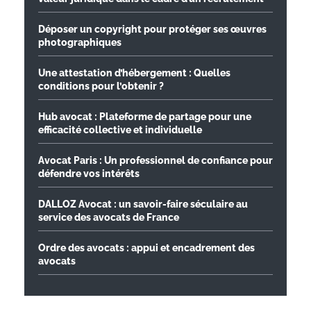
Déposer un copyright pour protéger ses œuvres
photographiques
Une attestation d’hébergement : Quelles
conditions pour l’obtenir ?
Hub avocat : Plateforme de partage pour une
efficacité collective et individuelle
Avocat Paris : Un professionnel de confiance pour
défendre vos intérêts
DALLOZ Avocat : un savoir-faire séculaire au
service des avocats de France
Ordre des avocats : appui et encadrement des
avocats