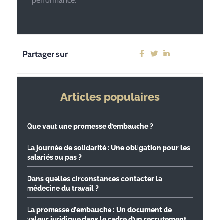
performance.
Partager sur
Articles populaires
Que vaut une promesse d’embauche ?
La journée de solidarité : Une obligation pour les
salariés ou pas ?
Dans quelles circonstances contacter la
médecine du travail ?
La promesse d’embauche : Un document de
valeur juridique dans le cadre d’un recrutement