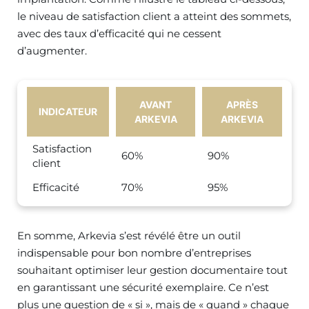
le niveau de satisfaction client a atteint des sommets,
avec des taux d’efficacité qui ne cessent
d’augmenter.
AVANT
APRÈS
INDICATEUR
ARKEVIA
ARKEVIA
Satisfaction
60%
90%
client
Efficacité
70%
95%
En somme, Arkevia s’est révélé être un outil
indispensable pour bon nombre d’entreprises
souhaitant optimiser leur gestion documentaire tout
en garantissant une sécurité exemplaire. Ce n’est
plus une question de « si », mais de « quand » chaque