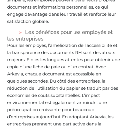
documents et informations personnelles, ce qui
engage davantage dans leur travail et renforce leur
satisfaction globale.
Les bénéfices pour les employés et
les entreprises
Pour les employés, l’amélioration de l’accessibilité et
la transparence des documents RH sont des atouts
majeurs. Finies les longues attentes pour obtenir une
copie d’une fiche de paie ou d’un contrat. Avec
Arkevia, chaque document est accessible en
quelques secondes. Du côté des entreprises, la
réduction de l’utilisation du papier se traduit par des
économies de coûts substantielles. L’impact
environnemental est également amoindri, une
préoccupation croissante pour beaucoup
d’entreprises aujourd’hui. En adoptant Arkevia, les
entreprises prennent une part active dans la