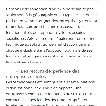
L’ampleur de l’adoption d’Arkevia ne se limite pas
seulement à la géographie ou au type de secteur. Les
petites, moyennes et grandes entreprises y trouvent
toutes leur compte, chacune découvrant des
fonctionnalités qui répondent à leurs besoins
spécifiques. Arkevia propose également un soutien
technique adaptatif, qui permet d’accompagner
chaque industrie dans l’adoption optimale de ses
fonctionnalités, garantissant ainsi une intégration
fluide et sans heurts.
Les retours d’expérience des
entreprises clientes
Les témoignages affluent quant aux améliorations
organisationnelles qu’Arkevia apporte. Une
entreprise a connu une réduction de 50% du temps
consacré à la gestion des documents après son
implantation. Comme l’illustre le tableau ci-dessous,