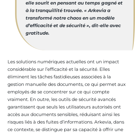
elle sourit en pensant au temps gagné et
à la tranquillité trouvée. « Arkevia a
transformé notre chaos en un modèle
d’efficacité et de sécurité », dit-elle avec
gratitude.
Les solutions numériques actuelles ont un impact
considérable sur l’efficacité et la sécurité. Elles
éliminent les tâches fastidieuses associées à la
gestion manuelle des documents, ce qui permet aux
employés de se concentrer sur ce qui compte
vraiment. En outre, les outils de sécurité avancés
garantissent que seuls les utilisateurs autorisés ont
accès aux documents sensibles, réduisant ainsi les
risques liés à des fuites d’informations. Arkevia, dans
ce contexte, se distingue par sa capacité à offrir une