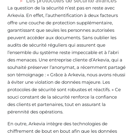
Les protocoles de sécurité avancés
La question de la sécurité n’est pas en reste avec
Arkevia. En effet, l’authentification à deux facteurs
offre une couche de protection supplémentaire,
garantissant que seules les personnes autorisées
peuvent accéder aux documents. Sans oublier les
audits de sécurité réguliers qui assurent que
l’ensemble du système reste impeccable et à l’abri
des menaces. Une entreprise cliente d’Arkevia, qui a
souhaité préserver l’anonymat, a récemment partagé
son témoignage : « Grâce à Arkevia, nous avons réussi
à éviter une violation de données majeure. Les
protocoles de sécurité sont robustes et réactifs. » Ce
souci constant de la sécurité renforce la confiance
des clients et partenaires, tout en assurant la
pérennité des opérations.
En outre, Arkevia intègre des technologies de
chiffrement de bout en bout afin que les données