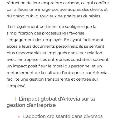
réduction de leur empreinte carbone, ce qui confère
par ailleurs une image positive auprès des clients et
du grand public, soucieux de pratiques durables.
Il est également pertinent de souligner que la
simplification des processus RH favorise
l’engagement des employés. En ayant facilement
accès à leurs documents personnels, ils se sentent
plus responsables et impliqués dans leur relation
avec l’entreprise. Les entreprises constatent souvent
un impact positif sur le moral du personnel et un
renforcement de la culture d’entreprise, car Arkevia
facilite une gestion transparente et centrée sur
l’employé.
L’impact global d’Arkevia sur la
gestion d’entreprise
L’adoption croissante dans diverses