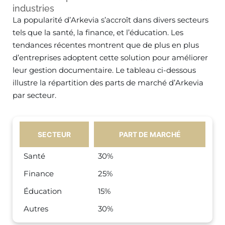
industries
La popularité d’Arkevia s’accroît dans divers secteurs
tels que la santé, la finance, et l’éducation. Les
tendances récentes montrent que de plus en plus
d’entreprises adoptent cette solution pour améliorer
leur gestion documentaire. Le tableau ci-dessous
illustre la répartition des parts de marché d’Arkevia
par secteur.
SECTEUR
PART DE MARCHÉ
Santé
30%
Finance
25%
Éducation
15%
Autres
30%