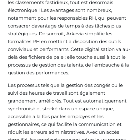
les classements fastidieux, tout est désormais
électronique ! Les avantages sont nombreux,
notamment pour les responsables RH, qui peuvent
consacrer davantage de temps à des tâches plus
stratégiques. De surcroît, Arkevia simplifie les
formalités RH en mettant à disposition des outils
conviviaux et performants. Cette digitalisation va au-
delà des fichiers de paie ; elle touche aussi à tout le
processus de gestion des talents, de l’embauche à la
gestion des performances.
Les processus tels que la gestion des congés ou le
suivi des heures de travail sont également
grandement améliorés. Tout est automatiquement
synchronisé et stocké dans un espace unique,
accessible à la fois par les employés et les
gestionnaires, ce qui facilite la communication et
réduit les erreurs administratives. Avec un accès
simplifié, les employés peuvent gérer leurs propres