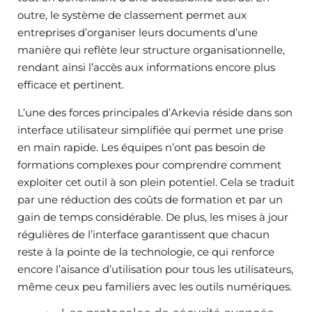
outre, le système de classement permet aux
entreprises d’organiser leurs documents d’une
manière qui reflète leur structure organisationnelle,
rendant ainsi l’accès aux informations encore plus
efficace et pertinent.
L’une des forces principales d’Arkevia réside dans son
interface utilisateur simplifiée qui permet une prise
en main rapide. Les équipes n’ont pas besoin de
formations complexes pour comprendre comment
exploiter cet outil à son plein potentiel. Cela se traduit
par une réduction des coûts de formation et par un
gain de temps considérable. De plus, les mises à jour
régulières de l’interface garantissent que chacun
reste à la pointe de la technologie, ce qui renforce
encore l’aisance d’utilisation pour tous les utilisateurs,
même ceux peu familiers avec les outils numériques.