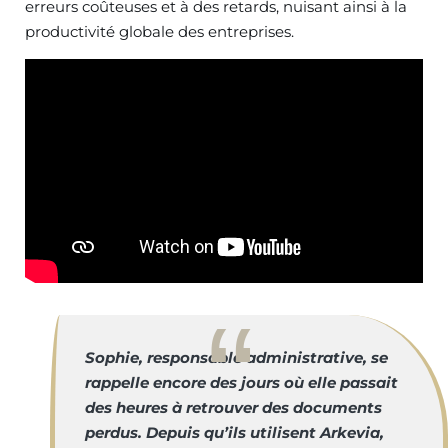
erreurs coûteuses et à des retards, nuisant ainsi à la
productivité globale des entreprises.
Sophie, responsable administrative, se
rappelle encore des jours où elle passait
des heures à retrouver des documents
perdus. Depuis qu’ils utilisent Arkevia,