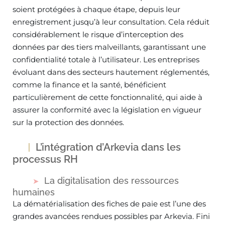
soient protégées à chaque étape, depuis leur
enregistrement jusqu’à leur consultation. Cela réduit
considérablement le risque d’interception des
données par des tiers malveillants, garantissant une
confidentialité totale à l’utilisateur. Les entreprises
évoluant dans des secteurs hautement réglementés,
comme la finance et la santé, bénéficient
particulièrement de cette fonctionnalité, qui aide à
assurer la conformité avec la législation en vigueur
sur la protection des données.
L’intégration d’Arkevia dans les
processus RH
La digitalisation des ressources
humaines
La dématérialisation des fiches de paie est l’une des
grandes avancées rendues possibles par Arkevia. Fini