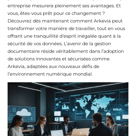
entreprise mesurera pleinement ses avantages. Et
vous, êtes-vous prêt pour ce changement ?
Découvrez dès maintenant comment Arkevia peut
transformer votre manière de travailler, tout en vous
offrant une tranquillité d’esprit inégalée quant à la
sécurité de vos données. L’avenir de la gestion
documentaire réside véritablement dans l’adoption
de solutions innovantes et sécurisées comme
Arkevia, adaptées aux nouveaux défis de
l’environnement numérique mondial.