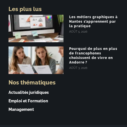
Les plus lus
Les métiers graphiques à
Nantes s’apprennent par
la pratique
AOÛT 5, 2026
Pourquoi de plus en plus
de francophones
choisissent de vivre en
Andorre ?
AOÛT 3, 2026
Nos thématiques
Actualités juridiques
Emploi et Formation
Management