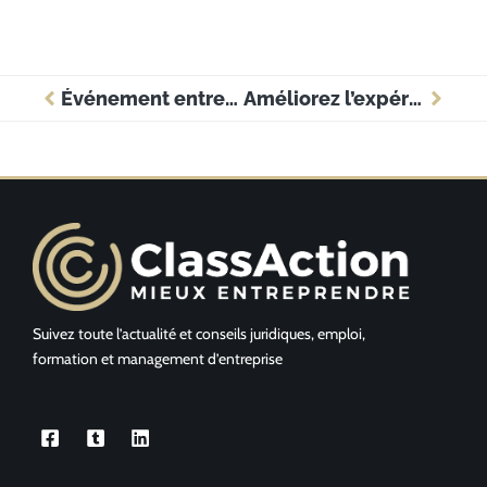
Événement entreprise : la méthode pour marquer durablement les esprits à Lyon
Améliorez l’expérience client avec l’ILV en entreprise
Suivez toute l’actualité et conseils juridiques, emploi,
formation et management d’entreprise