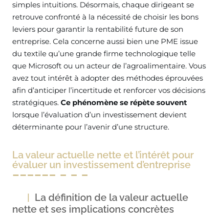
simples intuitions. Désormais, chaque dirigeant se
retrouve confronté à la nécessité de choisir les bons
leviers pour garantir la rentabilité future de son
entreprise. Cela concerne aussi bien une PME issue
du textile qu’une grande firme technologique telle
que Microsoft ou un acteur de l’agroalimentaire. Vous
avez tout intérêt à adopter des méthodes éprouvées
afin d’anticiper l’incertitude et renforcer vos décisions
stratégiques.
Ce phénomène se répète souvent
lorsque l’évaluation d’un investissement devient
déterminante pour l’avenir d’une structure.
La valeur actuelle nette et l’intérêt pour
évaluer un investissement d’entreprise
La définition de la valeur actuelle
nette et ses implications concrètes