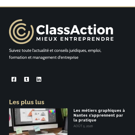
Suivez toute l’actualité et conseils juridiques, emploi,
formation et management d’entreprise
Les plus lus
Les métiers graphiques à
Nantes s’apprennent par
la pratique
AOÛT 5, 2026