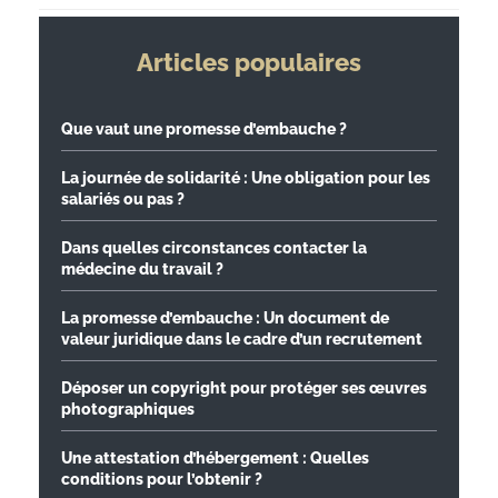
Articles populaires
Que vaut une promesse d’embauche ?
La journée de solidarité : Une obligation pour les
salariés ou pas ?
Dans quelles circonstances contacter la
médecine du travail ?
La promesse d’embauche : Un document de
valeur juridique dans le cadre d’un recrutement
Déposer un copyright pour protéger ses œuvres
photographiques
Une attestation d’hébergement : Quelles
conditions pour l’obtenir ?