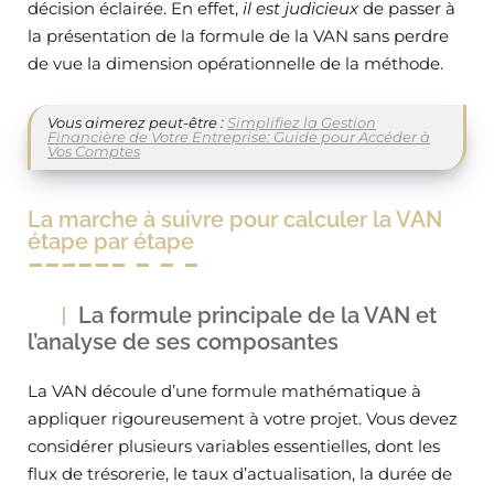
décision éclairée. En effet,
il est judicieux
de passer à
la présentation de la formule de la VAN sans perdre
de vue la dimension opérationnelle de la méthode.
Vous aimerez peut-être :
Simplifiez la Gestion
Financière de Votre Entreprise: Guide pour Accéder à
Vos Comptes
La marche à suivre pour calculer la VAN
étape par étape
La formule principale de la VAN et
l’analyse de ses composantes
La VAN découle d’une formule mathématique à
appliquer rigoureusement à votre projet. Vous devez
considérer plusieurs variables essentielles, dont les
flux de trésorerie, le taux d’actualisation, la durée de