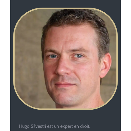
Hugo Silvestri est un expert en droit,