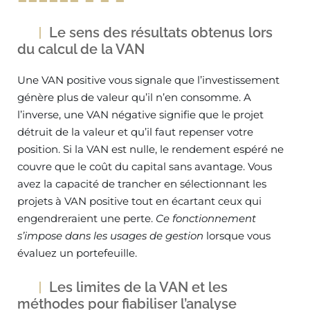
Le sens des résultats obtenus lors
du calcul de la VAN
Une VAN positive vous signale que l’investissement
génère plus de valeur qu’il n’en consomme. A
l’inverse, une VAN négative signifie que le projet
détruit de la valeur et qu’il faut repenser votre
position. Si la VAN est nulle, le rendement espéré ne
couvre que le coût du capital sans avantage. Vous
avez la capacité de trancher en sélectionnant les
projets à VAN positive tout en écartant ceux qui
engendreraient une perte.
Ce fonctionnement
s’impose dans les usages de gestion
lorsque vous
évaluez un portefeuille.
Les limites de la VAN et les
méthodes pour fiabiliser l’analyse