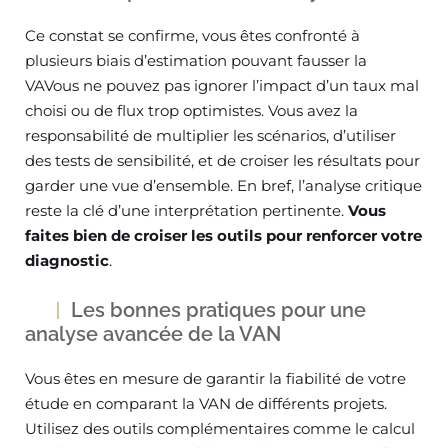
Ce constat se confirme, vous êtes confronté à
plusieurs biais d’estimation pouvant fausser la
VAVous ne pouvez pas ignorer l’impact d’un taux mal
choisi ou de flux trop optimistes. Vous avez la
responsabilité de multiplier les scénarios, d’utiliser
des tests de sensibilité, et de croiser les résultats pour
garder une vue d’ensemble. En bref, l’analyse critique
reste la clé d’une interprétation pertinente.
Vous
faites bien de croiser les outils pour renforcer votre
diagnostic
.
Les bonnes pratiques pour une
analyse avancée de la VAN
Vous êtes en mesure de garantir la fiabilité de votre
étude en comparant la VAN de différents projets.
Utilisez des outils complémentaires comme le calcul