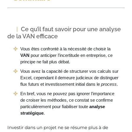
Ce qu’il faut savoir pour une analyse
de la VAN efficace
Vous êtes confronté à la nécessité de choisir la
VAN
pour anticiper l’incertitude en entreprise, ce
principe ne fait plus débat.
Vous avez la capacité de structurer vos calculs sur
Excel, cependant il demeure judicieux de distinguer
flux futurs et investissement initial dans le
process
.
En bref, vous ne pouvez pas ignorer l’importance
de croiser les méthodes, ce constat se confirme
particulièrement pour fiabiliser toute
analyse
stratégique
.
Investir dans un projet ne se résume plus à de