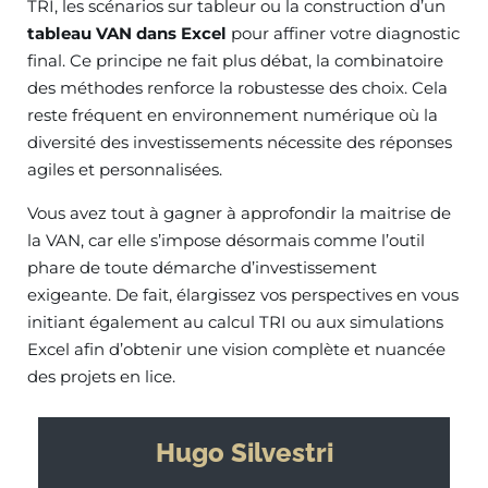
TRI, les scénarios sur tableur ou la construction d’un
tableau VAN dans Excel
pour affiner votre diagnostic
final. Ce principe ne fait plus débat, la combinatoire
des méthodes renforce la robustesse des choix. Cela
reste fréquent en environnement numérique où la
diversité des investissements nécessite des réponses
agiles et personnalisées.
Vous avez tout à gagner à approfondir la maitrise de
la VAN, car elle s’impose désormais comme l’outil
phare de toute démarche d’investissement
exigeante. De fait, élargissez vos perspectives en vous
initiant également au calcul TRI ou aux simulations
Excel afin d’obtenir une vision complète et nuancée
des projets en lice.
Hugo Silvestri