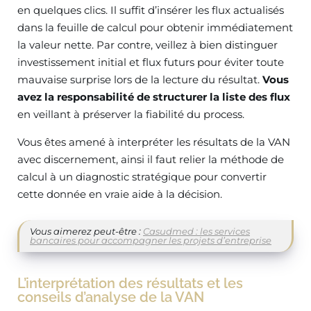
en quelques clics. Il suffit d’insérer les flux actualisés
dans la feuille de calcul pour obtenir immédiatement
la valeur nette. Par contre, veillez à bien distinguer
investissement initial et flux futurs pour éviter toute
mauvaise surprise lors de la lecture du résultat.
Vous
avez la responsabilité de structurer la liste des flux
en veillant à préserver la fiabilité du process.
Vous êtes amené à interpréter les résultats de la VAN
avec discernement, ainsi il faut relier la méthode de
calcul à un diagnostic stratégique pour convertir
cette donnée en vraie aide à la décision.
Vous aimerez peut-être :
Casudmed : les services
bancaires pour accompagner les projets d’entreprise
L’interprétation des résultats et les
conseils d’analyse de la VAN