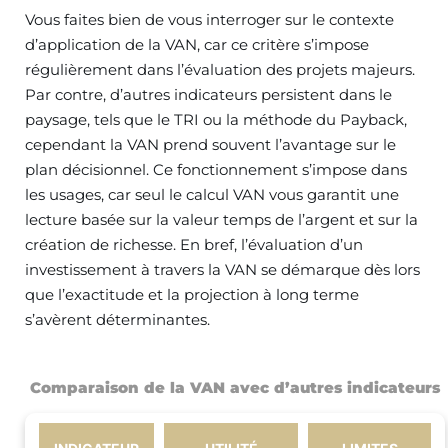
Vous faites bien de vous interroger sur le contexte
d’application de la VAN, car ce critère s’impose
régulièrement dans l’évaluation des projets majeurs.
Par contre, d’autres indicateurs persistent dans le
paysage, tels que le TRI ou la méthode du Payback,
cependant la VAN prend souvent l’avantage sur le
plan décisionnel. Ce fonctionnement s’impose dans
les usages, car seul le calcul VAN vous garantit une
lecture basée sur la valeur temps de l’argent et sur la
création de richesse. En bref, l’évaluation d’un
investissement à travers la VAN se démarque dès lors
que l’exactitude et la projection à long terme
s’avèrent déterminantes.
Comparaison de la VAN avec d’autres indicateurs