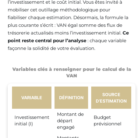
l’investissement et le coût initial. Vous êtes invité à
mobiliser cet outillage méthodologique pour
fiabiliser chaque estimation. Désormais, la formule la
plus courante s’écrit : VAN égal somme des flux de
trésorerie actualisés moins l’investissement initial.
Ce
point reste central pour l’analyse
: chaque variable
façonne la solidité de votre évaluation.
Variables clés à renseigner pour le calcul de la
VAN
SOURCE
VARIABLE
DÉFINITION
D’ESTIMATION
Montant de
Investissement
Budget
départ
initial (I)
prévisionnel
engagé
Montants