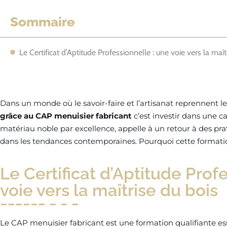
Sommaire
Le Certificat d’Aptitude Professionnelle : une voie vers la maît
Dans un monde où le savoir-faire et l’artisanat reprennent le
grâce au CAP menuisier fabricant
c’est investir dans une c
matériau noble par excellence, appelle à un retour à des pra
dans les tendances contemporaines. Pourquoi cette formation
Le Certificat d’Aptitude Prof
voie vers la maîtrise du bois
Le CAP menuisier fabricant est une formation qualifiante e