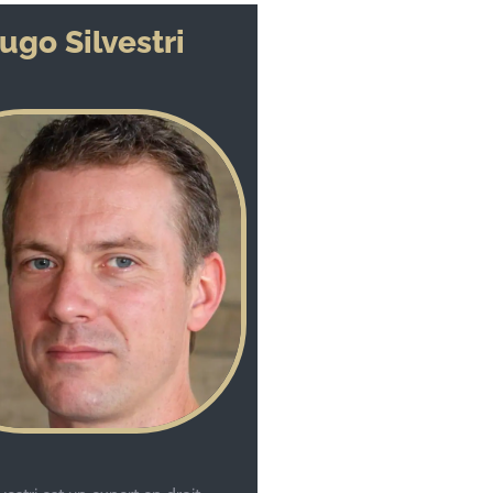
ugo Silvestri