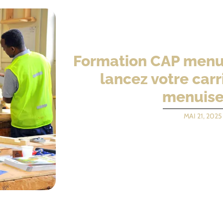
Formation CAP menuis
lancez votre carr
menuise
MAI 21, 2025