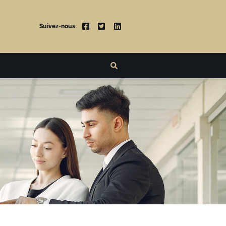
Suivez-nous