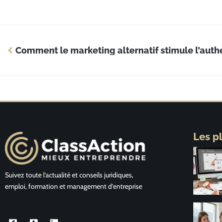
Les p
Suivez toute l’actualité et conseils juridiques,
emploi, formation et management d’entreprise