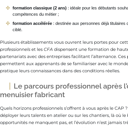
formation classique (2 ans)
: idéale pour les débutants souh
compétences du métier ;
formation accélérée
: destinée aux personnes déjà titulaires 
ciblé.
Plusieurs établissements vous ouvrent leurs portes pour cet
professionnels
et les
CFA
dispensent une formation de haute
partenariats avec des entreprises facilitant l’alternance. Ces p
permettent aux apprenants de se familiariser avec le monde 
pratique leurs connaissances dans des conditions réelles.
Le parcours professionnel après l
menuisier fabricant
Quels horizons professionnels s’offrent à vous après le CAP
déployer leurs talents en atelier ou sur les chantiers, là où le
opportunités ne manquent pas, et l’évolution n’est jamais trè