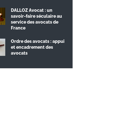
DALLOZ Avocat : un
savoir-faire séculaire au
service des avocats de
France
Ordre des avocats : appui
et encadrement des
avocats