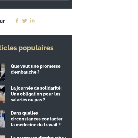
ur
ticles populaires
Que vaut une promesse
d’embauche ?
La journée de solidarité :
Une obligation pour les
salariés ou pas ?
Dans quelles
circonstances contacter
la médecine du travail ?