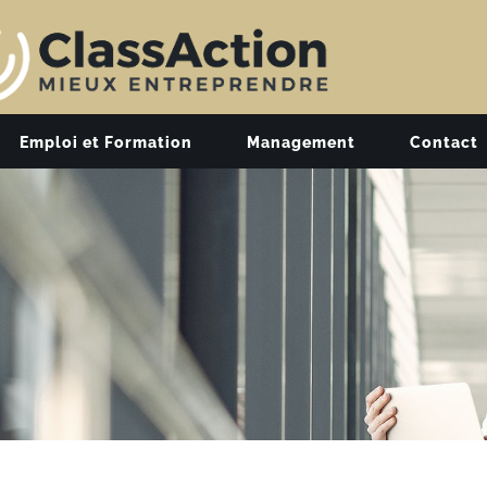
Emploi et Formation
Management
Contact