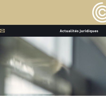
Actualités juridiques