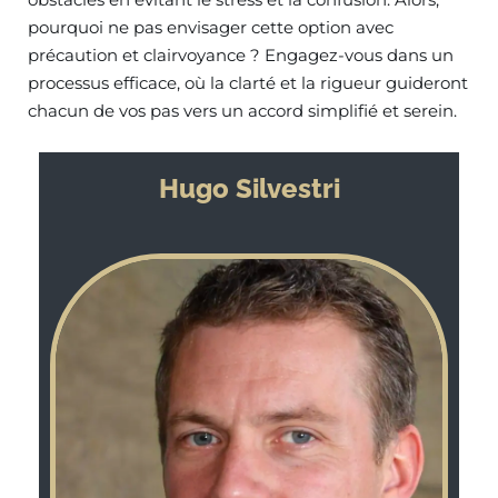
pourquoi ne pas envisager cette option avec
précaution et clairvoyance ? Engagez-vous dans un
processus efficace, où la clarté et la rigueur guideront
chacun de vos pas vers un accord simplifié et serein.
Hugo Silvestri