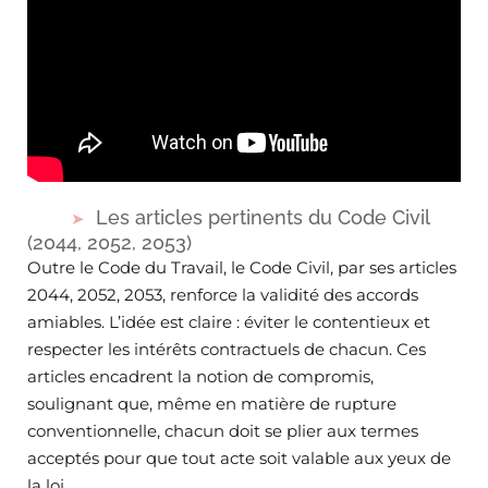
Les articles pertinents du Code Civil
(2044, 2052, 2053)
Outre le Code du Travail, le Code Civil, par ses articles
2044, 2052, 2053, renforce la validité des accords
amiables. L’idée est claire : éviter le contentieux et
respecter les intérêts contractuels de chacun. Ces
articles encadrent la notion de compromis,
soulignant que, même en matière de rupture
conventionnelle, chacun doit se plier aux termes
acceptés pour que tout acte soit valable aux yeux de
la loi.