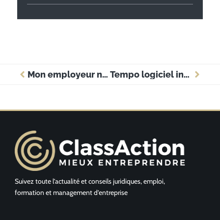
Mon employeur ne me donne pas de travail : comment transformer cette pause en opportunité
Tempo logiciel intérim : comment optimiser la gestion des missions ?
Suivez toute l’actualité et conseils juridiques, emploi,
formation et management d’entreprise