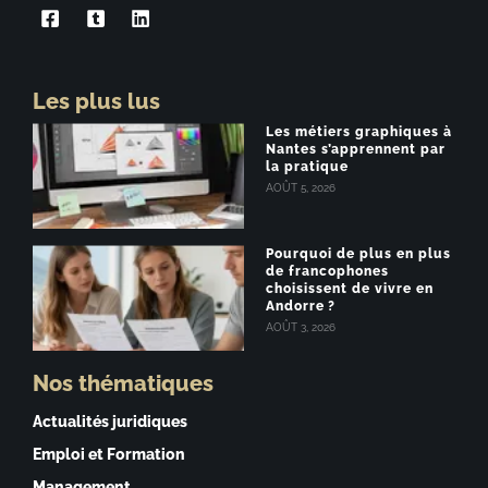
Les plus lus
Les métiers graphiques à
Nantes s’apprennent par
la pratique
AOÛT 5, 2026
Pourquoi de plus en plus
de francophones
choisissent de vivre en
Andorre ?
AOÛT 3, 2026
Nos thématiques
Actualités juridiques
Emploi et Formation
Management