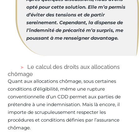
opté pour cette solution. Elle m’a permis
d’éviter des tensions et de partir
sereinement. Cependant, la dispense de
l’indemnité de précarité m’a surpris, me
poussant à me renseigner davantage.
Le calcul des droits aux allocations
chômage
Quant aux allocations chômage, sous certaines
conditions d’éligibilité, même une rupture
conventionnelle d’un CDD permet aux parties de
prétendre à une indemnisation. Mais là encore, il
importe de scrupuleusement respecter les
procédures et conditions définies par l’assurance
chômage.