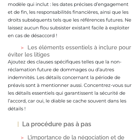
modèle qui inclut : les dates précises d’engagement
et de fin, les responsabilités financières, ainsi que les
droits subséquents tels que les références futures. Ne
laissez aucun flou subsister existant facile à exploiter
en cas de désaccord !
Les éléments essentiels à inclure pour
éviter les litiges
Ajoutez des clauses spécifiques telles que la non-
réclamation future de dommages ou d’autres
indemnités. Les détails concernant la période de
préavis sont à mentionner aussi. Concentrez-vous sur
les détails essentiels qui garantissent la sécurité de
l’accord, car oui, le diable se cache souvent dans les
détails !
La procédure pas à pas
L’importance de la négociation et de