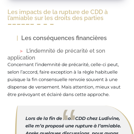
Les impacts de la rupture de CDD à
l’amiable sur les droits des parties
Les conséquences financières
L’indemnité de précarité et son
application
Concernant l’indemnité de précarité, celle-ci peut,
selon l’accord, faire exception à la règle habituelle
puisque la fin consensuelle renvoie souvent à une
dispense de versement. Mais attention, mieux vaut
être prévoyant et éclairé dans cette approche.
Lors de la fin de mon CDD chez Ludivine,
elle m’a proposé une rupture à l’amiable.
Après quelques discussions, nous avons