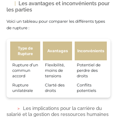
Les avantages et inconvénients pour
les parties
Voici un tableau pour comparer les différents types
de rupture :
Type de
Avantages
Inconvénients
Rupture
Rupture d’un
Flexibilité,
Potentiel de
commun
moins de
perdre des
accord
tensions
droits
Rupture
Clarté des
Conflits
unilatérale
droits
potentiels
Les implications pour la carrière du
salarié et la gestion des ressources humaines