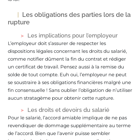
Les obligations des parties lors de la
rupture
Les implications pour l’employeur
L’employeur doit s’assurer de respecter les
dispositions légales concernant les droits du salarié,
comme notifier dûment la fin du contrat et rédiger
un certificat de travail. Pensez aussi à la remise du
solde de tout compte. Euh oui, l’employeur ne peut
se soustraire à ses obligations financières malgré une
fin consensuelle ! Sans oublier l’obligation de n’utiliser
aucun stratagème pour obtenir cette rupture.
Les droits et devoirs du salarié
Pour le salarié, l’accord amiable implique de ne pas
revendiquer de dommage supplémentaire au terme
de l’accord. Bien que l’avenir puisse sembler