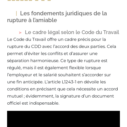
Les fondements juridiques de la
rupture à l’amiable
Le cadre légal selon le Code du Travail
Le Code du Travail offre un cadre précis pour la
rupture du CDD avec l’accord des deux parties. Cela
permet d’éviter les conflits et d’assurer une
séparation harmonieuse. Ce type de rupture est
régulé, mais il est également flexible lorsque
l’employeur et le salarié souhaitent s’accorder sur
une fin anticipée. L’article L1243-1 en dévoile les
conditions en précisant que cela nécessite un accord
mutuel ; évidemment, la signature d’un document
officiel est indispensable.