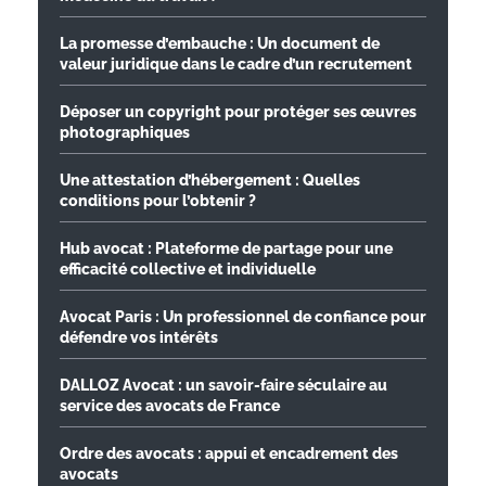
La promesse d’embauche : Un document de
valeur juridique dans le cadre d’un recrutement
Déposer un copyright pour protéger ses œuvres
photographiques
Une attestation d’hébergement : Quelles
conditions pour l’obtenir ?
Hub avocat : Plateforme de partage pour une
efficacité collective et individuelle
Avocat Paris : Un professionnel de confiance pour
défendre vos intérêts
DALLOZ Avocat : un savoir-faire séculaire au
service des avocats de France
Ordre des avocats : appui et encadrement des
avocats