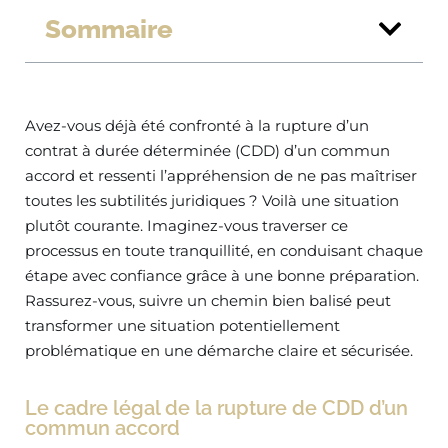
Sommaire
Avez-vous déjà été confronté à la rupture d’un
contrat à durée déterminée (CDD) d’un commun
accord et ressenti l’appréhension de ne pas maîtriser
toutes les subtilités juridiques ? Voilà une situation
plutôt courante. Imaginez-vous traverser ce
processus en toute tranquillité, en conduisant chaque
étape avec confiance grâce à une bonne préparation.
Rassurez-vous, suivre un chemin bien balisé peut
transformer une situation potentiellement
problématique en une démarche claire et sécurisée.
Le cadre légal de la rupture de CDD d’un
commun accord