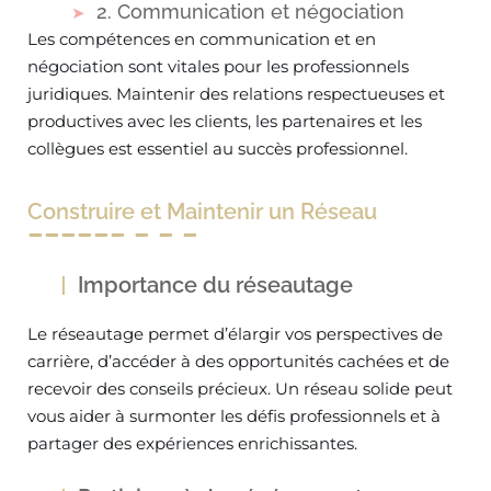
2. Communication et négociation
Les compétences en communication et en
négociation sont vitales pour les professionnels
juridiques. Maintenir des relations respectueuses et
productives avec les clients, les partenaires et les
collègues est essentiel au succès professionnel.
Construire et Maintenir un Réseau
Importance du réseautage
Le réseautage permet d’élargir vos perspectives de
carrière, d’accéder à des opportunités cachées et de
recevoir des conseils précieux. Un réseau solide peut
vous aider à surmonter les défis professionnels et à
partager des expériences enrichissantes.