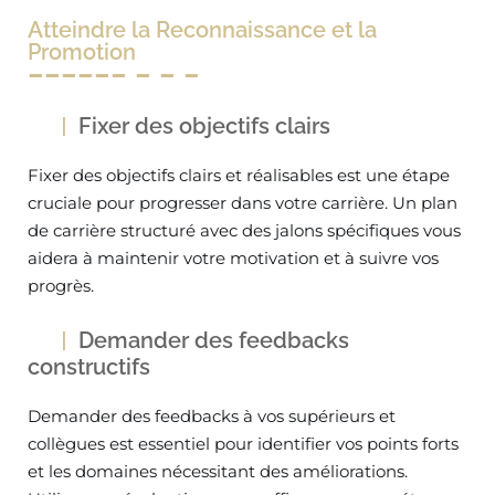
Atteindre la Reconnaissance et la
Promotion
Fixer des objectifs clairs
Fixer des objectifs clairs et réalisables est une étape
cruciale pour progresser dans votre carrière. Un plan
de carrière structuré avec des jalons spécifiques vous
aidera à maintenir votre motivation et à suivre vos
progrès.
Demander des feedbacks
constructifs
Demander des feedbacks à vos supérieurs et
collègues est essentiel pour identifier vos points forts
et les domaines nécessitant des améliorations.