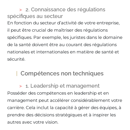
2. Connaissance des régulations
spécifiques au secteur
En fonction du secteur d’activité de votre entreprise,
il peut être crucial de maîtriser des régulations
spécifiques. Par exemple, les juristes dans le domaine
de la santé doivent être au courant des régulations
nationales et internationales en matière de santé et
sécurité.
Compétences non techniques
1. Leadership et management
Posséder des compétences en leadership et en
management peut accélérer considérablement votre
carrière. Cela inclut la capacité à gérer des équipes, à
prendre des décisions stratégiques et à inspirer les
autres avec votre vision.