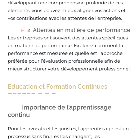
développant une compréhension profonde de ces
éléments, vous pouvez mieux aligner vos actions et
vos contributions avec les attentes de l’entreprise.
2. Attentes en matière de performance
Les entreprises ont souvent des attentes spécifiques
en matière de performance. Explorez comment la
performance est mesurée et quelle est l’approche
préférée pour l’évaluation professionnelle afin de
mieux structurer votre développement professionnel.
Éducation et Formation Continues
Importance de l’apprentissage
continu
Pour les avocats et les juristes, l’apprentissage est un
processus sans fin. Les lois changent, les