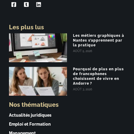
Les plus lus
Les métiers graphiques à
Nantes s’apprennent par
la pratique
AOÛT 5, 2026
Pourquoi de plus en plus
de francophones
choisissent de vivre en
Andorre ?
AOÛT 3, 2026
Nos thématiques
Actualités juridiques
Emploi et Formation
Management