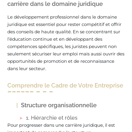
carrière dans le domaine juridique
Le développement professionnel dans le domaine
juridique est essentiel pour rester compétitif et offrir
des conseils de haute qualité. En se concentrant sur
l’éducation continue et en développant des
compétences spécifiques, les juristes peuvent non
seulement sécuriser leur emploi mais aussi ouvrir des
opportunités de promotion et de reconnaissance
dans leur secteur.
Comprendre le Cadre de Votre Entreprise
Structure organisationnelle
1. Hiérarchie et rôles
Pour progresser dans une carrière juridique, il est