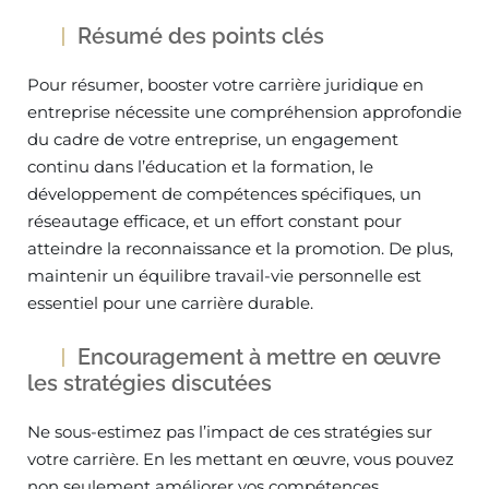
Résumé des points clés
Pour résumer, booster votre carrière juridique en
entreprise nécessite une compréhension approfondie
du cadre de votre entreprise, un engagement
continu dans l’éducation et la formation, le
développement de compétences spécifiques, un
réseautage efficace, et un effort constant pour
atteindre la reconnaissance et la promotion. De plus,
maintenir un équilibre travail-vie personnelle est
essentiel pour une carrière durable.
Encouragement à mettre en œuvre
les stratégies discutées
Ne sous-estimez pas l’impact de ces stratégies sur
votre carrière. En les mettant en œuvre, vous pouvez
non seulement améliorer vos compétences