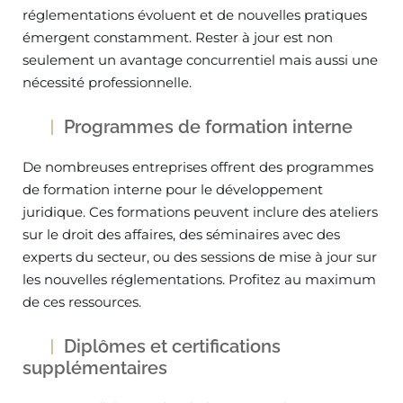
réglementations évoluent et de nouvelles pratiques
émergent constamment. Rester à jour est non
seulement un avantage concurrentiel mais aussi une
nécessité professionnelle.
Programmes de formation interne
De nombreuses entreprises offrent des programmes
de formation interne pour le développement
juridique. Ces formations peuvent inclure des ateliers
sur le droit des affaires, des séminaires avec des
experts du secteur, ou des sessions de mise à jour sur
les nouvelles réglementations. Profitez au maximum
de ces ressources.
Diplômes et certifications
supplémentaires