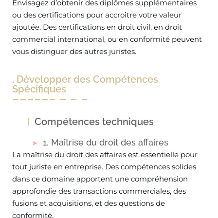
Envisagez d’obtenir des diplômes supplémentaires
ou des certifications pour accroître votre valeur
ajoutée. Des certifications en droit civil, en droit
commercial international, ou en conformité peuvent
vous distinguer des autres juristes.
. Développer des Compétences
Spécifiques
Compétences techniques
1. Maîtrise du droit des affaires
La maîtrise du droit des affaires est essentielle pour
tout juriste en entreprise. Des compétences solides
dans ce domaine apportent une compréhension
approfondie des transactions commerciales, des
fusions et acquisitions, et des questions de
conformité.