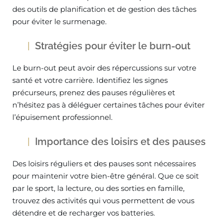
des outils de planification et de gestion des tâches
pour éviter le surmenage.
Stratégies pour éviter le burn-out
Le burn-out peut avoir des répercussions sur votre
santé et votre carrière. Identifiez les signes
précurseurs, prenez des pauses régulières et
n’hésitez pas à déléguer certaines tâches pour éviter
l’épuisement professionnel.
Importance des loisirs et des pauses
Des loisirs réguliers et des pauses sont nécessaires
pour maintenir votre bien-être général. Que ce soit
par le sport, la lecture, ou des sorties en famille,
trouvez des activités qui vous permettent de vous
détendre et de recharger vos batteries.