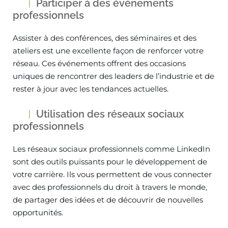
Participer à des événements
professionnels
Assister à des conférences, des séminaires et des
ateliers est une excellente façon de renforcer votre
réseau. Ces événements offrent des occasions
uniques de rencontrer des leaders de l’industrie et de
rester à jour avec les tendances actuelles.
Utilisation des réseaux sociaux
professionnels
Les réseaux sociaux professionnels comme LinkedIn
sont des outils puissants pour le développement de
votre carrière. Ils vous permettent de vous connecter
avec des professionnels du droit à travers le monde,
de partager des idées et de découvrir de nouvelles
opportunités.