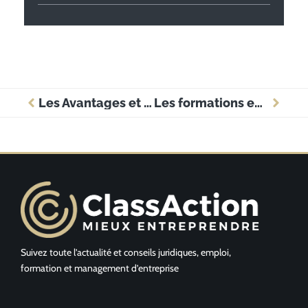
Les Avantages et Opportunités des Stages Juridiques Rémunérés en Entreprise
Les formations en droit de l’entreprise : un atout indispensable pour réussir
Suivez toute l’actualité et conseils juridiques, emploi,
formation et management d’entreprise