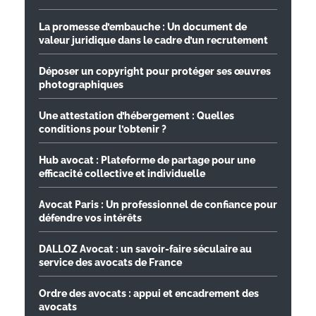
La promesse d’embauche : Un document de
valeur juridique dans le cadre d’un recrutement
Déposer un copyright pour protéger ses œuvres
photographiques
Une attestation d’hébergement : Quelles
conditions pour l’obtenir ?
Hub avocat : Plateforme de partage pour une
efficacité collective et individuelle
Avocat Paris : Un professionnel de confiance pour
défendre vos intérêts
DALLOZ Avocat : un savoir-faire séculaire au
service des avocats de France
Ordre des avocats : appui et encadrement des
avocats