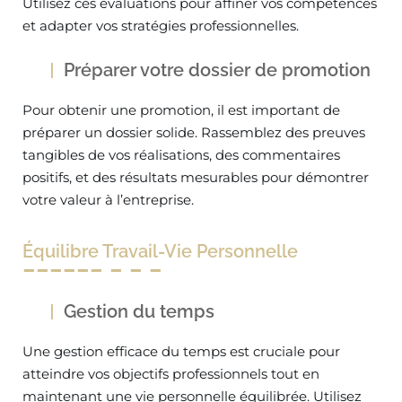
Utilisez ces évaluations pour affiner vos compétences
et adapter vos stratégies professionnelles.
Préparer votre dossier de promotion
Pour obtenir une promotion, il est important de
préparer un dossier solide. Rassemblez des preuves
tangibles de vos réalisations, des commentaires
positifs, et des résultats mesurables pour démontrer
votre valeur à l’entreprise.
Équilibre Travail-Vie Personnelle
Gestion du temps
Une gestion efficace du temps est cruciale pour
atteindre vos objectifs professionnels tout en
maintenant une vie personnelle équilibrée. Utilisez