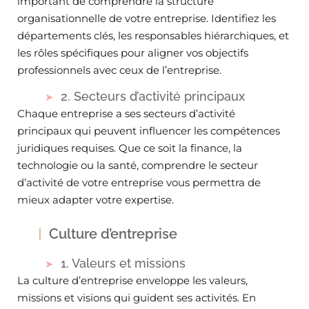
important de comprendre la structure
organisationnelle de votre entreprise. Identifiez les
départements clés, les responsables hiérarchiques, et
les rôles spécifiques pour aligner vos objectifs
professionnels avec ceux de l’entreprise.
2. Secteurs d’activité principaux
Chaque entreprise a ses secteurs d’activité
principaux qui peuvent influencer les compétences
juridiques requises. Que ce soit la finance, la
technologie ou la santé, comprendre le secteur
d’activité de votre entreprise vous permettra de
mieux adapter votre expertise.
Culture d’entreprise
1. Valeurs et missions
La culture d’entreprise enveloppe les valeurs,
missions et visions qui guident ses activités. En