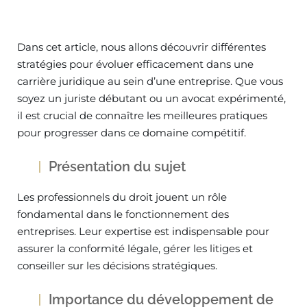
Dans cet article, nous allons découvrir différentes
stratégies pour évoluer efficacement dans une
carrière juridique au sein d’une entreprise. Que vous
soyez un juriste débutant ou un avocat expérimenté,
il est crucial de connaître les meilleures pratiques
pour progresser dans ce domaine compétitif.
Présentation du sujet
Les professionnels du droit jouent un rôle
fondamental dans le fonctionnement des
entreprises. Leur expertise est indispensable pour
assurer la conformité légale, gérer les litiges et
conseiller sur les décisions stratégiques.
Importance du développement de