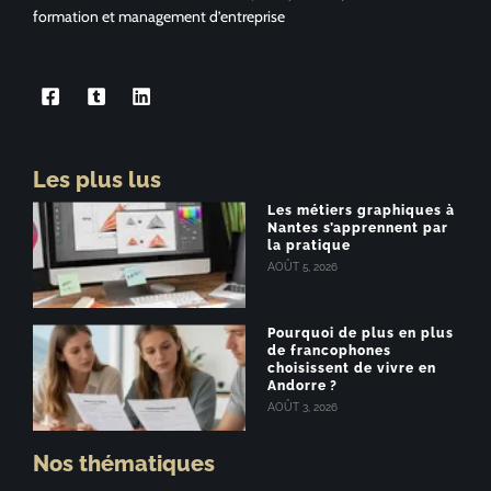
formation et management d’entreprise
Les plus lus
Les métiers graphiques à
Nantes s’apprennent par
la pratique
AOÛT 5, 2026
Pourquoi de plus en plus
de francophones
choisissent de vivre en
Andorre ?
AOÛT 3, 2026
Nos thématiques