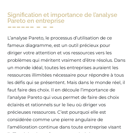
Signification et importance de l’analyse
Pareto en entreprise
L’analyse Pareto, le processus d’utilisation de ce
fameux diagramme, est un outil précieux pour
diriger votre attention et vos ressources vers les
problèmes qui méritent vraiment d’être résolus. Dans
un monde idéal, toutes les entreprises auraient les
ressources illimitées nécessaire pour répondre à tous
les défis qui se présentent. Mais dans le monde réel, il
faut faire des choix. Il en découle l’importance de
l’analyse Pareto qui vous permet de faire des choix
éclairés et rationnels sur le lieu où diriger vos
précieuses ressources. C’est pourquoi elle est
considérée comme une pierre angulaire de
l’amélioration continue dans toute entreprise visant