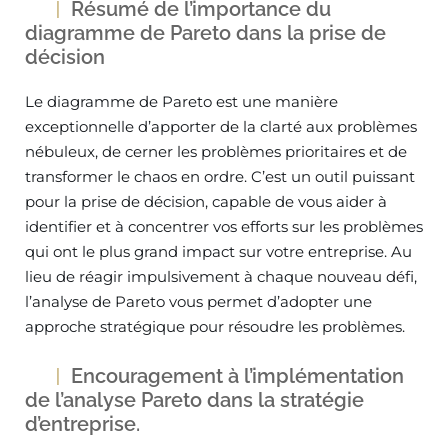
Résumé de l’importance du
diagramme de Pareto dans la prise de
décision
Le diagramme de Pareto est une manière
exceptionnelle d’apporter de la clarté aux problèmes
nébuleux, de cerner les problèmes prioritaires et de
transformer le chaos en ordre. C’est un outil puissant
pour la prise de décision, capable de vous aider à
identifier et à concentrer vos efforts sur les problèmes
qui ont le plus grand impact sur votre entreprise. Au
lieu de réagir impulsivement à chaque nouveau défi,
l’analyse de Pareto vous permet d’adopter une
approche stratégique pour résoudre les problèmes.
Encouragement à l’implémentation
de l’analyse Pareto dans la stratégie
d’entreprise.