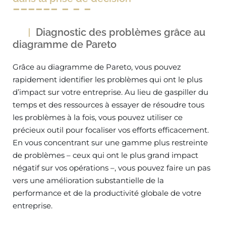
Diagnostic des problèmes grâce au
diagramme de Pareto
Grâce au diagramme de Pareto, vous pouvez
rapidement identifier les problèmes qui ont le plus
d’impact sur votre entreprise. Au lieu de gaspiller du
temps et des ressources à essayer de résoudre tous
les problèmes à la fois, vous pouvez utiliser ce
précieux outil pour focaliser vos efforts efficacement.
En vous concentrant sur une gamme plus restreinte
de problèmes – ceux qui ont le plus grand impact
négatif sur vos opérations –, vous pouvez faire un pas
vers une amélioration substantielle de la
performance et de la productivité globale de votre
entreprise.