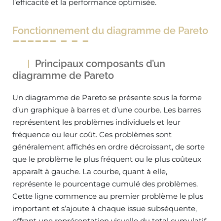
l’efficacité et la performance optimisée.
Fonctionnement du diagramme de Pareto
Principaux composants d’un
diagramme de Pareto
Un diagramme de Pareto se présente sous la forme
d’un graphique à barres et d’une courbe. Les barres
représentent les problèmes individuels et leur
fréquence ou leur coût. Ces problèmes sont
généralement affichés en ordre décroissant, de sorte
que le problème le plus fréquent ou le plus coûteux
apparaît à gauche. La courbe, quant à elle,
représente le pourcentage cumulé des problèmes.
Cette ligne commence au premier problème le plus
important et s’ajoute à chaque issue subséquente,
offrant une représentation visuelle du total cumulatif.