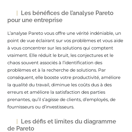
Les bénéfices de l’analyse Pareto
pour une entreprise
L’analyse Pareto vous offre une vérité indéniable, un
point de vue éclairant sur vos problèmes et vous aide
à vous concentrer sur les solutions qui comptent
vraiment. Elle réduit le bruit, les conjectures et le
chaos souvent associés à l’identification des
problèmes et à la recherche de solutions. Par
conséquent, elle booste votre productivité, améliore
la qualité du travail, diminue les coûts dus à des
erreurs et améliore la satisfaction des parties
prenantes, qu’il s’agisse de clients, d’employés, de
fournisseurs ou d’investisseurs.
Les défis et limites du diagramme
de Pareto