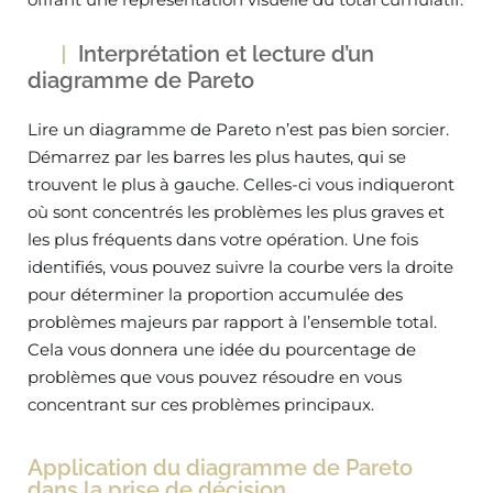
Interprétation et lecture d’un
diagramme de Pareto
Lire un diagramme de Pareto n’est pas bien sorcier.
Démarrez par les barres les plus hautes, qui se
trouvent le plus à gauche. Celles-ci vous indiqueront
où sont concentrés les problèmes les plus graves et
les plus fréquents dans votre opération. Une fois
identifiés, vous pouvez suivre la courbe vers la droite
pour déterminer la proportion accumulée des
problèmes majeurs par rapport à l’ensemble total.
Cela vous donnera une idée du pourcentage de
problèmes que vous pouvez résoudre en vous
concentrant sur ces problèmes principaux.
Application du diagramme de Pareto
dans la prise de décision