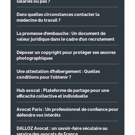
salariés ou pas ?
Dans quelles circonstances contacter la
médecine du travail ?
La promesse d’embauche : Un document de
valeur juridique dans le cadre d’un recrutement
Déposer un copyright pour protéger ses œuvres
photographiques
Une attestation d’hébergement : Quelles
conditions pour l’obtenir ?
Hub avocat : Plateforme de partage pour une
efficacité collective et individuelle
Avocat Paris : Un professionnel de confiance pour
défendre vos intérêts
DALLOZ Avocat : un savoir-faire séculaire au
service des avocats de France