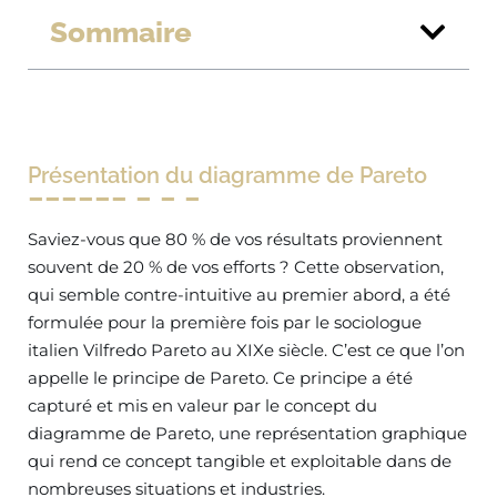
Sommaire
Présentation du diagramme de Pareto
Saviez-vous que 80 % de vos résultats proviennent
souvent de 20 % de vos efforts ? Cette observation,
qui semble contre-intuitive au premier abord, a été
formulée pour la première fois par le sociologue
italien Vilfredo Pareto au XIXe siècle. C’est ce que l’on
appelle le principe de Pareto. Ce principe a été
capturé et mis en valeur par le concept du
diagramme de Pareto, une représentation graphique
qui rend ce concept tangible et exploitable dans de
nombreuses situations et industries.