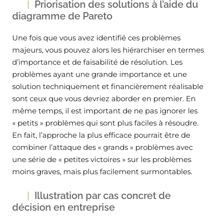
Priorisation des solutions à l’aide du
diagramme de Pareto
Une fois que vous avez identifié ces problèmes
majeurs, vous pouvez alors les hiérarchiser en termes
d’importance et de faisabilité de résolution. Les
problèmes ayant une grande importance et une
solution techniquement et financièrement réalisable
sont ceux que vous devriez aborder en premier. En
même temps, il est important de ne pas ignorer les
« petits » problèmes qui sont plus faciles à résoudre.
En fait, l’approche la plus efficace pourrait être de
combiner l’attaque des « grands » problèmes avec
une série de « petites victoires » sur les problèmes
moins graves, mais plus facilement surmontables.
Illustration par cas concret de
décision en entreprise