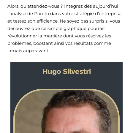
Alors, qu’attendez-vous ? Intégrez dès aujourd’hui
l’analyse de Pareto dans votre stratégie d’entreprise
et testez son efficience. Ne soyez pas surpris si vous
découvrez que ce simple graphique pourrait
révolutionner la manière dont vous résolvez les
problèmes, boostant ainsi vos résultats comme
jamais auparavant.
Hugo Silvestri