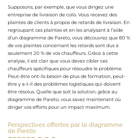
Supposons, par exemple, que vous dirigez une
entreprise de livraison de colis. Vous recevez des
plaintes de clients à propos de retards de livraison. En
regroupant ces plaintes et en les analysant à l’aide
d’un diagramme de Pareto, vous découvrez que 80 %
de vos plaintes concernant les retards sont dus à
seulement 20 % de vos chauffeurs. Grâce à cette
analyse, il est clair que vous devez cibler ces
chauffeurs spécifiques pour résoudre le problème.
Peut-être ont-ils besoin de plus de formation, peut-
être y a-t-il des problèmes logistiques qui doivent
être résolus. Quelle que soit la solution, grâce au
diagramme de Pareto, vous savez maintenant où
diriger vos efforts pour un impact maximum.
Perspectives offertes par le diagramme
de Pareto