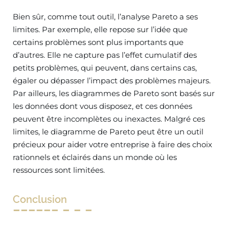
Bien sûr, comme tout outil, l’analyse Pareto a ses
limites. Par exemple, elle repose sur l’idée que
certains problèmes sont plus importants que
d’autres. Elle ne capture pas l’effet cumulatif des
petits problèmes, qui peuvent, dans certains cas,
égaler ou dépasser l’impact des problèmes majeurs.
Par ailleurs, les diagrammes de Pareto sont basés sur
les données dont vous disposez, et ces données
peuvent être incomplètes ou inexactes. Malgré ces
limites, le diagramme de Pareto peut être un outil
précieux pour aider votre entreprise à faire des choix
rationnels et éclairés dans un monde où les
ressources sont limitées.
Conclusion