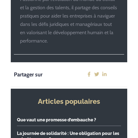
et la gestion des talents, il partage des conseils
pratiques pour aider les entreprises à naviguer
dans les défis juridiques et managériaux tout
en valorisant le développement humain et la
performance.
Partager sur
Articles populaires
Que vaut une promesse d’embauche ?
La journée de solidarité : Une obligation pour les