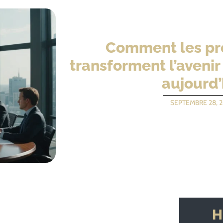
Comment les pro
transforment l’avenir
aujourd’
SEPTEMBRE 28, 
H