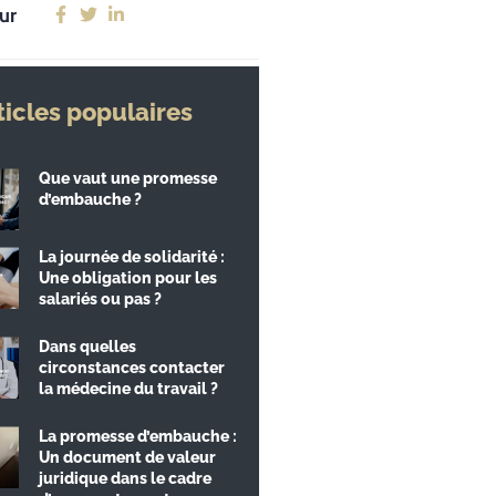
ur
ticles populaires
Que vaut une promesse
d’embauche ?
La journée de solidarité :
Une obligation pour les
salariés ou pas ?
Dans quelles
circonstances contacter
la médecine du travail ?
La promesse d’embauche :
Un document de valeur
juridique dans le cadre