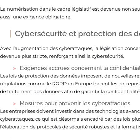
La numérisation dans le cadre législatif est devenue non s
aussi une exigence obligatoire.
Cybersécurité et protection des 
Avec l’augmentation des cyberattaques, la législation conce
devenue plus stricte, renforçant ainsi la cybersécurité.
Exigences accrues concernant la confidential
Les lois de protection des données imposent de nouvelles res
régulations comme le RGPD en Europe forcent les entreprises 
de traitement des données afin de garantir la confidentialité
Mesures pour prévenir les cyberattaques
Les entreprises doivent investir dans des technologies avanc
cyberattaques, ce qui est désormais encadré par des lois plu
l’élaboration de protocoles de sécurité robustes et la format