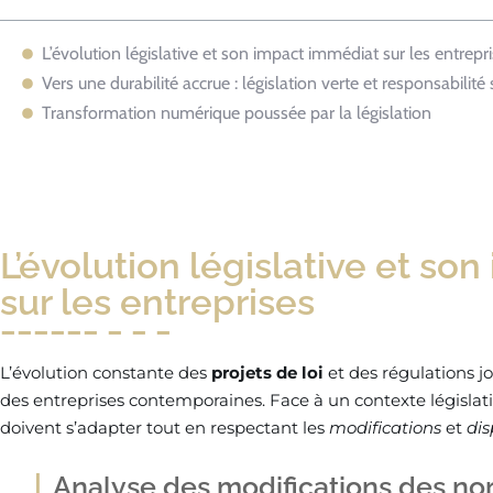
L’évolution législative et son impact immédiat sur les entrepr
Vers une durabilité accrue : législation verte et responsabilité 
Transformation numérique poussée par la législation
L’évolution législative et s
sur les entreprises
L’évolution constante des
projets de loi
et des régulations jo
des entreprises contemporaines. Face à un contexte législatif
doivent s’adapter tout en respectant les
modifications
et
dis
Analyse des modifications des nor