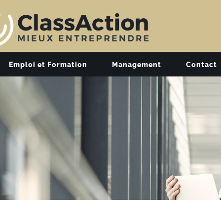
Emploi et Formation
Management
Contact