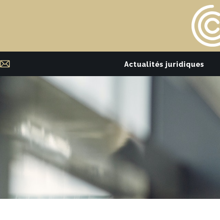
Actualités juridiques