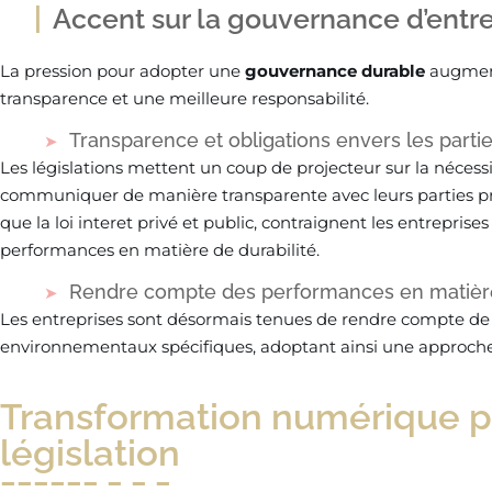
Accent sur la gouvernance d’entr
La pression pour adopter une
gouvernance durable
augment
transparence et une meilleure responsabilité.
Transparence et obligations envers les parti
Les législations mettent un coup de projecteur sur la nécessi
communiquer de manière transparente avec leurs parties prena
que la loi interet privé et public, contraignent les entreprises
performances en matière de durabilité.
Rendre compte des performances en matière
Les entreprises sont désormais tenues de rendre compte de l
environnementaux spécifiques, adoptant ainsi une approche p
Transformation numérique p
législation