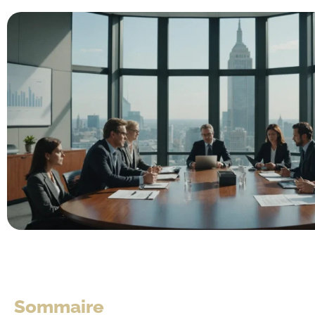
Sommaire