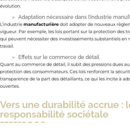
évolution.
Adaptation nécessaire dans l’industrie manuf
L’industrie
manufacturière
doit adopter de nouveaux règlem
vigueur. Par exemple, les lois portant sur la protection de
qui peuvent nécessiter des investissements substantiels en 
travail.
Effets sur le commerce de détail
Quant au commerce de détail, il subit des pressions dues a
protection des consommateurs. Ces lois renforcent la sécurit
transparence de la part des détaillants, ce qui les incite à a
ouvertes.
Vers une durabilité accrue : l
responsabilité sociétale