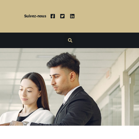
Suivez-nous