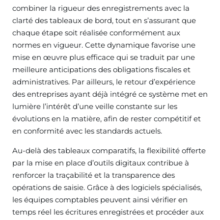
combiner la rigueur des enregistrements avec la
clarté des tableaux de bord, tout en s’assurant que
chaque étape soit réalisée conformément aux
normes en vigueur. Cette dynamique favorise une
mise en œuvre plus efficace qui se traduit par une
meilleure anticipations des obligations fiscales et
administratives. Par ailleurs, le retour d’expérience
des entreprises ayant déjà intégré ce système met en
lumière l’intérêt d’une veille constante sur les
évolutions en la matière, afin de rester compétitif et
en conformité avec les standards actuels.
Au-delà des tableaux comparatifs, la flexibilité offerte
par la mise en place d’outils digitaux contribue à
renforcer la traçabilité et la transparence des
opérations de saisie. Grâce à des logiciels spécialisés,
les équipes comptables peuvent ainsi vérifier en
temps réel les écritures enregistrées et procéder aux