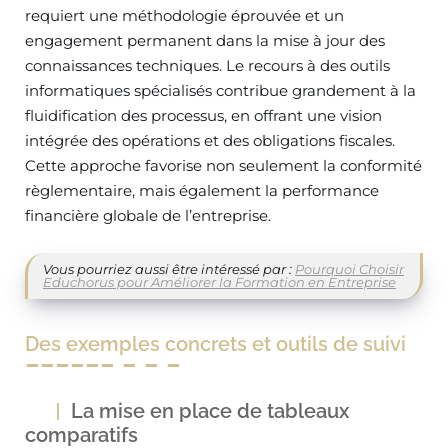
requiert une méthodologie éprouvée et un
engagement permanent dans la mise à jour des
connaissances techniques. Le recours à des outils
informatiques spécialisés contribue grandement à la
fluidification des processus, en offrant une vision
intégrée des opérations et des obligations fiscales.
Cette approche favorise non seulement la conformité
règlementaire, mais également la performance
financière globale de l’entreprise.
Vous pourriez aussi être intéressé par :
Pourquoi Choisir
Educhorus pour Améliorer la Formation en Entreprise
Des exemples concrets et outils de suivi
La mise en place de tableaux
comparatifs