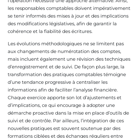
l’opération nécessite une approche alternative. Ainsi,
les responsables comptables doivent impérativement
se tenir informés des mises à jour et des implications
des modifications législatives, afin de garantir la
cohérence et la fiabilité des écritures.
Les évolutions méthodologiques ne se limitent pas
aux changements de numérotation des comptes,
mais incluent également une révision des techniques
d’enregistrement et de suivi. De façon plus large, la
transformation des pratiques comptables témoigne
d’une tendance progressive à centraliser les
informations afin de faciliter l’analyse financière.
Chaque exercice apporte son lot d’ajustements et
d’implications, ce qui encourage à adopter une
démarche proactive dans la mise en place d’outils de
suivi et de contrôle. Par ailleurs, l’intégration de ces
nouvelles pratiques est souvent soutenue par des
formations ciblées et des échanges réguliers entre