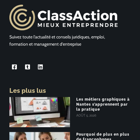
Suivez toute l’actualité et conseils juridiques, emploi,
formation et management d’entreprise
Les plus lus
Les métiers graphiques à
Nantes s’apprennent par
la pratique
AOÛT 5, 2026
Pourquoi de plus en plus
de francophones