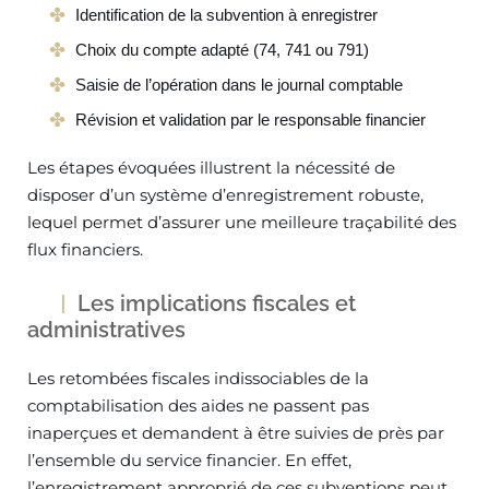
Identification de la subvention à enregistrer
Choix du compte adapté (74, 741 ou 791)
Saisie de l’opération dans le journal comptable
Révision et validation par le responsable financier
Les étapes évoquées illustrent la nécessité de
disposer d’un système d’enregistrement robuste,
lequel permet d’assurer une meilleure traçabilité des
flux financiers.
Les implications fiscales et
administratives
Les retombées fiscales indissociables de la
comptabilisation des aides ne passent pas
inaperçues et demandent à être suivies de près par
l’ensemble du service financier. En effet,
l’enregistrement approprié de ces subventions peut