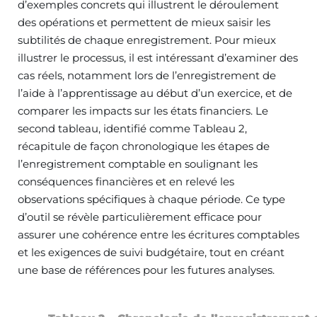
d’exemples concrets qui illustrent le déroulement
des opérations et permettent de mieux saisir les
subtilités de chaque enregistrement. Pour mieux
illustrer le processus, il est intéressant d’examiner des
cas réels, notamment lors de l’enregistrement de
l’aide à l’apprentissage au début d’un exercice, et de
comparer les impacts sur les états financiers. Le
second tableau, identifié comme Tableau 2,
récapitule de façon chronologique les étapes de
l’enregistrement comptable en soulignant les
conséquences financières et en relevé les
observations spécifiques à chaque période. Ce type
d’outil se révèle particulièrement efficace pour
assurer une cohérence entre les écritures comptables
et les exigences de suivi budgétaire, tout en créant
une base de références pour les futures analyses.