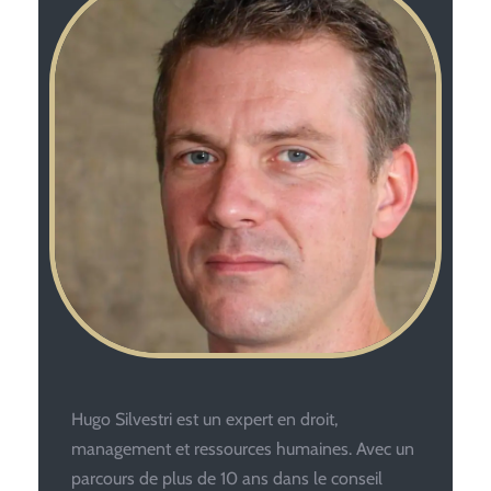
Hugo Silvestri est un expert en droit,
management et ressources humaines. Avec un
parcours de plus de 10 ans dans le conseil