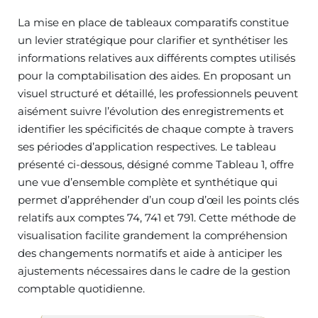
La mise en place de tableaux comparatifs constitue
un levier stratégique pour clarifier et synthétiser les
informations relatives aux différents comptes utilisés
pour la comptabilisation des aides. En proposant un
visuel structuré et détaillé, les professionnels peuvent
aisément suivre l’évolution des enregistrements et
identifier les spécificités de chaque compte à travers
ses périodes d’application respectives. Le tableau
présenté ci-dessous, désigné comme Tableau 1, offre
une vue d’ensemble complète et synthétique qui
permet d’appréhender d’un coup d’œil les points clés
relatifs aux comptes 74, 741 et 791. Cette méthode de
visualisation facilite grandement la compréhension
des changements normatifs et aide à anticiper les
ajustements nécessaires dans le cadre de la gestion
comptable quotidienne.