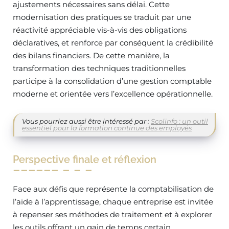
ajustements nécessaires sans délai. Cette
modernisation des pratiques se traduit par une
réactivité appréciable vis-à-vis des obligations
déclaratives, et renforce par conséquent la crédibilité
des bilans financiers. De cette manière, la
transformation des techniques traditionnelles
participe à la consolidation d’une gestion comptable
moderne et orientée vers l’excellence opérationnelle.
Vous pourriez aussi être intéressé par :
Scolinfo : un outil
essentiel pour la formation continue des employés
Perspective finale et réflexion
Face aux défis que représente la comptabilisation de
l’aide à l’apprentissage, chaque entreprise est invitée
à repenser ses méthodes de traitement et à explorer
les outils offrant un gain de temps certain.