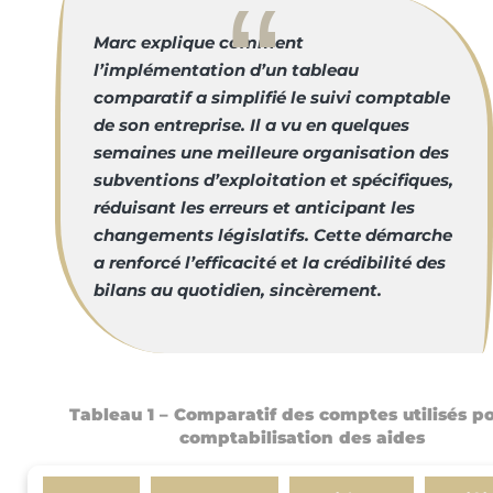
Marc explique comment
l’implémentation d’un tableau
comparatif a simplifié le suivi comptable
de son entreprise. Il a vu en quelques
semaines une meilleure organisation des
subventions d’exploitation et spécifiques,
réduisant les erreurs et anticipant les
changements législatifs. Cette démarche
a renforcé l’efficacité et la crédibilité des
bilans au quotidien, sincèrement.
Tableau 1 – Comparatif des comptes utilisés po
comptabilisation des aides