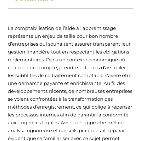
La comptabilisation de l’aide à l’apprentissage
représente un enjeu de taille pour bon nombre
d’entreprises qui souhaitent assurer transparent leur
gestion financière tout en respectant les obligations
réglementaires. Dans un contexte économique où
chaque euro compte, prendre le temps d’assimiler
les subtilités de ce traitement comptable s’avère être
une démarche payante et enrichissante. Au fil des
développements récents, de nombreuses entreprises
se voient confrontées à la transformation des
méthodes d’enregistrement, ce qui oblige à repenser
les processus internes afin de garantir la conformité
aux exigences légales. Avec une approche mêlant
analyse rigoureuse et conseils pratiques, il apparaît
évident que se familiariser avec ce sujet permet