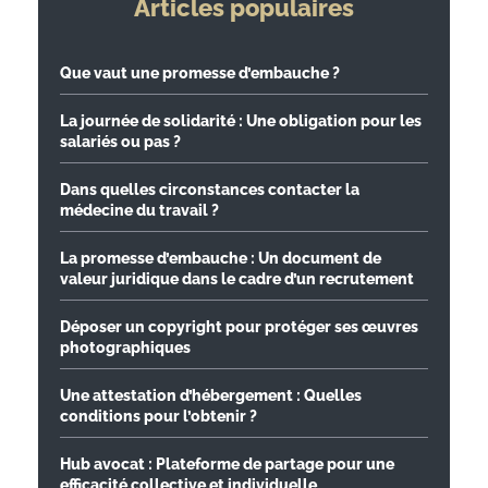
Articles populaires
Que vaut une promesse d’embauche ?
La journée de solidarité : Une obligation pour les
salariés ou pas ?
Dans quelles circonstances contacter la
médecine du travail ?
La promesse d’embauche : Un document de
valeur juridique dans le cadre d’un recrutement
Déposer un copyright pour protéger ses œuvres
photographiques
Une attestation d’hébergement : Quelles
conditions pour l’obtenir ?
Hub avocat : Plateforme de partage pour une
efficacité collective et individuelle