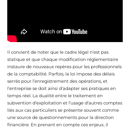
Il convient de noter que le cadre légal n’est pas
statique et que chaque modification réglementaire
instaure de nouveaux repères pour les professionnels
de la comptabilité. Parfois, la loi impose des délais
serrés pour l’enregistrement des opérations, et
l’entreprise se doit ainsi d’adapter ses pratiques en
temps réel. La dualité entre le traitement en
subvention d’exploitation et l’usage d’autres comptes
liés aux cas particuliers se présente souvent comme
une source de questionnements pour la direction
financière. En prenant en compte ces enjeux, il