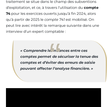
traitement se situe dans le champ des subventions
d’exploitation, et ce, à travers l’utilisation du
compte
74
pour les exercices ouverts jusqu’à fin 2024, alors
qu’à partir de 2025 le
compte 741
est mobilisé. On
peut lire avec intérêt la remarque suivante dans une
interview d’un expert comptable :
« Comprendre les nuances entre ces
comptes permet de sécuriser la tenue des
comptes et d’éviter des erreurs de saisie
pouvant affecter l’analyse financière. »