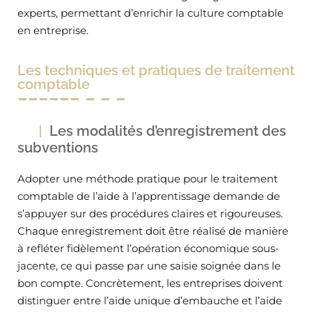
experts, permettant d’enrichir la culture comptable
en entreprise.
Les techniques et pratiques de traitement
comptable
Les modalités d’enregistrement des
subventions
Adopter une méthode pratique pour le traitement
comptable de l’aide à l’apprentissage demande de
s’appuyer sur des procédures claires et rigoureuses.
Chaque enregistrement doit être réalisé de manière
à refléter fidèlement l’opération économique sous-
jacente, ce qui passe par une saisie soignée dans le
bon compte. Concrètement, les entreprises doivent
distinguer entre l’aide unique d’embauche et l’aide