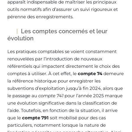
apparaît indispensable de maîtriser les principaux
outils normatifs afin d’assurer un suivi rigoureux et
pérenne des enregistrements.
Les comptes concernés et leur
évolution
Les pratiques comptables se voient constamment
renouvelées par l’introduction de nouveaux
référentiels qui impactent directement le choix des
comptes à utiliser. À cet effet, le
compte 74
demeure
la référence historique pour enregistrer les
subventions d’exploitation jusqu’à fin 2024, alors que
le passage au
compte 741
pour l’année 2025 marque
une évolution significative dans la classification de
l’aide. Toutefois, en fonction de la situation, il arrive
que le
compte 791
soit mobilisé pour des cas
particuliers, notamment lorsque la nature de