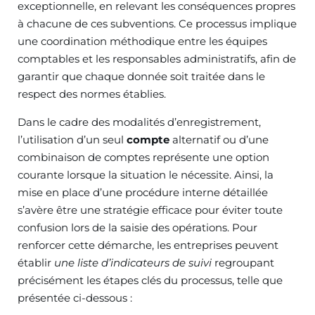
exceptionnelle, en relevant les conséquences propres
à chacune de ces subventions. Ce processus implique
une coordination méthodique entre les équipes
comptables et les responsables administratifs, afin de
garantir que chaque donnée soit traitée dans le
respect des normes établies.
Dans le cadre des modalités d’enregistrement,
l’utilisation d’un seul
compte
alternatif ou d’une
combinaison de comptes représente une option
courante lorsque la situation le nécessite. Ainsi, la
mise en place d’une procédure interne détaillée
s’avère être une stratégie efficace pour éviter toute
confusion lors de la saisie des opérations. Pour
renforcer cette démarche, les entreprises peuvent
établir
une liste d’indicateurs de suivi
regroupant
précisément les étapes clés du processus, telle que
présentée ci-dessous :