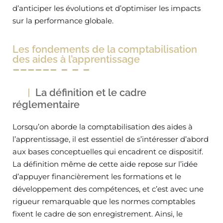
d’anticiper les évolutions et d’optimiser les impacts
sur la performance globale.
Les fondements de la comptabilisation
des aides à l’apprentissage
La définition et le cadre
réglementaire
Lorsqu’on aborde la comptabilisation des aides à
l’apprentissage, il est essentiel de s’intéresser d’abord
aux bases conceptuelles qui encadrent ce dispositif.
La définition même de cette aide repose sur l’idée
d’appuyer financièrement les formations et le
développement des compétences, et c’est avec une
rigueur remarquable que les normes comptables
fixent le cadre de son enregistrement. Ainsi, le