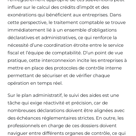
influer sur le calcul des crédits d’impôt et des
exonérations qui bénéficient aux entreprises. Dans
cette perspective, le traitement comptable se trouve
immédiatement lié à un ensemble d’obligations
déclaratives et administratives, ce qui renforce la
nécessité d’une coordination étroite entre le service
fiscal et l’équipe de comptabilité. D’un point de vue
pratique, cette interconnexion incite les entreprises à
mettre en place des protocoles de contrôle interne
permettant de sécuriser et de vérifier chaque
opération en temps réel.
Sur le plan administratif, le suivi des aides est une
tâche qui exige réactivité et précision, car de
nombreuses déclarations doivent être alignées avec
des échéances réglementaires strictes. En outre, les
professionnels en charge de ces dossiers doivent
naviguer entre différents organes de contrôle, ce qui