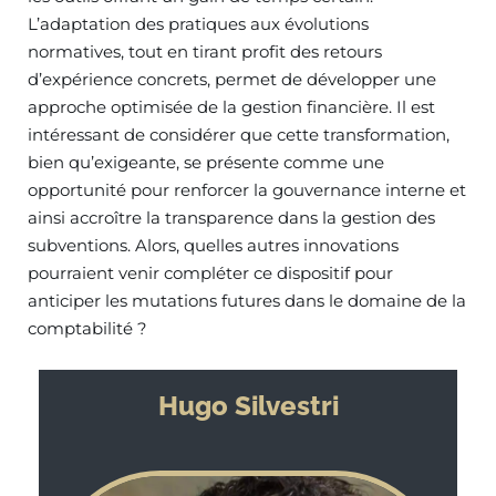
L’adaptation des pratiques aux évolutions
normatives, tout en tirant profit des retours
d’expérience concrets, permet de développer une
approche optimisée de la gestion financière. Il est
intéressant de considérer que cette transformation,
bien qu’exigeante, se présente comme une
opportunité pour renforcer la gouvernance interne et
ainsi accroître la transparence dans la gestion des
subventions. Alors, quelles autres innovations
pourraient venir compléter ce dispositif pour
anticiper les mutations futures dans le domaine de la
comptabilité ?
Hugo Silvestri