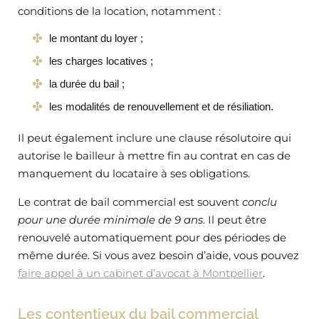
conditions de la location, notamment :
le montant du loyer ;
les charges locatives ;
la durée du bail ;
les modalités de renouvellement et de résiliation.
Il peut également inclure une clause résolutoire qui
autorise le bailleur à mettre fin au contrat en cas de
manquement du locataire à ses obligations.
Le contrat de bail commercial est souvent
conclu
pour une durée minimale de 9 ans
. Il peut être
renouvelé automatiquement pour des périodes de
même durée. Si vous avez besoin d’aide, vous pouvez
faire appel à un cabinet d’avocat à Montpellier
.
Les contentieux du bail commercial