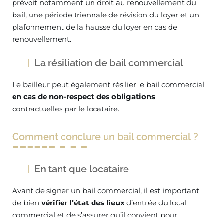
prévoit notamment un droit au renouvellement du
bail, une période triennale de révision du loyer et un
plafonnement de la hausse du loyer en cas de
renouvellement.
La résiliation de bail commercial
Le bailleur peut également résilier le bail commercial
en cas de non-respect des obligations
contractuelles par le locataire.
Comment conclure un bail commercial ?
En tant que locataire
Avant de signer un bail commercial, il est important
de bien
vérifier l’état des lieux
d’entrée du local
commercial et de s’assurer qu’il convient pour