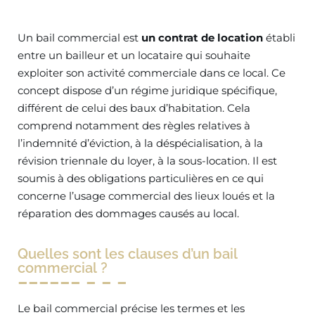
Un bail commercial est
un contrat de location
établi
entre un bailleur et un locataire qui souhaite
exploiter son activité commerciale dans ce local. Ce
concept dispose d’un régime juridique spécifique,
différent de celui des baux d’habitation. Cela
comprend notamment des règles relatives à
l’indemnité d’éviction, à la déspécialisation, à la
révision triennale du loyer, à la sous-location. Il est
soumis à des obligations particulières en ce qui
concerne l’usage commercial des lieux loués et la
réparation des dommages causés au local.
Quelles sont les clauses d’un bail
commercial ?
Le bail commercial précise les termes et les