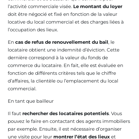
l’activité commerciale visée.
Le montant du loyer
doit être négocié et fixé en fonction de la valeur
locative du local commercial et des charges liées à
l’occupation des lieux.
En
cas de refus de renouvellement du bail
, le
locataire obtient une indemnité d’éviction. Cette
dernière correspond à la valeur du fonds de
commerce du locataire. En fait, elle est évaluée en
fonction de différents critères tels que le chiffre
d’affaires, la clientèle ou l’emplacement du local
commercial.
En tant que bailleur
Il faut
rechercher des locataires potentiels
. Vous
pouvez le faire en contactant des agents immobiliers
par exemple. Ensuite, il est nécessaire d’organiser
une visite pour leur
montrer l’état des lieux
et