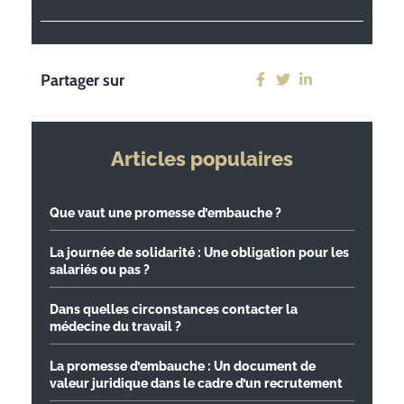
Partager sur
Articles populaires
Que vaut une promesse d’embauche ?
La journée de solidarité : Une obligation pour les
salariés ou pas ?
Dans quelles circonstances contacter la
médecine du travail ?
La promesse d’embauche : Un document de
valeur juridique dans le cadre d’un recrutement