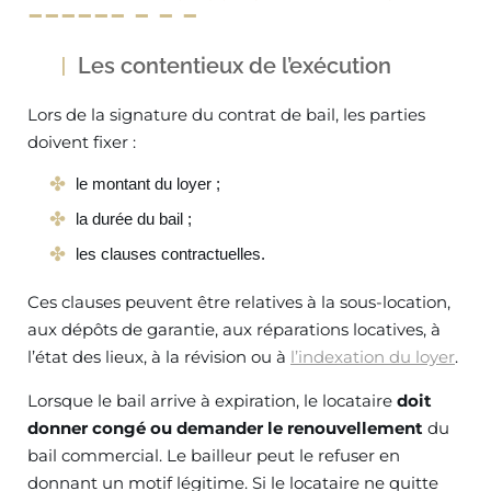
Les contentieux de l’exécution
Lors de la signature du contrat de bail, les parties
doivent fixer :
le montant du loyer ;
la durée du bail ;
les clauses contractuelles.
Ces clauses peuvent être relatives à la sous-location,
aux dépôts de garantie, aux réparations locatives, à
l’état des lieux, à la révision ou à
l’indexation du loyer
.
Lorsque le bail arrive à expiration, le locataire
doit
donner congé ou demander le renouvellement
du
bail commercial. Le bailleur peut le refuser en
donnant un motif légitime. Si le locataire ne quitte