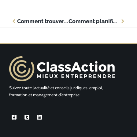
Comment trouver un fournisseur de caisse enregistreuse à Perpignan pour votre commerce ?
Comment planifier un événement réussi ?
Suivez toute l’actualité et conseils juridiques, emploi,
formation et management d’entreprise