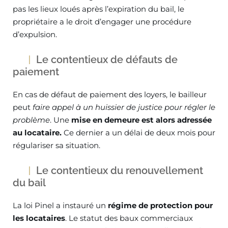
pas les lieux loués après l’expiration du bail, le
propriétaire a le droit d’engager une procédure
d’expulsion.
Le contentieux de défauts de
paiement
En cas de défaut de paiement des loyers, le bailleur
peut
faire appel à un huissier de justice pour régler le
problème
. Une
mise en demeure est alors adressée
au locataire.
Ce dernier a un délai de deux mois pour
régulariser sa situation.
Le contentieux du renouvellement
du bail
La loi Pinel a instauré un
régime de protection pour
les locataires
. Le statut des baux commerciaux