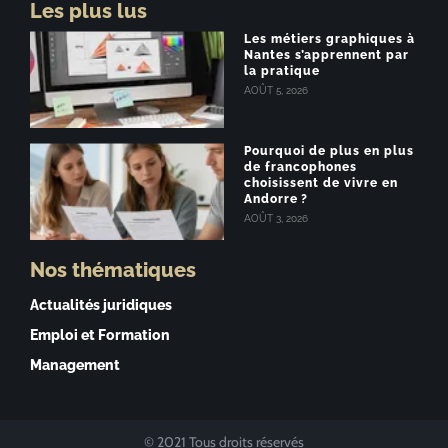
Les plus lus
Les métiers graphiques à
Nantes s’apprennent par
la pratique
AOÛT 5, 2026
Pourquoi de plus en plus
de francophones
choisissent de vivre en
Andorre ?
AOÛT 3, 2026
Nos thématiques
Actualités juridiques
Emploi et Formation
Management
© 2021 Tous droits réservés