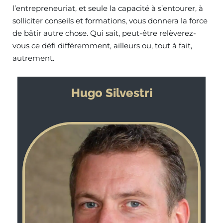
l’entrepreneuriat, et seule la capacité à s’entourer, à
solliciter conseils et formations, vous donnera la force
de bâtir autre chose. Qui sait, peut-être relèverez-
vous ce défi différemment, ailleurs ou, tout à fait,
autrement.
Hugo Silvestri