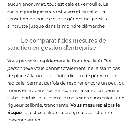
aucun anonymat, tout est calé et verrouillé. La
société juridique vous ostracise et, en effet, la
sensation de porte close se généralise, persiste,
s’incruste jusque dans la moindre démarche.
Le comparatif des mesures de
sanction en gestion d’entreprise
Vous percevez rapidement la frontière, la
faillite
personnelle
vous bannit totalement, ne laissant pas
de place à la nuance. L’interdiction de gérer, moins
radicale, permet parfois de respirer encore un peu, du
moins en apparence. Par contre, la sanction pénale
s’abat parfois, plus discrète mais sans concession, une
rigueur calibrée, tranchante.
Vous mesurez alors le
risque
, la justice calibre, ajuste, mais sanctionne
inexorablement.