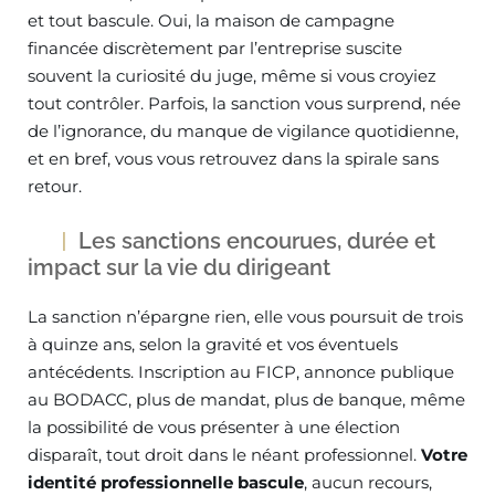
et tout bascule. Oui, la maison de campagne
financée discrètement par l’entreprise suscite
souvent la curiosité du juge, même si vous croyiez
tout contrôler. Parfois, la sanction vous surprend, née
de l’ignorance, du manque de vigilance quotidienne,
et en bref, vous vous retrouvez dans la spirale sans
retour.
Les sanctions encourues, durée et
impact sur la vie du dirigeant
La sanction n’épargne rien, elle vous poursuit de trois
à quinze ans, selon la gravité et vos éventuels
antécédents. Inscription au FICP, annonce publique
au BODACC, plus de mandat, plus de banque, même
la possibilité de vous présenter à une élection
disparaît, tout droit dans le néant professionnel.
Votre
identité professionnelle bascule
, aucun recours,