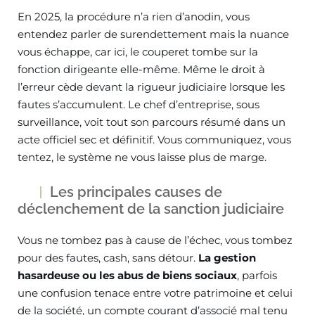
En 2025, la procédure n’a rien d’anodin, vous
entendez parler de surendettement mais la nuance
vous échappe, car ici, le couperet tombe sur la
fonction dirigeante elle-même. Même le droit à
l’erreur cède devant la rigueur judiciaire lorsque les
fautes s’accumulent. Le chef d’entreprise, sous
surveillance, voit tout son parcours résumé dans un
acte officiel sec et définitif. Vous communiquez, vous
tentez, le système ne vous laisse plus de marge.
Les principales causes de
déclenchement de la sanction judiciaire
Vous ne tombez pas à cause de l’échec, vous tombez
pour des fautes, cash, sans détour.
La gestion
hasardeuse ou les abus de biens sociaux
, parfois
une confusion tenace entre votre patrimoine et celui
de la société, un compte courant d’associé mal tenu