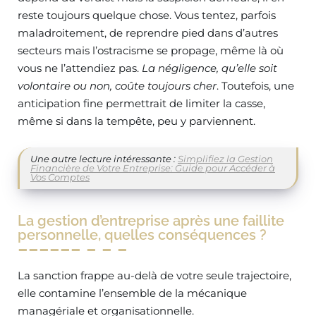
reste toujours quelque chose. Vous tentez, parfois
maladroitement, de reprendre pied dans d’autres
secteurs mais l’ostracisme se propage, même là où
vous ne l’attendiez pas.
La négligence, qu’elle soit
volontaire ou non, coûte toujours cher
. Toutefois, une
anticipation fine permettrait de limiter la casse,
même si dans la tempête, peu y parviennent.
Une autre lecture intéressante :
Simplifiez la Gestion
Financière de Votre Entreprise: Guide pour Accéder à
Vos Comptes
La gestion d’entreprise après une faillite
personnelle, quelles conséquences ?
La sanction frappe au-delà de votre seule trajectoire,
elle contamine l’ensemble de la mécanique
managériale et organisationnelle.