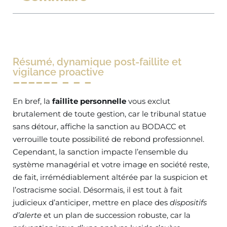
Résumé, dynamique post-faillite et
vigilance proactive
En bref, la
faillite personnelle
vous exclut
brutalement de toute gestion, car le tribunal statue
sans détour, affiche la sanction au BODACC et
verrouille toute possibilité de rebond professionnel.
Cependant, la sanction impacte l’ensemble du
système managérial et votre image en société reste,
de fait, irrémédiablement altérée par la suspicion et
l’ostracisme social. Désormais, il est tout à fait
judicieux d’anticiper, mettre en place des
dispositifs
d’alerte
et un plan de succession robuste, car la