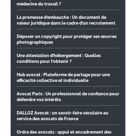
médecine du travail ?
La promesse d’embauche : Un document de
valeur juridique dans le cadre d’un recrutement
Déposer un copyright pour protéger ses œuvres
photographiques
Une attestation d’hébergement : Quelles
conditions pour l’obtenir ?
Hub avocat : Plateforme de partage pour une
efficacité collective et individuelle
Avocat Paris : Un professionnel de confiance pour
défendre vos intérêts
DALLOZ Avocat : un savoir-faire séculaire au
service des avocats de France
Ordre des avocats : appui et encadrement des