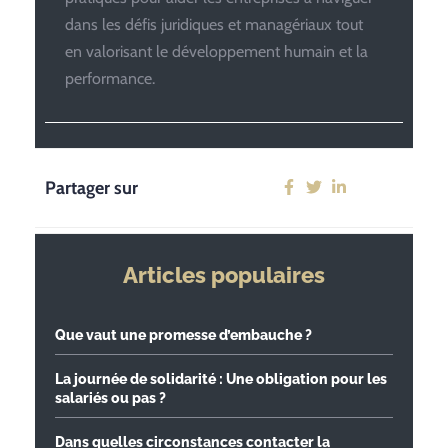
dans les défis juridiques et managériaux tout
en valorisant le développement humain et la
performance.
Partager sur
Articles populaires
Que vaut une promesse d’embauche ?
La journée de solidarité : Une obligation pour les
salariés ou pas ?
Dans quelles circonstances contacter la