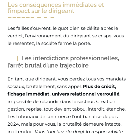
Les conséquences immédiates et
l’impact sur le dirigeant
Les failles s’ouvrent, le quotidien se délite après le
verdict, l’environnement du dirigeant se crispe, vous
le ressentez, la société ferme la porte.
Les interdictions professionnelles,
l’arrêt brutal d’une trajectoire
En tant que dirigeant, vous perdez tous vos mandats
sociaux, brutalement, sans appel.
Plus de crédit,
fichage immédiat, univers relationnel verrouillé
,
impossible de rebondir dans le secteur. Création,
gestion, reprise, tout devient tabou, interdit, étanche.
Les tribunaux de commerce l’ont banalisé depuis
2024, mais pour vous, la brutalité demeure intacte,
inattendue.
Vous touchez du doigt la responsabilité