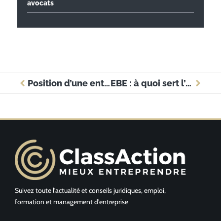
avocats
Position d’une entreprise : les étapes stratégiques pour se démarquer durablement
EBE : à quoi sert l’indicateur pour la gestion d’une entreprise
Suivez toute l’actualité et conseils juridiques, emploi,
formation et management d’entreprise