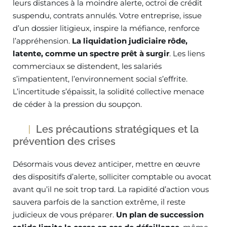
leurs distances à la moindre alerte, octroi de crédit
suspendu, contrats annulés. Votre entreprise, issue
d’un dossier litigieux, inspire la méfiance, renforce
l’appréhension.
La liquidation judiciaire rôde,
latente, comme un spectre prêt à surgir
. Les liens
commerciaux se distendent, les salariés
s’impatientent, l’environnement social s’effrite.
L’incertitude s’épaissit, la solidité collective menace
de céder à la pression du soupçon.
Les précautions stratégiques et la
prévention des crises
Désormais vous devez anticiper, mettre en œuvre
des dispositifs d’alerte, solliciter comptable ou avocat
avant qu’il ne soit trop tard. La rapidité d’action vous
sauvera parfois de la sanction extrême, il reste
judicieux de vous préparer.
Un plan de succession