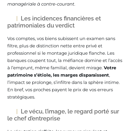
managériale à contre-courant
.
Les incidences financières et
patrimoniales du verdict
Vos comptes, vos biens subissent un examen sans
filtre, plus de distinction nette entre privé et
professionnel si le montage juridique flanche. Les
banques coupent tout, la méfiance domine et l’accès
à l’emprunt, même familial, devient mirage.
Votre
patrimoine s’étiole, les marges disparaissent
,
l’impact se prolonge, s’infiltre dans la sphère intime.
En bref, vos proches payent le prix de vos erreurs
stratégiques.
Le vécu, l’image, le regard porté sur
le chef d’entreprise