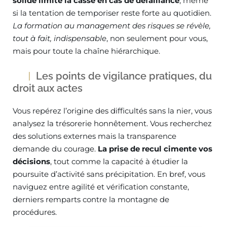
solide limite la casse en cas de défaillance
, même
si la tentation de temporiser reste forte au quotidien.
La formation au management des risques se révèle,
tout à fait, indispensable
, non seulement pour vous,
mais pour toute la chaîne hiérarchique.
Les points de vigilance pratiques, du
droit aux actes
Vous repérez l’origine des difficultés sans la nier, vous
analysez la trésorerie honnêtement. Vous recherchez
des solutions externes mais la transparence
demande du courage.
La prise de recul cimente vos
décisions
, tout comme la capacité à étudier la
poursuite d’activité sans précipitation. En bref, vous
naviguez entre agilité et vérification constante,
derniers remparts contre la montagne de
procédures.