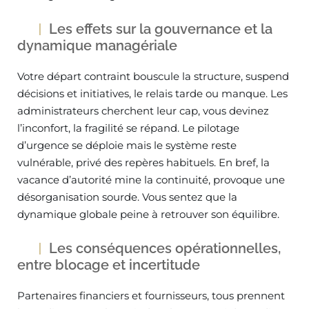
Les effets sur la gouvernance et la
dynamique managériale
Votre départ contraint bouscule la structure, suspend
décisions et initiatives, le relais tarde ou manque. Les
administrateurs cherchent leur cap, vous devinez
l’inconfort, la fragilité se répand. Le pilotage
d’urgence se déploie mais le système reste
vulnérable, privé des repères habituels. En bref, la
vacance d’autorité mine la continuité, provoque une
désorganisation sourde. Vous sentez que la
dynamique globale peine à retrouver son équilibre.
Les conséquences opérationnelles,
entre blocage et incertitude
Partenaires financiers et fournisseurs, tous prennent