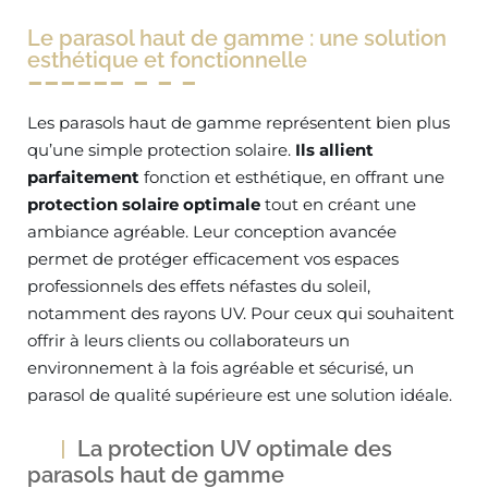
Le parasol haut de gamme : une solution
esthétique et fonctionnelle
Les parasols haut de gamme représentent bien plus
qu’une simple protection solaire.
Ils allient
parfaitement
fonction et esthétique, en offrant une
protection solaire optimale
tout en créant une
ambiance agréable. Leur conception avancée
permet de protéger efficacement vos espaces
professionnels des effets néfastes du soleil,
notamment des rayons UV. Pour ceux qui souhaitent
offrir à leurs clients ou collaborateurs un
environnement à la fois agréable et sécurisé, un
parasol de qualité supérieure est une solution idéale.
La protection UV optimale des
parasols haut de gamme