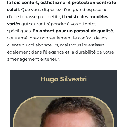
la fois confort, esthétisme
et
protection contre le
soleil
. Que vous disposiez d’un grand espace ou
d’une terrasse plus petite,
il existe des modèles
variés
qui sauront répondre à vos attentes
spécifiques.
En optant pour un parasol de qualité
,
vous améliorez non seulement le confort de vos
clients ou collaborateurs, mais vous investissez
également dans l’élégance et la durabilité de votre
aménagement extérieur.
Hugo Silvestri