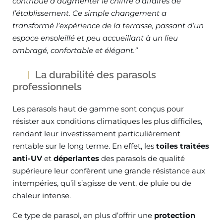
contribué à augmenter le chiffre d’affaires de
l’établissement. Ce simple changement a
transformé l’expérience de la terrasse, passant d’un
espace ensoleillé et peu accueillant à un lieu
ombragé, confortable et élégant.”
La durabilité des parasols
professionnels
Les parasols haut de gamme sont conçus pour
résister aux conditions climatiques les plus difficiles,
rendant leur investissement particulièrement
rentable sur le long terme. En effet, les
toiles traitées
anti-UV
et
déperlantes
des parasols de qualité
supérieure leur confèrent une grande résistance aux
intempéries, qu’il s’agisse de vent, de pluie ou de
chaleur intense.
Ce type de parasol, en plus d’offrir une
protection