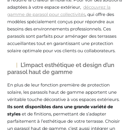
adaptées à votre espace extérieur,
découvrez la
gamme de parasol pour collectivités
, qui offre des
modèles spécialement conçus pour répondre aux
besoins des environnements professionnels. Ces
parasols sont parfaits pour aménager des terrasses
accueillantes tout en garantissant une protection
solaire optimale pour vos clients ou collaborateurs.
L’impact esthétique et design d’un
parasol haut de gamme
En plus de leur fonction première de protection
solaire, les parasols haut de gamme apportent une
véritable touche décorative à vos espaces extérieurs.
Ils sont disponibles dans une grande variété de
styles
et de finitions, permettant de s’adapter
parfaitement à l’esthétique de votre terrasse. Choisir
un parasol haut de gamme, c’est aussi intégrer un