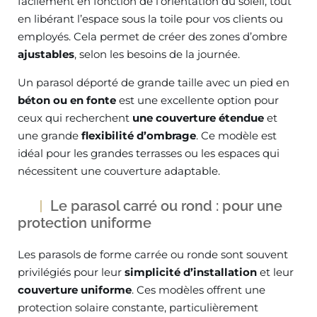
facilement en fonction de l’orientation du soleil, tout
en libérant l’espace sous la toile pour vos clients ou
employés. Cela permet de créer des zones d’ombre
ajustables
, selon les besoins de la journée.
Un parasol déporté de grande taille avec un pied en
béton ou en fonte
est une excellente option pour
ceux qui recherchent
une couverture étendue
et
une grande
flexibilité d’ombrage
. Ce modèle est
idéal pour les grandes terrasses ou les espaces qui
nécessitent une couverture adaptable.
Le parasol carré ou rond : pour une
protection uniforme
Les parasols de forme carrée ou ronde sont souvent
privilégiés pour leur
simplicité d’installation
et leur
couverture uniforme
. Ces modèles offrent une
protection solaire constante, particulièrement