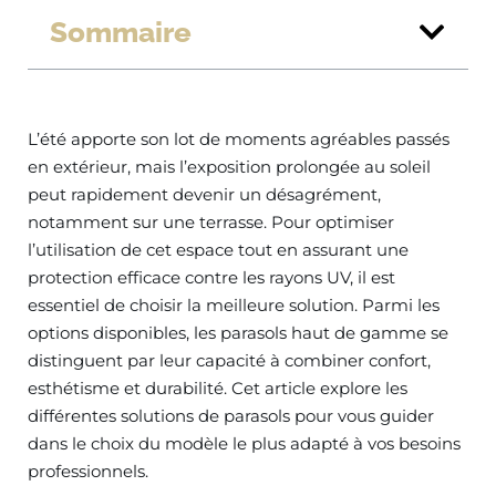
Sommaire
L’été apporte son lot de moments agréables passés
en extérieur, mais l’exposition prolongée au soleil
peut rapidement devenir un désagrément,
notamment sur une terrasse. Pour optimiser
l’utilisation de cet espace tout en assurant une
protection efficace contre les rayons UV, il est
essentiel de choisir la meilleure solution. Parmi les
options disponibles, les parasols haut de gamme se
distinguent par leur capacité à combiner confort,
esthétisme et durabilité. Cet article explore les
différentes solutions de parasols pour vous guider
dans le choix du modèle le plus adapté à vos besoins
professionnels.