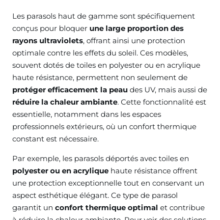
Les parasols haut de gamme sont spécifiquement
conçus pour bloquer
une large proportion des
rayons ultraviolets
, offrant ainsi une protection
optimale contre les effets du soleil. Ces modèles,
souvent dotés de toiles en polyester ou en acrylique
haute résistance, permettent non seulement de
protéger efficacement la peau
des UV, mais aussi de
réduire la chaleur ambiante
. Cette fonctionnalité est
essentielle, notamment dans les espaces
professionnels extérieurs, où un confort thermique
constant est nécessaire.
Par exemple, les parasols déportés avec toiles en
polyester ou en acrylique
haute résistance offrent
une protection exceptionnelle tout en conservant un
aspect esthétique élégant. Ce type de parasol
garantit un
confort thermique optimal
et contribue
à réduire la chaleur ambiante. Pour voir des solutions