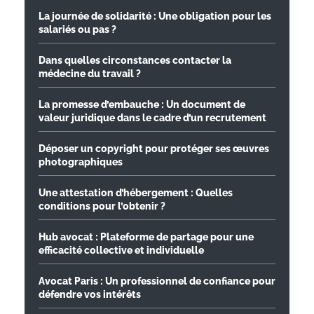
La journée de solidarité : Une obligation pour les
salariés ou pas ?
Dans quelles circonstances contacter la
médecine du travail ?
La promesse d’embauche : Un document de
valeur juridique dans le cadre d’un recrutement
Déposer un copyright pour protéger ses œuvres
photographiques
Une attestation d’hébergement : Quelles
conditions pour l’obtenir ?
Hub avocat : Plateforme de partage pour une
efficacité collective et individuelle
Avocat Paris : Un professionnel de confiance pour
défendre vos intérêts