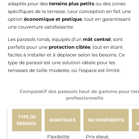
adaptés pour des
terrains plus petits
ou des zones
spécifiques de la terrasse. Leur conception en fait une
option
économique et pratique
, tout en garantissant
une couverture satisfaisante.
Les parasols ronds, équipés d’un
mât central
, sont
parfaits pour une
protection ciblée
, tout en étant
faciles à installer et à déplacer selon les besoins. Ce
type de parasol est une solution idéale pour les
terrasses de taille modeste, où l’espace est limité.
Comparatif des parasols haut de gamme pour ter
professionnelle
TYPE DE
AVANTAGES
INCONVÉNIENTS
PARASOL
Flexibilité
Prix élevé,