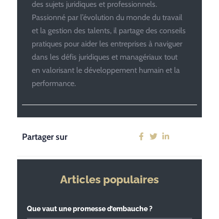
des sujets juridiques et professionnels.
Passionné par l’évolution du monde du travail
et la gestion des talents, il partage des conseils
pratiques pour aider les entreprises à naviguer
dans les défis juridiques et managériaux tout
en valorisant le développement humain et la
performance.
Partager sur
Articles populaires
Que vaut une promesse d’embauche ?