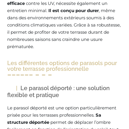
efficace
contre les UV, nécessite également un
entretien minimal.
Il est conçu pour durer
, même
dans des environnements extérieurs soumis à des
conditions climatiques variées. Grâce à sa robustesse,
il permet de profiter de votre terrasse durant de
nombreuses saisons sans craindre une usure
prématurée.
Les différentes options de parasols pour
votre terrasse professionnelle
Le parasol déporté : une solution
flexible et pratique
Le parasol déporté est une option particulièrement
prisée pour les terrasses professionnelles.
Sa
structure déportée
permet de déplacer l’ombre