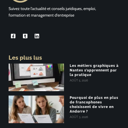
Suivez toute l’actualité et conseils juridiques, emploi,
formation et management d’entreprise
Les plus lus
Les métiers graphiques à
Nantes s’apprennent par
la pratique
AOÛT 5, 2026
Pourquoi de plus en plus
de francophones
choisissent de vivre en
Andorre ?
AOÛT 3, 2026