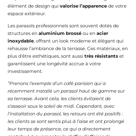
élément de design qui
valorise l’apparence
de votre
espace extérieur.
Les parasols professionnels sont souvent dotés de
structures en
aluminium brossé
ou en
acier
inoxydable
, offrant un look moderne et élégant qui
rehausse l’ambiance de la terrasse. Ces matériaux, en
plus d’être esthétiques, sont aussi
très résistants
et
garantissent une longévité accrue à votre
investissement.
“Prenons l’exemple d’un café parisien qui a
récemment installé un parasol haut de gamme sur
sa terrasse. Avant cela, les clients évitaient de
s’asseoir sous le soleil de midi. Cependant, avec
l’installation du parasol, les retours ont été positifs :
les clients se sont sentis plus à l’aise et ont prolongé
leur temps de présence, ce qui a directement