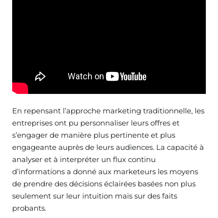
En repensant l’approche marketing traditionnelle, les
entreprises ont pu personnaliser leurs offres et
s’engager de manière plus pertinente et plus
engageante auprès de leurs audiences. La capacité à
analyser et à interpréter un flux continu
d’informations a donné aux marketeurs les moyens
de prendre des décisions éclairées basées non plus
seulement sur leur intuition mais sur des faits
probants.