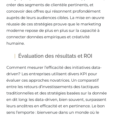
créer des segments de clientèle pertinents, et
concevoir des offres qui résonnent profondément
auprès de leurs audiences cibles. La mise en œuvre
réussie de ces stratégies prouve que le marketing
moderne repose de plus en plus sur la capacité à
connecter données empiriques et créativité
humaine.
Évaluation des résultats et ROI
Comment mesurer l’efficacité des initiatives data-
driven? Les entreprises utilisent divers KPI pour
évaluer ces approches novatrices. Un comparatif
entre les retours d’investissements des tactiques
traditionnelles et des stratégies basées sur la donnée
en dit long: les data-driven, bien souvent, surpassent
leurs ancêtres en efficacité et en pertinence. Le bon
sens l’emporte : bienvenue dans un monde où le