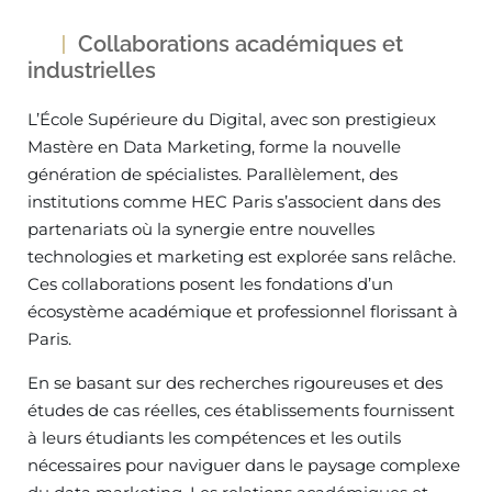
Collaborations académiques et
industrielles
L’École Supérieure du Digital, avec son prestigieux
Mastère en Data Marketing, forme la nouvelle
génération de spécialistes. Parallèlement, des
institutions comme HEC Paris s’associent dans des
partenariats où la synergie entre nouvelles
technologies et marketing est explorée sans relâche.
Ces collaborations posent les fondations d’un
écosystème académique et professionnel florissant à
Paris.
En se basant sur des recherches rigoureuses et des
études de cas réelles, ces établissements fournissent
à leurs étudiants les compétences et les outils
nécessaires pour naviguer dans le paysage complexe