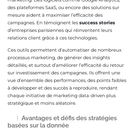
des plateformes SaaS, ou encore des solutions sur
mesure aident à maximiser l’efficacité des
campagnes. En témoignent les
success stories
d’entreprises parisiennes qui réinventent leurs
relations client grâce à ces technologies.
Ces outils permettent d’automatiser de nombreux
processus marketing, de générer des insights
détaillés, et surtout d’améliorer l’efficacité du retour
sur investissement des campagnes. Ils offrent une
vue d’ensemble des performances, des points faibles
à développer et des succès à reproduire, rendant
chaque initiative de marketing data-driven plus
stratégique et moins aléatoire.
Avantages et défis des stratégies
basées sur la donnée