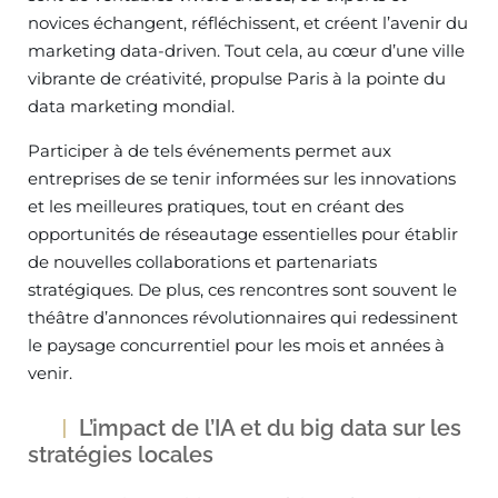
novices échangent, réfléchissent, et créent l’avenir du
marketing data-driven. Tout cela, au cœur d’une ville
vibrante de créativité, propulse Paris à la pointe du
data marketing mondial.
Participer à de tels événements permet aux
entreprises de se tenir informées sur les innovations
et les meilleures pratiques, tout en créant des
opportunités de réseautage essentielles pour établir
de nouvelles collaborations et partenariats
stratégiques. De plus, ces rencontres sont souvent le
théâtre d’annonces révolutionnaires qui redessinent
le paysage concurrentiel pour les mois et années à
venir.
L’impact de l’IA et du big data sur les
stratégies locales