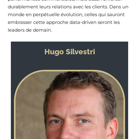
durablement leurs relations avec les clients. Dans un
monde en perpétuelle évolution, celles qui sauront
embrasser cette approche data-driven seront les
leaders de demain.
Hugo Silvestri