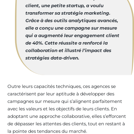
client, une petite startup, a voulu
transformer sa stratégie marketing.
Grâce à des outils analytiques avancés,
elle a conçu une campagne sur mesure
qui a augmenté leur engagement client
de 40%. Cette réussite a renforcé la
collaboration et illustré l’impact des
stratégies data-driven.
Outre leurs capacités techniques, ces agences se
caractérisent par leur aptitude à développer des
campagnes sur mesure qui s’alignent parfaitement
avec les valeurs et les objectifs de leurs clients. En
adoptant une approche collaborative, elles s’efforcent
de dépasser les attentes des clients, tout en restant à
la pointe des tendances du marché.