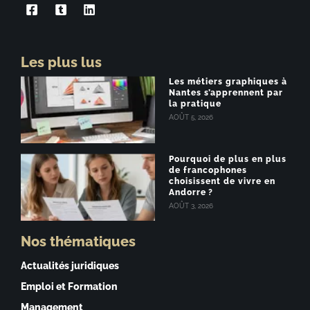
Les plus lus
Les métiers graphiques à
Nantes s’apprennent par
la pratique
AOÛT 5, 2026
Pourquoi de plus en plus
de francophones
choisissent de vivre en
Andorre ?
AOÛT 3, 2026
Nos thématiques
Actualités juridiques
Emploi et Formation
Management