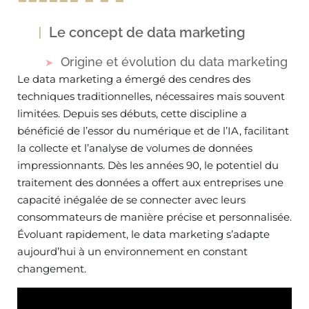
Le concept de data marketing
Origine et évolution du data marketing
Le data marketing a émergé des cendres des
techniques traditionnelles, nécessaires mais souvent
limitées. Depuis ses débuts, cette discipline a
bénéficié de l’essor du numérique et de l’IA, facilitant
la collecte et l’analyse de volumes de données
impressionnants. Dès les années 90, le potentiel du
traitement des données a offert aux entreprises une
capacité inégalée de se connecter avec leurs
consommateurs de manière précise et personnalisée.
Évoluant rapidement, le data marketing s’adapte
aujourd’hui à un environnement en constant
changement.