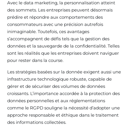
Avec le data marketing, la personnalisation atteint
des sommets. Les entreprises peuvent désormais
prédire et répondre aux comportements des
consommateurs avec une précision autrefois
inimaginable. Toutefois, ces avantages
s’accompagnent de défis tels que la gestion des
données et la sauvegarde de la confidentialité. Telles
sont les réalités que les entreprises doivent naviguer
pour rester dans la course.
Les stratégies basées sur la donnée exigent aussi une
infrastructure technologique robuste, capable de
gérer et de sécuriser des volumes de données
croissants. L’importance accordée à la protection des
données personnelles et aux réglementations
comme le RGPD souligne la nécessité d’adopter une
approche responsable et éthique dans le traitement
des informations collectées.