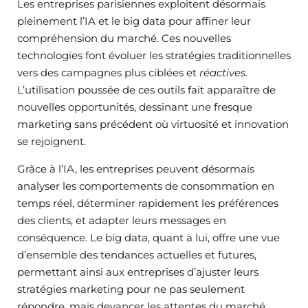
Les entreprises parisiennes exploitent désormais
pleinement l’IA et le big data pour affiner leur
compréhension du marché. Ces nouvelles
technologies font évoluer les stratégies traditionnelles
vers des campagnes plus ciblées et
réactives
.
L’utilisation poussée de ces outils fait apparaître de
nouvelles opportunités, dessinant une fresque
marketing sans précédent où virtuosité et innovation
se rejoignent.
Grâce à l’IA, les entreprises peuvent désormais
analyser les comportements de consommation en
temps réel, déterminer rapidement les préférences
des clients, et adapter leurs messages en
conséquence. Le big data, quant à lui, offre une vue
d’ensemble des tendances actuelles et futures,
permettant ainsi aux entreprises d’ajuster leurs
stratégies marketing pour ne pas seulement
répondre, mais devancer les attentes du marché.