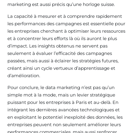
marketing est aussi précis qu’une horloge suisse.
La capacité à mesurer et à comprendre rapidement
les performances des campagnes est essentielle pour
les entreprises cherchant à optimiser leurs ressources
et à concentrer leurs efforts là où ils auront le plus
d’impact. Les insights obtenus ne servent pas
seulement à évaluer l’efficacité des campagnes
passées, mais aussi à éclairer les stratégies futures,
créant ainsi un cycle vertueux d’apprentissage et
d’amélioration.
Pour conclure, le data marketing n’est pas qu’un
simple mot à la mode, mais un levier stratégique
puissant pour les entreprises à Paris et au-delà. En
intégrant les dernières avancées technologiques et
en exploitant le potentiel inexploité des données, les
entreprises peuvent non seulement améliorer leurs
performances commerciales, mais aussi renforcer