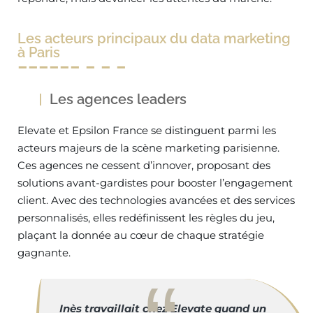
Les acteurs principaux du data marketing
à Paris
Les agences leaders
Elevate et Epsilon France se distinguent parmi les
acteurs majeurs de la scène marketing parisienne.
Ces agences ne cessent d’innover, proposant des
solutions avant-gardistes pour booster l’engagement
client. Avec des technologies avancées et des services
personnalisés, elles redéfinissent les règles du jeu,
plaçant la donnée au cœur de chaque stratégie
gagnante.
Inès travaillait chez Elevate quand un