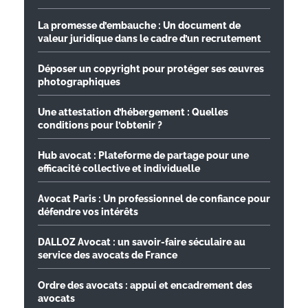
La promesse d’embauche : Un document de
valeur juridique dans le cadre d’un recrutement
Déposer un copyright pour protéger ses œuvres
photographiques
Une attestation d’hébergement : Quelles
conditions pour l’obtenir ?
Hub avocat : Plateforme de partage pour une
efficacité collective et individuelle
Avocat Paris : Un professionnel de confiance pour
défendre vos intérêts
DALLOZ Avocat : un savoir-faire séculaire au
service des avocats de France
Ordre des avocats : appui et encadrement des
avocats