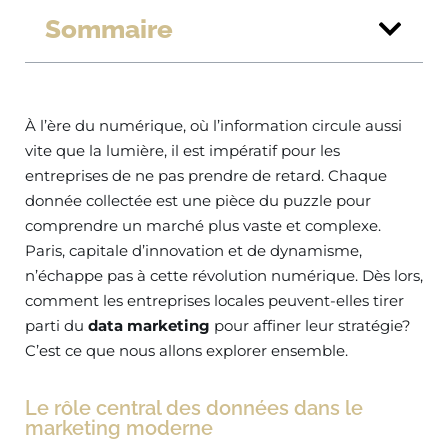
Sommaire
À l’ère du numérique, où l’information circule aussi
vite que la lumière, il est impératif pour les
entreprises de ne pas prendre de retard. Chaque
donnée collectée est une pièce du puzzle pour
comprendre un marché plus vaste et complexe.
Paris, capitale d’innovation et de dynamisme,
n’échappe pas à cette révolution numérique. Dès lors,
comment les entreprises locales peuvent-elles tirer
parti du
data marketing
pour affiner leur stratégie?
C’est ce que nous allons explorer ensemble.
Le rôle central des données dans le
marketing moderne