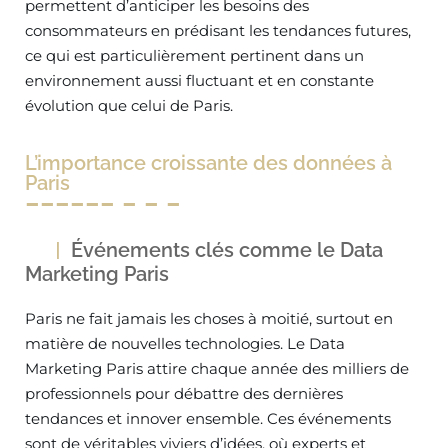
permettent d’anticiper les besoins des
consommateurs en prédisant les tendances futures,
ce qui est particulièrement pertinent dans un
environnement aussi fluctuant et en constante
évolution que celui de Paris.
L’importance croissante des données à
Paris
Événements clés comme le Data
Marketing Paris
Paris ne fait jamais les choses à moitié, surtout en
matière de nouvelles technologies. Le Data
Marketing Paris attire chaque année des milliers de
professionnels pour débattre des dernières
tendances et innover ensemble. Ces événements
sont de véritables viviers d’idées, où experts et