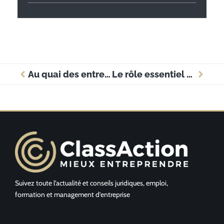
Au quai des entrepreneurs : le secret du succès des entreprises locales
Le rôle essentiel de l’académie de Poitiers dans le dynamisme économique régional
Suivez toute l’actualité et conseils juridiques, emploi,
formation et management d’entreprise