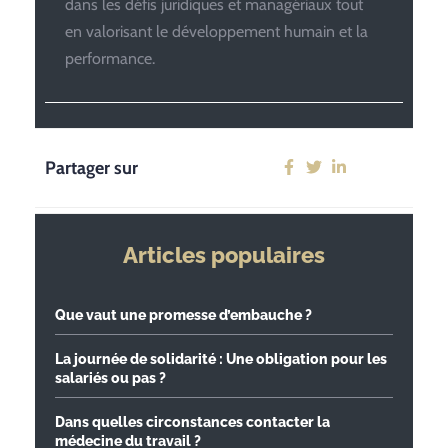
dans les défis juridiques et managériaux tout
en valorisant le développement humain et la
performance.
Partager sur
Articles populaires
Que vaut une promesse d’embauche ?
La journée de solidarité : Une obligation pour les
salariés ou pas ?
Dans quelles circonstances contacter la
médecine du travail ?