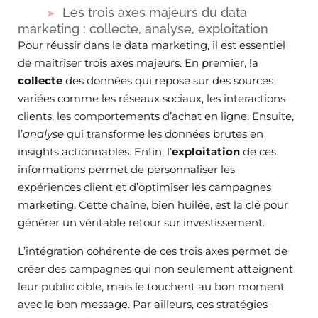
Les trois axes majeurs du data
marketing : collecte, analyse, exploitation
Pour réussir dans le data marketing, il est essentiel
de maîtriser trois axes majeurs. En premier, la
collecte
des données qui repose sur des sources
variées comme les réseaux sociaux, les interactions
clients, les comportements d’achat en ligne. Ensuite,
l’
analyse
qui transforme les données brutes en
insights actionnables. Enfin, l’
exploitation
de ces
informations permet de personnaliser les
expériences client et d’optimiser les campagnes
marketing. Cette chaîne, bien huilée, est la clé pour
générer un véritable retour sur investissement.
L’intégration cohérente de ces trois axes permet de
créer des campagnes qui non seulement atteignent
leur public cible, mais le touchent au bon moment
avec le bon message. Par ailleurs, ces stratégies