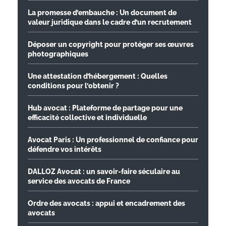
La promesse d’embauche : Un document de
valeur juridique dans le cadre d’un recrutement
Déposer un copyright pour protéger ses œuvres
photographiques
Une attestation d’hébergement : Quelles
conditions pour l’obtenir ?
Hub avocat : Plateforme de partage pour une
efficacité collective et individuelle
Avocat Paris : Un professionnel de confiance pour
défendre vos intérêts
DALLOZ Avocat : un savoir-faire séculaire au
service des avocats de France
Ordre des avocats : appui et encadrement des
avocats