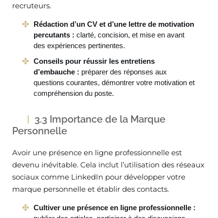
recruteurs.
Rédaction d’un CV et d’une lettre de motivation
percutants :
clarté, concision, et mise en avant
des expériences pertinentes.
Conseils pour réussir les entretiens
d’embauche :
préparer des réponses aux
questions courantes, démontrer votre motivation et
compréhension du poste.
3.3 Importance de la Marque
Personnelle
Avoir une présence en ligne professionnelle est
devenu inévitable. Cela inclut l’utilisation des réseaux
sociaux comme LinkedIn pour développer votre
marque personnelle et établir des contacts.
Cultiver une présence en ligne professionnelle :