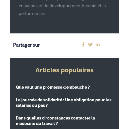
en valorisant le développement humain et la
performance.
Partager sur
Articles populaires
Que vaut une promesse d’embauche ?
La journée de solidarité : Une obligation pour les
salariés ou pas ?
Dans quelles circonstances contacter la
médecine du travail ?