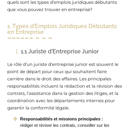
quels sont les types d’emplois juridiques débutants
que vous pouvez trouver en entreprise?
1. Types d’Emplois Juridiques Débutants
en Entreprise
1.1 Juriste d’Entreprise Junior
Le rôle d’un juriste d’entreprise junior est souvent le
point de départ pour ceux qui souhaitent faire
carrière dans le droit des affaires. Les principales
responsabilités incluent la rédaction et la révision des
contrats, l’assistance dans la gestion des litiges, et la
coordination avec les départements internes pour
garantir la conformité légale.
Responsabilités et missions principales :
rédiger et réviser les contrats, conseiller sur les