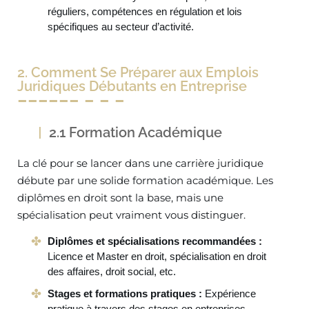
réguliers, compétences en régulation et lois
spécifiques au secteur d’activité.
2. Comment Se Préparer aux Emplois
Juridiques Débutants en Entreprise
2.1 Formation Académique
La clé pour se lancer dans une carrière juridique
débute par une solide formation académique. Les
diplômes en droit sont la base, mais une
spécialisation peut vraiment vous distinguer.
Diplômes et spécialisations recommandées :
Licence et Master en droit, spécialisation en droit
des affaires, droit social, etc.
Stages et formations pratiques :
Expérience
pratique à travers des stages en entreprises,