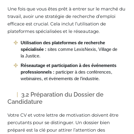
Une fois que vous êtes prêt à entrer sur le marché du
travail, avoir une stratégie de recherche d’emploi
efficace est crucial. Cela inclut l’utilisation de
plateformes spécialisées et le réseautage.
Utilisation des plateformes de recherche
spécialisée :
sites comme LexisNexis, Village de
la Justice.
Réseautage et participation à des événements
professionnels :
participer à des conférences,
webinaires, et événements de l’industrie.
3.2 Préparation du Dossier de
Candidature
Votre CV et votre lettre de motivation doivent être
percutants pour se distinguer. Un dossier bien
préparé est la clé pour attirer l’attention des