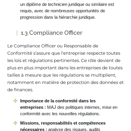
un diplôme de technicien juridique ou similaire est
requis, avec de nombreuses opportunités de
progression dans la hiérarchie juridique.
1.3 Compliance Officer
Le Compliance Officer ou Responsable de
Conformité s’assure que l’entreprise respecte toutes
les lois et régulations pertinentes. Ce rôle devient de
plus en plus important dans les entreprises de toutes
tailles à mesure que les régulations se multiplient,
notamment en matière de protection des données et
de finances.
Importance de la conformité dans les
entreprises :
MAJ des politiques internes, mise en
conformité avec les nouvelles régulations.
Missions, responsabilités et compétences
nécessaires :
analyse des risques, audits