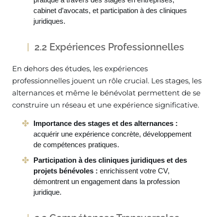
cabinet d’avocats, et participation à des cliniques
juridiques.
2.2 Expériences Professionnelles
En dehors des études, les expériences
professionnelles jouent un rôle crucial. Les stages, les
alternances et même le bénévolat permettent de se
construire un réseau et une expérience significative.
Importance des stages et des alternances :
acquérir une expérience concrète, développement
de compétences pratiques.
Participation à des cliniques juridiques et des
projets bénévoles :
enrichissent votre CV,
démontrent un engagement dans la profession
juridique.