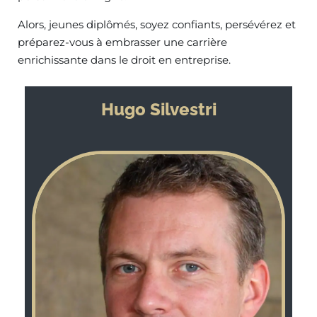
Alors, jeunes diplômés, soyez confiants, persévérez et
préparez-vous à embrasser une carrière
enrichissante dans le droit en entreprise.
Hugo Silvestri