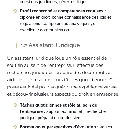
questions juridiques, gérer les litiges.
Profil recherché et compétences requises :
diplôme en droit, bonne connaissance des lois et
régulations, compétences analytiques, et
excellente communication.
1.2 Assistant Juridique
Un assistant juridique joue un rôle essentiel de
soutien au sein de l’entreprise. Il effectue des
recherches juridiques, prépare des documents et
aide les juristes dans leurs tâches quotidiennes. Ce
poste est idéal pour acquérir une expérience variée
et découvrir plusieurs aspects du droit en entreprise.
Tâches quotidiennes et rôle au sein de
l’entreprise :
support administratif, recherche
juridique, préparation de dossiers.
Formation et perspectives d’évolution :
souvent