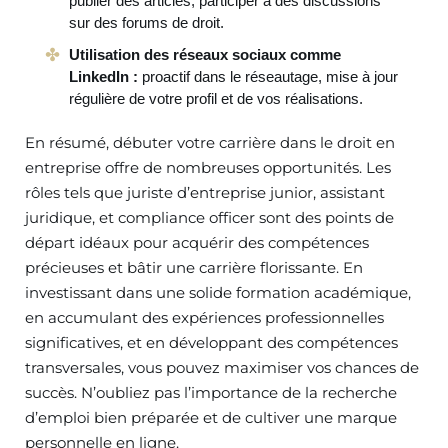
publier des articles, participer à des discussions
sur des forums de droit.
Utilisation des réseaux sociaux comme
LinkedIn :
proactif dans le réseautage, mise à jour
régulière de votre profil et de vos réalisations.
En résumé, débuter votre carrière dans le droit en
entreprise offre de nombreuses opportunités. Les
rôles tels que juriste d’entreprise junior, assistant
juridique, et compliance officer sont des points de
départ idéaux pour acquérir des compétences
précieuses et bâtir une carrière florissante. En
investissant dans une solide formation académique,
en accumulant des expériences professionnelles
significatives, et en développant des compétences
transversales, vous pouvez maximiser vos chances de
succès. N’oubliez pas l’importance de la recherche
d’emploi bien préparée et de cultiver une marque
personnelle en ligne.