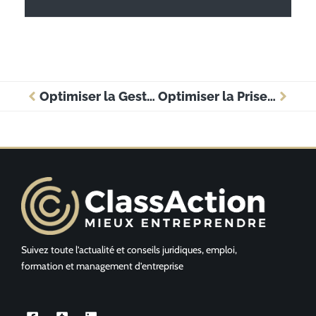
Optimiser la Gestion de Personnel : Formations Clés pour les Entreprises
Optimiser la Prise de Décision en Entreprise : Stratégies de Management Efficaces
Suivez toute l’actualité et conseils juridiques, emploi,
formation et management d’entreprise