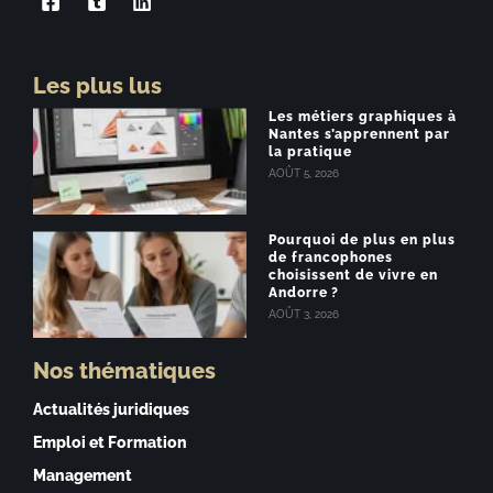
Les plus lus
Les métiers graphiques à
Nantes s’apprennent par
la pratique
AOÛT 5, 2026
Pourquoi de plus en plus
de francophones
choisissent de vivre en
Andorre ?
AOÛT 3, 2026
Nos thématiques
Actualités juridiques
Emploi et Formation
Management