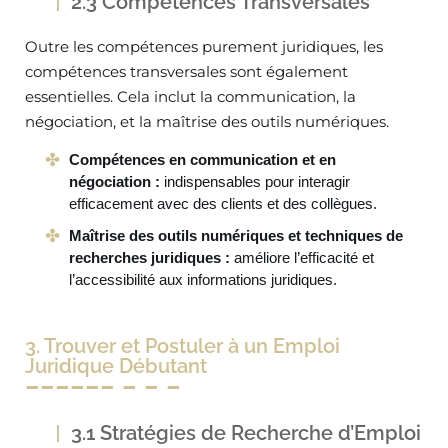
2.3 Compétences Transversales
Outre les compétences purement juridiques, les
compétences transversales sont également
essentielles. Cela inclut la communication, la
négociation, et la maîtrise des outils numériques.
Compétences en communication et en
négociation :
indispensables pour interagir
efficacement avec des clients et des collègues.
Maîtrise des outils numériques et techniques de
recherches juridiques :
améliore l’efficacité et
l’accessibilité aux informations juridiques.
3. Trouver et Postuler à un Emploi
Juridique Débutant
3.1 Stratégies de Recherche d’Emploi