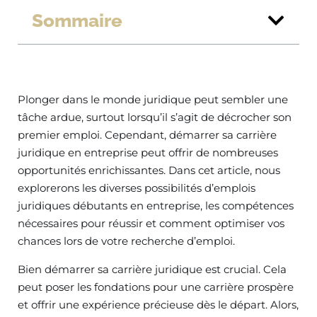
Sommaire
Plonger dans le monde juridique peut sembler une
tâche ardue, surtout lorsqu’il s’agit de décrocher son
premier emploi. Cependant, démarrer sa carrière
juridique en entreprise peut offrir de nombreuses
opportunités enrichissantes. Dans cet article, nous
explorerons les diverses possibilités d’emplois
juridiques débutants en entreprise, les compétences
nécessaires pour réussir et comment optimiser vos
chances lors de votre recherche d’emploi.
Bien démarrer sa carrière juridique est crucial. Cela
peut poser les fondations pour une carrière prospère
et offrir une expérience précieuse dès le départ. Alors,