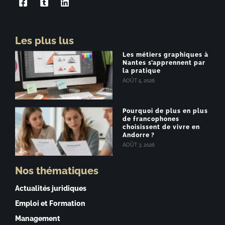
Les plus lus
Les métiers graphiques à
Nantes s’apprennent par
la pratique
AOÛT 5, 2026
Pourquoi de plus en plus
de francophones
choisissent de vivre en
Andorre ?
AOÛT 3, 2026
Nos thématiques
Actualités juridiques
Emploi et Formation
Management