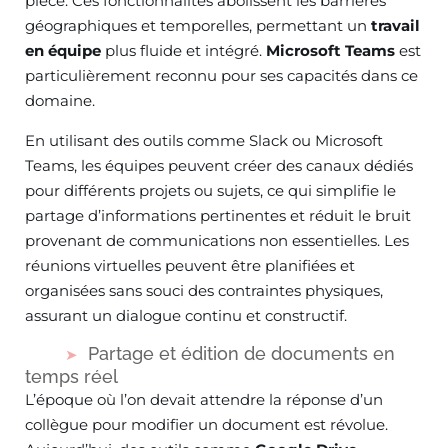
pièce. Ces fonctionnalités abolissent les barrières
géographiques et temporelles, permettant un
travail
en équipe
plus fluide et intégré.
Microsoft Teams
est
particulièrement reconnu pour ses capacités dans ce
domaine.
En utilisant des outils comme Slack ou Microsoft
Teams, les équipes peuvent créer des canaux dédiés
pour différents projets ou sujets, ce qui simplifie le
partage d’informations pertinentes et réduit le bruit
provenant de communications non essentielles. Les
réunions virtuelles peuvent être planifiées et
organisées sans souci des contraintes physiques,
assurant un dialogue continu et constructif.
Partage et édition de documents en
temps réel
L’époque où l’on devait attendre la réponse d’un
collègue pour modifier un document est révolue.