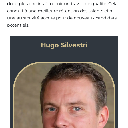
donc plus enclins à fournir un travail de qualité. Cela
conduit à une meilleure rétention des talents et à
une attractivité accrue pour de nouveaux candidats
potentiels.
Hugo Silvestri