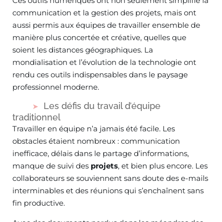
Ces outils numériques ont non seulement simplifié la
communication et la gestion des projets, mais ont
aussi permis aux équipes de travailler ensemble de
manière plus concertée et créative, quelles que
soient les distances géographiques. La
mondialisation et l’évolution de la technologie ont
rendu ces outils indispensables dans le paysage
professionnel moderne.
Les défis du travail d’équipe
traditionnel
Travailler en équipe n’a jamais été facile. Les
obstacles étaient nombreux : communication
inefficace, délais dans le partage d’informations,
manque de suivi des
projets
, et bien plus encore. Les
collaborateurs se souviennent sans doute des e-mails
interminables et des réunions qui s’enchaînent sans
fin productive.