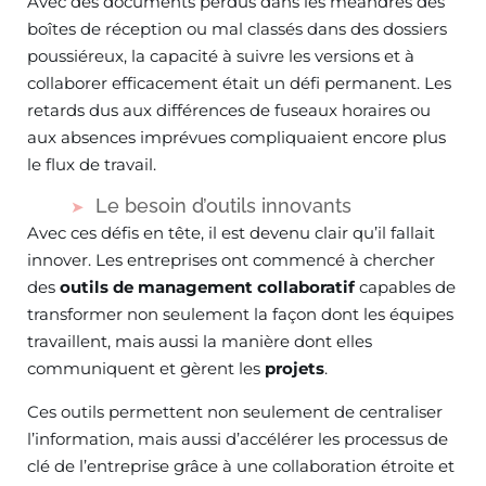
Avec des documents perdus dans les méandres des
boîtes de réception ou mal classés dans des dossiers
poussiéreux, la capacité à suivre les versions et à
collaborer efficacement était un défi permanent. Les
retards dus aux différences de fuseaux horaires ou
aux absences imprévues compliquaient encore plus
le flux de travail.
Le besoin d’outils innovants
Avec ces défis en tête, il est devenu clair qu’il fallait
innover. Les entreprises ont commencé à chercher
des
outils de management collaboratif
capables de
transformer non seulement la façon dont les équipes
travaillent, mais aussi la manière dont elles
communiquent et gèrent les
projets
.
Ces outils permettent non seulement de centraliser
l’information, mais aussi d’accélérer les processus de
clé de l’entreprise grâce à une collaboration étroite et