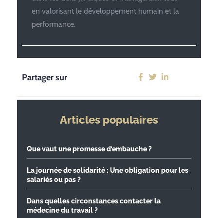
en valorisant le développement humain et la
performance.
Partager sur
Articles populaires
Que vaut une promesse d’embauche ?
La journée de solidarité : Une obligation pour les
salariés ou pas ?
Dans quelles circonstances contacter la
médecine du travail ?