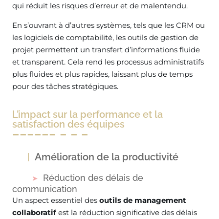
qui réduit les risques d’erreur et de malentendu.
En s’ouvrant à d’autres systèmes, tels que les CRM ou
les logiciels de comptabilité, les outils de gestion de
projet permettent un transfert d’informations fluide
et transparent. Cela rend les processus administratifs
plus fluides et plus rapides, laissant plus de temps
pour des tâches stratégiques.
L’impact sur la performance et la
satisfaction des équipes
Amélioration de la productivité
Réduction des délais de
communication
Un aspect essentiel des
outils de management
collaboratif
est la réduction significative des délais