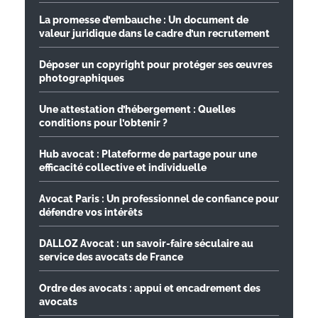
La promesse d’embauche : Un document de
valeur juridique dans le cadre d’un recrutement
Déposer un copyright pour protéger ses œuvres
photographiques
Une attestation d’hébergement : Quelles
conditions pour l’obtenir ?
Hub avocat : Plateforme de partage pour une
efficacité collective et individuelle
Avocat Paris : Un professionnel de confiance pour
défendre vos intérêts
DALLOZ Avocat : un savoir-faire séculaire au
service des avocats de France
Ordre des avocats : appui et encadrement des
avocats