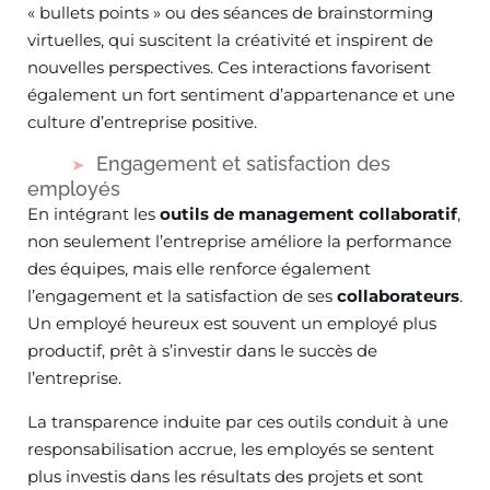
« bullets points » ou des séances de brainstorming
virtuelles, qui suscitent la créativité et inspirent de
nouvelles perspectives. Ces interactions favorisent
également un fort sentiment d’appartenance et une
culture d’entreprise positive.
Engagement et satisfaction des
employés
En intégrant les
outils de management collaboratif
,
non seulement l’entreprise améliore la performance
des équipes, mais elle renforce également
l’engagement et la satisfaction de ses
collaborateurs
.
Un employé heureux est souvent un employé plus
productif, prêt à s’investir dans le succès de
l’entreprise.
La transparence induite par ces outils conduit à une
responsabilisation accrue, les employés se sentent
plus investis dans les résultats des projets et sont