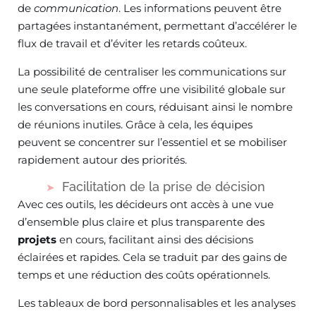
de
communication
. Les informations peuvent être
partagées instantanément, permettant d’accélérer le
flux de travail et d’éviter les retards coûteux.
La possibilité de centraliser les communications sur
une seule plateforme offre une visibilité globale sur
les conversations en cours, réduisant ainsi le nombre
de réunions inutiles. Grâce à cela, les équipes
peuvent se concentrer sur l’essentiel et se mobiliser
rapidement autour des priorités.
Facilitation de la prise de décision
Avec ces outils, les décideurs ont accès à une vue
d’ensemble plus claire et plus transparente des
projets
en cours, facilitant ainsi des décisions
éclairées et rapides. Cela se traduit par des gains de
temps et une réduction des coûts opérationnels.
Les tableaux de bord personnalisables et les analyses