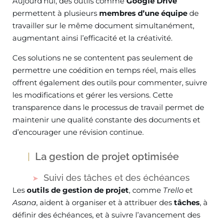
Aujourd’hui, des outils comme
Google Drive
permettent à plusieurs
membres d’une équipe
de
travailler sur le même document simultanément,
augmentant ainsi l’efficacité et la créativité.
Ces solutions ne se contentent pas seulement de
permettre une coédition en temps réel, mais elles
offrent également des outils pour commenter, suivre
les modifications et gérer les versions. Cette
transparence dans le processus de travail permet de
maintenir une qualité constante des documents et
d’encourager une révision continue.
La gestion de projet optimisée
Suivi des tâches et des échéances
Les
outils de gestion de projet
, comme
Trello
et
Asana
, aident à organiser et à attribuer des
tâches
, à
définir des échéances, et à suivre l’avancement des