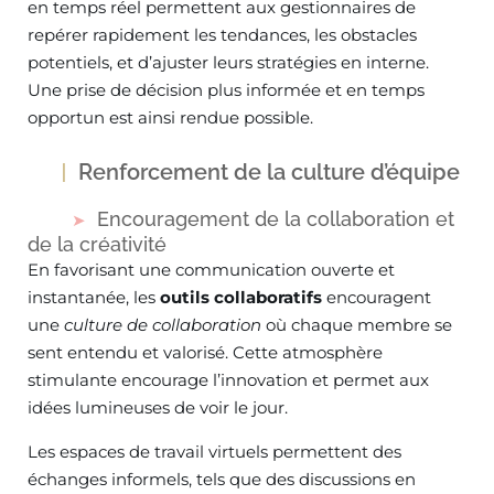
en temps réel permettent aux gestionnaires de
repérer rapidement les tendances, les obstacles
potentiels, et d’ajuster leurs stratégies en interne.
Une prise de décision plus informée et en temps
opportun est ainsi rendue possible.
Renforcement de la culture d’équipe
Encouragement de la collaboration et
de la créativité
En favorisant une communication ouverte et
instantanée, les
outils collaboratifs
encouragent
une
culture de collaboration
où chaque membre se
sent entendu et valorisé. Cette atmosphère
stimulante encourage l’innovation et permet aux
idées lumineuses de voir le jour.
Les espaces de travail virtuels permettent des
échanges informels, tels que des discussions en