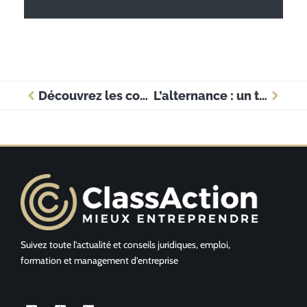
Découvrez les coulisses des cabinets d’avocats : l’expérience des stagiaires entreprise
L’alternance : un tremplin vers les métiers de la poste
Suivez toute l’actualité et conseils juridiques, emploi,
formation et management d’entreprise