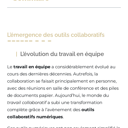
L’émergence des outils collaboratifs
L’évolution du travail en équipe
Le
travail en équipe
a considérablement évolué au
cours des dernières décennies. Autrefois, la
collaboration se faisait principalement en personne,
avec des réunions en salle de conférence et des piles
de documents papier. Aujourd’hui, le monde du
travail collaboratif
a subi une transformation
complète grâce à l’avènement des
outils
collaboratifs numériques
.