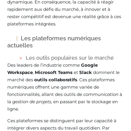
dynamique. En conséquence, la capacité à réagir
rapidement aux défis du marché, à innover et à
rester compétitif est devenue une réalité grâce à ces
plateformes intégrées.
Les plateformes numériques
actuelles
Les outils populaires sur le marché
Des leaders de l’industrie comme
Google
Workspace
,
Microsoft Teams
et
Slack
dominent le
marché des
outils collaboratifs
. Ces plateformes
numériques offrent une gamme variée de
fonctionnalités, allant des outils de
communication
à
la
gestion de projets
, en passant par le stockage en
ligne.
Ces plateformes se distinguent par leur capacité à
intégrer divers aspects du travail quotidien. Par