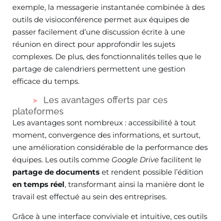
exemple, la messagerie instantanée combinée à des
outils de visioconférence permet aux équipes de
passer facilement d’une discussion écrite à une
réunion en direct pour approfondir les sujets
complexes. De plus, des fonctionnalités telles que le
partage de calendriers permettent une gestion
efficace du temps.
Les avantages offerts par ces
plateformes
Les avantages sont nombreux : accessibilité à tout
moment, convergence des informations, et surtout,
une amélioration considérable de la performance des
équipes. Les outils comme
Google Drive
facilitent le
partage de documents
et rendent possible l’édition
en temps réel
, transformant ainsi la manière dont le
travail est effectué au sein des entreprises.
Grâce à une interface conviviale et intuitive, ces outils