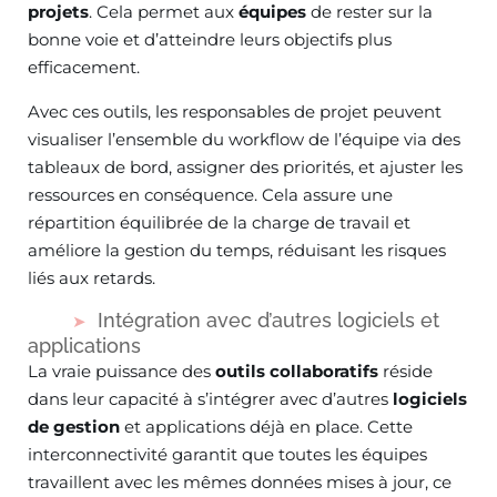
projets
. Cela permet aux
équipes
de rester sur la
bonne voie et d’atteindre leurs objectifs plus
efficacement.
Avec ces outils, les responsables de projet peuvent
visualiser l’ensemble du workflow de l’équipe via des
tableaux de bord, assigner des priorités, et ajuster les
ressources en conséquence. Cela assure une
répartition équilibrée de la charge de travail et
améliore la gestion du temps, réduisant les risques
liés aux retards.
Intégration avec d’autres logiciels et
applications
La vraie puissance des
outils collaboratifs
réside
dans leur capacité à s’intégrer avec d’autres
logiciels
de gestion
et applications déjà en place. Cette
interconnectivité garantit que toutes les équipes
travaillent avec les mêmes données mises à jour, ce