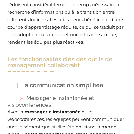
réduisent considérablement le temps nécessaire à la
recherche d’informations ou à la transition entre
différents logiciels. Les utilisateurs bénéficient d’une
courbe d’apprentissage réduite, ce qui se traduit par
une adoption plus rapide et une efficacité accrue,
rendant les équipes plus réactives.
Les fonctionnalités clés des outils de
management collaboratif
La communication simplifiée
Messagerie instantanée et
visioconférences
Avec la
messagerie instantanée
et les
visioconférences
, les équipes peuvent communiquer
aussi aisément que si elles étaient dans la même