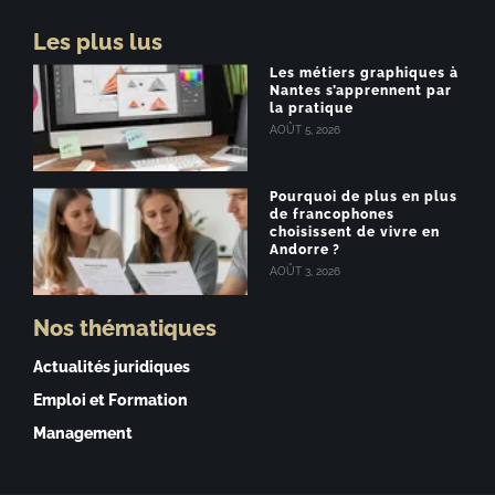
Les plus lus
Les métiers graphiques à
Nantes s’apprennent par
la pratique
AOÛT 5, 2026
Pourquoi de plus en plus
de francophones
choisissent de vivre en
Andorre ?
AOÛT 3, 2026
Nos thématiques
Actualités juridiques
Emploi et Formation
Management