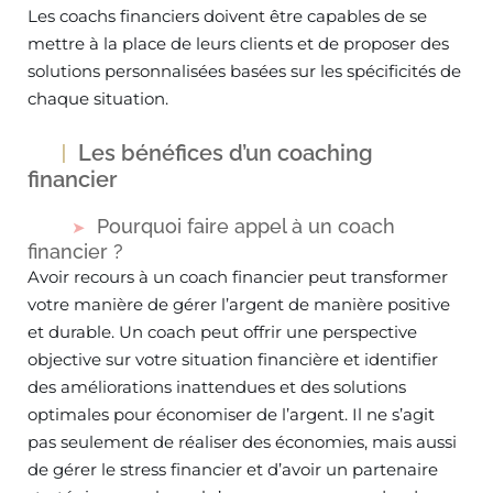
Les coachs financiers doivent être capables de se
mettre à la place de leurs clients et de proposer des
solutions personnalisées basées sur les spécificités de
chaque situation.
Les bénéfices d’un coaching
financier
Pourquoi faire appel à un coach
financier ?
Avoir recours à un coach financier peut transformer
votre manière de gérer l’argent de manière positive
et durable. Un coach peut offrir une perspective
objective sur votre situation financière et identifier
des améliorations inattendues et des solutions
optimales pour économiser de l’argent. Il ne s’agit
pas seulement de réaliser des économies, mais aussi
de gérer le stress financier et d’avoir un partenaire