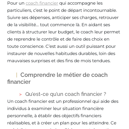
Pour un
coach financier
qui accompagne les
particuliers, c’est le point de départ incontournable.
Suivre ses dépenses, anticiper ses charges, retrouver
de la visibilité… tout commence là. En aidant ses
clients à structurer leur budget, le coach leur permet
de reprendre le contrôle et de faire des choix en
toute conscience. C’est aussi un outil puissant pour
instaurer de nouvelles habitudes durables, loin des
mauvaises surprises et des fins de mois tendues.
Comprendre le métier de coach
financier
Qu’est-ce qu’un coach financier ?
Un coach financier est un professionnel qui aide des
individus à examiner leur situation financière
personnelle, à établir des objectifs financiers
réalisables, et à créer un plan pour les atteindre. Ce