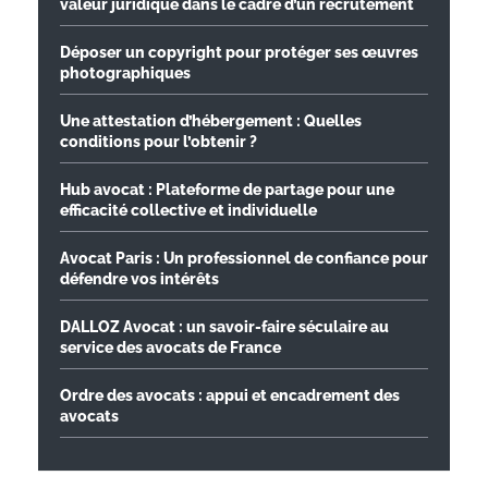
valeur juridique dans le cadre d’un recrutement
Déposer un copyright pour protéger ses œuvres
photographiques
Une attestation d’hébergement : Quelles
conditions pour l’obtenir ?
Hub avocat : Plateforme de partage pour une
efficacité collective et individuelle
Avocat Paris : Un professionnel de confiance pour
défendre vos intérêts
DALLOZ Avocat : un savoir-faire séculaire au
service des avocats de France
Ordre des avocats : appui et encadrement des
avocats