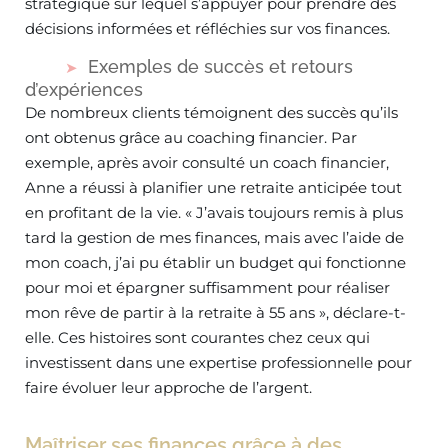
stratégique sur lequel s’appuyer pour prendre des
décisions informées et réfléchies sur vos finances.
Exemples de succès et retours
d’expériences
De nombreux clients témoignent des succès qu’ils
ont obtenus grâce au coaching financier. Par
exemple, après avoir consulté un coach financier,
Anne a réussi à planifier une retraite anticipée tout
en profitant de la vie. « J’avais toujours remis à plus
tard la gestion de mes finances, mais avec l’aide de
mon coach, j’ai pu établir un budget qui fonctionne
pour moi et épargner suffisamment pour réaliser
mon rêve de partir à la retraite à 55 ans », déclare-t-
elle. Ces histoires sont courantes chez ceux qui
investissent dans une expertise professionnelle pour
faire évoluer leur approche de l’argent.
Maîtriser ses finances grâce à des