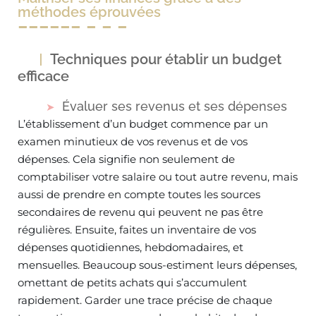
méthodes éprouvées
Techniques pour établir un budget
efficace
Évaluer ses revenus et ses dépenses
L’établissement d’un budget commence par un
examen minutieux de vos revenus et de vos
dépenses. Cela signifie non seulement de
comptabiliser votre salaire ou tout autre revenu, mais
aussi de prendre en compte toutes les sources
secondaires de revenu qui peuvent ne pas être
régulières. Ensuite, faites un inventaire de vos
dépenses quotidiennes, hebdomadaires, et
mensuelles. Beaucoup sous-estiment leurs dépenses,
omettant de petits achats qui s’accumulent
rapidement. Garder une trace précise de chaque