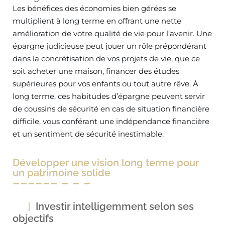
Les bénéfices des économies bien gérées se
multiplient à long terme en offrant une nette
amélioration de votre qualité de vie pour l’avenir. Une
épargne judicieuse peut jouer un rôle prépondérant
dans la concrétisation de vos projets de vie, que ce
soit acheter une maison, financer des études
supérieures pour vos enfants ou tout autre rêve. À
long terme, ces habitudes d’épargne peuvent servir
de coussins de sécurité en cas de situation financière
difficile, vous conférant une indépendance financière
et un sentiment de sécurité inestimable.
Développer une vision long terme pour
un patrimoine solide
Investir intelligemment selon ses
objectifs