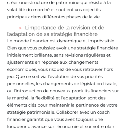
créer une structure de patrimoine qui résiste à la
volatilité du marché et soutient vos objectifs
principaux dans différentes phases de la vie.
L’importance de la révision et de
l’adaptation de sa stratégie financière
Le monde financier est dynamique et imprévisible.
Bien que vous puissiez avoir une stratégie financière
initialement brillante, sans révisions régulières et
ajustements en réponse aux changements
économiques, vous risquez de vous retrouver hors
jeu. Que ce soit via l’évolution de vos priorités
personnelles, les changements de législation fiscale,
ou l’introduction de nouveaux produits financiers sur
le marché, la flexibilité et l’adaptation sont des
éléments clés pour maintenir la pertinence de votre
stratégie patrimoniale. Collaborer avec un coach
financier garantit que vous avez toujours une
longueur d’avance sur l’économie et sur votre plan