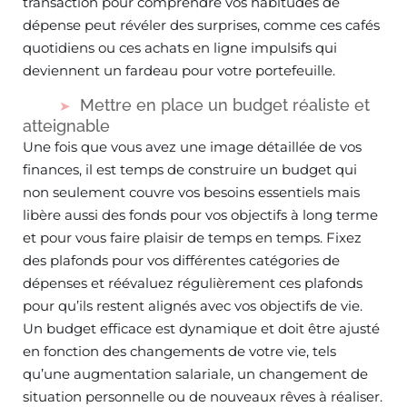
transaction pour comprendre vos habitudes de
dépense peut révéler des surprises, comme ces cafés
quotidiens ou ces achats en ligne impulsifs qui
deviennent un fardeau pour votre portefeuille.
Mettre en place un budget réaliste et
atteignable
Une fois que vous avez une image détaillée de vos
finances, il est temps de construire un budget qui
non seulement couvre vos besoins essentiels mais
libère aussi des fonds pour vos objectifs à long terme
et pour vous faire plaisir de temps en temps. Fixez
des plafonds pour vos différentes catégories de
dépenses et réévaluez régulièrement ces plafonds
pour qu’ils restent alignés avec vos objectifs de vie.
Un budget efficace est dynamique et doit être ajusté
en fonction des changements de votre vie, tels
qu’une augmentation salariale, un changement de
situation personnelle ou de nouveaux rêves à réaliser.