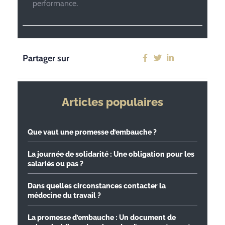
performance.
Partager sur
Articles populaires
Que vaut une promesse d’embauche ?
La journée de solidarité : Une obligation pour les
salariés ou pas ?
Dans quelles circonstances contacter la
médecine du travail ?
La promesse d’embauche : Un document de