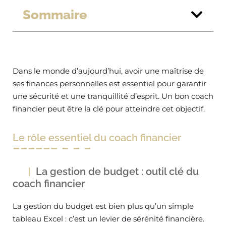
Sommaire
Dans le monde d’aujourd’hui, avoir une maîtrise de
ses finances personnelles est essentiel pour garantir
une sécurité et une tranquillité d’esprit. Un bon coach
financier peut être la clé pour atteindre cet objectif.
Le rôle essentiel du coach financier
La gestion de budget : outil clé du
coach financier
La gestion du budget est bien plus qu’un simple
tableau Excel : c’est un levier de sérénité financière.