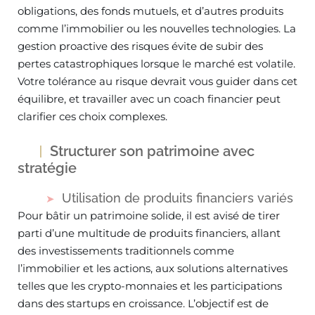
obligations, des fonds mutuels, et d’autres produits
comme l’immobilier ou les nouvelles technologies. La
gestion proactive des risques évite de subir des
pertes catastrophiques lorsque le marché est volatile.
Votre tolérance au risque devrait vous guider dans cet
équilibre, et travailler avec un coach financier peut
clarifier ces choix complexes.
Structurer son patrimoine avec
stratégie
Utilisation de produits financiers variés
Pour bâtir un patrimoine solide, il est avisé de tirer
parti d’une multitude de produits financiers, allant
des investissements traditionnels comme
l’immobilier et les actions, aux solutions alternatives
telles que les crypto-monnaies et les participations
dans des startups en croissance. L’objectif est de