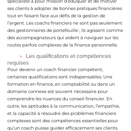
spécialiste a pour mission d’éduquer et de motiver
ses clients à adopter de bonnes pratiques financières
tout en faisant face aux défis de la gestion de
l’argent. Les coachs financiers ne sont pas seulement
des gestionnaires de portefeuille ; ils agissent comme
des accompagnateurs qui aident à naviguer sur les
routes parfois complexes de la finance personnelle.
Les qualifications et compétences
requises
Pour devenir un coach financier compétent,
certaines qualifications sont indispensables. Une
formation en finance, en comptabilité ou dans un
domaine connexe est souvent nécessaire pour
comprendre les nuances du conseil financier. En
outre, les aptitudes à la communication, l’empathie,
et la capacité à résoudre des problèmes financiers
complexes sont des compétences essentielles pour
qu’un coach puisse guider efficacement ses clients.