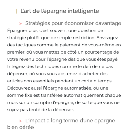
L’art de l’épargne intelligente
Stratégies pour économiser davantage
Épargner plus, c’est souvent une question de
stratégie plutôt que de simple restriction. Envisagez
des tactiques comme le paiement de vous-même en
premier, où vous mettez de côté un pourcentage de
votre revenu pour l’épargne dès que vous êtes payé.
Intégrez des techniques comme le défi de ne pas
dépenser, où vous vous abstenez d’acheter des
articles non essentiels pendant un certain temps.
Découvrez aussi l’épargne automatisée, où une
somme fixe est transférée automatiquement chaque
mois sur un compte d’épargne, de sorte que vous ne
soyez pas tenté de la dépenser.
L’impact à long terme d’une épargne
bien gérée