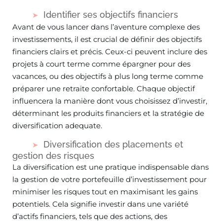
Identifier ses objectifs financiers
Avant de vous lancer dans l’aventure complexe des
investissements, il est crucial de définir des objectifs
financiers clairs et précis. Ceux-ci peuvent inclure des
projets à court terme comme épargner pour des
vacances, ou des objectifs à plus long terme comme
préparer une retraite confortable. Chaque objectif
influencera la manière dont vous choisissez d’investir,
déterminant les produits financiers et la stratégie de
diversification adequate.
Diversification des placements et
gestion des risques
La diversification est une pratique indispensable dans
la gestion de votre portefeuille d’investissement pour
minimiser les risques tout en maximisant les gains
potentiels. Cela signifie investir dans une variété
d’actifs financiers, tels que des actions, des