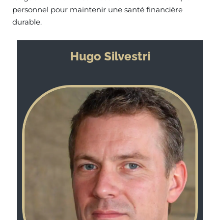
personnel pour maintenir une santé financière
durable.
Hugo Silvestri