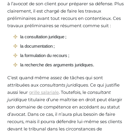
à l’a
vocat
de son client pour préparer sa défense. Plus
clairement, il est chargé de faire les travaux
préliminaires avant tout recours en contentieux. Ces
travaux préliminaires se résument comme suit :
la consultation juridique ;
la documentation ;
la formulation du recours ;
la recherche des arguments juridiques.
C’est quand même assez de tâches qui sont
attribuées aux
consultants juridiques
. Ce qui justifie
aussi leur
grille salariale
. Toutefois, le
consultant
juridique
titulaire d’une maîtrise en droit peut élargir
son domaine de compétence en accédant au statut
d’avocat. Dans ce cas, il n’aura plus besoin de faire
recours, mais il pourra défendre lui-même ses clients
devant le tribunal dans les circonstances de