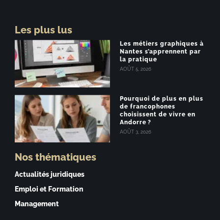
Les plus lus
Les métiers graphiques à
Nantes s’apprennent par
la pratique
AOÛT 5, 2026
Pourquoi de plus en plus
de francophones
choisissent de vivre en
Andorre ?
AOÛT 3, 2026
Nos thématiques
Actualités juridiques
Emploi et Formation
Management