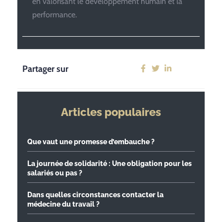
en valorisant le développement humain et la
performance.
Partager sur
Articles populaires
Que vaut une promesse d’embauche ?
La journée de solidarité : Une obligation pour les
salariés ou pas ?
Dans quelles circonstances contacter la
médecine du travail ?