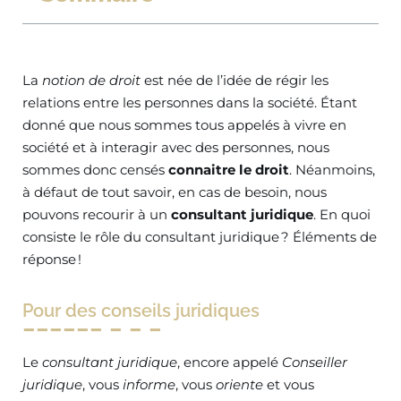
La
notion de droit
est née de l’idée de régir les
relations entre les personnes dans la société. Étant
donné que nous sommes tous appelés à vivre en
société et à interagir avec des personnes, nous
sommes donc censés
connaitre le droit
. Néanmoins,
à défaut de tout savoir, en cas de besoin, nous
pouvons recourir à un
consultant juridique
. En quoi
consiste le rôle du consultant juridique ? Éléments de
réponse !
Pour des conseils juridiques
Le
consultant juridique
, encore appelé
Conseiller
juridique
, vous
informe
, vous
oriente
et vous