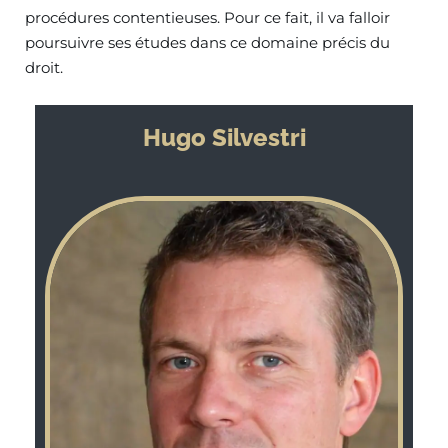
procédures contentieuses. Pour ce fait, il va falloir
poursuivre ses études dans ce domaine précis du
droit.
Hugo Silvestri