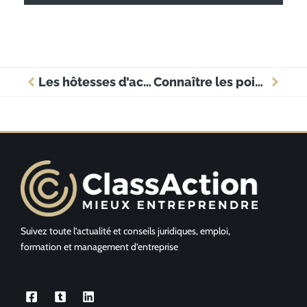
Les hôtesses d’accueil: qualité, formation et rôle en entreprise
Connaître les points essentiels relatifs au Conseil des Prud’hommes
Suivez toute l’actualité et conseils juridiques, emploi,
formation et management d’entreprise