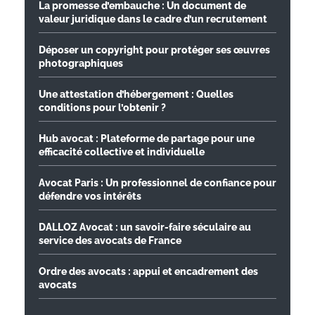
La promesse d’embauche : Un document de
valeur juridique dans le cadre d’un recrutement
Déposer un copyright pour protéger ses œuvres
photographiques
Une attestation d’hébergement : Quelles
conditions pour l’obtenir ?
Hub avocat : Plateforme de partage pour une
efficacité collective et individuelle
Avocat Paris : Un professionnel de confiance pour
défendre vos intérêts
DALLOZ Avocat : un savoir-faire séculaire au
service des avocats de France
Ordre des avocats : appui et encadrement des
avocats