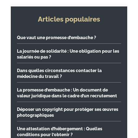
Articles populaires
Que vaut une promesse d’embauche ?
La journée de solidarité : Une obligation pour les
salariés ou pas ?
Dans quelles circonstances contacter la
médecine du travail ?
La promesse d’embauche : Un document de
valeur juridique dans le cadre d’un recrutement
Déposer un copyright pour protéger ses œuvres
photographiques
Une attestation d’hébergement : Quelles
conditions pour l’obtenir ?