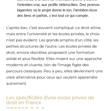
l’entretien vrai, aux profils hétéroclites. Des promos
bigarrées où le projet donne le ton, l’ambition tisse
des liens et parfois, c’est tout ce qui compte.
L’après-bac, c’est souvent compliqué. Le droit attire,
mais entre l’université et les écoles privées, le choix
n’est pas évident. Les grands amphis d’un côté, les
petites structures de l’autre. Les écoles privées de
droit, encore discrètes, proposent une formation
solide et plus flexible. Elles misent sur une approche
moderne et vivante, loin de l’image figée des
parcours classiques. Peu à peu, elles deviennent une
vraie alternative pour ceux qui veulent apprendre
autrement.
Les spécificités d’une école privée de
droit en France