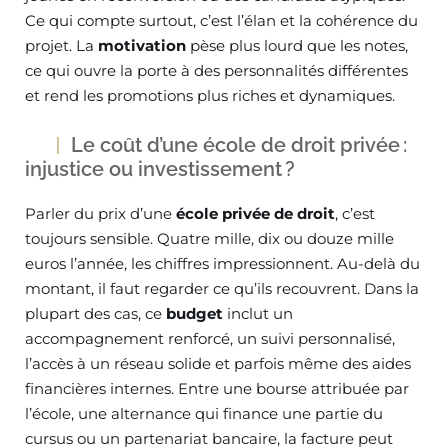
Ce qui compte surtout, c’est l’élan et la cohérence du
projet. La
motivation
pèse plus lourd que les notes,
ce qui ouvre la porte à des personnalités différentes
et rend les promotions plus riches et dynamiques.
Le coût d’une école de droit privée :
injustice ou investissement ?
Parler du prix d’une
école privée de droit
, c’est
toujours sensible. Quatre mille, dix ou douze mille
euros l’année, les chiffres impressionnent. Au-delà du
montant, il faut regarder ce qu’ils recouvrent. Dans la
plupart des cas, ce
budget
inclut un
accompagnement renforcé, un suivi personnalisé,
l’accès à un réseau solide et parfois même des aides
financières internes. Entre une bourse attribuée par
l’école, une alternance qui finance une partie du
cursus ou un partenariat bancaire, la facture peut