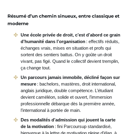
Résumé d’un chemin sinueux, entre classique et
moderne
Une école privée de droit, c’est d’abord ce grain
d’humanité dans l’organisation
: effectifs réduits,
échanges vrais, mises en situation et profs qui
sortent des sentiers battus. On y goûte un droit
vivant, pas figé. Quand le collectif devient tremplin,
ça change tout.
Un parcours jamais immobile, décliné façon sur
mesure
: bachelors, mastères, droit international,
anglais juridique, double compétence. L’étudiant
devient caméléon, solide et ouvert, l’immersion
professionnelle débarque dès la première année,
l’international à portée de main.
Des modalités d’admission qui jouent la carte
de la motivation
: fini Parcoursup standardisé,
bienvenue à la lettre de motivation pleine d’élan, à