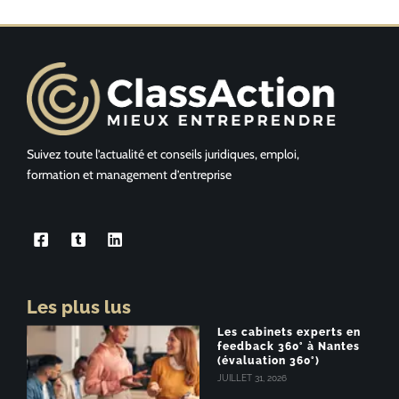
Suivez toute l’actualité et conseils juridiques, emploi,
formation et management d’entreprise
Les plus lus
Les cabinets experts en
feedback 360° à Nantes
(évaluation 360°)
JUILLET 31, 2026