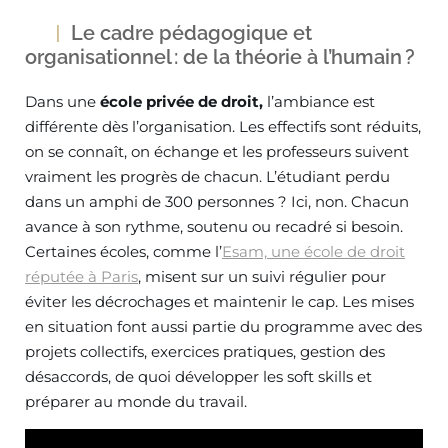
Le cadre pédagogique et
organisationnel : de la théorie à l’humain ?
Dans une
école privée de droit,
l’ambiance est
différente dès l’organisation. Les effectifs sont réduits,
on se connaît, on échange et les professeurs suivent
vraiment les progrès de chacun. L’étudiant perdu
dans un amphi de 300 personnes ? Ici, non. Chacun
avance à son rythme, soutenu ou recadré si besoin.
Certaines écoles, comme l’
Esam, une école de droit
réputée à Paris
, misent sur un suivi régulier pour
éviter les décrochages et maintenir le cap. Les mises
en situation font aussi partie du programme avec des
projets collectifs, exercices pratiques, gestion des
désaccords, de quoi développer les soft skills et
préparer au monde du travail.