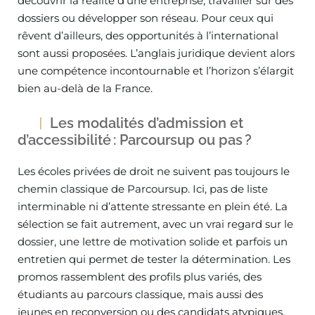
découvrir la réalité d’une entreprise, travailler sur des
dossiers ou développer son réseau. Pour ceux qui
rêvent d’ailleurs, des opportunités à l’international
sont aussi proposées. L’anglais juridique devient alors
une compétence incontournable et l’horizon s’élargit
bien au-delà de la France.
Les modalités d’admission et
d’accessibilité : Parcoursup ou pas ?
Les écoles privées de droit ne suivent pas toujours le
chemin classique de Parcoursup. Ici, pas de liste
interminable ni d’attente stressante en plein été. La
sélection se fait autrement, avec un vrai regard sur le
dossier, une lettre de motivation solide et parfois un
entretien qui permet de tester la détermination. Les
promos rassemblent des profils plus variés, des
étudiants au parcours classique, mais aussi des
jeunes en reconversion ou des candidats atypiques.