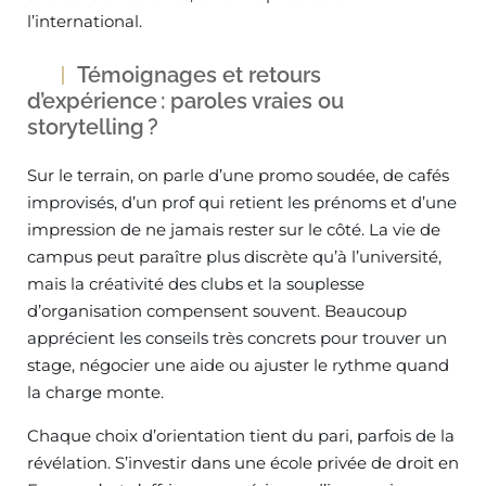
l’international.
Témoignages et retours
d’expérience : paroles vraies ou
storytelling ?
Sur le terrain, on parle d’une promo soudée, de cafés
improvisés, d’un prof qui retient les prénoms et d’une
impression de ne jamais rester sur le côté. La vie de
campus peut paraître plus discrète qu’à l’université,
mais la créativité des clubs et la souplesse
d’organisation compensent souvent. Beaucoup
apprécient les conseils très concrets pour trouver un
stage, négocier une aide ou ajuster le rythme quand
la charge monte.
Chaque choix d’orientation tient du pari, parfois de la
révélation. S’investir dans une école privée de droit en