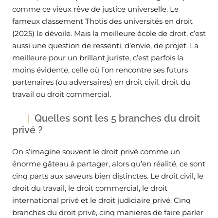
comme ce vieux rêve de justice universelle. Le
fameux classement Thotis des universités en droit
(2025) le dévoile. Mais la meilleure école de droit, c’est
aussi une question de ressenti, d’envie, de projet. La
meilleure pour un brillant juriste, c’est parfois la
moins évidente, celle où l’on rencontre ses futurs
partenaires (ou adversaires) en droit civil, droit du
travail ou droit commercial.
Quelles sont les 5 branches du droit
privé ?
On s’imagine souvent le droit privé comme un
énorme gâteau à partager, alors qu’en réalité, ce sont
cinq parts aux saveurs bien distinctes. Le droit civil, le
droit du travail, le droit commercial, le droit
international privé et le droit judiciaire privé. Cinq
branches du droit privé, cinq manières de faire parler