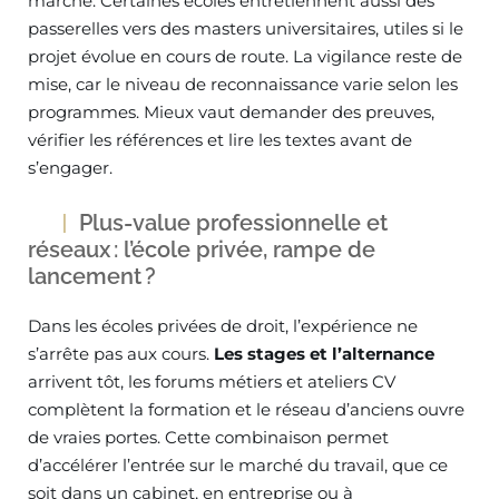
marché. Certaines écoles entretiennent aussi des
passerelles vers des masters universitaires, utiles si le
projet évolue en cours de route. La vigilance reste de
mise, car le niveau de reconnaissance varie selon les
programmes. Mieux vaut demander des preuves,
vérifier les références et lire les textes avant de
s’engager.
Plus-value professionnelle et
réseaux : l’école privée, rampe de
lancement ?
Dans les écoles privées de droit, l’expérience ne
s’arrête pas aux cours.
Les stages et l’alternance
arrivent tôt, les forums métiers et ateliers CV
complètent la formation et le réseau d’anciens ouvre
de vraies portes. Cette combinaison permet
d’accélérer l’entrée sur le marché du travail, que ce
soit dans un cabinet, en entreprise ou à