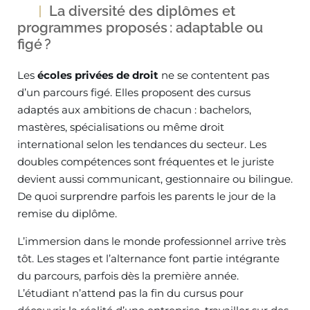
La diversité des diplômes et
programmes proposés : adaptable ou
figé ?
Les
écoles privées de droit
ne se contentent pas
d’un parcours figé. Elles proposent des cursus
adaptés aux ambitions de chacun : bachelors,
mastères, spécialisations ou même droit
international selon les tendances du secteur. Les
doubles compétences sont fréquentes et le juriste
devient aussi communicant, gestionnaire ou bilingue.
De quoi surprendre parfois les parents le jour de la
remise du diplôme.
L’immersion dans le monde professionnel arrive très
tôt. Les stages et l’alternance font partie intégrante
du parcours, parfois dès la première année.
L’étudiant n’attend pas la fin du cursus pour