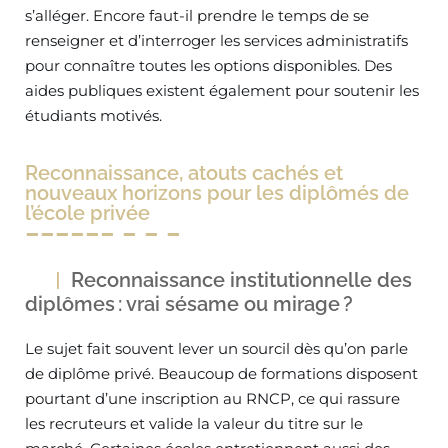
s’alléger. Encore faut-il prendre le temps de se
renseigner et d’interroger les services administratifs
pour connaître toutes les options disponibles. Des
aides publiques existent également pour soutenir les
étudiants motivés.
Reconnaissance, atouts cachés et
nouveaux horizons pour les diplômés de
l’école privée
Reconnaissance institutionnelle des
diplômes : vrai sésame ou mirage ?
Le sujet fait souvent lever un sourcil dès qu’on parle
de diplôme privé. Beaucoup de formations disposent
pourtant d’une inscription au RNCP, ce qui rassure
les recruteurs et valide la valeur du titre sur le