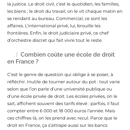
la justice. Le droit civil, c’est le quotidien, les familles,
les biens ; le droit du travail, on le vit chaque matin en
se rendant au bureau. Commercial, ce sont les
affaires. L’international privé, lui, brouille les
frontières. Enfin, le droit judiciaire privé, ce chef
d’orchestre discret qui fait vivre tout le reste.
Combien coûte une école de droit
en France ?
C’est le genre de question qui oblige à se poser, à
réfléchir. Inutile de tourner autour du pot : tout varie
selon que l’on parle d’une université publique ou
d’une école privée de droit. Les écoles privées, on le
sait, affichent souvent des tarifs élevé : parfois, il faut
compter entre 6 000 et 18 000 euros l’année. Mais
ces chiffres-là, on les prend avec recul. Parce que le
droit en France, ça s’attrape aussi sur les bancs