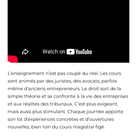
L’enseignement n’est pas coupé du réel. Les cours
sont animés par des juristes, des avocats, parfois
même d’anciens entrepreneurs. Le droit sort de la
simple théorie et se confronte à la vie des entreprises
et aux réalités des tribunaux. C’est plus exigeant,
mais aussi plus stimulant. Chaque journée apporte
son lot d’expériences concrètes et d’ouvertures
nouvelles, bien loin du cours magistral figé.