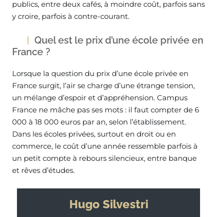
publics, entre deux cafés, à moindre coût, parfois sans
y croire, parfois à contre-courant.
Quel est le prix d’une école privée en
France ?
Lorsque la question du prix d’une école privée en
France surgit, l’air se charge d’une étrange tension,
un mélange d’espoir et d’appréhension. Campus
France ne mâche pas ses mots : il faut compter de 6
000 à 18 000 euros par an, selon l’établissement.
Dans les écoles privées, surtout en droit ou en
commerce, le coût d’une année ressemble parfois à
un petit compte à rebours silencieux, entre banque
et rêves d’études.
Hugo Silvestri