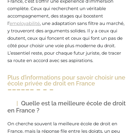
France, c’est s’offrir une expérience d’immersion
complète. Ceux qui recherchent un véritable
accompagnement, des stages qui boostent
l’
employabilité
, une adaptation sans filtre au marché,
y trouveront des arguments solides. Il y a ceux qui
doutent, ceux qui foncent et ceux qui font un pas de
côté pour choisir une voie plus moderne du droit.
L’essentiel reste, pour chaque futur juriste, de tracer
sa route en accord avec ses aspirations.
Plus d’informations pour savoir choisir une
école privée de droit en France
Quelle est la meilleure école de droit
en France ?
On cherche souvent la meilleure école de droit en
France, mais la réponse file entre les doigts, un peu