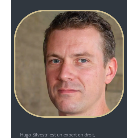
Hugo Silvestri est un expert en droit,