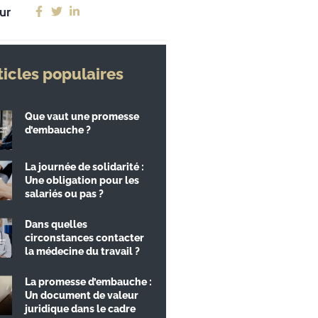
ur
ticles populaires
Que vaut une promesse
d’embauche ?
La journée de solidarité :
Une obligation pour les
salariés ou pas ?
Dans quelles
circonstances contacter
la médecine du travail ?
La promesse d’embauche :
Un document de valeur
juridique dans le cadre