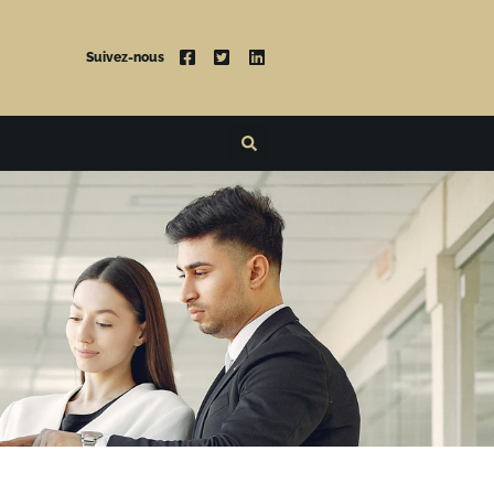
Suivez-nous