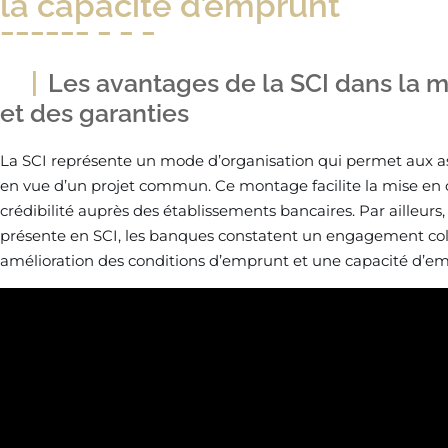
la capacité d’emprunt
Les avantages de la SCI dans la m
et des garanties
La SCI représente un mode d’organisation qui permet aux as
en vue d’un projet commun. Ce montage facilite la mise en 
crédibilité auprès des établissements bancaires. Par ailleurs
présente en SCI, les banques constatent un engagement colle
amélioration des conditions d’emprunt et une capacité d’e