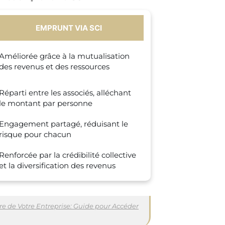
EMPRUNT VIA SCI
Améliorée grâce à la mutualisation
des revenus et des ressources
Réparti entre les associés, alléchant
le montant par personne
Engagement partagé, réduisant le
risque pour chacun
Renforcée par la crédibilité collective
et la diversification des revenus
ère de Votre Entreprise: Guide pour Accéder