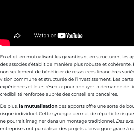
En effet, en mutualisant les garanties et en structurant les ap
des associés s’établit de manière plus robuste et cohérente
non seulement de bénéficier de ressources financières vari
vision commune et structurée de l’investissement. Les parte
expériences et leurs réseaux pour appuyer la demande de fi
crédibilité renforcée auprès des conseillers bancaires.
De plus,
la mutualisation
des apports offre une sorte de bou
risque individuel. Cette synergie permet de répartir le risqu
ne pourrait imaginer dans un montage traditionnel.
Des exe
entreprises ont pu réaliser des projets d’envergure grâce à ce