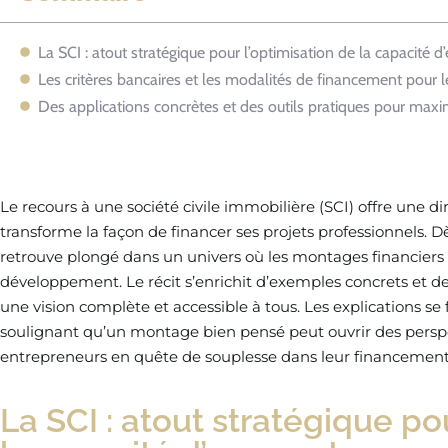
La SCI : atout stratégique pour l’optimisation de la capacité 
Les critères bancaires et les modalités de financement pour l
Des applications concrètes et des outils pratiques pour maxi
Le recours à une société civile immobilière (SCI) offre une 
transforme la façon de financer ses projets professionnels. Dè
retrouve plongé dans un univers où les montages financiers 
développement. Le récit s’enrichit d’exemples concrets et de 
une vision complète et accessible à tous. Les explications se 
soulignant qu’un montage bien pensé peut ouvrir des persp
entrepreneurs en quête de souplesse dans leur financement
La SCI : atout stratégique po