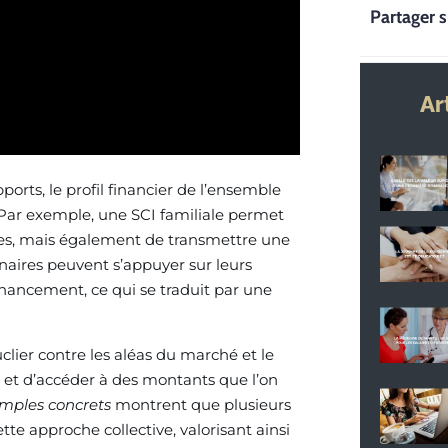
Partager s
Ar
ports, le profil financier de l’ensemble
. Par exemple, une SCI familiale permet
ées, mais également de transmettre une
naires peuvent s’appuyer sur leurs
nancement, ce qui se traduit par une
clier contre les aléas du marché et le
e et d’accéder à des montants que l’on
mples concrets
montrent que plusieurs
tte approche collective, valorisant ainsi