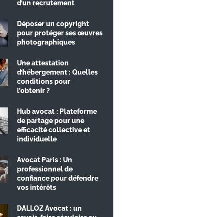
d’un recrutement
Déposer un copyright
pour protéger ses œuvres
photographiques
Une attestation
d’hébergement : Quelles
conditions pour
l’obtenir ?
Hub avocat : Plateforme
de partage pour une
efficacité collective et
individuelle
Avocat Paris : Un
professionnel de
confiance pour défendre
vos intérêts
DALLOZ Avocat : un