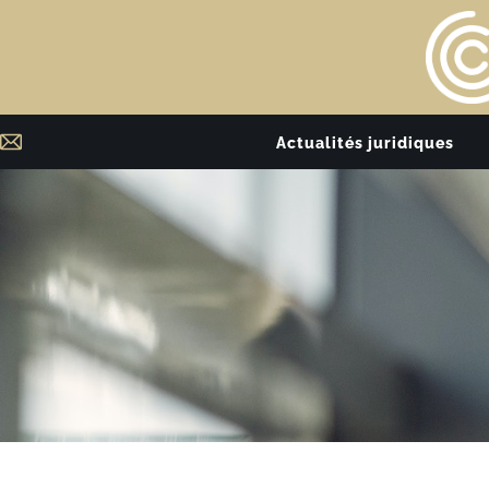
Actualités juridiques