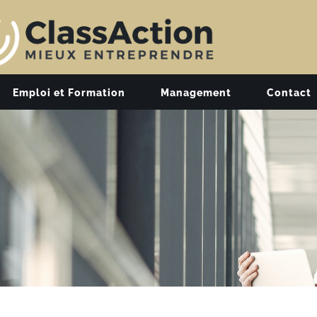
Emploi et Formation
Management
Contact