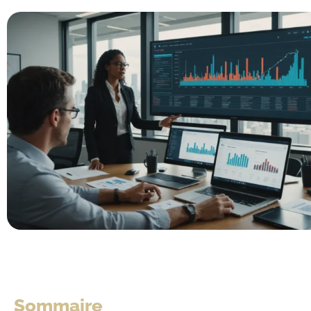
Sommaire