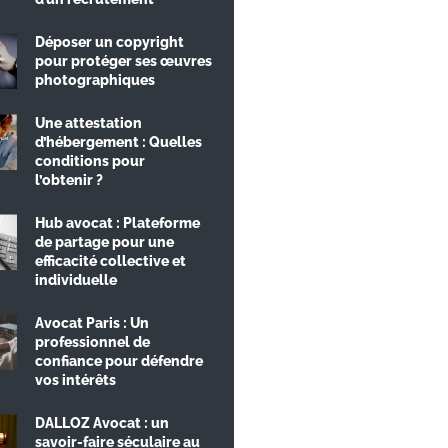
Déposer un copyright
pour protéger ses œuvres
photographiques
Une attestation
d’hébergement : Quelles
conditions pour
l’obtenir ?
Hub avocat : Plateforme
de partage pour une
efficacité collective et
individuelle
Avocat Paris : Un
professionnel de
confiance pour défendre
vos intérêts
DALLOZ Avocat : un
savoir-faire séculaire au