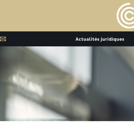
Actualités juridiques