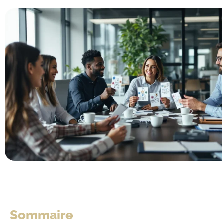
Sommaire