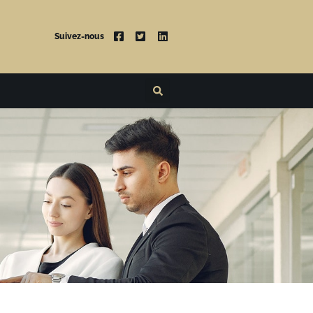
Suivez-nous