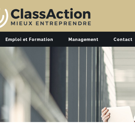
Emploi et Formation
Management
Contact