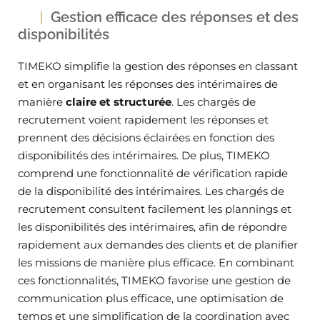
Gestion efficace des réponses et des
disponibilités
TIMEKO simplifie la gestion des réponses en classant
et en organisant les réponses des intérimaires de
manière
claire et structurée
. Les chargés de
recrutement voient rapidement les réponses et
prennent des décisions éclairées en fonction des
disponibilités des intérimaires. De plus, TIMEKO
comprend une fonctionnalité de vérification rapide
de la disponibilité des intérimaires. Les chargés de
recrutement consultent facilement les plannings et
les disponibilités des intérimaires, afin de répondre
rapidement aux demandes des clients et de planifier
les missions de manière plus efficace. En combinant
ces fonctionnalités, TIMEKO favorise une gestion de
communication plus efficace, une optimisation de
temps et une simplification de la coordination avec