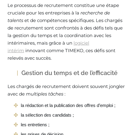
Le processus de recrutement constitue une étape
cruciale pour les entreprises à la
recherche de
talents
et de compétences spécifiques. Les chargés
de recrutement sont confrontés à des défis tels que
la gestion du temps et la coordination avec les
intérimaires, mais grâce à un
logiciel
intérim
innovant comme TIMEKO, ces défis sont
relevés avec succès.
Gestion du temps et de l’efficacité
Les chargés de recrutement doivent souvent jongler
avec de
multiples tâches
:
la rédaction et la publication des offres d’emploi ;
la sélection des candidats ;
les entretiens ;
les prises de décision.