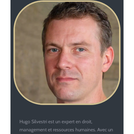
Hugo Silvestri est un expert en droit,
management et ressources humaines. Avec un