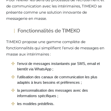
de communication avec les intérimaires, TIMEKO se
présente comme une solution innovante de
messagerie en masse.
Fonctionnalités de TIMEKO
TIMEKO propose une gamme complète de
fonctionnalités qui simplifient l’envoi de messages en
masse aux intérimaires :
l’envoi de messages instantanés par SMS, email et
bientôt via WhatsApp ;
l’utilisation des canaux de communication les plus
adaptés à leurs besoins et préférences ;
la personnalisation des messages avec des
informations spécifiques ;
les modèles prédéfinis.