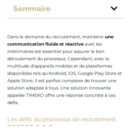
Sommaire
Dans le domaine du recrutement, maintenir
une
communication fluide et réactive
avec les
intérimaires est essentiel pour assurer le bon
déroulement du processus. Cependant, avec la
multitude d’appareils mobiles et de plateformes
disponibles tels qu’Android, iOS, Google Play Store et
Apple Store, il est parfois complexe de trouver une
solution adaptée à tous. Une solution innovante
appelée TIMEKO offre une réponse concrète à ces
défis.
Les défis du processus de recrutement