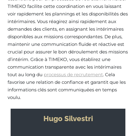
TIMEKO facilite cette coordination en vous laissant
voir rapidement les plannings et les disponibilités des
intérimaires. Vous réagirez ainsi rapidement aux
demandes des clients, en assignant les intérimaires
disponibles aux missions correspondantes. De plus,
maintenir une communication fluide et réactive est
crucial pour assurer le bon déroulement des missions
d’intérim. Grâce à TIMEKO, vous établirez une
communication transparente avec les intérimaires
tout au long du
processus de recrutement
. Cela
favorise une relation de confiance et garantit que les
informations clés sont communiquées en temps
voulu.
Hugo Silvestri