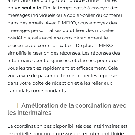
atteindrez donc un
grand nombre
d’intérimaires
en
un seul clic
. Fini le temps passé à envoyer des
messages individuels ou à copier-coller du contenu
dans des emails. Avec TIMEKO, vous envoyez des
messages personnalisés ou utiliser des modèles
prédéfinis, cela accélère considérablement le
processus de communication. De plus, TIMEKO
simplifie la gestion des réponses. Les réponses des
intérimaires sont organisées et classées pour que
vous les traitiez rapidement et efficacement. Cela
vous évite de passer du temps à trier les réponses
dans votre boîte de réception et à les relier aux
candidats correspondants.
Amélioration de la coordination avec
les intérimaires
La coordination des disponibilités des intérimaires est
essentielle pour un processus de recrutement fluide.