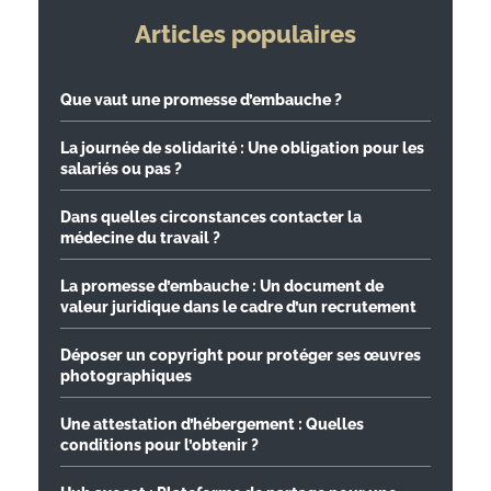
Articles populaires
Que vaut une promesse d’embauche ?
La journée de solidarité : Une obligation pour les
salariés ou pas ?
Dans quelles circonstances contacter la
médecine du travail ?
La promesse d’embauche : Un document de
valeur juridique dans le cadre d’un recrutement
Déposer un copyright pour protéger ses œuvres
photographiques
Une attestation d’hébergement : Quelles
conditions pour l’obtenir ?