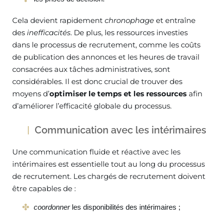
Cela devient rapidement
chronophage
et entraîne
des
inefficacités
. De plus, les ressources investies
dans le processus de recrutement, comme les coûts
de publication des annonces et les heures de travail
consacrées aux tâches administratives, sont
considérables. Il est donc crucial de trouver des
moyens d’
optimiser le temps et les ressources
afin
d’améliorer l’efficacité globale du processus.
Communication avec les intérimaires
Une communication fluide et réactive avec les
intérimaires est essentielle tout au long du processus
de recrutement. Les chargés de recrutement doivent
être capables de :
coordonner
les disponibilités des intérimaires ;