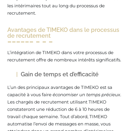
les intérimaires tout au long du processus de
recrutement.
Avantages de TIMEKO dans le processus
de recrutement
L’intégration de TIMEKO dans votre processus de
recrutement offre de nombreux intérêts significatifs.
Gain de temps et d’efficacité
L’un des principaux avantages de TIMEKO est sa
capacité à vous faire
économiser un temps précieux
.
Les chargés de recrutement utilisant TIMEKO
constateront une réduction de 6 à 10 heures de
travail chaque semaine. Tout d’abord, TIMEKO
automatise l’envoi de messages en masse, vous