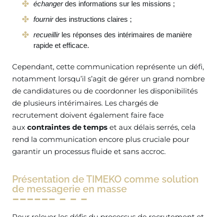
échanger
des informations sur les missions ;
fournir
des instructions claires ;
recueillir
les réponses des intérimaires de manière
rapide et efficace.
Cependant, cette communication représente un défi,
notamment lorsqu’il s’agit de gérer un grand nombre
de candidatures ou de coordonner les disponibilités
de plusieurs intérimaires. Les chargés de
recrutement doivent également faire face
aux
contraintes de temps
et aux délais serrés, cela
rend la communication encore plus cruciale pour
garantir un processus fluide et sans accroc.
Présentation de TIMEKO comme solution
de messagerie en masse
Pour relever les défis du processus de recrutement et