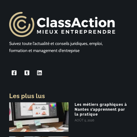
Suivez toute l’actualité et conseils juridiques, emploi,
formation et management d’entreprise
Les plus lus
Les métiers graphiques à
Nantes s’apprennent par
la pratique
AOÛT 5, 2026