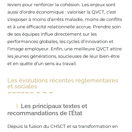
leviers pour renforcer la cohésion. Les enjeux sont
aussi d’ordre économique : valoriser la QVCT, c’est
s’exposer à moins d’arrêts maladie, moins de conflits
et à une efficacité relationnelle accrue. Prendre soin
de ses équipes influe directement sur les
performances globales, les cycles d’innovation et
l’image employeur. Enfin, une meilleure QVCT attire
les jeunes générations, soucieuses de leur bien-être
et en quête d’un sens au travail.
Les évolutions récentes réglementaires
et sociales
Les principaux textes et
recommandations de l’État
Depuis la fusion du CHSCT et sa transformation en