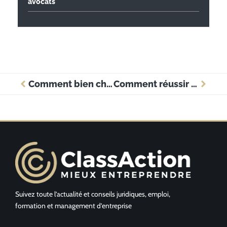
avocats
Comment bien choisir une fiduciaire à Lausanne ?
Comment réussir une reprise d’entreprise à Bordeaux ?
Suivez toute l’actualité et conseils juridiques, emploi,
formation et management d’entreprise