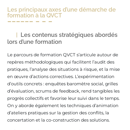
Les principaux axes d’une démarche de
formation à la QVCT
Les contenus stratégiques abordés
lors d’une formation
Le parcours de formation QVCT s’articule autour de
repères méthodologiques qui facilitent l’audit des
pratiques, l’analyse des situations à risque, et la mise
en œuvre d’actions correctives. L’expérimentation
d’outils concrets : enquêtes baromètre social, grilles
d’évaluation, scrums de feedback, rend tangibles les
progrès collectifs et favorise leur suivi dans le temps.
On y aborde également les techniques d’animation
d’ateliers pratiques sur la gestion des conflits, la
concertation et la co-construction des solutions.