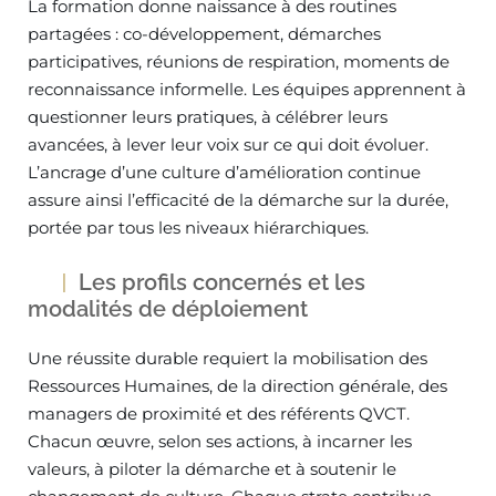
La formation donne naissance à des routines
partagées : co-développement, démarches
participatives, réunions de respiration, moments de
reconnaissance informelle. Les équipes apprennent à
questionner leurs pratiques, à célébrer leurs
avancées, à lever leur voix sur ce qui doit évoluer.
L’ancrage d’une culture d’amélioration continue
assure ainsi l’efficacité de la démarche sur la durée,
portée par tous les niveaux hiérarchiques.
Les profils concernés et les
modalités de déploiement
Une réussite durable requiert la mobilisation des
Ressources Humaines, de la direction générale, des
managers de proximité et des référents QVCT.
Chacun œuvre, selon ses actions, à incarner les
valeurs, à piloter la démarche et à soutenir le