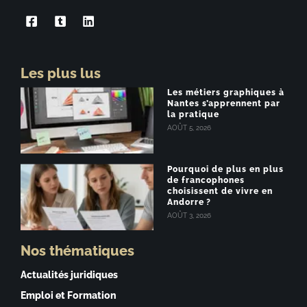
Les plus lus
Les métiers graphiques à
Nantes s’apprennent par
la pratique
AOÛT 5, 2026
Pourquoi de plus en plus
de francophones
choisissent de vivre en
Andorre ?
AOÛT 3, 2026
Nos thématiques
Actualités juridiques
Emploi et Formation