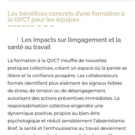
Les bénéfices concrets d’une formation à
la QVCT pour les équipes
Les impacts sur l’engagement et la
santé au travail
La formation à la QVCT insuffle de nouvelles
pratiques collectives, créant un espace où la parole se
libère et la confiance prospère. Les collaborateurs
formés identifient plus aisément les signaux faibles
de stress, de tension ou de désengagement,
autorisant des actions préventives immédiates. La
responsabilisation collective engendre une
dynamique positive, propice au bien-être
psychologique et réduit sensiblement l’absentéisme.
Bref, la santé et l’enthousiasme au travail deviennent