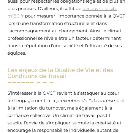
aussi pour respecter les obligations légales de plus en
plus précises. D’ailleurs, il suffit de
découvrir le site
m180.fr
pour mesurer l’importance donnée à la QVCT
lors d’une transformation structurelle et dans
l’accompagnement au changement. Ainsi, le climat
professionnel se révèle être un facteur déterminant
dans la réputation d’une société et l’efficacité de ses
équipes.
Les enjeux de la Qualité de Vie et des
Conditions de Travail
S’intéresser à la QVCT revient à s’attaquer au cœur
de l’engagement, à la
prévention de l’absentéisme
et
à la limitation du turnover, mais également à la
confiance collective. Un climat de travail positif
suscite l’envie de s’impliquer, stimule la créativité et
encourage la responsabilité individuelle, autant de