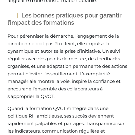
angulaire d’une transformation durable.
Les bonnes pratiques pour garantir
l’impact des formations
Pour pérenniser la démarche, l’engagement de la
direction ne doit pas être feint, elle impulse la
dynamique et autorise la prise d’initiative. Un suivi
régulier avec des points de mesure, des feedbacks
organisés, et une adaptation permanente des actions
permet d’éviter l’essoufflement. L’exemplarité
managériale montre la voie, inspire la confiance et
encourage l’ensemble des collaborateurs à
s’approprier la QVCT.
Quand la formation QVCT s’intègre dans une
politique RH ambitieuse, ses succès deviennent
rapidement palpables et partagés. Transparence sur
les indicateurs, communication régulière et