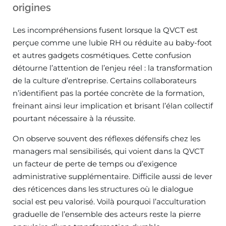
origines
Les incompréhensions fusent lorsque la QVCT est
perçue comme une lubie RH ou réduite au baby-foot
et autres gadgets cosmétiques. Cette confusion
détourne l’attention de l’enjeu réel : la transformation
de la culture d’entreprise. Certains collaborateurs
n’identifient pas la portée concrète de la formation,
freinant ainsi leur implication et brisant l’élan collectif
pourtant nécessaire à la réussite.
On observe souvent des réflexes défensifs chez les
managers mal sensibilisés, qui voient dans la QVCT
un facteur de perte de temps ou d’exigence
administrative supplémentaire. Difficile aussi de lever
des réticences dans les structures où le dialogue
social est peu valorisé. Voilà pourquoi l’acculturation
graduelle de l’ensemble des acteurs reste la pierre