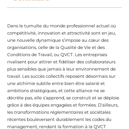
Dans le tumulte du monde professionnel actuel où
compétitivité, innovation et attractivité sont en jeu,
une nouvelle dynamique s’impose au cœur des
organisations, celle de la Qualité de Vie et des
Conditions de Travail, ou QVCT. Les entreprises
rivalisent pour attirer et fidéliser des collaborateurs
plus sensibles que jamais à leur environnement de
travail. Les succès collectifs reposent désormais sur
une alchimie subtile entre bien-être salarié et
ambitions stratégiques, et cette alliance ne se
décrète pas, elle s’apprend, se construit et se déploie
grâce à des équipes engagées et formées. D’ailleurs,
les
transformations réglementaires
et sociétales
récentes bouleversent durablement les codes du
management, rendant la formation à la QVCT