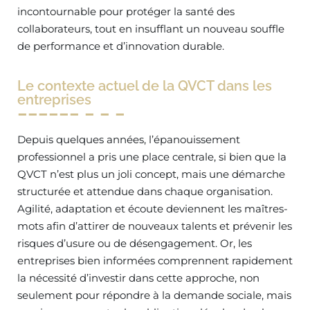
incontournable pour protéger la santé des
collaborateurs, tout en insufflant un nouveau souffle
de performance et d’innovation durable.
Le contexte actuel de la QVCT dans les
entreprises
Depuis quelques années, l’épanouissement
professionnel a pris une place centrale, si bien que la
QVCT n’est plus un joli concept, mais une démarche
structurée et attendue dans chaque organisation.
Agilité, adaptation et écoute deviennent les maîtres-
mots afin d’attirer de nouveaux talents et prévenir les
risques d’usure ou de désengagement. Or, les
entreprises bien informées comprennent rapidement
la nécessité d’investir dans cette approche, non
seulement pour répondre à la demande sociale, mais