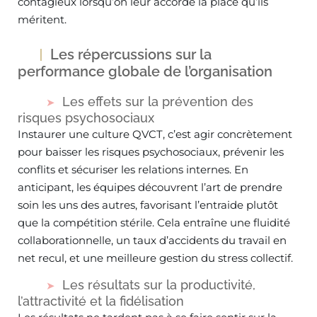
contagieux lorsqu’on leur accorde la place qu’ils
méritent.
Les répercussions sur la
performance globale de l’organisation
Les effets sur la prévention des
risques psychosociaux
Instaurer une culture QVCT, c’est agir concrètement
pour baisser les risques psychosociaux, prévenir les
conflits et sécuriser les relations internes. En
anticipant, les équipes découvrent l’art de prendre
soin les uns des autres, favorisant l’entraide plutôt
que la compétition stérile. Cela entraîne une fluidité
collaborationnelle, un taux d’accidents du travail en
net recul, et une meilleure gestion du stress collectif.
Les résultats sur la productivité,
l’attractivité et la fidélisation