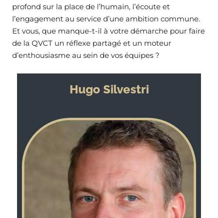
profond sur la place de l’humain, l’écoute et
l’engagement au service d’une ambition commune.
Et vous, que manque-t-il à votre démarche pour faire
de la QVCT un réflexe partagé et un moteur
d’enthousiasme au sein de vos équipes ?
Hugo Silvestri