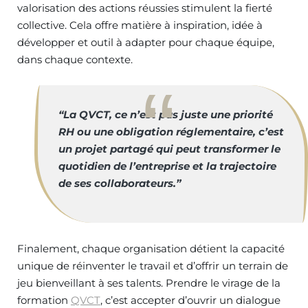
valorisation des actions réussies stimulent la fierté
collective. Cela offre matière à inspiration, idée à
développer et outil à adapter pour chaque équipe,
dans chaque contexte.
“La QVCT, ce n’est pas juste une priorité
RH ou une obligation réglementaire, c’est
un projet partagé qui peut transformer le
quotidien de l’entreprise et la trajectoire
de ses collaborateurs.”
Finalement, chaque organisation détient la capacité
unique de réinventer le travail et d’offrir un terrain de
jeu bienveillant à ses talents. Prendre le virage de la
formation
QVCT
, c’est accepter d’ouvrir un dialogue