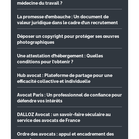
médecine du travail ?
La promesse d’embauche : Un document de
valeur juridique dans le cadre d’un recrutement
Déposer un copyright pour protéger ses œuvres
photographiques
Une attestation d’hébergement : Quelles
conditions pour l’obtenir ?
Hub avocat : Plateforme de partage pour une
efficacité collective et individuelle
Avocat Paris : Un professionnel de confiance pour
défendre vos intérêts
DALLOZ Avocat : un savoir-faire séculaire au
service des avocats de France
Ordre des avocats : appui et encadrement des