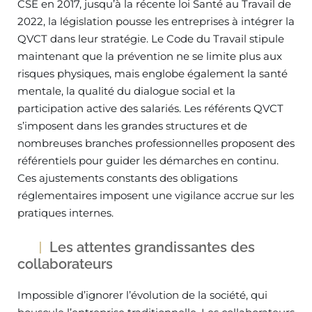
CSE en 2017, jusqu’à la récente loi Santé au Travail de
2022, la législation pousse les entreprises à intégrer la
QVCT dans leur stratégie. Le Code du Travail stipule
maintenant que la prévention ne se limite plus aux
risques physiques, mais englobe également la santé
mentale, la qualité du dialogue social et la
participation active des salariés. Les référents QVCT
s’imposent dans les grandes structures et de
nombreuses branches professionnelles proposent des
référentiels pour guider les démarches en continu.
Ces ajustements constants des obligations
réglementaires imposent une vigilance accrue sur les
pratiques internes.
Les attentes grandissantes des
collaborateurs
Impossible d’ignorer l’évolution de la société, qui