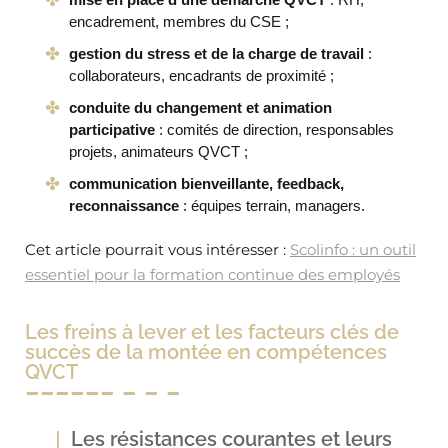
encadrement, membres du CSE ;
gestion du stress et de la charge de travail
:
collaborateurs, encadrants de proximité ;
conduite du changement et animation
participative
: comités de direction, responsables
projets, animateurs QVCT ;
communication bienveillante, feedback,
reconnaissance
: équipes terrain, managers.
Cet article pourrait vous intéresser :
Scolinfo : un outil
essentiel pour la formation continue des employés
Les freins à lever et les facteurs clés de
succès de la montée en compétences
QVCT
Les résistances courantes et leurs