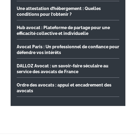
Une attestation d’hébergement : Quelles
conditions pour l’obtenir ?
Hub avocat : Plateforme de partage pour une
efficacité collective et individuelle
Avocat Paris : Un professionnel de confiance pour
défendre vos intérêts
DALLOZ Avocat : un savoir-faire séculaire au
service des avocats de France
Ordre des avocats : appui et encadrement des
avocats