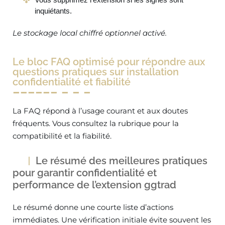
inquiétants.
Le stockage local chiffré optionnel activé.
Le bloc FAQ optimisé pour répondre aux
questions pratiques sur installation
confidentialité et fiabilité
La FAQ répond à l’usage courant et aux doutes
fréquents. Vous consultez la rubrique pour la
compatibilité et la fiabilité.
Le résumé des meilleures pratiques
pour garantir confidentialité et
performance de l’extension ggtrad
Le résumé donne une courte liste d’actions
immédiates. Une vérification initiale évite souvent les