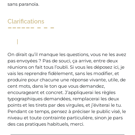
sans paranoïa.
Clarifications
On dirait qu’il manque les questions, vous ne les avez
pas envoyées ? Pas de souci, ça arrive, entre deux
réunions on fait tous l’oubli. Si vous les déposez ici, je
vais les reprendre fidèlement, sans les modifier, et
produire pour chacune une réponse vivante, utile, de
cent mots, dans le ton que vous demandez,
encourageant et concret. J’appliquerai les règles
typographiques demandées, remplacerai les deux
points et les tirets par des virgules, et j’éviterai le tu.
Pendant ce temps, pensez à préciser le public visé, le
niveau et toute contrainte particulière, sinon je pars
des cas pratiques habituels, merci.