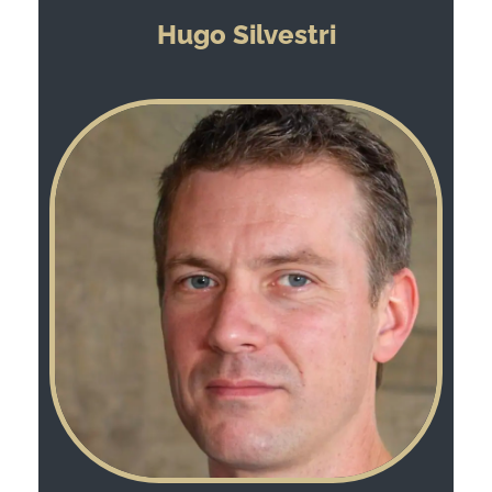
Hugo Silvestri