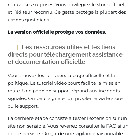
mauvaises surprises. Vous privilégiez le store officiel
et l’éditeur reconnu. Ce geste protège la plupart des
usages quotidiens.
La version officielle protège vos données.
Les ressources utiles et les liens
directs pour téléchargement assistance
et documentation officielle
Vous trouvez les liens vers la page officielle et la
politique. Le tutoriel vidéo court facilite la mise en
route. Une page de support répond aux incidents
signalés. On peut signaler un problème via le store
ou le support.
La dernière étape consiste à tester l’extension sur un
site non sensible. Vous revenez consulter la FAQ si un
doute persiste. On garde une vigilance raisonnable