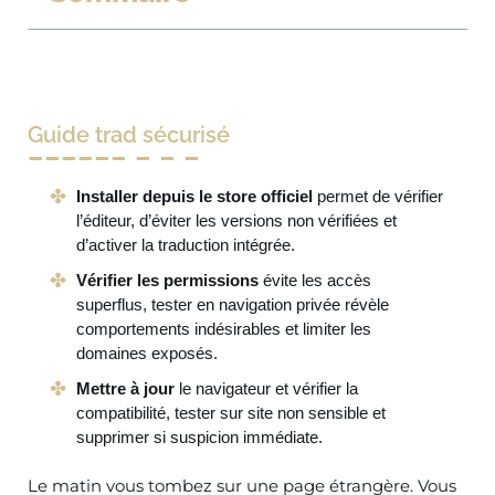
Guide trad sécurisé
Installer depuis le store officiel
permet de vérifier
l’éditeur, d’éviter les versions non vérifiées et
d’activer la traduction intégrée.
Vérifier les permissions
évite les accès
superflus, tester en navigation privée révèle
comportements indésirables et limiter les
domaines exposés.
Mettre à jour
le navigateur et vérifier la
compatibilité, tester sur site non sensible et
supprimer si suspicion immédiate.
Le matin vous tombez sur une page étrangère. Vous