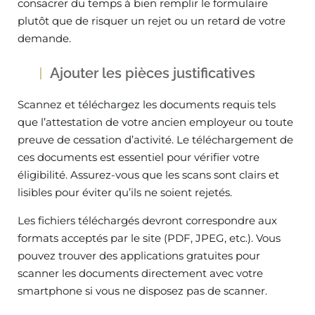
consacrer du temps à bien remplir le formulaire
plutôt que de risquer un rejet ou un retard de votre
demande.
Ajouter les pièces justificatives
Scannez et téléchargez les documents requis tels
que l’attestation de votre ancien employeur ou toute
preuve de cessation d’activité. Le téléchargement de
ces documents est essentiel pour vérifier votre
éligibilité. Assurez-vous que les scans sont clairs et
lisibles pour éviter qu’ils ne soient rejetés.
Les fichiers téléchargés devront correspondre aux
formats acceptés par le site (PDF, JPEG, etc.). Vous
pouvez trouver des applications gratuites pour
scanner les documents directement avec votre
smartphone si vous ne disposez pas de scanner.