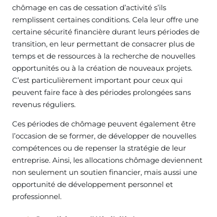
chômage en cas de cessation d’activité s’ils
remplissent certaines conditions. Cela leur offre une
certaine sécurité financière durant leurs périodes de
transition, en leur permettant de consacrer plus de
temps et de ressources à la recherche de nouvelles
opportunités ou à la création de nouveaux projets.
C’est particulièrement important pour ceux qui
peuvent faire face à des périodes prolongées sans
revenus réguliers.
Ces périodes de chômage peuvent également être
l’occasion de se former, de développer de nouvelles
compétences ou de repenser la stratégie de leur
entreprise. Ainsi, les allocations chômage deviennent
non seulement un soutien financier, mais aussi une
opportunité de développement personnel et
professionnel.