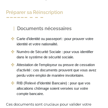
Préparer sa Réinscription
Documents nécessaires
Carte d’identité ou passeport : pour prouver votre
identité et votre nationalité.
Numéro de Sécurité Sociale : pour vous identifier
dans le système de sécurité sociale.
Attestation de l’employeur ou preuve de cessation
d’activité : ces documents prouvent que vous avez
perdu votre emploi de manière involontaire.
RIB (Relevé d’Identité Bancaire) : pour que vos
allocations chômage soient versées sur votre
compte bancaire.
Ces documents sont cruciaux pour valider votre