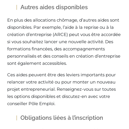
Autres aides disponibles
En plus des allocations chômage, d’autres aides sont
disponibles. Par exemple, l’aide à la reprise ou à la
création d’entreprise (ARCE) peut vous être accordée
si vous souhaitez lancer une nouvelle activité. Des
formations financées, des accompagnements
personnalisés et des conseils en création d’entreprise
sont également accessibles.
Ces aides peuvent être des leviers importants pour
relancer votre activité ou pour monter un nouveau
projet entrepreneurial. Renseignez-vous sur toutes
les options disponibles et discutez-en avec votre
conseiller Pôle Emploi.
Obligations liées à l’inscription