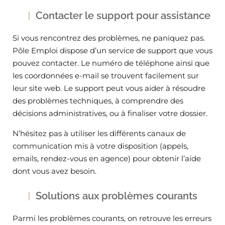
Contacter le support pour assistance
Si vous rencontrez des problèmes, ne paniquez pas.
Pôle Emploi dispose d’un service de support que vous
pouvez contacter. Le numéro de téléphone ainsi que
les coordonnées e-mail se trouvent facilement sur
leur site web. Le support peut vous aider à résoudre
des problèmes techniques, à comprendre des
décisions administratives, ou à finaliser votre dossier.
N’hésitez pas à utiliser les différents canaux de
communication mis à votre disposition (appels,
emails, rendez-vous en agence) pour obtenir l’aide
dont vous avez besoin.
Solutions aux problèmes courants
Parmi les problèmes courants, on retrouve les erreurs