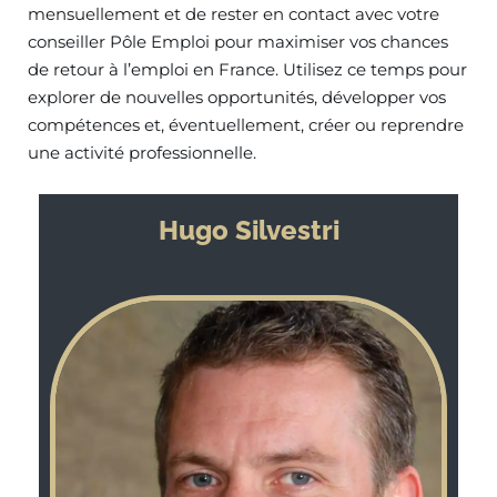
mensuellement et de rester en contact avec votre
conseiller Pôle Emploi pour maximiser vos chances
de retour à l’emploi en France. Utilisez ce temps pour
explorer de nouvelles opportunités, développer vos
compétences et, éventuellement, créer ou reprendre
une activité professionnelle.
Hugo Silvestri