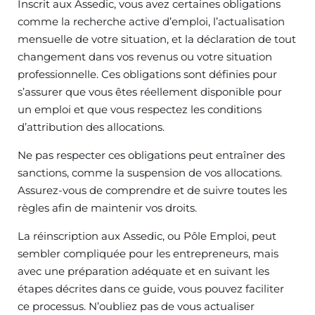
Inscrit aux Assedic, vous avez certaines obligations
comme la recherche active d’emploi, l’actualisation
mensuelle de votre situation, et la déclaration de tout
changement dans vos revenus ou votre situation
professionnelle. Ces obligations sont définies pour
s’assurer que vous êtes réellement disponible pour
un emploi et que vous respectez les conditions
d’attribution des allocations.
Ne pas respecter ces obligations peut entraîner des
sanctions, comme la suspension de vos allocations.
Assurez-vous de comprendre et de suivre toutes les
règles afin de maintenir vos droits.
La réinscription aux Assedic, ou Pôle Emploi, peut
sembler compliquée pour les entrepreneurs, mais
avec une préparation adéquate et en suivant les
étapes décrites dans ce guide, vous pouvez faciliter
ce processus. N’oubliez pas de vous actualiser