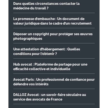
Dans quelles circonstances contacter la
médecine du travail ?
La promesse d’embauche : Un document de
valeur juridique dans le cadre d’un recrutement
Déposer un copyright pour protéger ses œuvres
photographiques
Une attestation d’hébergement : Quelles
conditions pour l’obtenir ?
Hub avocat : Plateforme de partage pour une
efficacité collective et individuelle
Avocat Paris : Un professionnel de confiance pour
défendre vos intérêts
DALLOZ Avocat : un savoir-faire séculaire au
service des avocats de France