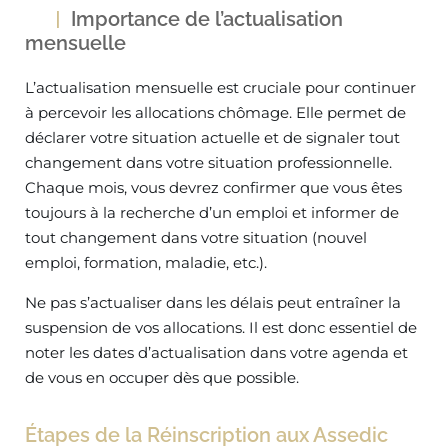
Importance de l’actualisation
mensuelle
L’actualisation mensuelle est cruciale pour continuer
à percevoir les allocations chômage. Elle permet de
déclarer votre situation actuelle et de signaler tout
changement dans votre situation professionnelle.
Chaque mois, vous devrez confirmer que vous êtes
toujours à la recherche d’un emploi et informer de
tout changement dans votre situation (nouvel
emploi, formation, maladie, etc.).
Ne pas s’actualiser dans les délais peut entraîner la
suspension de vos allocations. Il est donc essentiel de
noter les dates d’actualisation dans votre agenda et
de vous en occuper dès que possible.
Étapes de la Réinscription aux Assedic