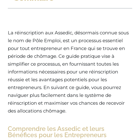
La réinscription aux Assedic, désormais connue sous
le nom de Pôle Emploi, est un processus essentiel
pour tout entrepreneur en France qui se trouve en
période de chômage. Ce guide pratique vise à
simplifier ce processus, en fournissant toutes les
informations nécessaires pour une réinscription
réussie et les avantages potentiels pour les
entrepreneurs. En suivant ce guide, vous pourrez
naviguer plus facilement dans le système de
réinscription et maximiser vos chances de recevoir
des allocations chômage.
Comprendre les Assedic et leurs
Bénéfices pour les Entrepreneurs