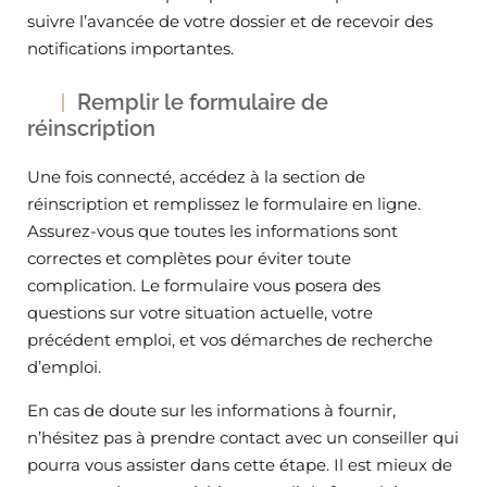
suivre l’avancée de votre dossier et de recevoir des
notifications importantes.
Remplir le formulaire de
réinscription
Une fois connecté, accédez à la section de
réinscription et remplissez le formulaire en ligne.
Assurez-vous que toutes les informations sont
correctes et complètes pour éviter toute
complication. Le formulaire vous posera des
questions sur votre situation actuelle, votre
précédent emploi, et vos démarches de recherche
d’emploi.
En cas de doute sur les informations à fournir,
n’hésitez pas à prendre contact avec un conseiller qui
pourra vous assister dans cette étape. Il est mieux de