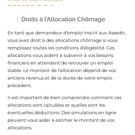
Droits à l’Allocation Chômage
En tant que demandeur d’emploi inscrit aux Assedic,
vous avez droit à des allocations chômage si vous
remplissez toutes les conditions d’éligibilité. Ces
allocations vous aident à subvenir à vos besoins
financiers en attendant de retrouver un emploi
stable. Le montant de l’allocation dépend de vos
anciens revenus et de la durée de votre emploi
précédent.
Il est important de bien comprendre comment ces
allocations sont calculées et quelles sont les
éventuelles déductions. Des simulations en ligne
peuvent vous aider à estimer le montant de vos
allocations.