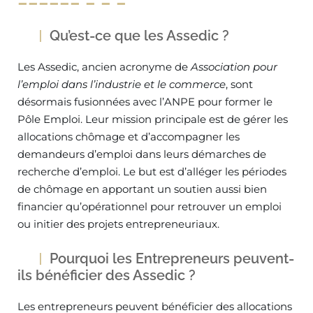
Qu’est-ce que les Assedic ?
Les Assedic, ancien acronyme de
Association pour
l’emploi dans l’industrie et le commerce
, sont
désormais fusionnées avec l’ANPE pour former le
Pôle Emploi. Leur mission principale est de gérer les
allocations chômage et d’accompagner les
demandeurs d’emploi dans leurs démarches de
recherche d’emploi. Le but est d’alléger les périodes
de chômage en apportant un soutien aussi bien
financier qu’opérationnel pour retrouver un emploi
ou initier des projets entrepreneuriaux.
Pourquoi les Entrepreneurs peuvent-
ils bénéficier des Assedic ?
Les entrepreneurs peuvent bénéficier des allocations