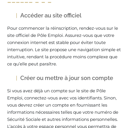
Accéder au site officiel
Pour commencer la réinscription, rendez-vous sur le
site officiel de Pôle Emploi. Assurez-vous que votre
connexion internet est stable pour éviter toute
interruption. Le site propose une navigation simple et
intuitive, rendant la procédure moins complexe que
ce qu’elle peut paraître.
Créer ou mettre à jour son compte
Si vous avez déjà un compte sur le site de Pôle
Emploi, connectez-vous avec vos identifiants. Sinon,
vous devrez créer un compte en fournissant les
informations nécessaires telles que votre numéro de
Sécurité Sociale et autres informations personnelles.
L’accès à votre espace personnel vous permettra de