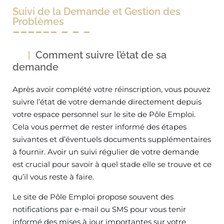
Suivi de la Demande et Gestion des
Problèmes
Comment suivre l’état de sa
demande
Après avoir complété votre réinscription, vous pouvez
suivre l’état de votre demande directement depuis
votre espace personnel sur le site de Pôle Emploi.
Cela vous permet de rester informé des étapes
suivantes et d’éventuels documents supplémentaires
à fournir. Avoir un suivi régulier de votre demande
est crucial pour savoir à quel stade elle se trouve et ce
qu’il vous reste à faire.
Le site de Pôle Emploi propose souvent des
notifications par e-mail ou SMS pour vous tenir
informé des mises à jour importantes sur votre