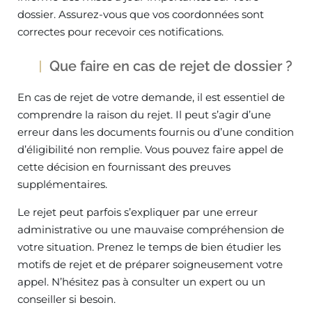
dossier. Assurez-vous que vos coordonnées sont
correctes pour recevoir ces notifications.
Que faire en cas de rejet de dossier ?
En cas de rejet de votre demande, il est essentiel de
comprendre la raison du rejet. Il peut s’agir d’une
erreur dans les documents fournis ou d’une condition
d’éligibilité non remplie. Vous pouvez faire appel de
cette décision en fournissant des preuves
supplémentaires.
Le rejet peut parfois s’expliquer par une erreur
administrative ou une mauvaise compréhension de
votre situation. Prenez le temps de bien étudier les
motifs de rejet et de préparer soigneusement votre
appel. N’hésitez pas à consulter un expert ou un
conseiller si besoin.