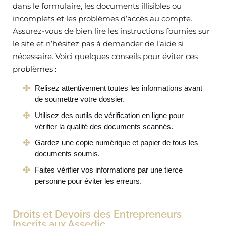
dans le formulaire, les documents illisibles ou
incomplets et les problèmes d’accès au compte.
Assurez-vous de bien lire les instructions fournies sur
le site et n’hésitez pas à demander de l’aide si
nécessaire. Voici quelques conseils pour éviter ces
problèmes :
Relisez attentivement toutes les informations avant
de soumettre votre dossier.
Utilisez des outils de vérification en ligne pour
vérifier la qualité des documents scannés.
Gardez une copie numérique et papier de tous les
documents soumis.
Faites vérifier vos informations par une tierce
personne pour éviter les erreurs.
Droits et Devoirs des Entrepreneurs
Inscrits aux Assedic