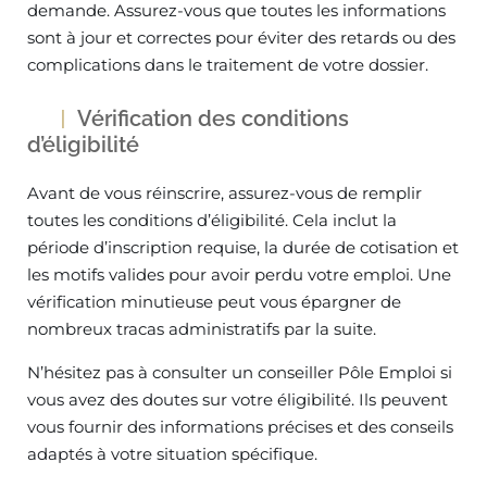
demande. Assurez-vous que toutes les informations
sont à jour et correctes pour éviter des retards ou des
complications dans le traitement de votre dossier.
Vérification des conditions
d’éligibilité
Avant de vous réinscrire, assurez-vous de remplir
toutes les conditions d’éligibilité. Cela inclut la
période d’inscription requise, la durée de cotisation et
les motifs valides pour avoir perdu votre emploi. Une
vérification minutieuse peut vous épargner de
nombreux tracas administratifs par la suite.
N’hésitez pas à consulter un conseiller Pôle Emploi si
vous avez des doutes sur votre éligibilité. Ils peuvent
vous fournir des informations précises et des conseils
adaptés à votre situation spécifique.