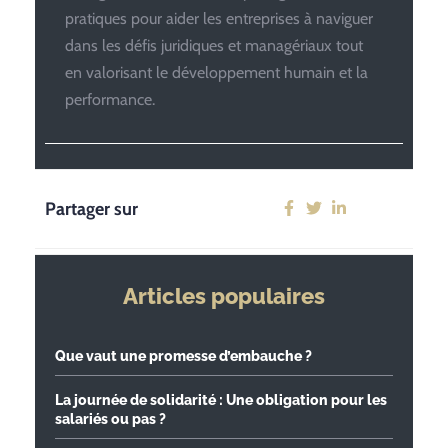
pratiques pour aider les entreprises à naviguer
dans les défis juridiques et managériaux tout
en valorisant le développement humain et la
performance.
Partager sur
Articles populaires
Que vaut une promesse d’embauche ?
La journée de solidarité : Une obligation pour les
salariés ou pas ?