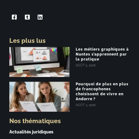
Les plus lus
Les métiers graphiques à
Nantes s’apprennent par
la pratique
AOÛT 5, 2026
Pourquoi de plus en plus
de francophones
choisissent de vivre en
Andorre ?
AOÛT 3, 2026
Nos thématiques
Actualités juridiques