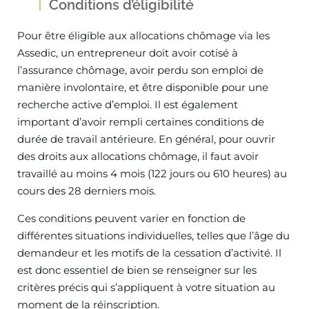
Conditions d’éligibilité
Pour être éligible aux allocations chômage via les
Assedic, un entrepreneur doit avoir cotisé à
l’assurance chômage, avoir perdu son emploi de
manière involontaire, et être disponible pour une
recherche active d’emploi. Il est également
important d’avoir rempli certaines conditions de
durée de travail antérieure. En général, pour ouvrir
des droits aux allocations chômage, il faut avoir
travaillé au moins 4 mois (122 jours ou 610 heures) au
cours des 28 derniers mois.
Ces conditions peuvent varier en fonction de
différentes situations individuelles, telles que l’âge du
demandeur et les motifs de la cessation d’activité. Il
est donc essentiel de bien se renseigner sur les
critères précis qui s’appliquent à votre situation au
moment de la réinscription.