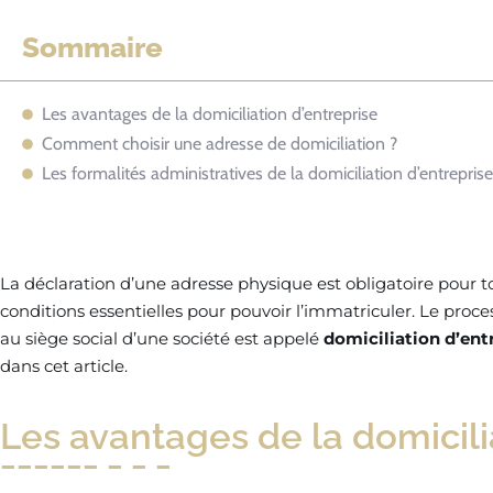
Sommaire
Les avantages de la domiciliation d’entreprise
Comment choisir une adresse de domiciliation ?
Les formalités administratives de la domiciliation d’entreprise
La déclaration d’une adresse physique est obligatoire pour to
conditions essentielles pour pouvoir l’immatriculer. Le proc
au siège social d’une société est appelé
domiciliation d’ent
dans cet article.
Les avantages de la domicili