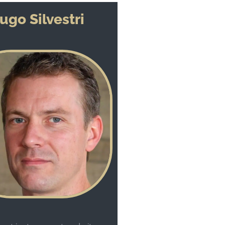
ugo Silvestri