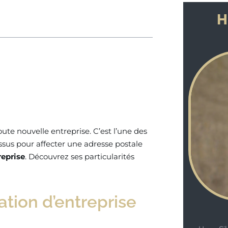
H
ute nouvelle entreprise. C’est l’une des
essus pour affecter une adresse postale
reprise
. Découvrez ses particularités
ation d’entreprise