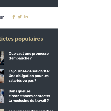
ur
ticles populaires
Que vaut une promesse
d’embauche ?
La journée de solidarité :
Une obligation pour les
salariés ou pas ?
Dans quelles
circonstances contacter
la médecine du travail ?