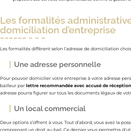
Les formalités administrative
domiciliation d’entreprise
Les formalités diffèrent selon l’adresse de domiciliation chois
Une adresse personnelle
Pour pouvoir domicilier votre entreprise à votre adresse per
bailleur par
lettre recommandée avec accusé de réceptio
adresse pourra figurer sur tous les documents légaux de vot
Un local commercial
Deux options s’offrent à vous. Tout d’abord, vous avez la possi
comprenant un droit au bail. Ce dernier vous permettra d’util