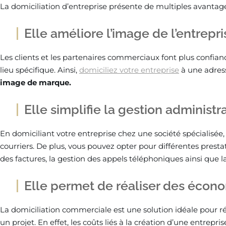
La domiciliation d’entreprise présente de multiples avantag
Elle améliore l’image de l’entrepri
Les clients et les partenaires commerciaux font plus confian
lieu spécifique. Ainsi,
domiciliez votre entreprise
à une adres
image de marque.
Elle simplifie la gestion administr
En domiciliant votre entreprise chez une société spécialisée, 
courriers. De plus, vous pouvez opter pour différentes prestat
des factures, la gestion des appels téléphoniques ainsi que 
Elle permet de réaliser des écon
La domiciliation commerciale est une solution idéale pour 
un projet. En effet, les coûts liés à la création d’une entrepr