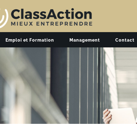
Emploi et Formation
Management
Contact