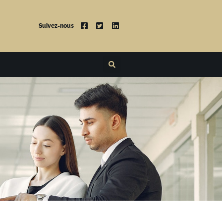
Suivez-nous