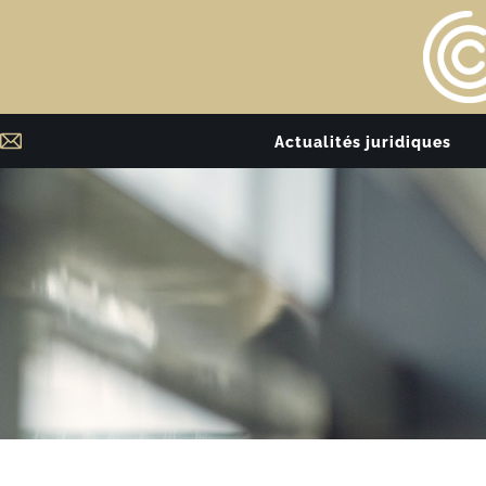
Actualités juridiques