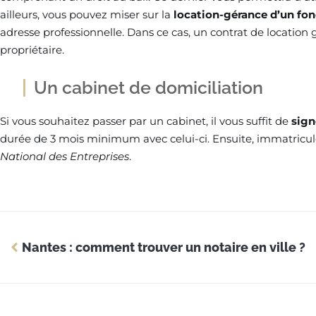
ailleurs, vous pouvez miser sur la
location-gérance d’un f
adresse professionnelle. Dans ce cas, un contrat de location 
propriétaire.
Un cabinet de domiciliation
Si vous souhaitez passer par un cabinet, il vous suffit de
sign
durée de 3 mois minimum avec celui-ci. Ensuite, immatricul
National des Entreprises
.
Nantes : comment trouver un notaire en ville ?