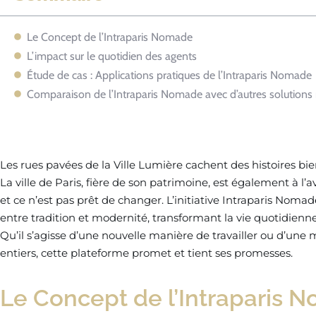
Le Concept de l’Intraparis Nomade
L’impact sur le quotidien des agents
Étude de cas : Applications pratiques de l’Intraparis Nomade
Comparaison de l’Intraparis Nomade avec d’autres solution
Les rues pavées de la Ville Lumière cachent des histoires bien
La ville de Paris, fière de son patrimoine, est également à l
et ce n’est pas prêt de changer. L’initiative Intraparis Noma
entre tradition et modernité, transformant la vie quotidienn
Qu’il s’agisse d’une nouvelle manière de travailler ou d’une
entiers, cette plateforme promet et tient ses promesses.
Le Concept de l’Intraparis 