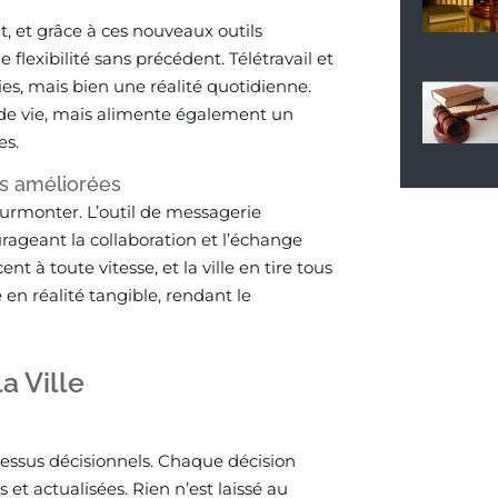
, et grâce à ces nouveaux outils
flexibilité sans précédent. Télétravail et
es, mais bien une réalité quotidienne.
de vie, mais alimente également un
es.
es améliorées
urmonter. L’outil de messagerie
urageant la collaboration et l’échange
ent à toute vitesse, et la ville en tire tous
en réalité tangible, rendant le
a Ville
cessus décisionnels. Chaque décision
t actualisées. Rien n’est laissé au