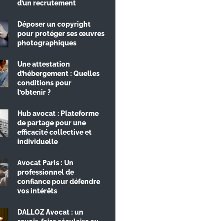
d’un recrutement
Déposer un copyright
pour protéger ses œuvres
photographiques
Une attestation
d’hébergement : Quelles
conditions pour
l’obtenir ?
Hub avocat : Plateforme
de partage pour une
efficacité collective et
individuelle
Avocat Paris : Un
professionnel de
confiance pour défendre
vos intérêts
DALLOZ Avocat : un