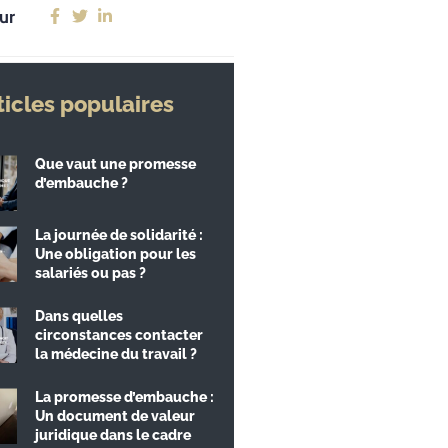
ur
ticles populaires
Que vaut une promesse
d’embauche ?
La journée de solidarité :
Une obligation pour les
salariés ou pas ?
Dans quelles
circonstances contacter
la médecine du travail ?
La promesse d’embauche :
Un document de valeur
juridique dans le cadre