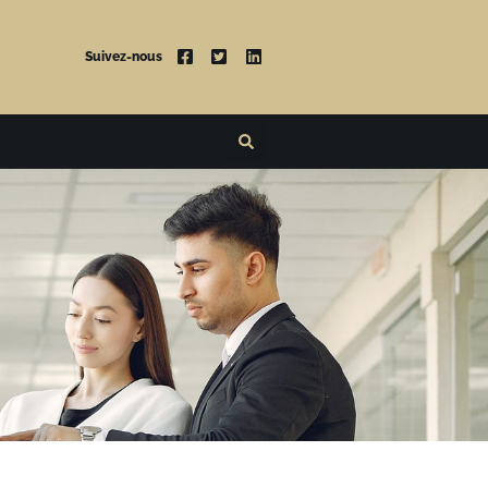
Suivez-nous