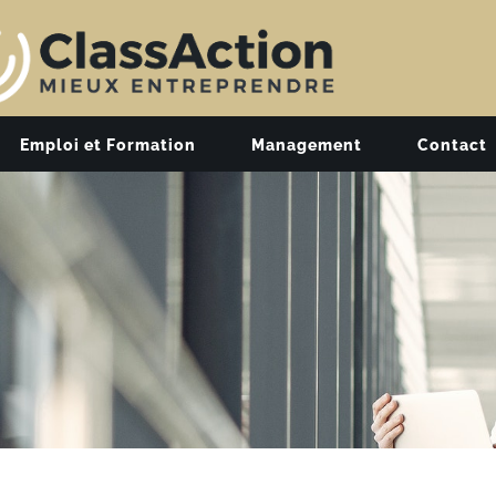
Emploi et Formation
Management
Contact