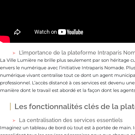
L’importance de la plateforme Intraparis No
La Ville Lumière ne brille plus seulement par son héritage 
envers le numérique avec l’initiative Intraparis Nomade. Pl
numérique vivant centralise tout ce dont un agent municipal 
professionnel. L’accès distancé à ces services est devenu une 
manière dont le travail est abordé et la façon dont les agents
Les fonctionnalités clés de la pl
La centralisation des services essentiels
Imaginez un tableau de bord où tout est à portée de main. I