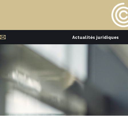
Actualités juridiques