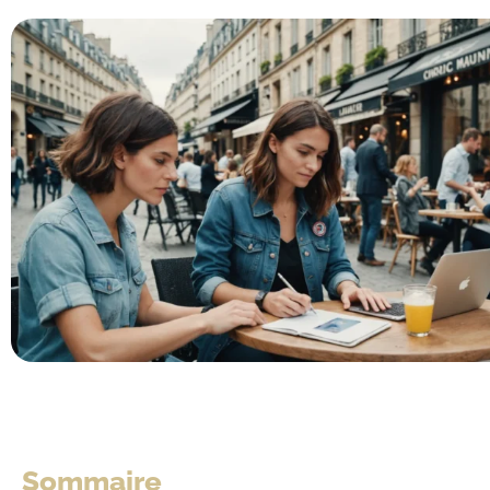
Sommaire