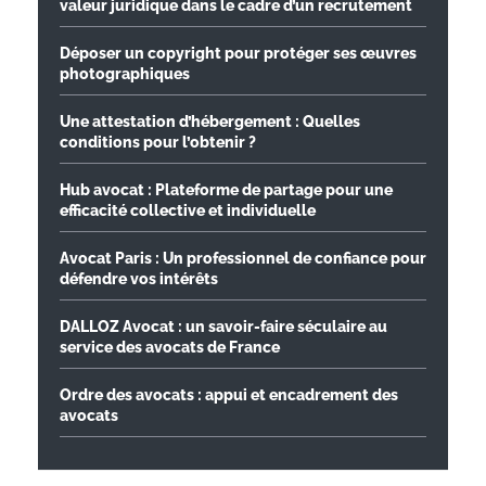
valeur juridique dans le cadre d’un recrutement
Déposer un copyright pour protéger ses œuvres
photographiques
Une attestation d’hébergement : Quelles
conditions pour l’obtenir ?
Hub avocat : Plateforme de partage pour une
efficacité collective et individuelle
Avocat Paris : Un professionnel de confiance pour
défendre vos intérêts
DALLOZ Avocat : un savoir-faire séculaire au
service des avocats de France
Ordre des avocats : appui et encadrement des
avocats