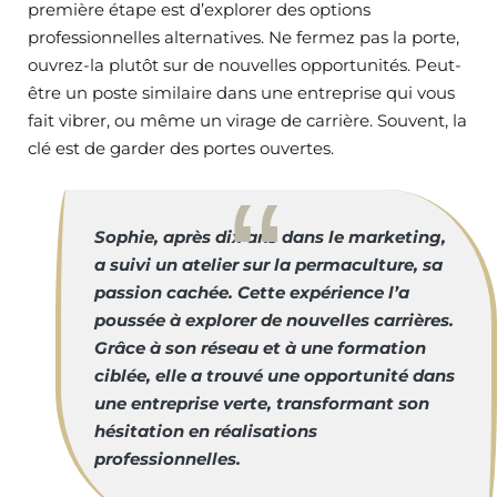
première étape est d’explorer des options
professionnelles alternatives. Ne fermez pas la porte,
ouvrez-la plutôt sur de nouvelles opportunités. Peut-
être un poste similaire dans une entreprise qui vous
fait vibrer, ou même un virage de carrière. Souvent, la
clé est de garder des portes ouvertes.
Sophie, après dix ans dans le marketing,
a suivi un atelier sur la permaculture, sa
passion cachée. Cette expérience l’a
poussée à explorer de nouvelles carrières.
Grâce à son réseau et à une formation
ciblée, elle a trouvé une opportunité dans
une entreprise verte, transformant son
hésitation en réalisations
professionnelles.