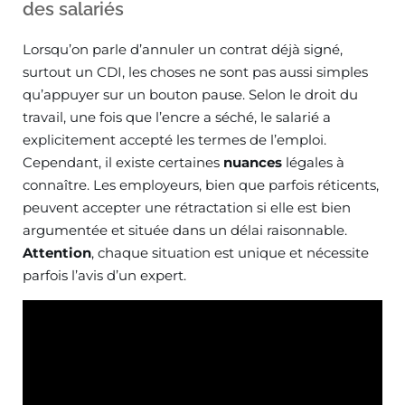
des salariés
Lorsqu’on parle d’annuler un contrat déjà signé,
surtout un CDI, les choses ne sont pas aussi simples
qu’appuyer sur un bouton pause. Selon le droit du
travail, une fois que l’encre a séché, le salarié a
explicitement accepté les termes de l’emploi.
Cependant, il existe certaines
nuances
légales à
connaître. Les employeurs, bien que parfois réticents,
peuvent accepter une rétractation si elle est bien
argumentée et située dans un délai raisonnable.
Attention
, chaque situation est unique et nécessite
parfois l’avis d’un expert.