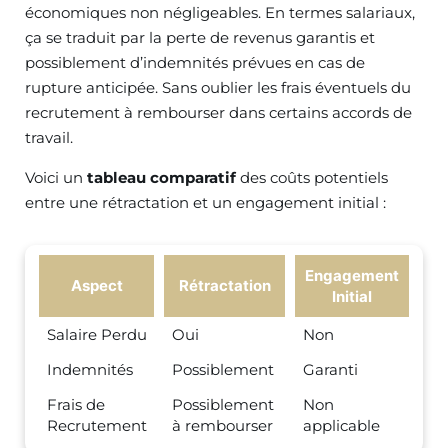
économiques non négligeables. En termes salariaux,
ça se traduit par la perte de revenus garantis et
possiblement d’indemnités prévues en cas de
rupture anticipée. Sans oublier les frais éventuels du
recrutement à rembourser dans certains accords de
travail.
Voici un
tableau comparatif
des coûts potentiels
entre une rétractation et un engagement initial :
Engagement
Aspect
Rétractation
Initial
Salaire Perdu
Oui
Non
Indemnités
Possiblement
Garanti
Frais de
Possiblement
Non
Recrutement
à rembourser
applicable