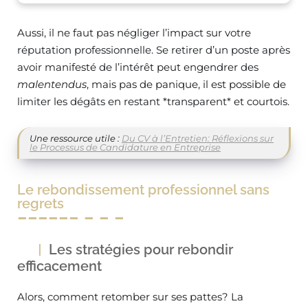
Aussi, il ne faut pas négliger l’impact sur votre
réputation professionnelle. Se retirer d’un poste après
avoir manifesté de l’intérêt peut engendrer des
malentendus
, mais pas de panique, il est possible de
limiter les dégâts en restant *transparent* et courtois.
Une ressource utile :
Du CV à l’Entretien: Réflexions sur
le Processus de Candidature en Entreprise
Le rebondissement professionnel sans
regrets
Les stratégies pour rebondir
efficacement
Alors, comment retomber sur ses pattes? La