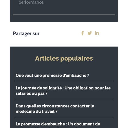
performance.
Partager sur
Articles populaires
Que vaut une promesse d’embauche ?
La journée de solidarité : Une obligation pour les
salariés ou pas ?
Dans quelles circonstances contacter la
médecine du travail ?
La promesse d’embauche : Un document de