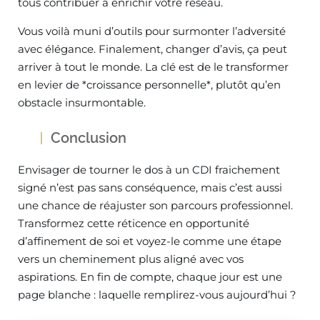
tous contribuer à enrichir votre réseau.
Vous voilà muni d’outils pour surmonter l’adversité
avec élégance. Finalement, changer d’avis, ça peut
arriver à tout le monde. La clé est de le transformer
en levier de *croissance personnelle*, plutôt qu’en
obstacle insurmontable.
Conclusion
Envisager de tourner le dos à un CDI fraichement
signé n’est pas sans conséquence, mais c’est aussi
une chance de réajuster son parcours professionnel.
Transformez cette réticence en opportunité
d’affinement de soi et voyez-le comme une étape
vers un cheminement plus aligné avec vos
aspirations. En fin de compte, chaque jour est une
page blanche : laquelle remplirez-vous aujourd’hui ?