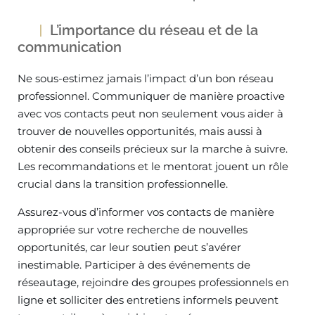
L’importance du réseau et de la
communication
Ne sous-estimez jamais l’impact d’un bon réseau
professionnel. Communiquer de manière proactive
avec vos contacts peut non seulement vous aider à
trouver de nouvelles opportunités, mais aussi à
obtenir des conseils précieux sur la marche à suivre.
Les recommandations et le mentorat jouent un rôle
crucial dans la transition professionnelle.
Assurez-vous d’informer vos contacts de manière
appropriée sur votre recherche de nouvelles
opportunités, car leur soutien peut s’avérer
inestimable. Participer à des événements de
réseautage, rejoindre des groupes professionnels en
ligne et solliciter des entretiens informels peuvent