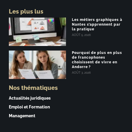
Les plus lus
Les métiers graphiques à
Nantes s’apprennent par
la pratique
AOÛT 5, 2026
Pourquoi de plus en plus
de francophones
choisissent de vivre en
Andorre ?
AOÛT 3, 2026
Nos thématiques
Actualités juridiques
Emploi et Formation
Management