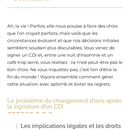
Ah, la vie ! Parfois, elle nous pousse à faire des choix
que l’on croyait parfaits, mais voilà que les
circonstances évoluent et que nos décisions initiales
semblent soudain plus discutables. Vous venez de
signer un CDI et, entre une nuit d’insomnie et un
café trop serré, vous réalisez : ce n’est peut-être pas le
bon choix. Ne vous inquiétez pas, c’est loin d’être la
fin du monde ! Voyons ensemble comment gérer
cette situation avec aplomb et éviter les regrets.
Le problème du changement d’avis après
la signature d’un CDI
Les implications légales et les droits