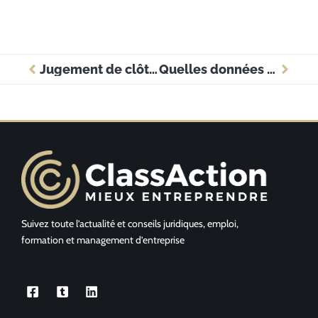
Jugement de clôture pour insuffisance d’actif : éviter les erreurs fatales pour votre entreprise
Quelles données constituent le patrimoine informationnel d’une entreprise : comment les identifier et les protéger ?
Suivez toute l’actualité et conseils juridiques, emploi,
formation et management d’entreprise