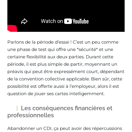
Parlons de la période d’essai ! C’est un peu comme
une phase de test qui offre une *sécurité* et une
certaine flexibilité aux deux parties. Durant cette
période, il est plus simple de partir, moyennant un
préavis qui peut être expressément court, dépendant
de la convention collective applicable. Bien sûr, cette
possibilité est offerte aussi à l’employeur, alors il est
question de jouer ses cartes intelligemment.
Les conséquences financières et
professionnelles
Abandonner un CDI, ça peut avoir des répercussions