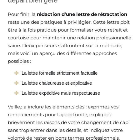
départ bien géré
Pour finir, la
rédaction d’une lettre de rétractation
reste une des pratiques à privilégier. Cette lettre doit
être à la fois pratique pour formaliser votre retrait et
courtoise pour maintenir une relation professionnelle
saine. Deux penseurs s’affrontent sur la méthode,
mais voici un aperçu des différentes approches
possibles :
La lettre formelle strictement factuelle
La lettre chaleureuse et explicative
La lettre expéditive mais respectueuse
Veillez à inclure les éléments clés : exprimez vos
remerciements pour l’opportunité, expliquez
brièvement les raisons de votre changement de cap
sans trop entrer dans les détails, et indiquez votre
volonté de rester en bons termes professionnels.