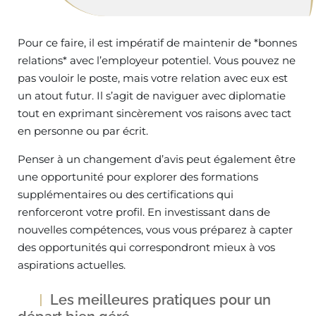
Pour ce faire, il est impératif de maintenir de *bonnes
relations* avec l’employeur potentiel. Vous pouvez ne
pas vouloir le poste, mais votre relation avec eux est
un atout futur. Il s’agit de naviguer avec diplomatie
tout en exprimant sincèrement vos raisons avec tact
en personne ou par écrit.
Penser à un changement d’avis peut également être
une opportunité pour explorer des formations
supplémentaires ou des certifications qui
renforceront votre profil. En investissant dans de
nouvelles compétences, vous vous préparez à capter
des opportunités qui correspondront mieux à vos
aspirations actuelles.
Les meilleures pratiques pour un