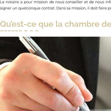
Le notaire a pour mission de nous conseiller et de nous inf
signer un quelconque contrat. Dans sa mission, il doit faire
Qu’est-ce que la chambre de