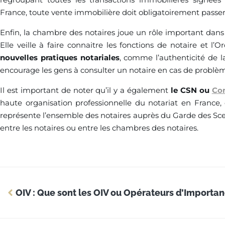
France, toute vente immobilière doit obligatoirement passer
Enfin, la chambre des notaires joue un rôle important dans
Elle veille à faire connaitre les fonctions de notaire et l’O
nouvelles pratiques notariales
, comme l’authenticité de la
encourage les gens à consulter un notaire en cas de problè
Il est important de noter qu’il y a également
le CSN ou
Con
haute organisation professionnelle du notariat en France, 
représente l’ensemble des notaires auprès du Garde des Sceaux
entre les notaires ou entre les chambres des notaires.
OIV : Que sont les OIV ou Opérateurs d’Importan