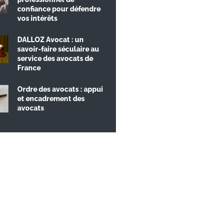
confiance pour défendre
vos intérêts
DALLOZ Avocat : un
savoir-faire séculaire au
service des avocats de
France
Ordre des avocats : appui
et encadrement des
avocats