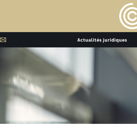
Actualités juridiques