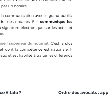
 par un notaire.
 la communication avec le grand public.
rdre des notaires. Elle
communique les
 signature électronique sur les actes et
me.
seil supérieur du notariat
. C’est la plus
et dont la compétence est nationale. Il
 et est habilité à traiter les différends
ce Vitale ?
Ordre des avocats : ap