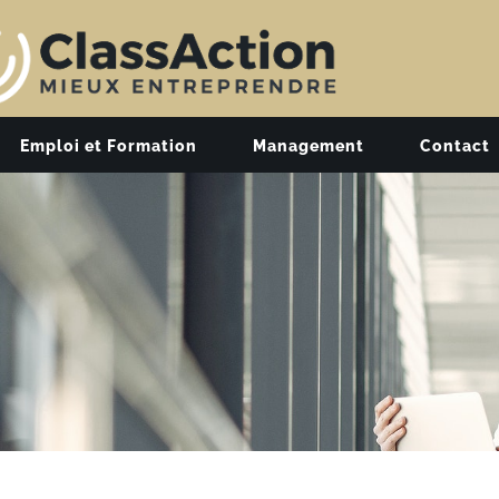
Emploi et Formation
Management
Contact