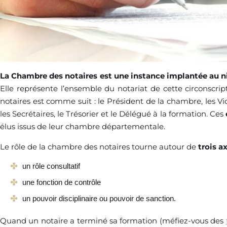
La Chambre des notaires est une instance implantée au n
Elle représente l’ensemble du notariat de cette circonscri
notaires est comme suit : le Président de la chambre, les Vic
les Secrétaires, le Trésorier et le Délégué à la formation. Ces
élus issus de leur chambre départementale.
Le rôle de la chambre des notaires tourne autour de
trois a
un rôle consultatif
une fonction de contrôle
un pouvoir disciplinaire ou pouvoir de sanction.
Quand un notaire a terminé sa formation (méfiez-vous des