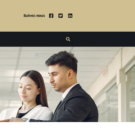
Suivez-nous