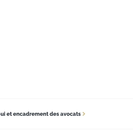
pui et encadrement des avocats