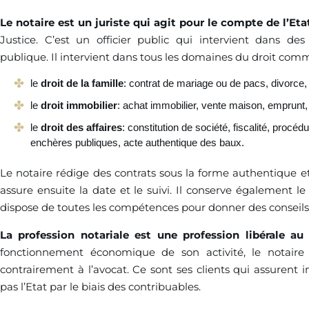
Le notaire est un juriste qui agit pour le compte de l’Eta
Justice. C’est un officier public qui intervient dans de
publique. Il intervient dans tous les domaines du droit comm
le
droit de la famille
: contrat de mariage ou de pacs, divorce
le
droit immobilier
: achat immobilier, vente maison, emprunt, 
le
droit des affaires
: constitution de société, fiscalité, procé
enchères publiques, acte authentique des baux.
Le notaire rédige des contrats sous la forme authentique et
assure ensuite la date et le suivi. Il conserve également le
dispose de toutes les compétences pour donner des conseils j
La profession notariale est une profession libérale au
fonctionnement économique de son activité, le notaire 
contrairement à l’avocat. Ce sont ses clients qui assurent
pas l’Etat par le biais des contribuables.