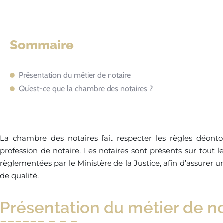
Sommaire
Présentation du métier de notaire
Qu’est-ce que la chambre des notaires ?
La chambre des notaires fait respecter les règles déonto
profession de notaire. Les notaires sont présents sur tout le 
règlementées par le Ministère de la Justice, afin d’assurer u
de qualité.
Présentation du métier de no