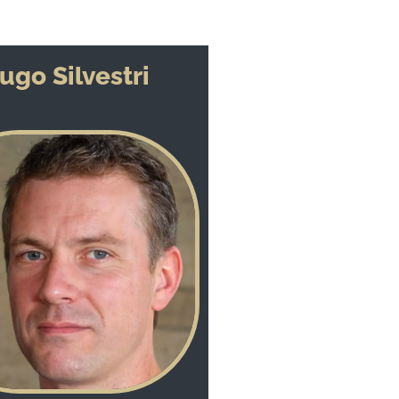
ugo Silvestri