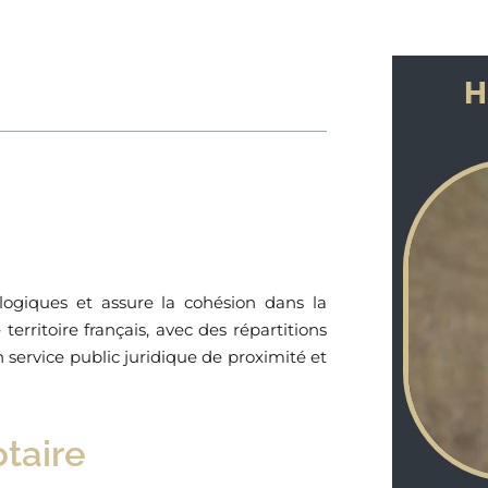
H
logiques et assure la cohésion dans la
territoire français, avec des répartitions
n service public juridique de proximité et
taire