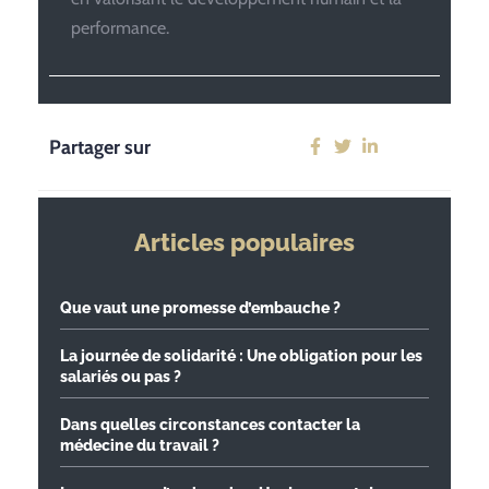
performance.
Partager sur
Articles populaires
Que vaut une promesse d’embauche ?
La journée de solidarité : Une obligation pour les
salariés ou pas ?
Dans quelles circonstances contacter la
médecine du travail ?