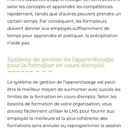
saisir les concepts et apprendre les compétences
rapidement, tandis que d’autres peuvent prendre un
certain temps. Par conséquent, les formateurs
doivent donner aux employés suffisamment de
temps pour apprendre et pratiquer, la précipitation
n’aide pas.
Système de gestion de l’apprentissage
pour la formation en cours d’emploi
Le système de gestion de l’apprentissage est peut-
être le meilleur moyen de surmonter avec succès les
limites de la formation en cours d’emploi. Selon les
besoins de formation de votre organisation, vous
pouvez facilement utiliser le LMS pour fournir aux
employés la meilleure et la plus cohérente des
formations sans annuler ou reprogrammer la session