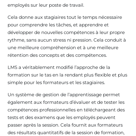
employés sur leur poste de travail.
Cela donne aux stagiaires tout le temps nécessaire
pour comprendre les tâches, et apprendre et
développer de nouvelles compétences à leur propre
rythme, sans aucun stress ni pression. Cela conduit à
une meilleure compréhension et à une meilleure
rétention des concepts et des compétences.
LMS a véritablement modifié l’approche de la
formation sur le tas en la rendant plus flexible et plus
simple pour les formateurs et les stagiaires.
Un système de gestion de l’apprentissage permet
également aux formateurs d’évaluer et de tester les
compétences professionnelles en téléchargeant des
tests et des examens que les employés peuvent
passer après la session. Cela fournit aux formateurs
des résultats quantitatifs de la session de formation,