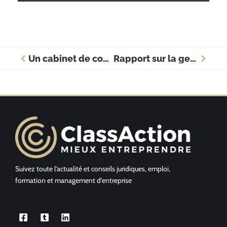
Un cabinet de conseil pour gagner en expertise
Rapport sur la gestion des performances 2020
Suivez toute l’actualité et conseils juridiques, emploi,
formation et management d’entreprise