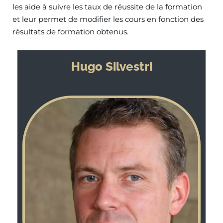
les aide à suivre les taux de réussite de la formation
et leur permet de modifier les cours en fonction des
résultats de formation obtenus.
Hugo Silvestri