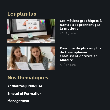
Les plus lus
Les métiers graphiques à
Nantes s’apprennent par
la pratique
AOÛT 5, 2026
Pourquoi de plus en plus
de francophones
choisissent de vivre en
Andorre ?
AOÛT 3, 2026
Nos thématiques
Actualités juridiques
Emploi et Formation
Management