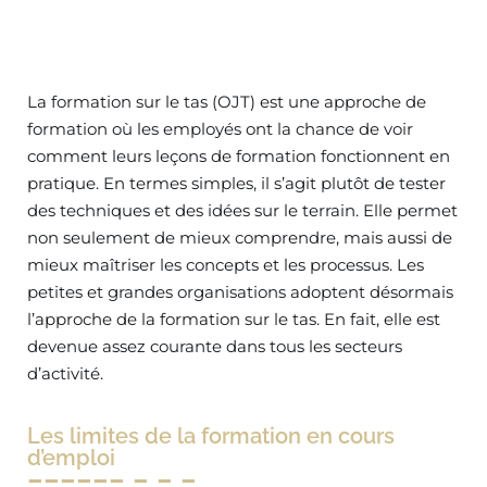
La formation sur le tas (OJT) est une approche de
formation où les employés ont la chance de voir
comment leurs leçons de formation fonctionnent en
pratique. En termes simples, il s’agit plutôt de tester
des techniques et des idées sur le terrain. Elle permet
non seulement de mieux comprendre, mais aussi de
mieux maîtriser les concepts et les processus. Les
petites et grandes organisations adoptent désormais
l’approche de la formation sur le tas. En fait, elle est
devenue assez courante dans tous les secteurs
d’activité.
Les limites de la formation en cours
d’emploi