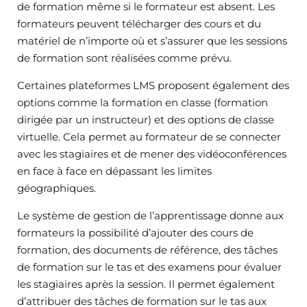
de formation même si le formateur est absent. Les
formateurs peuvent télécharger des cours et du
matériel de n’importe où et s’assurer que les sessions
de formation sont réalisées comme prévu.
Certaines plateformes LMS proposent également des
options comme la formation en classe (formation
dirigée par un instructeur) et des options de classe
virtuelle. Cela permet au formateur de se connecter
avec les stagiaires et de mener des vidéoconférences
en face à face en dépassant les limites
géographiques.
Le système de gestion de l’apprentissage donne aux
formateurs la possibilité d’ajouter des cours de
formation, des documents de référence, des tâches
de formation sur le tas et des examens pour évaluer
les stagiaires après la session. Il permet également
d’attribuer des tâches de formation sur le tas aux