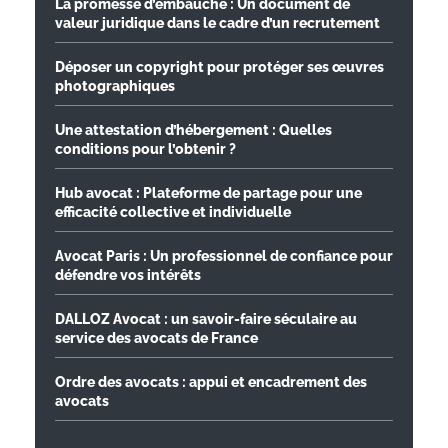
La promesse d’embauche : Un document de
valeur juridique dans le cadre d’un recrutement
Déposer un copyright pour protéger ses œuvres
photographiques
Une attestation d’hébergement : Quelles
conditions pour l’obtenir ?
Hub avocat : Plateforme de partage pour une
efficacité collective et individuelle
Avocat Paris : Un professionnel de confiance pour
défendre vos intérêts
DALLOZ Avocat : un savoir-faire séculaire au
service des avocats de France
Ordre des avocats : appui et encadrement des
avocats