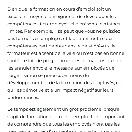
Bien que la formation en cours d’emploi soit un
excellent moyen d’enseigner et de développer les
compétences des employés, elle présente certaines
limites. Par exemple, il se peut que vous ne puissiez
pas former vos employés et leur transmettre des
compétences pertinentes dans le délai prévu si le
formateur est absent de la ville ou n’est pas en bonne
santé. Le fait de programmer des formations puis de
les annuler envoie le message aux employés que
l’organisation se préoccupe moins du
développement et de la formation des employés, ce
qui les démotive et a un impact négatif sur leurs
performances.
Le temps est également un gros problème lorsqu’il
s’agit de formation en cours d’emploi. Il est important
de comprendre que tous les employés n’ont pas les
mêmes capacités d’apprentissage. Certains peuvent