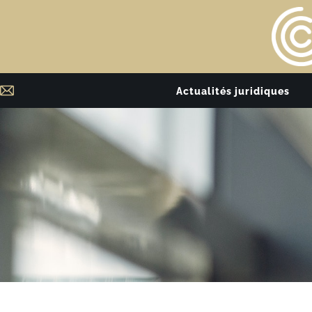
Actualités juridiques