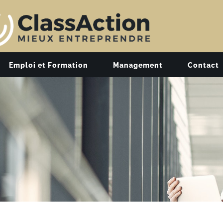
Emploi et Formation
Management
Contact