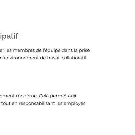
ipatif
er les membres de l’équipe dans la prise
 un environnement de travail collaboratif
agement moderne. Cela permet aux
 tout en responsabilisant les employés