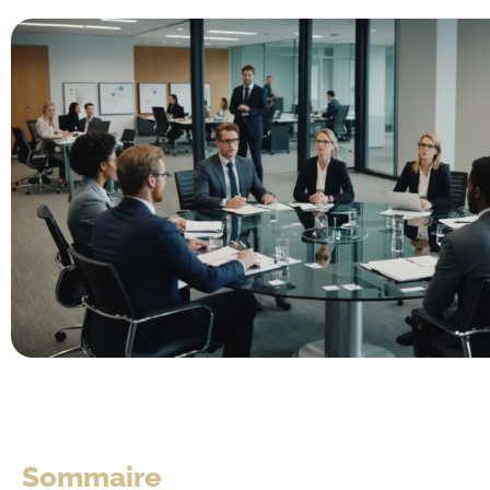
Sommaire