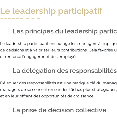
Le leadership participatif
Les principes du leadership partic
Le leadership participatif encourage les managers à impliqu
de décisions et à valoriser leurs contributions. Cela favorise
et renforce l’engagement des employés.
La délégation des responsabilités
Déléguer des responsabilités est une pratique clé du man
managers de se concentrer sur des tâches plus stratégiques,
et en leur offrant des opportunités de croissance.
La prise de décision collective