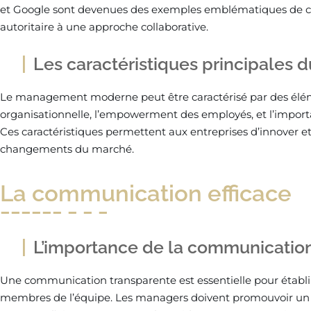
et Google sont devenues des exemples emblématiques de cet
autoritaire à une approche collaborative.
Les caractéristiques principale
Le management moderne peut être caractérisé par des élément
organisationnelle, l’empowerment des employés, et l’importa
Ces caractéristiques permettent aux entreprises d’innover e
changements du marché.
La communication efficace
L’importance de la communicatio
Une communication transparente est essentielle pour établir
membres de l’équipe. Les managers doivent promouvoir un