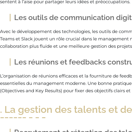
sentent à l’aise pour partager leurs idées et préoccupations.
Les outils de communication digit
Avec le développement des technologies, les outils de com
Teams et Slack jouent un rôle crucial dans le management 
collaboration plus fluide et une meilleure gestion des projets
Les réunions et feedbacks constru
L’organisation de réunions efficaces et la fourniture de feed
essentielles du management moderne. Une bonne pratique 
(Objectives and Key Results) pour fixer des objectifs clairs e
. La gestion des talents et