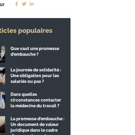
ur
ticles populaires
Que vaut une promesse
d’embauche ?
La journée de solidarité :
Une obligation pour les
salariés ou pas ?
Dans quelles
circonstances contacter
la médecine du travail ?
La promesse d’embauche :
Un document de valeur
juridique dans le cadre