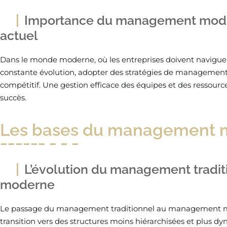
Importance du management mode
actuel
Dans le monde moderne, où les entreprises doivent navigue
constante évolution, adopter des stratégies de management 
compétitif. Une gestion efficace des équipes et des ressour
succès.
Les bases du management 
L’évolution du management tradi
moderne
Le passage du management traditionnel au management m
transition vers des structures moins hiérarchisées et plus dy