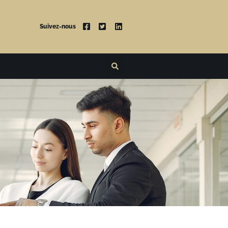
Suivez-nous