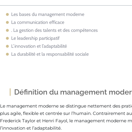
Les bases du management moderne
La communication efficace
. La gestion des talents et des compétences
Le leadership participatif
L’innovation et l’adaptabilité
La durabilité et la responsabilité sociale
Définition du management mode
Le management moderne se distingue nettement des pratiqu
plus agile, flexible et centrée sur l’humain. Contrairement 
Frederick Taylor et Henri Fayol, le management moderne met 
l’innovation et l’adaptabilité.