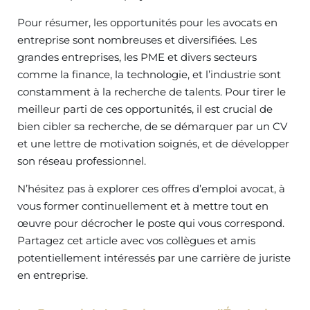
Pour résumer, les opportunités pour les avocats en
entreprise sont nombreuses et diversifiées. Les
grandes entreprises, les PME et divers secteurs
comme la finance, la technologie, et l’industrie sont
constamment à la recherche de talents. Pour tirer le
meilleur parti de ces opportunités, il est crucial de
bien cibler sa recherche, de se démarquer par un CV
et une lettre de motivation soignés, et de développer
son réseau professionnel.
N’hésitez pas à explorer ces offres d’emploi avocat, à
vous former continuellement et à mettre tout en
œuvre pour décrocher le poste qui vous correspond.
Partagez cet article avec vos collègues et amis
potentiellement intéressés par une carrière de juriste
en entreprise.