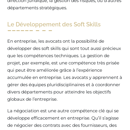
direction juridique, la gestion des risques, ou d’autres
départements stratégiques.
Le Développement des Soft Skills
En entreprise, les avocats ont la possibilité de
développer des soft skills qui sont tout aussi précieux
que les compétences techniques. La gestion de
projet, par exemple, est une compétence très prisée
qui peut être améliorée grâce à l’expérience
accumulée en entreprise. Les avocats y apprennent à
gérer des équipes pluridisciplinaires et à coordonner
divers départements pour atteindre les objectifs
globaux de l’entreprise.
La négociation est une autre compétence clé qui se
développe efficacement en entreprise. Qu’il s’agisse
de négocier des contrats avec des fournisseurs, des