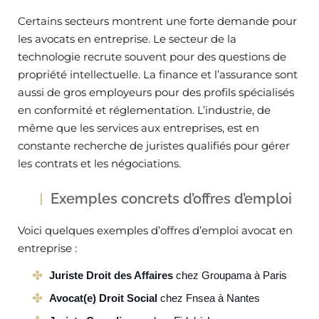
Certains secteurs montrent une forte demande pour
les avocats en entreprise. Le secteur de la
technologie recrute souvent pour des questions de
propriété intellectuelle. La finance et l’assurance sont
aussi de gros employeurs pour des profils spécialisés
en conformité et réglementation. L’industrie, de
même que les services aux entreprises, est en
constante recherche de juristes qualifiés pour gérer
les contrats et les négociations.
Exemples concrets d’offres d’emploi
Voici quelques exemples d’offres d’emploi avocat en
entreprise :
Juriste Droit des Affaires
chez Groupama à Paris
Avocat(e) Droit Social
chez Fnsea à Nantes