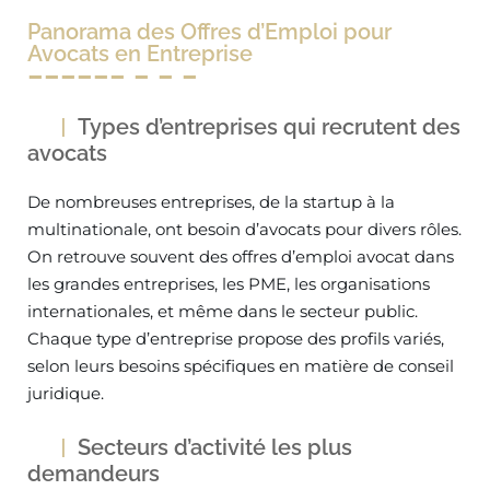
Panorama des Offres d’Emploi pour
Avocats en Entreprise
Types d’entreprises qui recrutent des
avocats
De nombreuses entreprises, de la startup à la
multinationale, ont besoin d’avocats pour divers rôles.
On retrouve souvent des offres d’emploi avocat dans
les grandes entreprises, les PME, les organisations
internationales, et même dans le secteur public.
Chaque type d’entreprise propose des profils variés,
selon leurs besoins spécifiques en matière de conseil
juridique.
Secteurs d’activité les plus
demandeurs