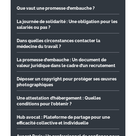
Que vaut une promesse d’embauche ?
La journée de solidarité : Une obligation pour les
salariés ou pas ?
Dans quelles circonstances contacter la
médecine du travail ?
La promesse d’embauche : Un document de
valeur juridique dans le cadre d’un recrutement
Déposer un copyright pour protéger ses œuvres
photographiques
Une attestation d’hébergement : Quelles
conditions pour l’obtenir ?
Hub avocat : Plateforme de partage pour une
efficacité collective et individuelle