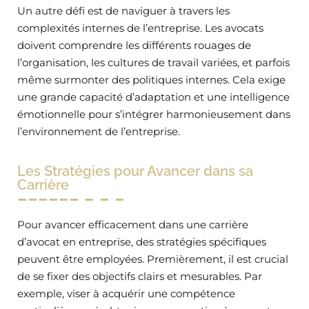
Un autre défi est de naviguer à travers les
complexités internes de l’entreprise. Les avocats
doivent comprendre les différents rouages de
l’organisation, les cultures de travail variées, et parfois
même surmonter des politiques internes. Cela exige
une grande capacité d’adaptation et une intelligence
émotionnelle pour s’intégrer harmonieusement dans
l’environnement de l’entreprise.
Les Stratégies pour Avancer dans sa
Carrière
Pour avancer efficacement dans une carrière
d’avocat en entreprise, des stratégies spécifiques
peuvent être employées. Premièrement, il est crucial
de se fixer des objectifs clairs et mesurables. Par
exemple, viser à acquérir une compétence