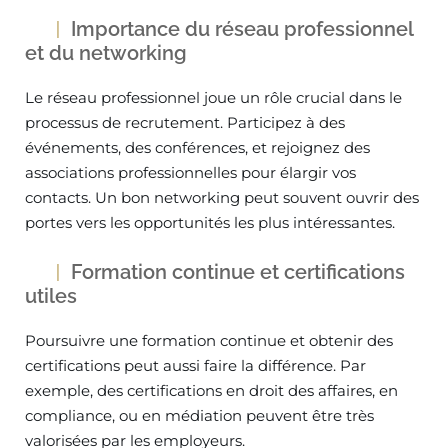
Importance du réseau professionnel
et du networking
Le réseau professionnel joue un rôle crucial dans le
processus de recrutement. Participez à des
événements, des conférences, et rejoignez des
associations professionnelles pour élargir vos
contacts. Un bon networking peut souvent ouvrir des
portes vers les opportunités les plus intéressantes.
Formation continue et certifications
utiles
Poursuivre une formation continue et obtenir des
certifications peut aussi faire la différence. Par
exemple, des certifications en droit des affaires, en
compliance, ou en médiation peuvent être très
valorisées par les employeurs.