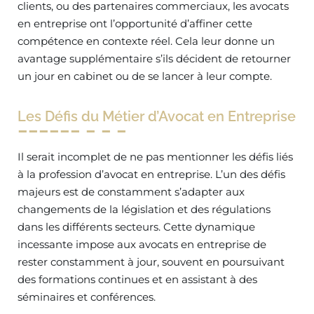
clients, ou des partenaires commerciaux, les avocats
en entreprise ont l’opportunité d’affiner cette
compétence en contexte réel. Cela leur donne un
avantage supplémentaire s’ils décident de retourner
un jour en cabinet ou de se lancer à leur compte.
Les Défis du Métier d’Avocat en Entreprise
Il serait incomplet de ne pas mentionner les défis liés
à la profession d’avocat en entreprise. L’un des défis
majeurs est de constamment s’adapter aux
changements de la législation et des régulations
dans les différents secteurs. Cette dynamique
incessante impose aux avocats en entreprise de
rester constamment à jour, souvent en poursuivant
des formations continues et en assistant à des
séminaires et conférences.