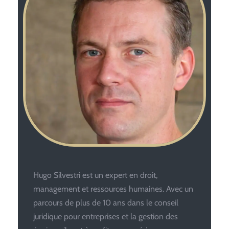
Hugo Silvestri est un expert en droit,
management et ressources humaines. Avec un
parcours de plus de 10 ans dans le conseil
juridique pour entreprises et la gestion des