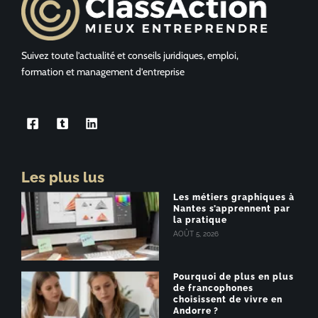
Suivez toute l’actualité et conseils juridiques, emploi,
formation et management d’entreprise
Les plus lus
Les métiers graphiques à
Nantes s’apprennent par
la pratique
AOÛT 5, 2026
Pourquoi de plus en plus
de francophones
choisissent de vivre en
Andorre ?