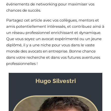
événements de networking pour maximiser vos
chances de succès.
Partagez cet article avec vos collègues, mentors et
amis potentiellement intéressés, et contribuez ainsi à
un réseau professionnel enrichissant et dynamique.
Que vous soyez un avocat expérimenté ou un jeune
diplômé, il y a une niche pour vous dans le vaste
monde des avocats en entreprise. Bonne chance
dans votre recherche et dans vos futures aventures
professionnelles !
Hugo Silvestri