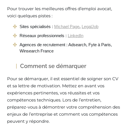
Pour trouver les meilleures offres d’emploi avocat,
voici quelques pistes :
Sites spécialisés :
Michael Page
,
LegalJob
Réseaux professionnels :
LinkedIn
Agences de recrutement : Adsearch, Fyte à Paris,
Winsearch France
Comment se démarquer
Pour se démarquer, il est essentiel de soigner son CV
et sa lettre de motivation. Mettez en avant vos
expériences pertinentes, vos réussites et vos
compétences techniques. Lors de l’entretien,
préparez-vous à démontrer votre compréhension des
enjeux de l’entreprise et comment vos compétences
peuvent y répondre.