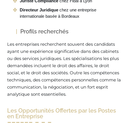
Juriste Compliance
chez Fidal à Lyon
Directeur Juridique
chez une entreprise
internationale basée à Bordeaux
Profils recherchés
Les entreprises recherchent souvent des candidats
ayant une expérience significative dans des cabinets
ou des services juridiques. Les spécialisations les plus
demandées incluent le droit des affaires, le droit
social, et le droit des sociétés. Outre les compétences
techniques, des compétences personnelles comme la
communication, la négociation, et un fort esprit
analytique sont essentielles.
Les Opportunités Offertes par les Postes
en Entreprise