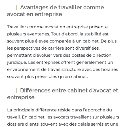
Avantages de travailler comme
avocat en entreprise
Travailler comme avocat en entreprise présente
plusieurs avantages. Tout d’abord, la stabilité est
souvent plus élevée comparée à un cabinet. De plus,
les perspectives de carrière sont diversifiées,
permettant d’évoluer vers des postes de direction
juridique. Les entreprises offrent généralement un
environnement de travail structuré avec des horaires
souvent plus prévisibles qu’en cabinet.
Différences entre cabinet d’avocat et
entreprise
La principale différence réside dans l’approche du
travail. En cabinet, les avocats travaillent sur plusieurs
dossiers clients, souvent avec des délais serrés et une