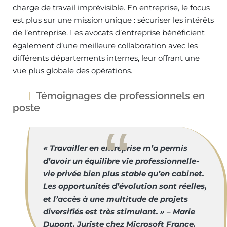
charge de travail imprévisible. En entreprise, le focus
est plus sur une mission unique : sécuriser les intérêts
de l’entreprise. Les avocats d’entreprise bénéficient
également d’une meilleure collaboration avec les
différents départements internes, leur offrant une
vue plus globale des opérations.
Témoignages de professionnels en
poste
« Travailler en entreprise m’a permis
d’avoir un équilibre vie professionnelle-
vie privée bien plus stable qu’en cabinet.
Les opportunités d’évolution sont réelles,
et l’accès à une multitude de projets
diversifiés est très stimulant. » – Marie
Dupont, Juriste chez Microsoft France.