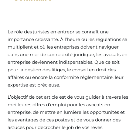
Le rôle des juristes en entreprise connaît une
importance croissante. À l’heure où les régulations se
multiplient et où les entreprises doivent naviguer
dans une mer de complexité juridique, les avocats en
entreprise deviennent indispensables. Que ce soit
pour la gestion des litiges, le conseil en droit des
affaires ou encore la conformité réglementaire, leur
expertise est précieuse.
L’objectif de cet article est de vous guider à travers les
meilleures offres d’emploi pour les avocats en
entreprise, de mettre en lumière les opportunités et
les avantages de ces postes et de vous donner des
astuces pour décrocher le job de vos rêves.