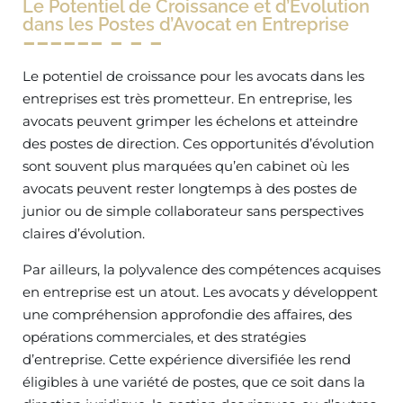
Le Potentiel de Croissance et d’Évolution
dans les Postes d’Avocat en Entreprise
Le potentiel de croissance pour les avocats dans les
entreprises est très prometteur. En entreprise, les
avocats peuvent grimper les échelons et atteindre
des postes de direction. Ces opportunités d’évolution
sont souvent plus marquées qu’en cabinet où les
avocats peuvent rester longtemps à des postes de
junior ou de simple collaborateur sans perspectives
claires d’évolution.
Par ailleurs, la polyvalence des compétences acquises
en entreprise est un atout. Les avocats y développent
une compréhension approfondie des affaires, des
opérations commerciales, et des stratégies
d’entreprise. Cette expérience diversifiée les rend
éligibles à une variété de postes, que ce soit dans la