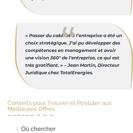
« Passer du cabinet à l’entreprise a été un
choix stratégique. J’ai pu développer des
compétences en management et avoir
une vision 360° de l’entreprise, ce qui est
très gratifiant. » – Jean Martin, Directeur
Juridique chez TotalEnergies.
Conseils pour Trouver et Postuler aux
Meilleures Offres
Où chercher