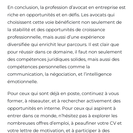
En conclusion, la profession d’avocat en entreprise est
riche en opportunités et en défis. Les avocats qui
choisissent cette voie bénéficient non seulement de
la stabilité et des opportunités de croissance
professionnelle, mais aussi d’une expérience
diversifiée qui enrichit leur parcours. Il est clair que
pour réussir dans ce domaine, il faut non seulement
des compétences juridiques solides, mais aussi des
compétences personnelles comme la
communication, la négociation, et l’intelligence
émotionnelle.
Pour ceux qui sont déjà en poste, continuez à vous
former, à réseauter, et à rechercher activement des
opportunités en interne. Pour ceux qui aspirent à
entrer dans ce monde, n’hésitez pas à explorer les
nombreuses offres d’emploi, à peaufiner votre CV et
votre lettre de motivation, et à participer à des