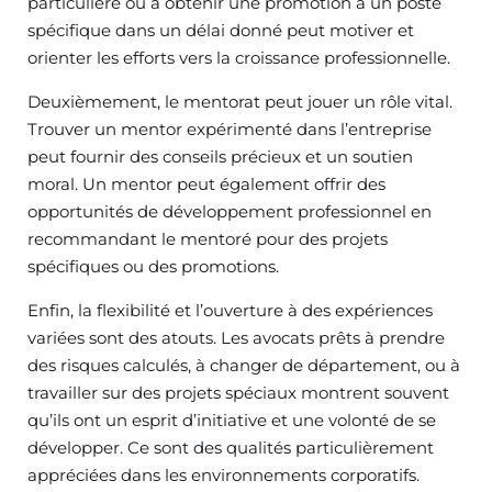
particulière ou à obtenir une promotion à un poste
spécifique dans un délai donné peut motiver et
orienter les efforts vers la croissance professionnelle.
Deuxièmement, le mentorat peut jouer un rôle vital.
Trouver un mentor expérimenté dans l’entreprise
peut fournir des conseils précieux et un soutien
moral. Un mentor peut également offrir des
opportunités de développement professionnel en
recommandant le mentoré pour des projets
spécifiques ou des promotions.
Enfin, la flexibilité et l’ouverture à des expériences
variées sont des atouts. Les avocats prêts à prendre
des risques calculés, à changer de département, ou à
travailler sur des projets spéciaux montrent souvent
qu’ils ont un esprit d’initiative et une volonté de se
développer. Ce sont des qualités particulièrement
appréciées dans les environnements corporatifs.