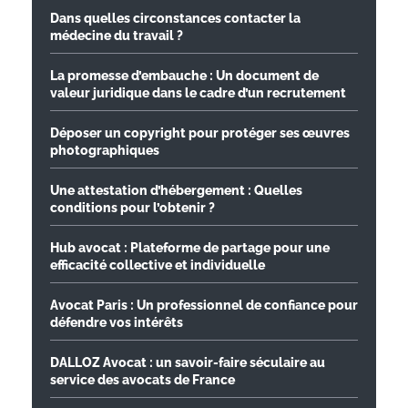
Dans quelles circonstances contacter la
médecine du travail ?
La promesse d’embauche : Un document de
valeur juridique dans le cadre d’un recrutement
Déposer un copyright pour protéger ses œuvres
photographiques
Une attestation d’hébergement : Quelles
conditions pour l’obtenir ?
Hub avocat : Plateforme de partage pour une
efficacité collective et individuelle
Avocat Paris : Un professionnel de confiance pour
défendre vos intérêts
DALLOZ Avocat : un savoir-faire séculaire au
service des avocats de France