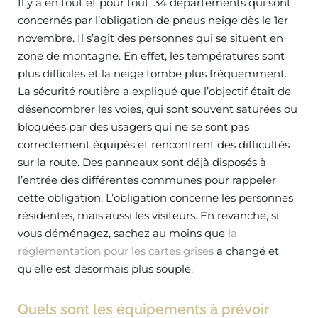
Il y a en tout et pour tout, 34 départements qui sont
concernés par l’obligation de pneus neige dès le 1er
novembre. Il s’agit des personnes qui se situent en
zone de montagne. En effet, les températures sont
plus difficiles et la neige tombe plus fréquemment.
La sécurité routière a expliqué que l’objectif était de
désencombrer les voies, qui sont souvent saturées ou
bloquées par des usagers qui ne se sont pas
correctement équipés et rencontrent des difficultés
sur la route. Des panneaux sont déjà disposés à
l’entrée des différentes communes pour rappeler
cette obligation. L’obligation concerne les personnes
résidentes, mais aussi les visiteurs. En revanche, si
vous déménagez, sachez au moins que
la
réglementation pour les cartes grises
a changé et
qu’elle est désormais plus souple.
Quels sont les équipements à prévoir