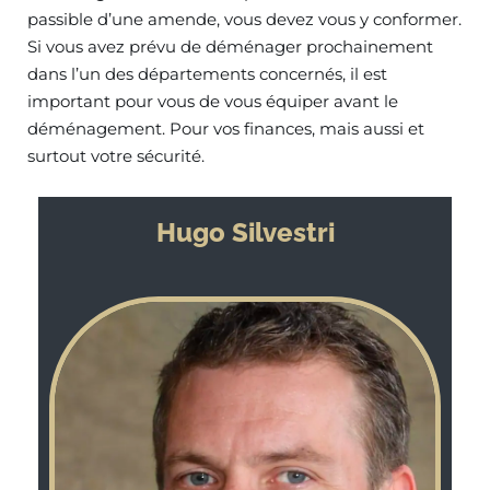
passible d’une amende, vous devez vous y conformer.
Si vous avez prévu de déménager prochainement
dans l’un des départements concernés, il est
important pour vous de vous équiper avant le
déménagement. Pour vos finances, mais aussi et
surtout votre sécurité.
Hugo Silvestri