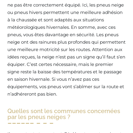
ne pas être correctement équipé. Ici, les pneus neige
ou pneus hivers permettent une meilleure adhésion
à la chaussée et sont adaptés aux situations
météorologiques hivernales. En somme, avec ces
pneus, vous êtes davantage en sécurité. Les pneus
neige ont des rainures plus profondes qui permettent
une meilleure motricité sur les routes. Attention aux
idées reçues, la neige n’est pas un signe qu’il faut s’en
équiper. C’est certes nécessaire, mais le premier
signe reste la baisse des températures et le passage
en saison hivernale. Si vous n’avez pas ces
équipements, vos pneus vont s’abîmer sur la route et
n’adhéreront pas bien.
Quelles sont les communes concernées
par les pneus neiges ?