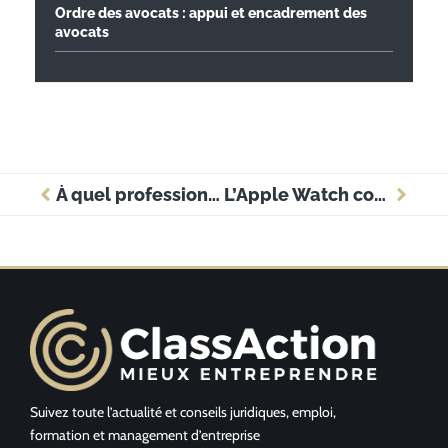
Ordre des avocats : appui et encadrement des
avocats
À quel professionnel faire appel pour la création de votre société ?
L’Apple Watch convient-elle aux avocats ?
Suivez toute l’actualité et conseils juridiques, emploi,
formation et management d’entreprise