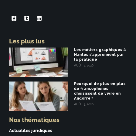
Les plus lus
Les métiers graphiques à
Nantes s’apprennent par
la pratique
AOÛT 5, 2026
Pourquoi de plus en plus
de francophones
choisissent de vivre en
Andorre ?
AOÛT 3, 2026
Nos thématiques
Actualités juridiques