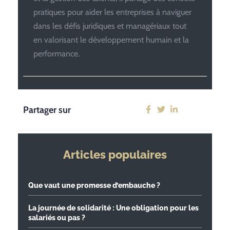
pratiques pour aider les entreprises à naviguer
dans les défis juridiques et managériaux tout
en valorisant le développement humain et la
performance.
Partager sur
Articles populaires
Que vaut une promesse d’embauche ?
La journée de solidarité : Une obligation pour les
salariés ou pas ?