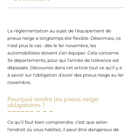
La réglementation au sujet de l’équipement de
pneus neige a longtemps été flexible. Désormais, ce
n’est plus le cas : dès le 1er novembre, les
automobilistes doivent s’en équiper. Cela concerne
34 départements, pour qui l’année de tolérance est
dépassée. Découvrez dans cet article tout ce qu’il y a
à savoir sur l’obligation d’avoir des pneus neige au 1er
novembre.
Pourquoi rendre les pneus neige
obligatoires ?
Ce qu’il faut bien comprendre, c’est que selon
l’endroit où vous habitez, il peut être dangereux de