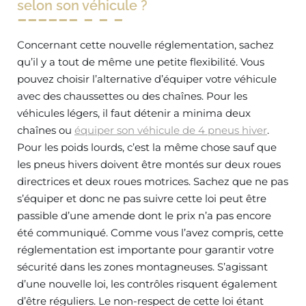
selon son véhicule ?
Concernant cette nouvelle réglementation, sachez
qu’il y a tout de même une petite flexibilité. Vous
pouvez choisir l’alternative d’équiper votre véhicule
avec des chaussettes ou des chaînes. Pour les
véhicules légers, il faut détenir a minima deux
chaînes ou
équiper son véhicule de 4 pneus hiver
.
Pour les poids lourds, c’est la même chose sauf que
les pneus hivers doivent être montés sur deux roues
directrices et deux roues motrices. Sachez que ne pas
s’équiper et donc ne pas suivre cette loi peut être
passible d’une amende dont le prix n’a pas encore
été communiqué. Comme vous l’avez compris, cette
réglementation est importante pour garantir votre
sécurité dans les zones montagneuses. S’agissant
d’une nouvelle loi, les contrôles risquent également
d’être réguliers. Le non-respect de cette loi étant