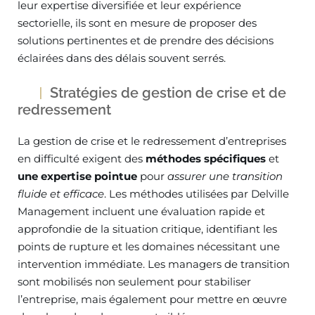
leur expertise diversifiée et leur expérience
sectorielle, ils sont en mesure de proposer des
solutions pertinentes et de prendre des décisions
éclairées dans des délais souvent serrés.
Stratégies de gestion de crise et de
redressement
La gestion de crise et le redressement d’entreprises
en difficulté exigent des
méthodes spécifiques
et
une expertise pointue
pour
assurer une transition
fluide et efficace
. Les méthodes utilisées par Delville
Management incluent une évaluation rapide et
approfondie de la situation critique, identifiant les
points de rupture et les domaines nécessitant une
intervention immédiate. Les managers de transition
sont mobilisés non seulement pour stabiliser
l’entreprise, mais également pour mettre en œuvre