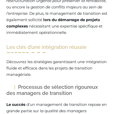
restructuration urgente pour préserver la rentabilité
,
ou encore la
gestion de conflits majeurs au sein de
l’entreprise
. De plus, le management de transition est
également sollicité
lors du démarrage de projets
complexes
nécessitant une expertise spécifique et
immédiatement opérationnelle.
Les clés d’une intégration réussie
Découvrez les stratégies garantissant une intégration
fluide et efficace dans les projets de transition
managériale.
Processus de sélection rigoureux
des managers de transition
Le succès
d’un management de transition repose en
grande partie sur
la qualité des managers