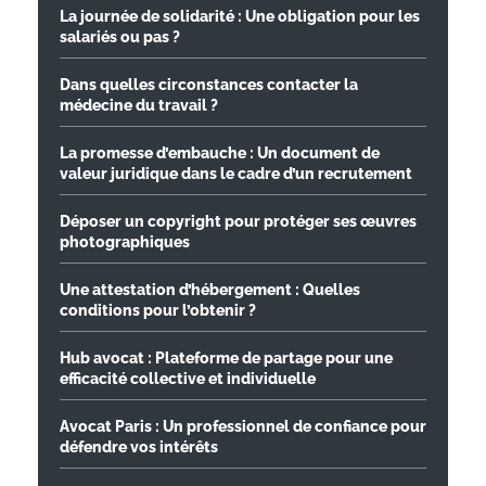
La journée de solidarité : Une obligation pour les
salariés ou pas ?
Dans quelles circonstances contacter la
médecine du travail ?
La promesse d’embauche : Un document de
valeur juridique dans le cadre d’un recrutement
Déposer un copyright pour protéger ses œuvres
photographiques
Une attestation d’hébergement : Quelles
conditions pour l’obtenir ?
Hub avocat : Plateforme de partage pour une
efficacité collective et individuelle
Avocat Paris : Un professionnel de confiance pour
défendre vos intérêts