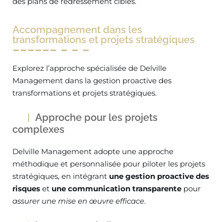
des plans de redressement ciblés.
Accompagnement dans les
transformations et projets stratégiques
Explorez l’approche spécialisée de Delville
Management dans la gestion proactive des
transformations et projets stratégiques.
Approche pour les projets
complexes
Delville Management adopte une approche
méthodique et personnalisée pour piloter les projets
stratégiques, en intégrant
une gestion proactive des
risques
et
une communication transparente
pour
assurer une mise en œuvre efficace
.