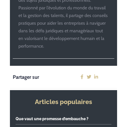
des sujets juridiques et professionnels.
Passionné par l’évolution du monde du travail
et la gestion des talents, il partage des conseils
pratiques pour aider les entreprises à naviguer
dans les défis juridiques et managériaux tout
en valorisant le développement humain et la
performance.
Partager sur
Articles populaires
Que vaut une promesse d’embauche ?