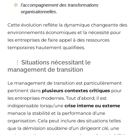
l’accompagnement des transformations
organisationnelles.
Cette évolution reflète la dynamique changeante des
environnements économiques et la nécessité pour
les entreprises de faire appel à des ressources
temporaires hautement qualifiées.
Situations nécessitant le
management de transition
Le management de transition est particulièrement
pertinent dans
plusieurs contextes critiques
pour
les entreprises modernes. Tout d’abord, il est
indispensable lorsqu’une
crise interne ou externe
menace la stabilité et la performance d’une
organisation. Cela peut inclure des situations telles
que la
démission soudaine d’un dirigeant clé
,
une