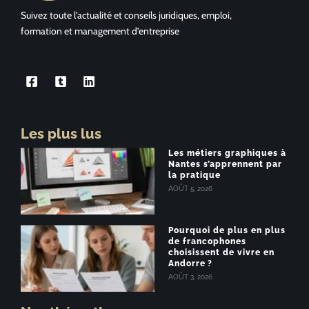
Suivez toute l’actualité et conseils juridiques, emploi,
formation et management d’entreprise
Les plus lus
Les métiers graphiques à
Nantes s’apprennent par
la pratique
AOÛT 5, 2026
Pourquoi de plus en plus
de francophones
choisissent de vivre en
Andorre ?
AOÛT 3, 2026