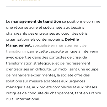
Le
management de transition
se positionne comme
une réponse agile et spécialisée aux besoins
changeants des entreprises au cœur des défis
organisationnels contemporains.
Delville
Management,
spécialisé en management de
transition
, incarne cette capacité unique à intervenir
avec expertise dans des contextes de crise, de
transformation stratégique, et de redressement
d’entreprises en difficulté. En mobilisant une équipe
de managers expérimentés, la société offre des
solutions sur mesure adaptées aux urgences
managériales, aux projets complexes et aux phases
critiques de conduite du changement, tant en France
qu’à l’international.