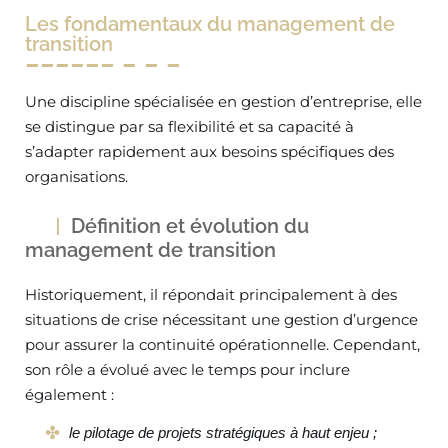
Les fondamentaux du management de
transition
Une discipline spécialisée en gestion d’entreprise, elle
se distingue par sa flexibilité et sa capacité à
s’adapter rapidement aux besoins spécifiques des
organisations.
Définition et évolution du
management de transition
Historiquement, il répondait principalement à des
situations de crise nécessitant une gestion d’urgence
pour assurer la continuité opérationnelle. Cependant,
son rôle a évolué avec le temps pour inclure
également :
le pilotage de projets stratégiques à haut enjeu ;