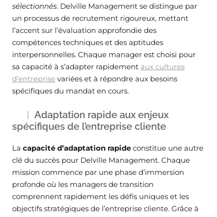
sélectionnés
. Delville Management se distingue par
un processus de recrutement rigoureux, mettant
l’accent sur l’évaluation approfondie des
compétences techniques et des aptitudes
interpersonnelles. Chaque manager est choisi pour
sa capacité à s’adapter rapidement
aux cultures
d’entreprise
variées et à répondre aux besoins
spécifiques du mandat en cours.
Adaptation rapide aux enjeux
spécifiques de l’entreprise cliente
La
capacité d’adaptation rapide
constitue une autre
clé du succès pour Delville Management. Chaque
mission commence par une phase d’immersion
profonde où les managers de transition
comprennent rapidement les défis uniques et les
objectifs stratégiques de l’entreprise cliente. Grâce à