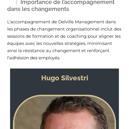
Importance de l’accompagnement
dans les changements
L’accompagnement de Delville Management dans
les phases de changement organisationnel inclut des
sessions de formation et de coaching pour aligner les
équipes avec les nouvelles stratégies, minimisant
ainsi la résistance au changement et renforçant
l’adhésion des employés.
Hugo Silvestri