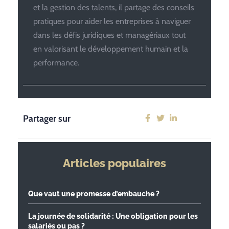
et la gestion des talents, il partage des conseils
pratiques pour aider les entreprises à naviguer
dans les défis juridiques et managériaux tout
en valorisant le développement humain et la
performance.
Partager sur
Articles populaires
Que vaut une promesse d’embauche ?
La journée de solidarité : Une obligation pour les
salariés ou pas ?