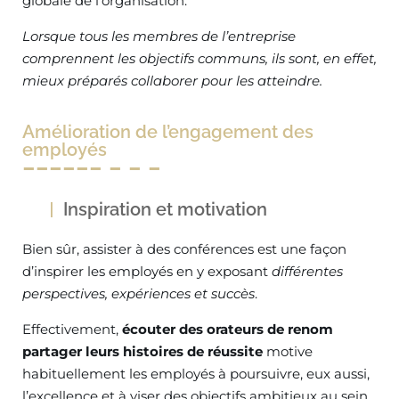
globale de l’organisation.
Lorsque tous les membres de l’entreprise
comprennent les objectifs communs, ils sont, en effet,
mieux préparés collaborer pour les atteindre.
Amélioration de l’engagement des
employés
Inspiration et motivation
Bien sûr, assister à des conférences est une façon
d’inspirer les employés en y exposant
différentes
perspectives, expériences et succès
.
Effectivement,
écouter des orateurs de renom
partager leurs histoires de réussite
motive
habituellement les employés à poursuivre, eux aussi,
l’excellence et à viser des objectifs ambitieux au sein