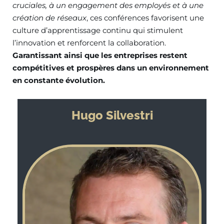
cruciales, à un engagement des employés et à une
création de réseaux
, ces conférences favorisent une
culture d’apprentissage continu qui stimulent
l’innovation et renforcent la collaboration.
Garantissant ainsi que les entreprises restent
compétitives et prospères dans un environnement
en constante évolution.
Hugo Silvestri