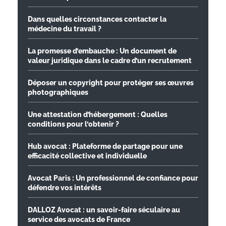
Dans quelles circonstances contacter la
médecine du travail ?
La promesse d’embauche : Un document de
valeur juridique dans le cadre d’un recrutement
Déposer un copyright pour protéger ses œuvres
photographiques
Une attestation d’hébergement : Quelles
conditions pour l’obtenir ?
Hub avocat : Plateforme de partage pour une
efficacité collective et individuelle
Avocat Paris : Un professionnel de confiance pour
défendre vos intérêts
DALLOZ Avocat : un savoir-faire séculaire au
service des avocats de France