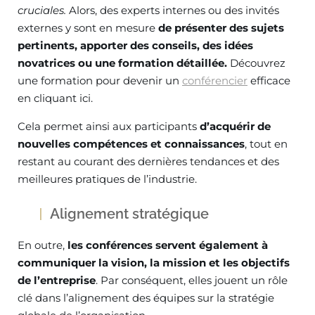
cruciales.
Alors, des experts internes ou des invités
externes y sont en mesure
de présenter des sujets
pertinents, apporter des conseils, des idées
novatrices ou une formation détaillée.
Découvrez
une formation pour devenir un
conférencier
efficace
en cliquant ici.
Cela permet ainsi aux participants
d’acquérir de
nouvelles compétences et connaissances
, tout en
restant au courant des dernières tendances et des
meilleures pratiques de l’industrie.
Alignement stratégique
En outre,
les conférences servent également à
communiquer la vision, la mission et les objectifs
de l’entreprise
. Par conséquent, elles jouent un rôle
clé dans l’alignement des équipes sur la stratégie