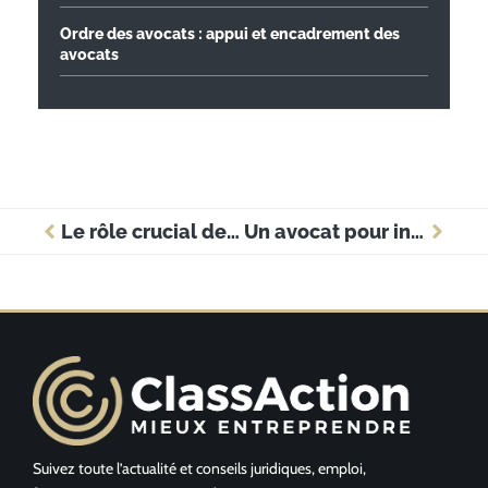
Ordre des avocats : appui et encadrement des
avocats
Le rôle crucial de l’avocat dans le divorce pour faute
Un avocat pour intervenir dans différents domaines du droit
Suivez toute l’actualité et conseils juridiques, emploi,