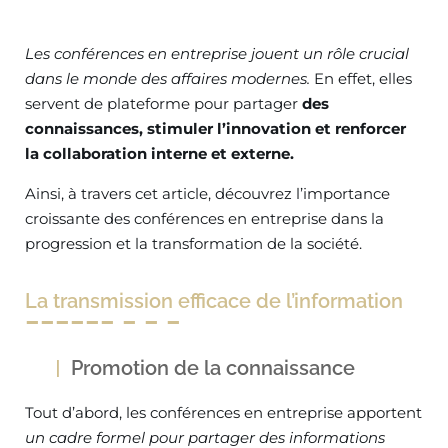
Les conférences en entreprise jouent un rôle crucial
dans le monde des affaires modernes.
En effet, elles
servent de plateforme pour partager
des
connaissances, stimuler l’innovation et renforcer
la collaboration interne et externe.
Ainsi, à travers cet article, découvrez l’importance
croissante des conférences en entreprise dans la
progression et la transformation de la société.
La transmission efficace de l’information
Promotion de la connaissance
Tout d’abord, les conférences en entreprise apportent
un cadre formel pour partager des informations