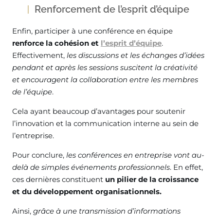
Renforcement de l’esprit d’équipe
Enfin, participer à une conférence en équipe
renforce la cohésion et
l’esprit d’équipe
.
Effectivement,
les discussions et les échanges d’idées
pendant et après les sessions suscitent la créativité
et encouragent la collaboration entre les membres
de l’équipe
.
Cela ayant beaucoup d’avantages pour soutenir
l’innovation et la communication interne au sein de
l’entreprise.
Pour conclure,
les conférences en entreprise vont au-
delà de simples événements professionnels
. En effet,
ces dernières constituent
un pilier de la croissance
et du développement organisationnels.
Ainsi,
grâce à une transmission d’informations