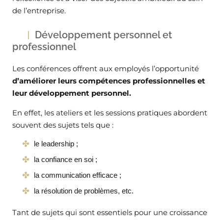
de l’entreprise.
Développement personnel et
professionnel
Les conférences offrent aux employés l’opportunité
d’améliorer leurs compétences professionnelles et
leur développement personnel.
En effet, les ateliers et les sessions pratiques abordent
souvent des sujets tels que :
le leadership ;
la confiance en soi ;
la communication efficace ;
la résolution de problèmes, etc.
Tant de sujets qui sont essentiels pour une croissance