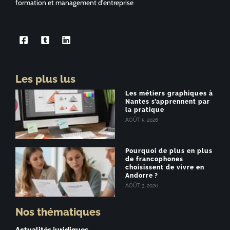
formation et management d’entreprise
Les plus lus
Les métiers graphiques à
Nantes s’apprennent par
la pratique
AOÛT 5, 2026
Pourquoi de plus en plus
de francophones
choisissent de vivre en
Andorre ?
AOÛT 3, 2026
Nos thématiques