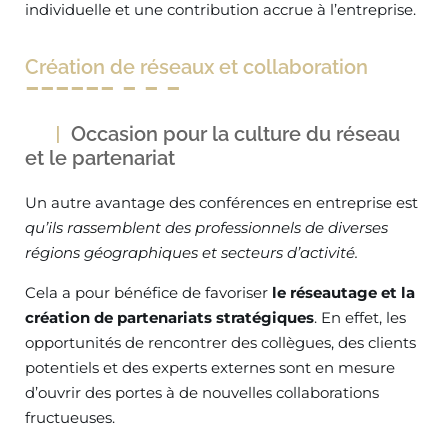
individuelle et une contribution accrue à l’entreprise.
Création de réseaux et collaboration
Occasion pour la culture du réseau
et le partenariat
Un autre avantage des conférences en entreprise est
qu’ils rassemblent des professionnels de diverses
régions géographiques et secteurs d’activité.
Cela a pour bénéfice de favoriser
le réseautage et la
création de partenariats stratégiques
. En effet, les
opportunités de rencontrer des collègues, des clients
potentiels et des experts externes sont en mesure
d’ouvrir des portes à de nouvelles collaborations
fructueuses.