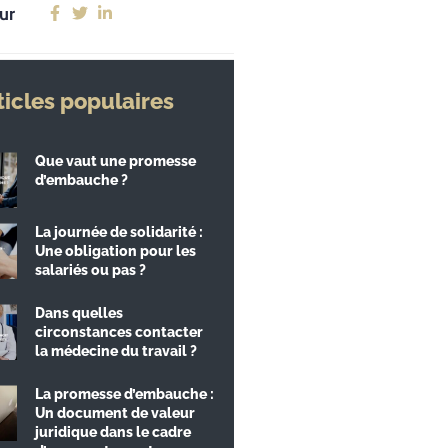
ur
ticles populaires
Que vaut une promesse
d’embauche ?
La journée de solidarité :
Une obligation pour les
salariés ou pas ?
Dans quelles
circonstances contacter
la médecine du travail ?
La promesse d’embauche :
Un document de valeur
juridique dans le cadre