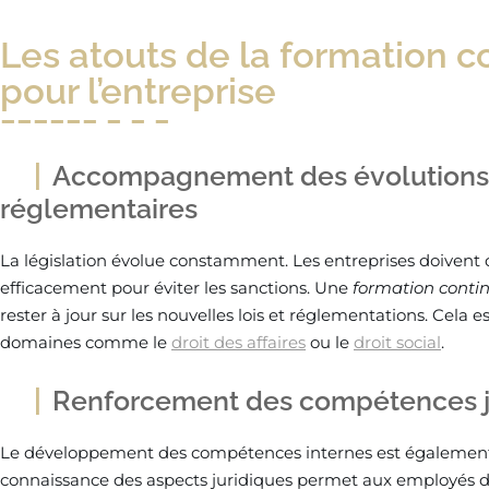
Les atouts de la formation c
pour l’entreprise
Accompagnement des évolutions l
réglementaires
La législation évolue constamment. Les entreprises doivent
efficacement pour éviter les sanctions. Une
formation contin
rester à jour sur les nouvelles lois et réglementations. Cela 
domaines comme le
droit des affaires
ou le
droit social
.
Renforcement des compétences ju
Le développement des compétences internes est également
connaissance des aspects juridiques permet aux employés de