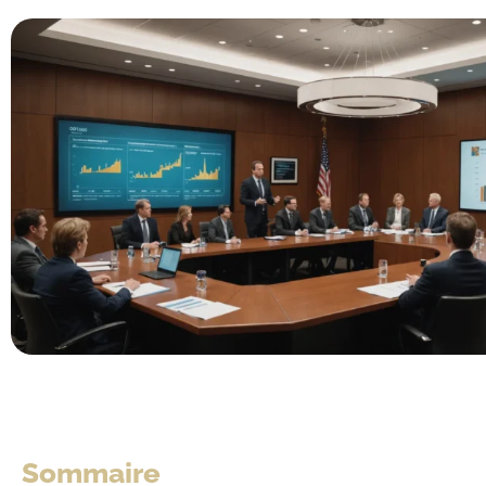
Sommaire