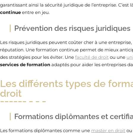
garantissant ainsi la sécurité juridique de l’entreprise. C’est 
continue
entre en jeu.
Prévention des risques juridiques
Les risques juridiques peuvent coûter cher à une entrepris
réputation. Une formation continue permet de mieux anticip
des stratégies pour les éviter. Une
faculté de droit
ou une
uni
services de formation
adaptés pour aider les entreprises d
Les différents types de form
droit
Formations diplômantes et certifi
Les formations diplômantes comme une
master en droit
ou