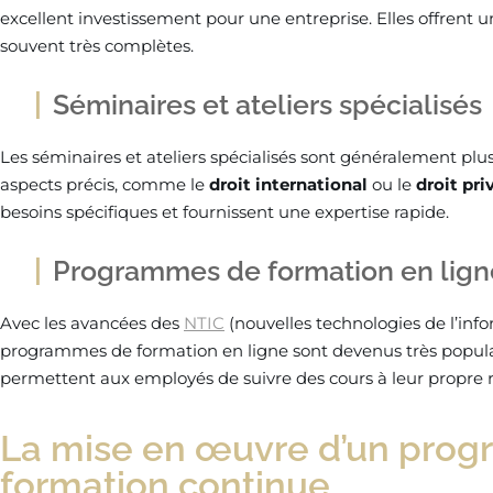
excellent investissement pour une entreprise. Elles offrent u
souvent très complètes.
Séminaires et ateliers spécialisés
Les séminaires et ateliers spécialisés sont généralement plu
aspects précis, comme le
droit international
ou le
droit pri
besoins spécifiques et fournissent une expertise rapide.
Programmes de formation en lign
Avec les avancées des
NTIC
(nouvelles technologies de l’inf
programmes de formation en ligne sont devenus très populaire
permettent aux employés de suivre des cours à leur propre ry
La mise en œuvre d’un pro
formation continue