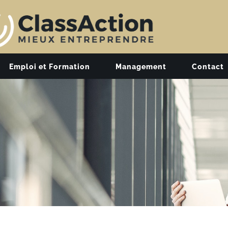
Emploi et Formation
Management
Contact