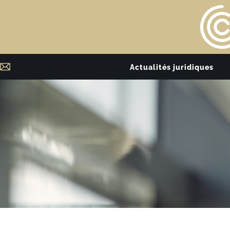
Actualités juridiques