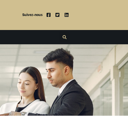
Suivez-nous