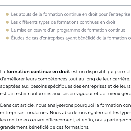
Les atouts de la formation continue en droit pour l’entreprise
Les différents types de formations continues en droit
La mise en œuvre d’un programme de formation continue
Études de cas d’entreprises ayant bénéficié de la formation 
La
formation continue en droit
est un dispositif qui perme
d’améliorer leurs compétences tout au long de leur carrière. 
adaptées aux besoins spécifiques des entreprises et de leurs
est de rester conformes aux lois en vigueur et de mieux gérer
Dans cet article, nous analyserons pourquoi la formation cont
entreprises modernes. Nous aborderons également les type
les mettre en œuvre efficacement, et enfin, nous partageron
grandement bénéficié de ces formations.