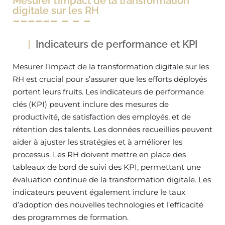
Mesurer l’impact de la transformation
digitale sur les RH
Indicateurs de performance et KPI
Mesurer l’impact de la transformation digitale sur les
RH est crucial pour s’assurer que les efforts déployés
portent leurs fruits. Les indicateurs de performance
clés (KPI) peuvent inclure des mesures de
productivité, de satisfaction des employés, et de
rétention des talents. Les données recueillies peuvent
aider à ajuster les stratégies et à améliorer les
processus. Les RH doivent mettre en place des
tableaux de bord de suivi des KPI, permettant une
évaluation continue de la transformation digitale. Les
indicateurs peuvent également inclure le taux
d’adoption des nouvelles technologies et l’efficacité
des programmes de formation.