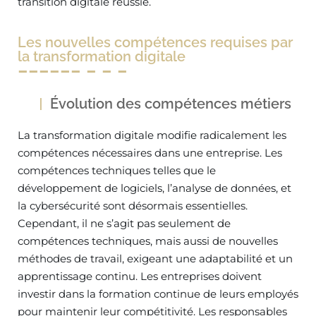
transition digitale réussie.
Les nouvelles compétences requises par
la transformation digitale
Évolution des compétences métiers
La transformation digitale modifie radicalement les
compétences nécessaires dans une entreprise. Les
compétences techniques telles que le
développement de logiciels, l’analyse de données, et
la cybersécurité sont désormais essentielles.
Cependant, il ne s’agit pas seulement de
compétences techniques, mais aussi de nouvelles
méthodes de travail, exigeant une adaptabilité et un
apprentissage continu. Les entreprises doivent
investir dans la formation continue de leurs employés
pour maintenir leur compétitivité. Les responsables