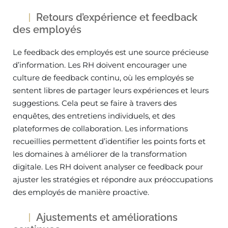
Retours d’expérience et feedback
des employés
Le feedback des employés est une source précieuse
d’information. Les RH doivent encourager une
culture de feedback continu, où les employés se
sentent libres de partager leurs expériences et leurs
suggestions. Cela peut se faire à travers des
enquêtes, des entretiens individuels, et des
plateformes de collaboration. Les informations
recueillies permettent d’identifier les points forts et
les domaines à améliorer de la transformation
digitale. Les RH doivent analyser ce feedback pour
ajuster les stratégies et répondre aux préoccupations
des employés de manière proactive.
Ajustements et améliorations