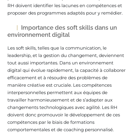
RH doivent identifier les lacunes en compétences et
proposer des programmes adaptés pour y remédier.
Importance des soft skills dans un
environnement digital
Les soft skills, telles que la communication, le
leadership, et la gestion du changement, deviennent
tout aussi importantes. Dans un environnement
digital qui évolue rapidement, la capacité à collaborer
efficacement et à résoudre des problèmes de
manière créative est cruciale. Les compétences
interpersonnelles permettent aux équipes de
travailler harmonieusement et de s’adapter aux
changements technologiques avec agilité. Les RH
doivent donc promouvoir le développement de ces
compétences par le biais de formations
comportementales et de coaching personnalisé.