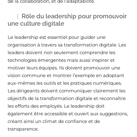
de la collaboration, et de l’adaptabilité.
Rôle du leadership pour promouvoir
une culture digitale
Le leadership est essentiel pour guider une
organisation à travers sa transformation digitale. Les
leaders doivent non seulement comprendre les
technologies émergentes mais aussi inspirer et
motiver leurs équipes. Ils doivent promouvoir une
vision commune et montrer l’exemple en adoptant
eux-mêmes les outils et les pratiques numériques.
Les dirigeants doivent communiquer clairement les
objectifs de la transformation digitale et reconnaître
les efforts des employés. Le leadership doit
également être accessible et ouvert aux suggestions,
créant ainsi un climat de confiance et de
transparence.