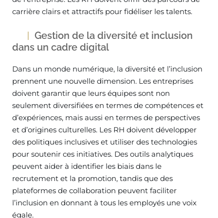
carrière clairs et attractifs pour fidéliser les talents.
Gestion de la diversité et inclusion
dans un cadre digital
Dans un monde numérique, la diversité et l’inclusion
prennent une nouvelle dimension. Les entreprises
doivent garantir que leurs équipes sont non
seulement diversifiées en termes de compétences et
d’expériences, mais aussi en termes de perspectives
et d’origines culturelles. Les RH doivent développer
des politiques inclusives et utiliser des technologies
pour soutenir ces initiatives. Des outils analytiques
peuvent aider à identifier les biais dans le
recrutement et la promotion, tandis que des
plateformes de collaboration peuvent faciliter
l’inclusion en donnant à tous les employés une voix
égale.