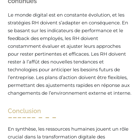
continues
Le monde digital est en constante évolution, et les
stratégies RH doivent s’adapter en conséquence. En
se basant sur les indicateurs de performance et le
feedback des employés, les RH doivent
constamment évaluer et ajuster leurs approches
pour rester pertinentes et efficaces. Les RH doivent
rester à l’affût des nouvelles tendances et
technologies pour anticiper les besoins futurs de
l’entreprise. Les plans d’action doivent être flexibles,
permettant des ajustements rapides en réponse aux
changements de l’environnement externe et interne.
Conclusion
En synthèse, les ressources humaines jouent un rôle
crucial dans la transformation digitale des