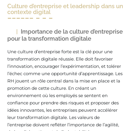
Culture d’entreprise et leadership dans un
contexte digital
Importance de la culture d’entreprise
pour la transformation digitale
Une culture d’entreprise forte est la clé pour une
transformation digitale réussie. Elle doit favoriser
l’innovation, encourager l’expérimentation, et tolérer
l’échec comme une opportunité d’apprentissage. Les
RH jouent un rôle central dans la mise en place et la
promotion de cette culture. En créant un
environnement où les employés se sentent en
confiance pour prendre des risques et proposer des
idées innovantes, les entreprises peuvent accélérer
leur transformation digitale. Les valeurs de
l’entreprise doivent refléter l’importance de l’agilité,