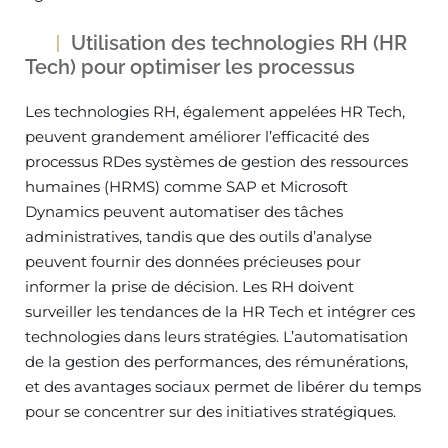
Utilisation des technologies RH (HR
Tech) pour optimiser les processus
Les technologies RH, également appelées HR Tech,
peuvent grandement améliorer l’efficacité des
processus RDes systèmes de gestion des ressources
humaines (HRMS) comme SAP et Microsoft
Dynamics peuvent automatiser des tâches
administratives, tandis que des outils d’analyse
peuvent fournir des données précieuses pour
informer la prise de décision. Les RH doivent
surveiller les tendances de la HR Tech et intégrer ces
technologies dans leurs stratégies. L’automatisation
de la gestion des performances, des rémunérations,
et des avantages sociaux permet de libérer du temps
pour se concentrer sur des initiatives stratégiques.