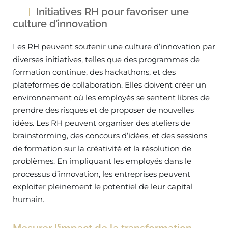
Initiatives RH pour favoriser une
culture d’innovation
Les RH peuvent soutenir une culture d’innovation par
diverses initiatives, telles que des programmes de
formation continue, des hackathons, et des
plateformes de collaboration. Elles doivent créer un
environnement où les employés se sentent libres de
prendre des risques et de proposer de nouvelles
idées. Les RH peuvent organiser des ateliers de
brainstorming, des concours d’idées, et des sessions
de formation sur la créativité et la résolution de
problèmes. En impliquant les employés dans le
processus d’innovation, les entreprises peuvent
exploiter pleinement le potentiel de leur capital
humain.