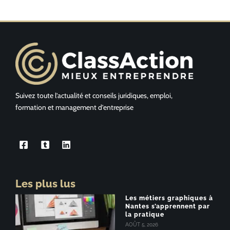
Suivez toute l’actualité et conseils juridiques, emploi,
formation et management d’entreprise
Les plus lus
Les métiers graphiques à
Nantes s’apprennent par
la pratique
AOÛT 5, 2026