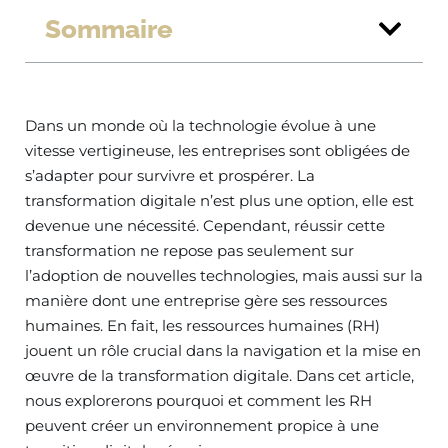
Sommaire
Dans un monde où la technologie évolue à une
vitesse vertigineuse, les entreprises sont obligées de
s’adapter pour survivre et prospérer. La
transformation digitale n’est plus une option, elle est
devenue une nécessité. Cependant, réussir cette
transformation ne repose pas seulement sur
l’adoption de nouvelles technologies, mais aussi sur la
manière dont une entreprise gère ses ressources
humaines. En fait, les ressources humaines (RH)
jouent un rôle crucial dans la navigation et la mise en
œuvre de la transformation digitale. Dans cet article,
nous explorerons pourquoi et comment les RH
peuvent créer un environnement propice à une