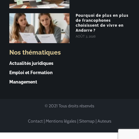
Pourquoi de plus en plus
de francophones
choisissent de vivre en
Andorre ?
AOÛT 3, 2026
Nos thématiques
Actualités juridiques
Emploi et Formation
Management
© 2021 Tous droits réservés
Contact
|
Mentions légales
|
Sitemap
|
Auteurs