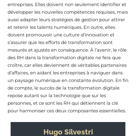
entreprises. Elles doivent non seulement identifier et
développer les nouvelles compétences requises, mais
aussi adapter leurs stratégies de gestion pour attirer
et retenir les talents numériques. En outre, elles
doivent promouvoir une culture d’innovation et
s’assurer que les efforts de transformation sont
mesurés et ajustés en conséquence. À l’avenir, le rôle
des RH dans la transformation digitale ne fera que
croître, car elles deviennent de véritables partenaires
d’affaires, en aidant les entreprises à naviguer dans
un paysage numérique en constante évolution. En fin
de compte, le succès de la transformation digitale
repose autant sur la technologie que sur les
personnes, et ce sont les RH qui détiennent la clé
pour harmoniser ces deux composantes essentielles.
Hugo Silvestri