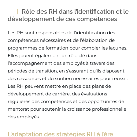
Rôle des RH dans l’identification et le
développement de ces compétences
Les RH sont responsables de l’identification des
compétences nécessaires et de l’élaboration de
programmes de formation pour combler les lacunes.
Elles jouent également un rôle clé dans
l’accompagnement des employés à travers des
périodes de transition, en s’assurant qu’ils disposent
des ressources et du soutien nécessaires pour réussir.
Les RH peuvent mettre en place des plans de
développement de carrière, des évaluations
régulières des compétences et des opportunités de
mentorat pour soutenir la croissance professionnelle
des employés.
L’adaptation des stratégies RH à l’ère