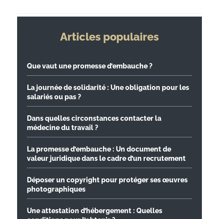
Articles populaires
Que vaut une promesse d’embauche ?
La journée de solidarité : Une obligation pour les
salariés ou pas ?
Dans quelles circonstances contacter la
médecine du travail ?
La promesse d’embauche : Un document de
valeur juridique dans le cadre d’un recrutement
Déposer un copyright pour protéger ses œuvres
photographiques
Une attestation d’hébergement : Quelles