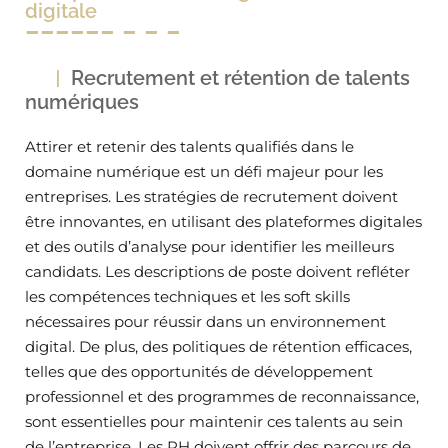
digitale
Recrutement et rétention de talents
numériques
Attirer et retenir des talents qualifiés dans le
domaine numérique est un défi majeur pour les
entreprises. Les stratégies de recrutement doivent
être innovantes, en utilisant des plateformes digitales
et des outils d’analyse pour identifier les meilleurs
candidats. Les descriptions de poste doivent refléter
les compétences techniques et les soft skills
nécessaires pour réussir dans un environnement
digital. De plus, des politiques de rétention efficaces,
telles que des opportunités de développement
professionnel et des programmes de reconnaissance,
sont essentielles pour maintenir ces talents au sein
de l’entreprise. Les RH doivent offrir des parcours de