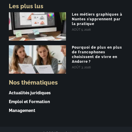
Les plus lus
Les métiers graphiques à
Nantes s’apprennent par
la pratique
AOÛT 5, 2026
Pourquoi de plus en plus
de francophones
choisissent de vivre en
Andorre ?
AOÛT 3, 2026
Nos thématiques
Actualités juridiques
Emploi et Formation
Management