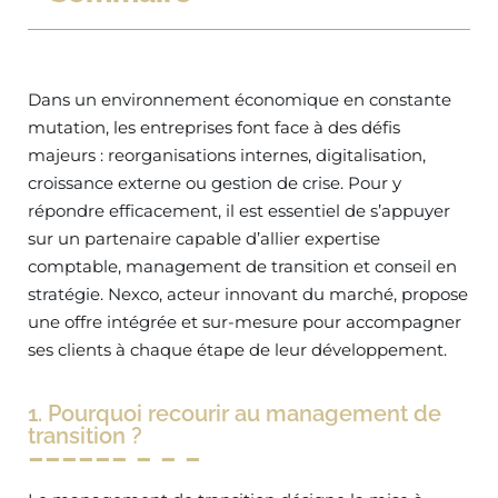
Dans un environnement économique en constante
mutation, les entreprises font face à des défis
majeurs : reorganisations internes, digitalisation,
croissance externe ou gestion de crise. Pour y
répondre efficacement, il est essentiel de s’appuyer
sur un partenaire capable d’allier expertise
comptable, management de transition et conseil en
stratégie. Nexco, acteur innovant du marché, propose
une offre intégrée et sur-mesure pour accompagner
ses clients à chaque étape de leur développement.
1. Pourquoi recourir au management de
transition ?