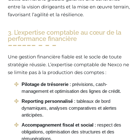
entre la vision dirigeants et la mise en œuvre terrain,
favorisant l’agilité et la résilience.
3. L’expertise comptable au cœur de la
performance financière
Une gestion financière fiable est le socle de toute
stratégie réussie. L’expertise comptable de Nexco ne
se limite pas à la production des comptes :
Pilotage de trésorerie
: prévisions, cash-
management et optimisation des lignes de crédit.
Reporting personnalisé
: tableaux de bord
dynamiques, analyses comparatives et alertes
anticipées.
Accompagnement fiscal et social
: respect des
obligations, optimisation des structures et des
rémunérations.