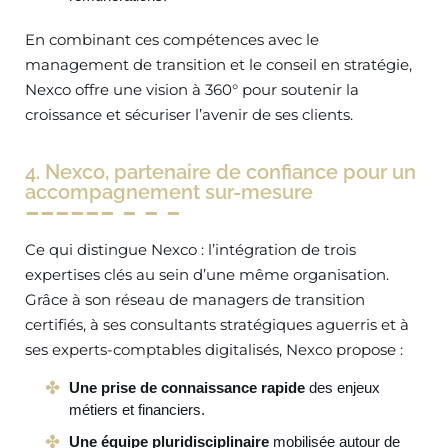
En combinant ces compétences avec le
management de transition et le conseil en stratégie,
Nexco offre une vision à 360° pour soutenir la
croissance et sécuriser l’avenir de ses clients.
4. Nexco, partenaire de confiance pour un
accompagnement sur-mesure
Ce qui distingue Nexco : l’intégration de trois
expertises clés au sein d’une même organisation.
Grâce à son réseau de managers de transition
certifiés, à ses consultants stratégiques aguerris et à
ses experts-comptables digitalisés, Nexco propose :
Une prise de connaissance rapide
des enjeux
métiers et financiers.
Une équipe pluridisciplinaire
mobilisée autour de