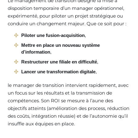
Le management de transition désigne la mise à
disposition temporaire d’un manager opérationnel,
expérimenté, pour piloter un projet stratégique ou
conduire un changement majeur. Que ce soit pour :
Piloter une fusion-acquisition
,
Mettre en place un nouveau système
d’information
,
Restructurer une filiale en difficulté
,
Lancer une transformation digitale
,
le manager de transition intervient rapidement, avec
un focus sur les résultats et la transmission de
compétences. Son ROI se mesure à l’aune des
objectifs atteints (amélioration des process, réduction
des coûts, intégration réussie) et de l’autonomie qu’il
insuffle aux équipes en place.