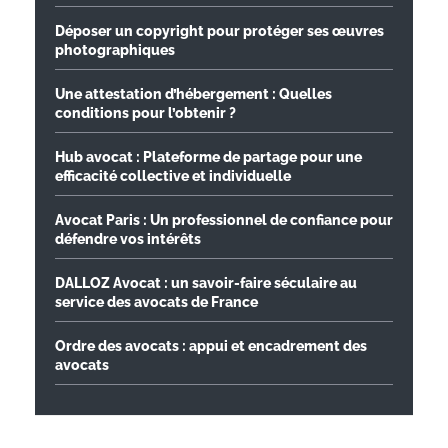
Déposer un copyright pour protéger ses œuvres
photographiques
Une attestation d’hébergement : Quelles
conditions pour l’obtenir ?
Hub avocat : Plateforme de partage pour une
efficacité collective et individuelle
Avocat Paris : Un professionnel de confiance pour
défendre vos intérêts
DALLOZ Avocat : un savoir-faire séculaire au
service des avocats de France
Ordre des avocats : appui et encadrement des
avocats