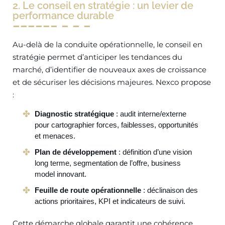
2. Le conseil en stratégie : un levier de
performance durable
Au-delà de la conduite opérationnelle, le conseil en
stratégie permet d’anticiper les tendances du
marché, d’identifier de nouveaux axes de croissance
et de sécuriser les décisions majeures. Nexco propose
:
Diagnostic stratégique
: audit interne/externe
pour cartographier forces, faiblesses, opportunités
et menaces.
Plan de développement
: définition d’une vision
long terme, segmentation de l’offre, business
model innovant.
Feuille de route opérationnelle
: déclinaison des
actions prioritaires, KPI et indicateurs de suivi.
Cette démarche globale garantit une cohérence