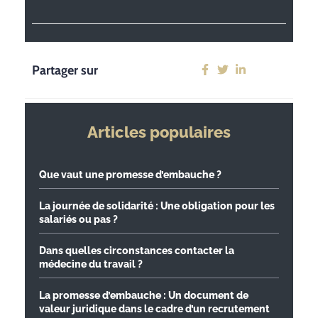
Partager sur
Articles populaires
Que vaut une promesse d’embauche ?
La journée de solidarité : Une obligation pour les
salariés ou pas ?
Dans quelles circonstances contacter la
médecine du travail ?
La promesse d’embauche : Un document de
valeur juridique dans le cadre d’un recrutement