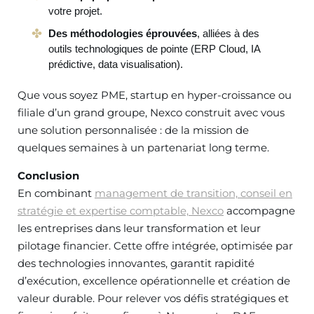
votre projet.
Des méthodologies éprouvées
, alliées à des
outils technologiques de pointe (ERP Cloud, IA
prédictive, data visualisation).
Que vous soyez PME, startup en hyper-croissance ou
filiale d’un grand groupe, Nexco construit avec vous
une solution personnalisée : de la mission de
quelques semaines à un partenariat long terme.
Conclusion
En combinant
management de transition, conseil en
stratégie et expertise comptable, Nexco
accompagne
les entreprises dans leur transformation et leur
pilotage financier. Cette offre intégrée, optimisée par
des technologies innovantes, garantit rapidité
d’exécution, excellence opérationnelle et création de
valeur durable. Pour relever vos défis stratégiques et