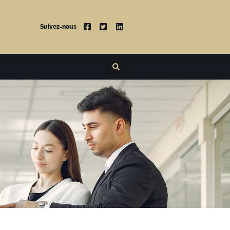
Suivez-nous