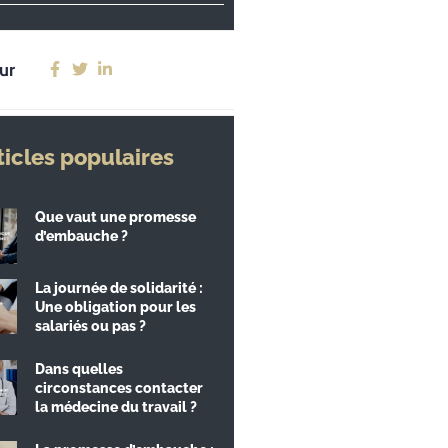
ur
ticles populaires
Que vaut une promesse
d’embauche ?
La journée de solidarité :
Une obligation pour les
salariés ou pas ?
Dans quelles
circonstances contacter
la médecine du travail ?