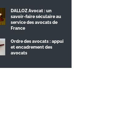
DALLOZ Avocat : un
savoir-faire séculaire au
service des avocats de
France
Ordre des avocats : appui
et encadrement des
avocats