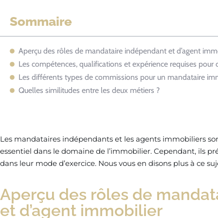
Sommaire
Aperçu des rôles de mandataire indépendant et d’agent immo
Les compétences, qualifications et expérience requises pour
Les différents types de commissions pour un mandataire imm
Quelles similitudes entre les deux métiers ?
Les mandataires indépendants et les agents immobiliers son
essentiel dans le domaine de l’immobilier. Cependant, ils pré
dans leur mode d’exercice. Nous vous en disons plus à ce suj
Aperçu des rôles de mandat
et d’agent immobilier