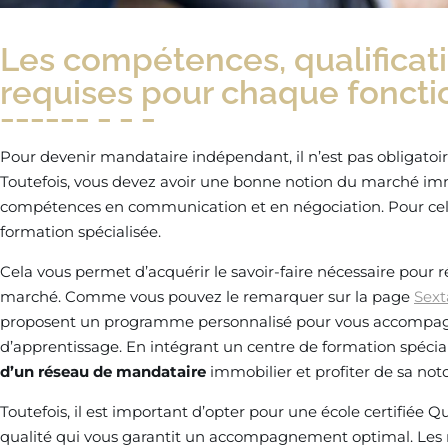
Les compétences, qualificat
requises pour chaque foncti
Pour devenir mandataire indépendant, il n’est pas obligatoir
Toutefois, vous devez avoir une bonne notion du marché immo
compétences en communication et en négociation. Pour cela,
formation spécialisée.
Cela vous permet d’acquérir le savoir-faire nécessaire pour 
marché. Comme vous pouvez le remarquer sur la page
Sext
proposent un programme personnalisé pour vous accompagn
d’apprentissage. En intégrant un centre de formation spéci
d’un réseau de mandataire
immobilier et profiter de sa noto
Toutefois, il est important d’opter pour une école certifiée Qu
qualité qui vous garantit un accompagnement optimal. Le