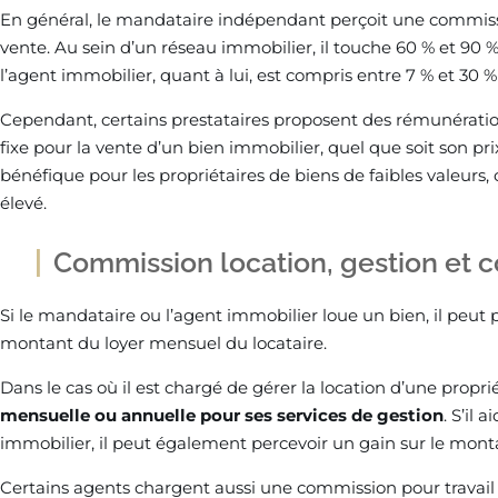
En général, le mandataire indépendant perçoit une commissio
vente. Au sein d’un réseau immobilier, il touche 60 % et 90 
l’agent immobilier, quant à lui, est compris entre 7 % et 30 %
Cependant, certains prestataires proposent des rémunération
fixe pour la vente d’un bien immobilier, quel que soit son p
bénéfique pour les propriétaires de biens de faibles valeurs,
élevé.
Commission location, gestion et c
Si le mandataire ou l’agent immobilier loue un bien, il peut
montant du loyer mensuel du locataire.
Dans le cas où il est chargé de gérer la location d’une propri
mensuelle ou annuelle pour ses services de gestion
. S’il
immobilier, il peut également percevoir un gain sur le monta
Certains agents chargent aussi une commission pour travail