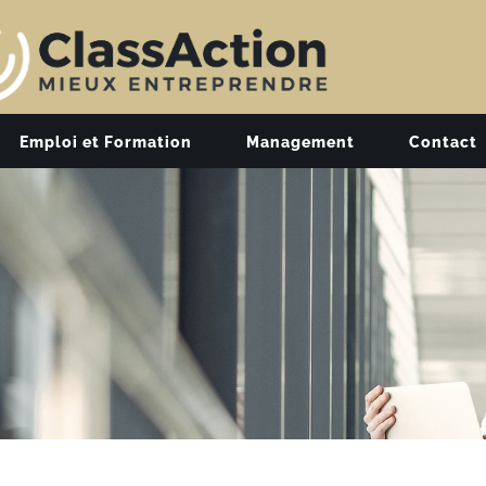
Emploi et Formation
Management
Contact