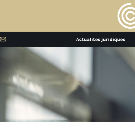
Actualités juridiques