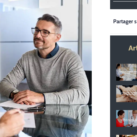
Partager s
Ar