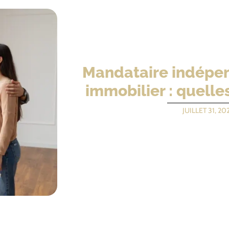
Mandataire indépen
immobilier : quelle
JUILLET 31, 20