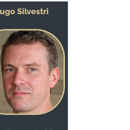
ugo Silvestri