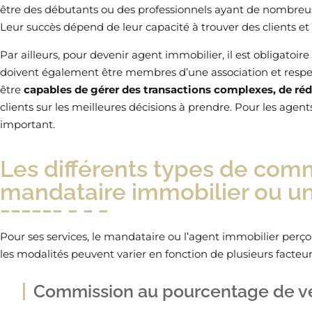
être des débutants ou des professionnels ayant de nombreus
Leur succès dépend de leur capacité à trouver des clients et 
Par ailleurs, pour devenir agent immobilier, il est obligatoir
doivent également être membres d’une association et respec
être
capables de gérer des transactions complexes, de rédi
clients sur les meilleures décisions à prendre. Pour les agent
important.
Les différents types de com
mandataire immobilier ou un
Pour ses services, le mandataire ou l’agent immobilier perço
les modalités peuvent varier en fonction de plusieurs facteur
Commission au pourcentage de v