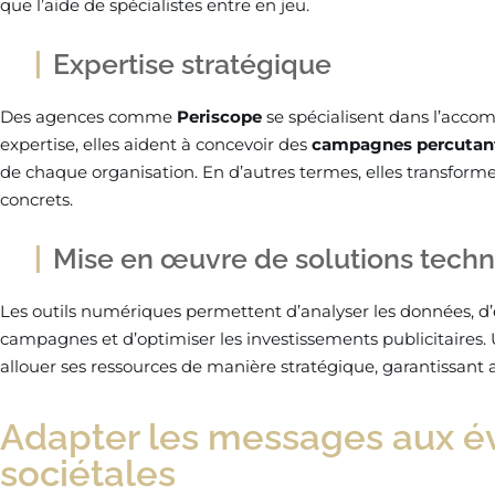
que l’aide de spécialistes entre en jeu.
Expertise stratégique
Des agences comme
Periscope
se spécialisent dans l’acc
expertise, elles aident à concevoir des
campagnes percutan
de chaque organisation. En d’autres termes, elles transform
concrets.
Mise en œuvre de solutions tech
Les outils numériques permettent d’analyser les données, d
campagnes et d’optimiser les investissements publicitaires.
allouer ses ressources de manière stratégique, garantissant
Adapter les messages aux é
sociétales