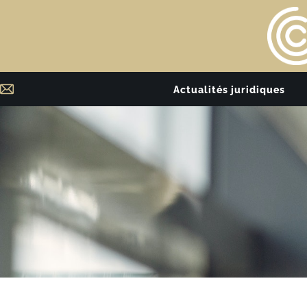
Actualités juridiques