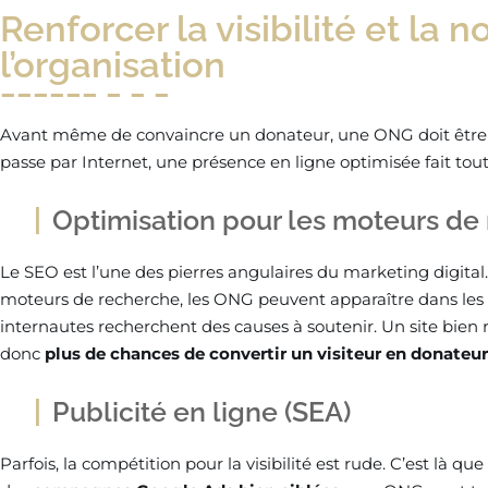
Renforcer la visibilité et la n
l’organisation
Avant même de convaincre un donateur, une ONG doit êtr
passe par Internet, une présence en ligne optimisée fait tout
Optimisation pour les moteurs de
Le SEO est l’une des pierres angulaires du marketing digital
moteurs de recherche, les ONG peuvent apparaître dans les p
internautes recherchent des causes à soutenir. Un site bien r
donc
plus de chances de convertir un visiteur en donateur
Publicité en ligne (SEA)
Parfois, la compétition pour la visibilité est rude. C’est là qu