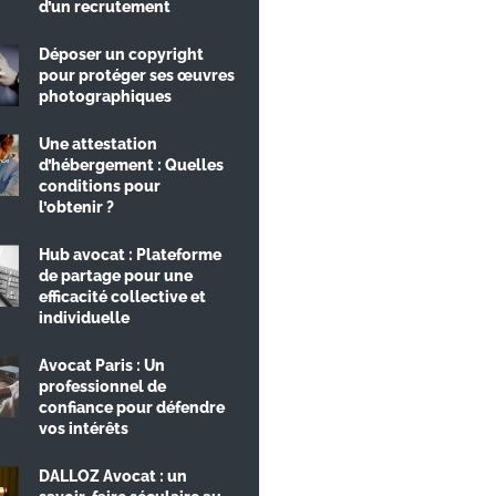
d’un recrutement
Déposer un copyright
pour protéger ses œuvres
photographiques
Une attestation
d’hébergement : Quelles
conditions pour
l’obtenir ?
Hub avocat : Plateforme
de partage pour une
efficacité collective et
individuelle
Avocat Paris : Un
professionnel de
confiance pour défendre
vos intérêts
DALLOZ Avocat : un