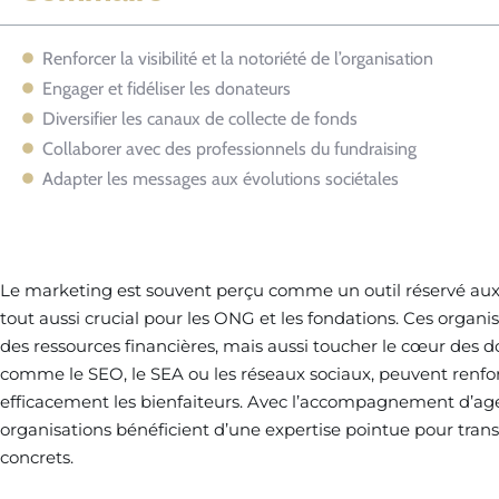
Renforcer la visibilité et la notoriété de l’organisation
Engager et fidéliser les donateurs
Diversifier les canaux de collecte de fonds
Collaborer avec des professionnels du fundraising
Adapter les messages aux évolutions sociétales
Le marketing est souvent perçu comme un outil réservé aux 
tout aussi crucial pour les ONG et les fondations. Ces organ
des ressources financières, mais aussi toucher le cœur des do
comme le SEO, le SEA ou les réseaux sociaux, peuvent renforce
efficacement les bienfaiteurs. Avec l’accompagnement d’a
organisations bénéficient d’une expertise pointue pour tran
concrets.