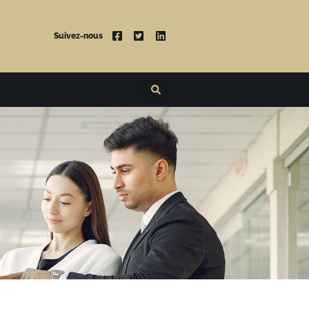
Suivez-nous