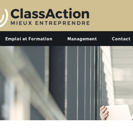
Emploi et Formation
Management
Contact