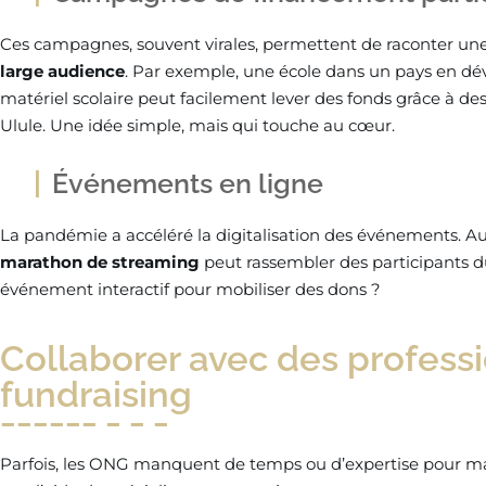
Ces campagnes, souvent virales, permettent de raconter une
large audience
. Par exemple, une école dans un pays en d
matériel scolaire peut facilement lever des fonds grâce 
Ulule. Une idée simple, mais qui touche au cœur.
Événements en ligne
La pandémie a accéléré la digitalisation des événements. Au
marathon de streaming
peut rassembler des participants 
événement interactif pour mobiliser des dons ?
Collaborer avec des profess
fundraising
Parfois, les ONG manquent de temps ou d’expertise pour maxi