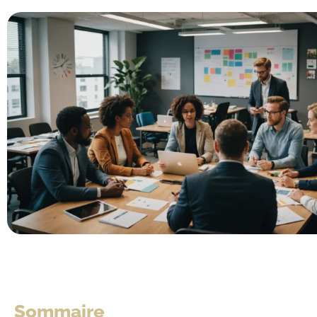
Sommaire