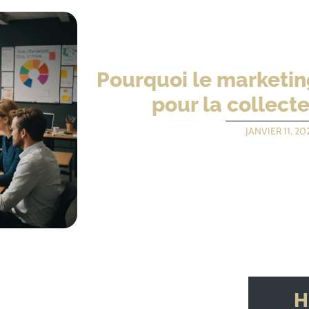
Pourquoi le marketin
pour la collect
JANVIER 11, 20
H