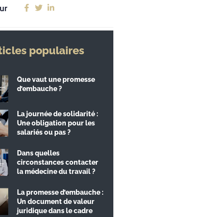
ur
ticles populaires
Que vaut une promesse
d’embauche ?
La journée de solidarité :
Une obligation pour les
salariés ou pas ?
Dans quelles
circonstances contacter
la médecine du travail ?
La promesse d’embauche :
Un document de valeur
juridique dans le cadre