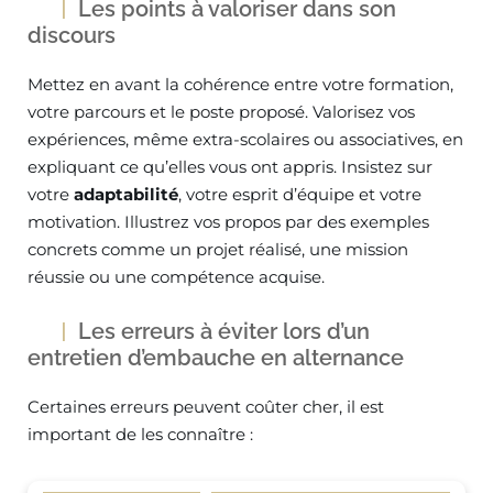
Les points à valoriser dans son
discours
Mettez en avant la cohérence entre votre formation,
votre parcours et le poste proposé. Valorisez vos
expériences, même extra-scolaires ou associatives, en
expliquant ce qu’elles vous ont appris. Insistez sur
votre
adaptabilité
, votre esprit d’équipe et votre
motivation. Illustrez vos propos par des exemples
concrets comme un projet réalisé, une mission
réussie ou une compétence acquise.
Les erreurs à éviter lors d’un
entretien d’embauche en alternance
Certaines erreurs peuvent coûter cher, il est
important de les connaître :