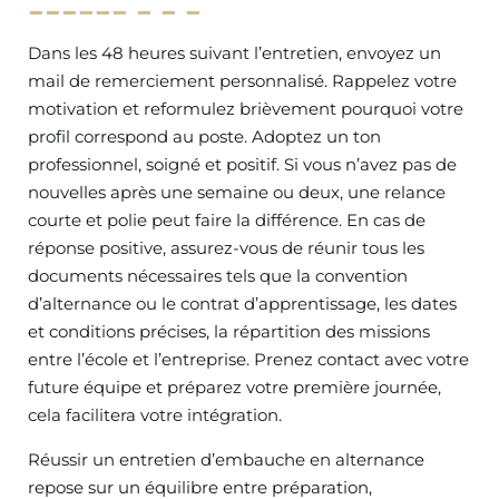
Dans les 48 heures suivant l’entretien, envoyez un
mail de remerciement personnalisé. Rappelez votre
motivation et reformulez brièvement pourquoi votre
profil correspond au poste. Adoptez un ton
professionnel, soigné et positif. Si vous n’avez pas de
nouvelles après une semaine ou deux, une relance
courte et polie peut faire la différence. En cas de
réponse positive, assurez-vous de réunir tous les
documents nécessaires tels que la convention
d’alternance ou le contrat d’apprentissage, les dates
et conditions précises, la répartition des missions
entre l’école et l’entreprise. Prenez contact avec votre
future équipe et préparez votre première journée,
cela facilitera votre intégration.
Réussir un entretien d’embauche en alternance
repose sur un équilibre entre préparation,