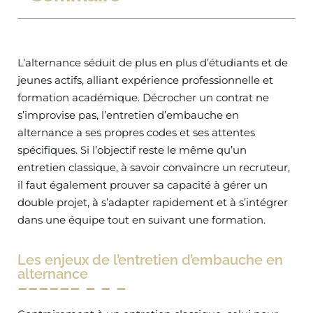
L’alternance séduit de plus en plus d’étudiants et de
jeunes actifs, alliant expérience professionnelle et
formation académique. Décrocher un contrat ne
s’improvise pas, l’entretien d’embauche en
alternance a ses propres codes et ses attentes
spécifiques. Si l’objectif reste le même qu’un
entretien classique, à savoir convaincre un recruteur,
il faut également prouver sa capacité à gérer un
double projet, à s’adapter rapidement et à s’intégrer
dans une équipe tout en suivant une formation.
Les enjeux de l’entretien d’embauche en
alternance