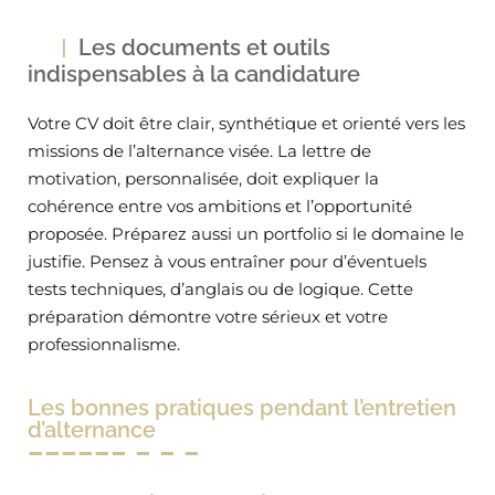
Les documents et outils
indispensables à la candidature
Votre CV doit être clair, synthétique et orienté vers les
missions de l’alternance visée. La lettre de
motivation, personnalisée, doit expliquer la
cohérence entre vos ambitions et l’opportunité
proposée. Préparez aussi un portfolio si le domaine le
justifie. Pensez à vous entraîner pour d’éventuels
tests techniques, d’anglais ou de logique. Cette
préparation démontre votre sérieux et votre
professionnalisme.
Les bonnes pratiques pendant l’entretien
d’alternance