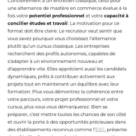
Contrairement à un entretien classique, celui pour
une alternance de mastère en commerce évalue à la
fois votre
potentiel professionnel
et votre
capacité à
concilier études et travail
. La motivation pour ce
format doit être claire. Le recruteur veut sentir que
vous savez pourquoi vous choisissez l’alternance
plutôt qu’un cursus classique. Les entreprises
recherchent des profils autonomes, capables de
s’adapter à un environnement nouveau et
d’apprendre vite. Elles apprécient aussi les candidats
dynamiques, prêts à contribuer activement aux
projets tout en maintenant un équilibre avec leur
formation. Plus vous démontrez la cohérence entre
votre parcours, votre projet professionnel et votre
cursus, plus vous vous démarquerez. Bien se
préparer, c’est mettre toutes les chances de son côté
et ouvrir la porte à des opportunités précieuses dans
des établissements reconnus comme l’
ESG
, présente