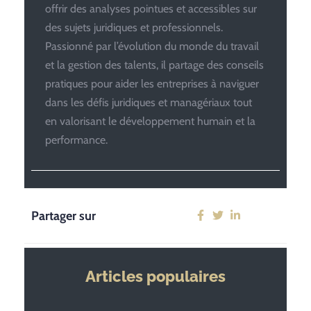
offrir des analyses pointues et accessibles sur
des sujets juridiques et professionnels.
Passionné par l’évolution du monde du travail
et la gestion des talents, il partage des conseils
pratiques pour aider les entreprises à naviguer
dans les défis juridiques et managériaux tout
en valorisant le développement humain et la
performance.
Partager sur
Articles populaires