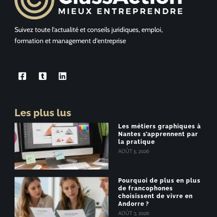
Suivez toute l’actualité et conseils juridiques, emploi,
formation et management d’entreprise
Les plus lus
Les métiers graphiques à
Nantes s’apprennent par
la pratique
AOÛT 5, 2026
Pourquoi de plus en plus
de francophones
choisissent de vivre en
Andorre ?
AOÛT 3, 2026