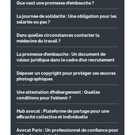
Que vaut une promesse d’embauche ?
La journée de solidarité : Une obligation pour les
salariés ou pas ?
Dans quelles circonstances contacter la
médecine du travail ?
La promesse d’embauche : Un document de
valeur juridique dans le cadre d’un recrutement
Déposer un copyright pour protéger ses œuvres
photographiques
Une attestation d’hébergement : Quelles
conditions pour l’obtenir ?
Hub avocat : Plateforme de partage pour une
efficacité collective et individuelle
Avocat Paris : Un professionnel de confiance pour