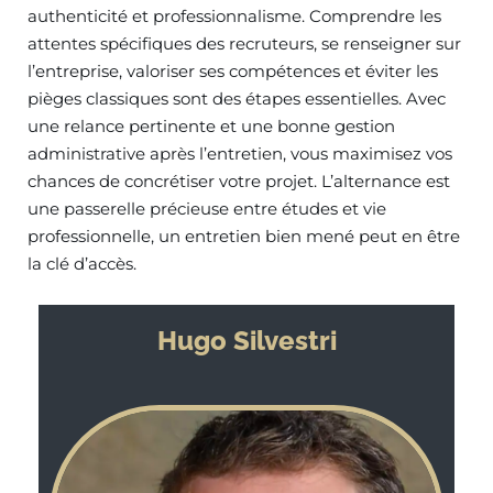
authenticité et professionnalisme. Comprendre les
attentes spécifiques des recruteurs, se renseigner sur
l’entreprise, valoriser ses compétences et éviter les
pièges classiques sont des étapes essentielles. Avec
une relance pertinente et une bonne gestion
administrative après l’entretien, vous maximisez vos
chances de concrétiser votre projet. L’alternance est
une passerelle précieuse entre études et vie
professionnelle, un entretien bien mené peut en être
la clé d’accès.
Hugo Silvestri