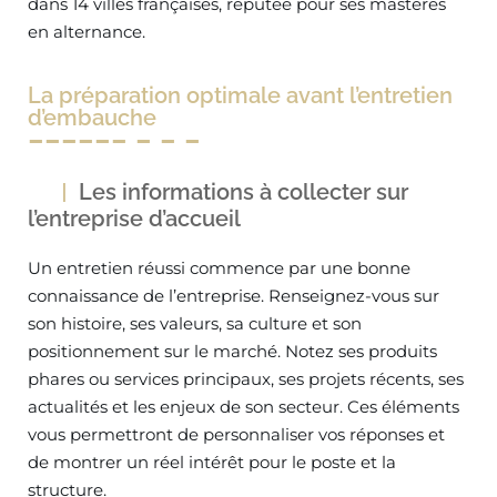
dans 14 villes françaises, réputée pour ses mastères
en alternance.
La préparation optimale avant l’entretien
d’embauche
Les informations à collecter sur
l’entreprise d’accueil
Un entretien réussi commence par une bonne
connaissance de l’entreprise. Renseignez-vous sur
son histoire, ses valeurs, sa culture et son
positionnement sur le marché. Notez ses produits
phares ou services principaux, ses projets récents, ses
actualités et les enjeux de son secteur. Ces éléments
vous permettront de personnaliser vos réponses et
de montrer un réel intérêt pour le poste et la
structure.