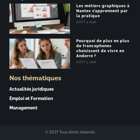
Les métiers graphiques à
Nantes s’apprennent par
la pratique
AOÛT 5, 2026
Pourquoi de plus en plus
de francophones
choisissent de vivre en
Andorre ?
AOÛT 3, 2026
Nos thématiques
Actualités juridiques
Emploi et Formation
Management
© 2021 Tous droits réservés