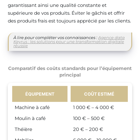
garantissant ainsi une qualité constante et
supérieure de vos produits. Éviter le gâchis et offrir
des produits frais est toujours apprécié par les clients.
À lire pour compléter vos connaissances :
Agence data
Keyrus : les solutions pour une transformation digitale
réussie
Comparatif des coûts standards pour l’équipement
principal
ÉQUIPEMENT
COÛT ESTIMÉ
Machine à café
1 000 € – 4 000 €
Moulin à café
100 € – 500 €
Théière
20 € – 200 €