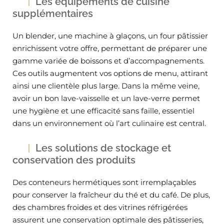
Les équipements de cuisine
supplémentaires
Un blender, une machine à glaçons, un four pâtissier
enrichissent votre offre, permettant de préparer une
gamme variée de boissons et d’accompagnements.
Ces outils augmentent vos options de menu, attirant
ainsi une clientèle plus large. Dans la même veine,
avoir un bon lave-vaisselle et un lave-verre permet
une hygiène et une efficacité sans faille, essentiel
dans un environnement où l’art culinaire est central.
Les solutions de stockage et
conservation des produits
Des conteneurs hermétiques sont irremplaçables
pour conserver la fraîcheur du thé et du café. De plus,
des chambres froides et des vitrines réfrigérées
assurent une conservation optimale des pâtisseries,