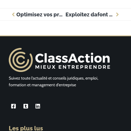
Optimisez vos présentations avec les puces pour un impact assuré en entreprise
Exploitez dafont pour sublimer l’image de votre entreprise
Suivez toute l’actualité et conseils juridiques, emploi,
formation et management d’entreprise
Les plus lus