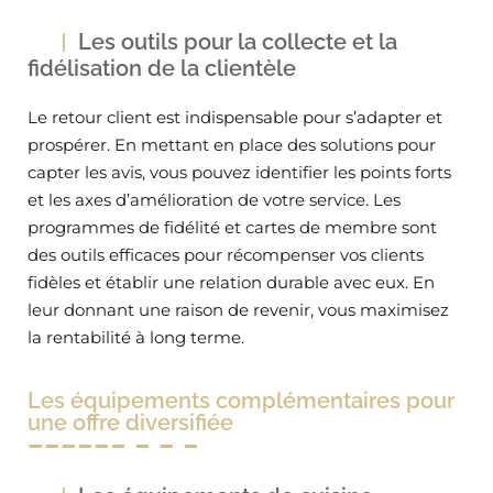
Les outils pour la collecte et la
fidélisation de la clientèle
Le retour client est indispensable pour s’adapter et
prospérer. En mettant en place des solutions pour
capter les avis, vous pouvez identifier les points forts
et les axes d’amélioration de votre service. Les
programmes de fidélité et cartes de membre sont
des outils efficaces pour récompenser vos clients
fidèles et établir une relation durable avec eux. En
leur donnant une raison de revenir, vous maximisez
la rentabilité à long terme.
Les équipements complémentaires pour
une offre diversifiée