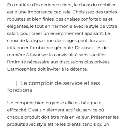
En matière d’expérience client, le choix du mobilier
est d’une importance capitale. Choisissez des tables
robustes et bien finies, des chaises confortables et
élégantes, le tout en harmonie avec le style de votre
salon, pour créer un environnement apaisant. Le
choix de la disposition des sièges peut, lui aussi,
influencer l’ambiance générale. Disposez-les de
manière à favoriser la convivialité sans sacrifier
l’intimité nécessaire aux discussions plus privées.
L’atmosphère doit inviter à la détente.
Le comptoir de service et ses
fonctions
Un comptoir bien organisé allie esthétique et
efficacité. C’est un élément actif du service où
chaque produit doit être mis en valeur. Présenter les
produits avec style attire les clients, tandis qu’un