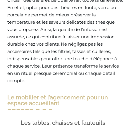
Choisir des théières de qualité fait toute la différence.
En effet, opter pour des théières en fonte, verre ou
porcelaine permet de mieux préserver la
température et les saveurs délicates des thés que
vous proposez. Ainsi, la qualité de l’infusion est
assurée, ce qui contribue à laisser une impression
durable chez vos clients. Ne négligez pas les
accessoires tels que les filtres, tasses et cuillères,
indispensables pour offrir une touche d’élégance à
chaque service. Leur présence transforme le service
en un rituel presque cérémonial où chaque détail
compte.
Le mobilier et l’agencement pour un
espace accueillant
Les tables, chaises et fauteuils