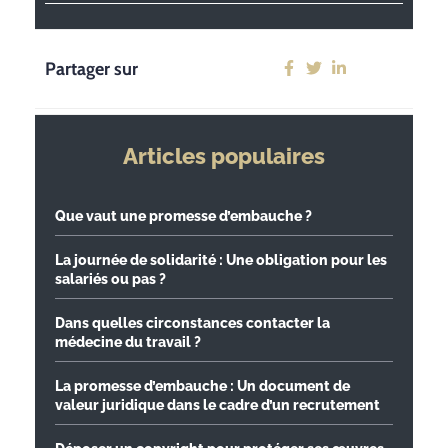
Partager sur
Articles populaires
Que vaut une promesse d’embauche ?
La journée de solidarité : Une obligation pour les
salariés ou pas ?
Dans quelles circonstances contacter la
médecine du travail ?
La promesse d’embauche : Un document de
valeur juridique dans le cadre d’un recrutement