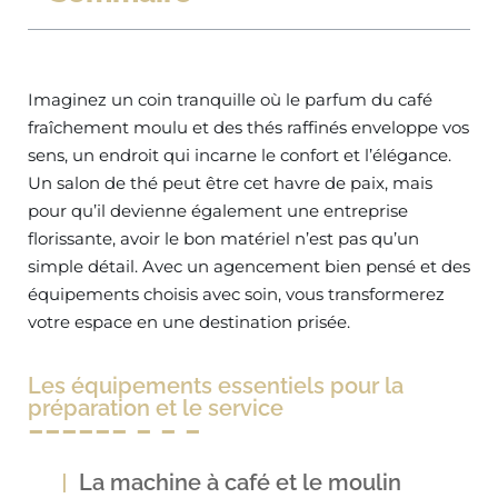
Imaginez un coin tranquille où le parfum du café
fraîchement moulu et des thés raffinés enveloppe vos
sens, un endroit qui incarne le confort et l’élégance.
Un salon de thé peut être cet havre de paix, mais
pour qu’il devienne également une entreprise
florissante, avoir le bon matériel n’est pas qu’un
simple détail. Avec un agencement bien pensé et des
équipements choisis avec soin, vous transformerez
votre espace en une destination prisée.
Les équipements essentiels pour la
préparation et le service
La machine à café et le moulin