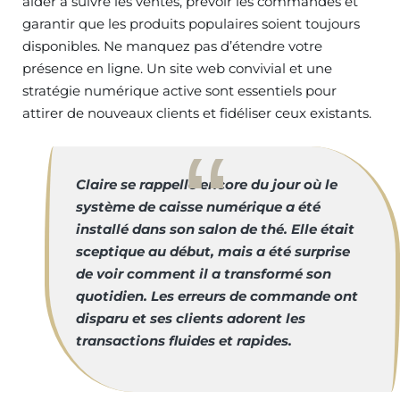
aider à suivre les ventes, prévoir les commandes et
garantir que les produits populaires soient toujours
disponibles. Ne manquez pas d’étendre votre
présence en ligne. Un site web convivial et une
stratégie numérique active sont essentiels pour
attirer de nouveaux clients et fidéliser ceux existants.
Claire se rappelle encore du jour où le
système de caisse numérique a été
installé dans son salon de thé. Elle était
sceptique au début, mais a été surprise
de voir comment il a transformé son
quotidien. Les erreurs de commande ont
disparu et ses clients adorent les
transactions fluides et rapides.