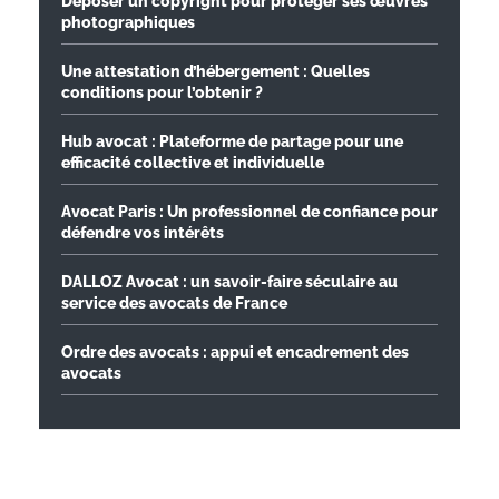
Déposer un copyright pour protéger ses œuvres
photographiques
Une attestation d’hébergement : Quelles
conditions pour l’obtenir ?
Hub avocat : Plateforme de partage pour une
efficacité collective et individuelle
Avocat Paris : Un professionnel de confiance pour
défendre vos intérêts
DALLOZ Avocat : un savoir-faire séculaire au
service des avocats de France
Ordre des avocats : appui et encadrement des
avocats