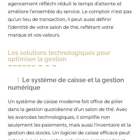
agencement réfléchi réduit le temps d’attente et
améliore l’ensemble du service. Le comptoir n’est pas
qu’un lieu de transaction, il peut aussi définir
l’identité de votre salon de thé, reflétant votre
marque et vos valeurs.
Les solutions technologiques pour
optimiser la gestion
Le système de caisse et la gestion
numérique
Un système de caisse moderne fait office de pilier
dans la gestion quotidienne d’un salon de thé. Avec
les avancées technologiques, il simplifie non
seulement les paiements, mais aussi l’inventaire et la
gestion des stocks. Un logiciel de caisse efficace peut