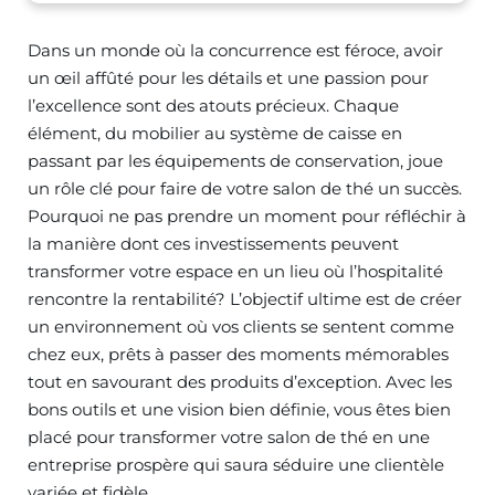
Dans un monde où la concurrence est féroce, avoir
un œil affûté pour les détails et une passion pour
l’excellence sont des atouts précieux. Chaque
élément, du mobilier au système de caisse en
passant par les équipements de conservation, joue
un rôle clé pour faire de votre salon de thé un succès.
Pourquoi ne pas prendre un moment pour réfléchir à
la manière dont ces investissements peuvent
transformer votre espace en un lieu où l’hospitalité
rencontre la rentabilité? L’objectif ultime est de créer
un environnement où vos clients se sentent comme
chez eux, prêts à passer des moments mémorables
tout en savourant des produits d’exception. Avec les
bons outils et une vision bien définie, vous êtes bien
placé pour transformer votre salon de thé en une
entreprise prospère qui saura séduire une clientèle
variée et fidèle.