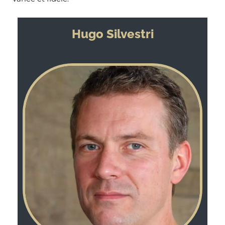
Hugo Silvestri