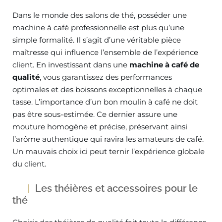
Dans le monde des salons de thé, posséder une
machine à café professionnelle est plus qu’une
simple formalité. Il s’agit d’une véritable pièce
maîtresse qui influence l’ensemble de l’expérience
client. En investissant dans une
machine à café de
qualité
, vous garantissez des performances
optimales et des boissons exceptionnelles à chaque
tasse. L’importance d’un bon moulin à café ne doit
pas être sous-estimée. Ce dernier assure une
mouture homogène et précise, préservant ainsi
l’arôme authentique qui ravira les amateurs de café.
Un mauvais choix ici peut ternir l’expérience globale
du client.
Les théières et accessoires pour le
thé