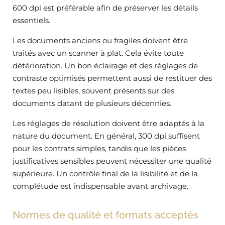
600 dpi est préférable afin de préserver les détails
essentiels.
Les documents anciens ou fragiles doivent être
traités avec un scanner à plat. Cela évite toute
détérioration. Un bon éclairage et des réglages de
contraste optimisés permettent aussi de restituer des
textes peu lisibles, souvent présents sur des
documents datant de plusieurs décennies.
Les réglages de résolution doivent être adaptés à la
nature du document. En général, 300 dpi suffisent
pour les contrats simples, tandis que les pièces
justificatives sensibles peuvent nécessiter une qualité
supérieure. Un contrôle final de la lisibilité et de la
complétude est indispensable avant archivage.
Normes de qualité et formats acceptés