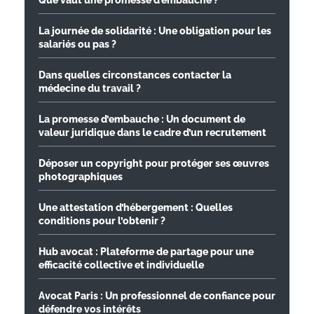
Que vaut une promesse d’embauche ?
La journée de solidarité : Une obligation pour les
salariés ou pas ?
Dans quelles circonstances contacter la
médecine du travail ?
La promesse d’embauche : Un document de
valeur juridique dans le cadre d’un recrutement
Déposer un copyright pour protéger ses œuvres
photographiques
Une attestation d’hébergement : Quelles
conditions pour l’obtenir ?
Hub avocat : Plateforme de partage pour une
efficacité collective et individuelle
Avocat Paris : Un professionnel de confiance pour
défendre vos intérêts