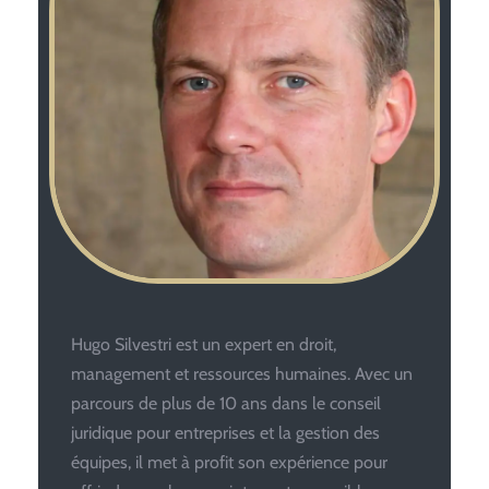
Hugo Silvestri est un expert en droit,
management et ressources humaines. Avec un
parcours de plus de 10 ans dans le conseil
juridique pour entreprises et la gestion des
équipes, il met à profit son expérience pour