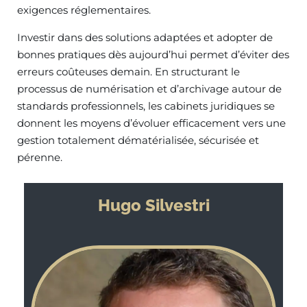
exigences réglementaires.
Investir dans des solutions adaptées et adopter de
bonnes pratiques dès aujourd’hui permet d’éviter des
erreurs coûteuses demain. En structurant le
processus de numérisation et d’archivage autour de
standards professionnels, les cabinets juridiques se
donnent les moyens d’évoluer efficacement vers une
gestion totalement dématérialisée, sécurisée et
pérenne.
Hugo Silvestri