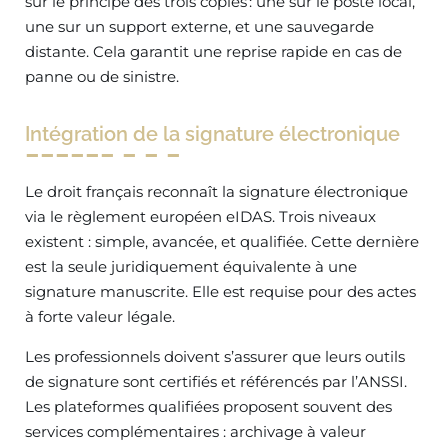
sur le principe des trois copies : une sur le poste local,
une sur un support externe, et une sauvegarde
distante. Cela garantit une reprise rapide en cas de
panne ou de sinistre.
Intégration de la signature électronique
Le droit français reconnaît la signature électronique
via le règlement européen eIDAS. Trois niveaux
existent : simple, avancée, et qualifiée. Cette dernière
est la seule juridiquement équivalente à une
signature manuscrite. Elle est requise pour des actes
à forte valeur légale.
Les professionnels doivent s’assurer que leurs outils
de signature sont certifiés et référencés par l’ANSSI.
Les plateformes qualifiées proposent souvent des
services complémentaires : archivage à valeur