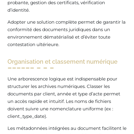
probante, gestion des certificats, vérification
d’identité.
Adopter une solution complète permet de garantir la
conformité des documents juridiques dans un
environnement dématérialisé et d’éviter toute
contestation ultérieure.
Organisation et classement numérique
Une arborescence logique est indispensable pour
structurer les archives numériques. Classer les
documents par client, année et type d’acte permet
un accès rapide et intuitif. Les noms de fichiers
doivent suivre une nomenclature uniforme (ex :
client_type_date).
Les métadonnées intégrées au document facilitent le