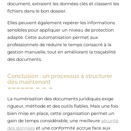
document, extraient les données clés et classent les
fichiers dans le bon dossier.
Elles peuvent également repérer les informations
sensibles pour appliquer un niveau de protection
adapté. Cette automatisation permet aux
professionnels de réduire le temps consacré à la
gestion manuelle, tout en améliorant la traçabilité
des documents.
Conclusion : un processus à structurer
dès maintenant
La numérisation des documents juridiques exige
rigueur, méthode et des outils fiables. Mais une fois
bien mise en place, cette organisation permet un
gain de temps considérable, une meilleure
sécurité
des données
et une conformité accrue face aux