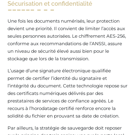
Sécurisation et confidentialité
Une fois les documents numérisés, leur protection
devient une priorité. Il convient de limiter l’accès aux
seules personnes autorisées. Le chiffrement AES-256,
conforme aux recommandations de l’ANSSI, assure
un niveau de sécurité élevé aussi bien pour le
stockage que lors de la transmission.
L’usage d’une signature électronique qualifiée
permet de certifier l’identité du signataire et
l’intégrité du document. Cette technologie repose sur
des certificats numériques délivrés par des
prestataires de services de confiance agréés. Le
recours à l’horodatage certifié renforce encore la
solidité du fichier en prouvant sa date de création.
Par ailleurs, la stratégie de sauvegarde doit reposer