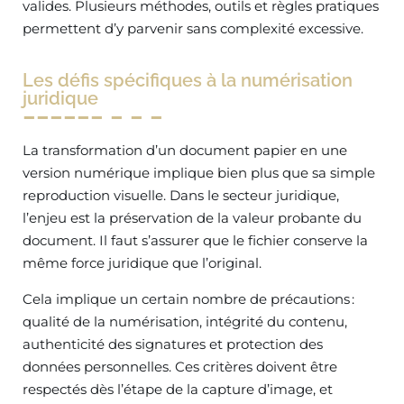
valides. Plusieurs méthodes, outils et règles pratiques
permettent d’y parvenir sans complexité excessive.
Les défis spécifiques à la numérisation
juridique
La transformation d’un document papier en une
version numérique implique bien plus que sa simple
reproduction visuelle. Dans le secteur juridique,
l’enjeu est la préservation de la valeur probante du
document. Il faut s’assurer que le fichier conserve la
même force juridique que l’original.
Cela implique un certain nombre de précautions :
qualité de la numérisation, intégrité du contenu,
authenticité des signatures et protection des
données personnelles. Ces critères doivent être
respectés dès l’étape de la capture d’image, et