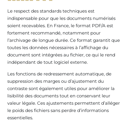
Le respect des standards techniques est
indispensable pour que les documents numérisés
soient recevables. En France, le format PDF/A est
fortement recommandé, notamment pour
l’archivage de longue durée. Ce format garantit que
toutes les données nécessaires à l’affichage du
document sont intégrées au fichier, ce qui le rend
indépendant de tout logiciel externe.
Les fonctions de redressement automatique, de
suppression des marges ou d’ajustement du
contraste sont également utiles pour améliorer la
lisibilité des documents tout en conservant leur
valeur légale. Ces ajustements permettent d’alléger
le poids des fichiers sans perdre d’informations
essentielles.