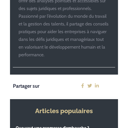
offrir des analyses pointues et accessibles sur
des sujets juridiques et professionnels.
Passionné par l’évolution du monde du travail
et la gestion des talents, il partage des conseils
pratiques pour aider les entreprises à naviguer
dans les défis juridiques et managériaux tout
en valorisant le développement humain et la
performance.
Partager sur
Articles populaires