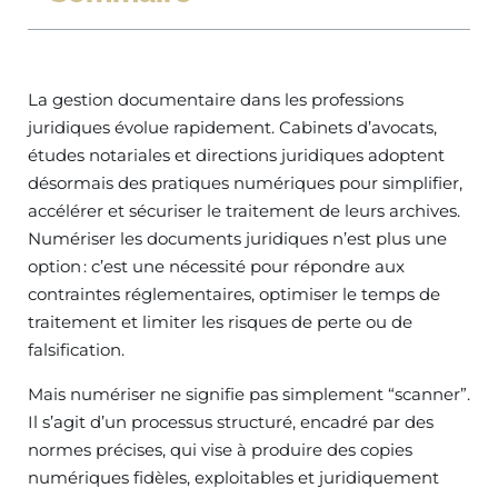
La gestion documentaire dans les professions
juridiques évolue rapidement. Cabinets d’avocats,
études notariales et directions juridiques adoptent
désormais des pratiques numériques pour simplifier,
accélérer et sécuriser le traitement de leurs archives.
Numériser les documents juridiques n’est plus une
option : c’est une nécessité pour répondre aux
contraintes réglementaires, optimiser le temps de
traitement et limiter les risques de perte ou de
falsification.
Mais numériser ne signifie pas simplement “scanner”.
Il s’agit d’un processus structuré, encadré par des
normes précises, qui vise à produire des copies
numériques fidèles, exploitables et juridiquement