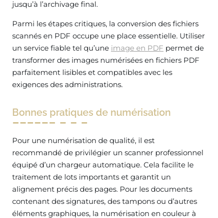
jusqu’à l’archivage final.
Parmi les étapes critiques, la conversion des fichiers
scannés en PDF occupe une place essentielle. Utiliser
un service fiable tel qu’une
image en PDF
permet de
transformer des images numérisées en fichiers PDF
parfaitement lisibles et compatibles avec les
exigences des administrations.
Bonnes pratiques de numérisation
Pour une numérisation de qualité, il est
recommandé de privilégier un scanner professionnel
équipé d’un chargeur automatique. Cela facilite le
traitement de lots importants et garantit un
alignement précis des pages. Pour les documents
contenant des signatures, des tampons ou d’autres
éléments graphiques, la numérisation en couleur à