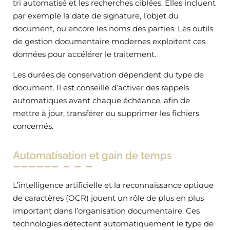
tri automatisé et les recherches ciblées. Elles incluent
par exemple la date de signature, l’objet du
document, ou encore les noms des parties. Les outils
de gestion documentaire modernes exploitent ces
données pour accélérer le traitement.
Les durées de conservation dépendent du type de
document. Il est conseillé d’activer des rappels
automatiques avant chaque échéance, afin de
mettre à jour, transférer ou supprimer les fichiers
concernés.
Automatisation et gain de temps
L’intelligence artificielle et la reconnaissance optique
de caractères (OCR) jouent un rôle de plus en plus
important dans l’organisation documentaire. Ces
technologies détectent automatiquement le type de