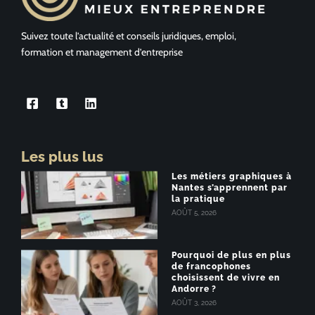
Suivez toute l’actualité et conseils juridiques, emploi,
formation et management d’entreprise
Les plus lus
Les métiers graphiques à
Nantes s’apprennent par
la pratique
AOÛT 5, 2026
Pourquoi de plus en plus
de francophones
choisissent de vivre en
Andorre ?
AOÛT 3, 2026