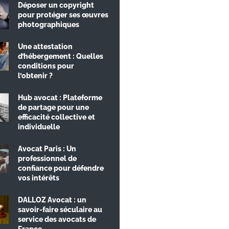
Déposer un copyright
pour protéger ses œuvres
photographiques
Une attestation
d’hébergement : Quelles
conditions pour
l’obtenir ?
Hub avocat : Plateforme
de partage pour une
efficacité collective et
individuelle
Avocat Paris : Un
professionnel de
confiance pour défendre
vos intérêts
DALLOZ Avocat : un
savoir-faire séculaire au
service des avocats de
France