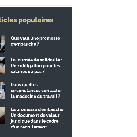
ticles populaires
Que vaut une promesse
d’embauche ?
La journée de solidarité :
Une obligation pour les
salariés ou pas ?
Dans quelles
circonstances contacter
la médecine du travail ?
La promesse d’embauche :
Un document de valeur
juridique dans le cadre
d’un recrutement