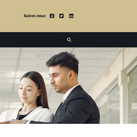
Suivez-nous