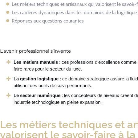
Les métiers techniques et artisanaux qui valorisent le savoir-f
Les carrières dynamiques dans les domaines de la logistique
Réponses aux questions courantes
L’avenir professionnel s’invente
Les métiers manuels
: ces professions d’excellence comme lut
faire rares pour le secteur du luxe.
La gestion logistique
: ce domaine stratégique assure la flu
utilisant des outils de suivi performants.
Le secteur numérique
: les concepteurs de niveaux créent 
industrie technologique en pleine expansion.
Les métiers techniques et ar
valorisent le savoir-faire à la