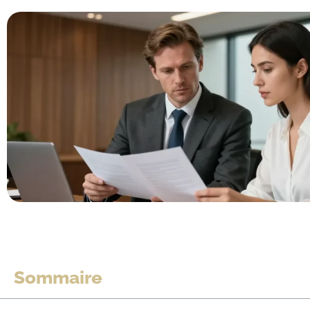
Sommaire