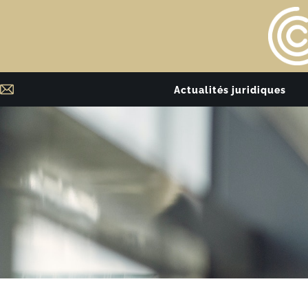
Actualités juridiques