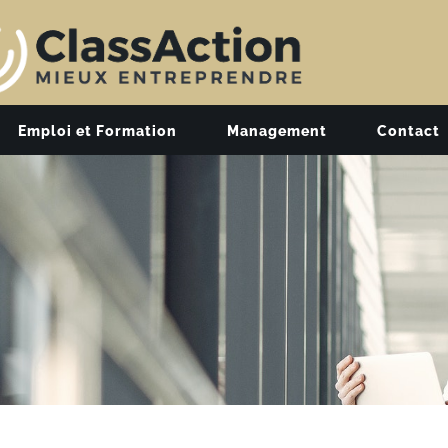
Emploi et Formation
Management
Contact