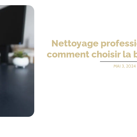
Nettoyage professio
comment choisir la 
MAI 3, 2024