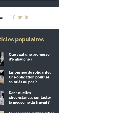
ur
ticles populaires
Que vaut une promesse
d’embauche ?
La journée de solidarité :
Une obligation pour les
salariés ou pas ?
Dans quelles
circonstances contacter
la médecine du travail ?