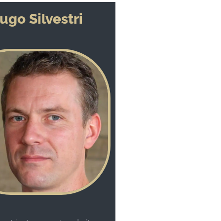
ugo Silvestri