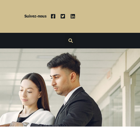
Suivez-nous