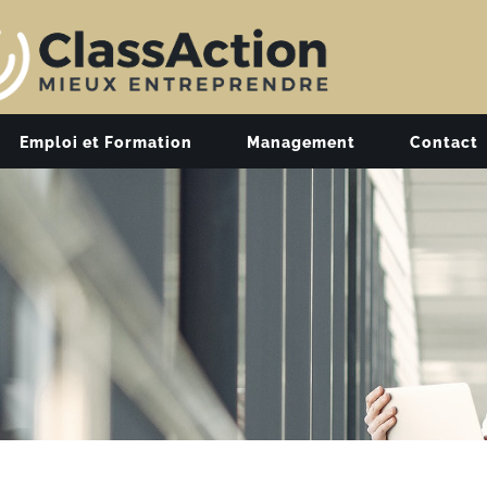
Emploi et Formation
Management
Contact