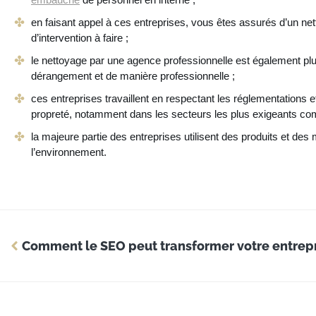
en faisant appel à ces entreprises, vous êtes assurés d’un net
d’intervention à faire ;
le nettoyage par une agence professionnelle est également plu
dérangement et de manière professionnelle ;
ces entreprises travaillent en respectant les réglementations 
propreté, notamment dans les secteurs les plus exigeants com
la majeure partie des entreprises utilisent des produits et d
l’environnement.
Comment le SEO peut transformer votre entre