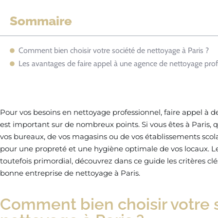
Sommaire
Comment bien choisir votre société de nettoyage à Paris ?
Les avantages de faire appel à une agence de nettoyage prof
Pour vos besoins en nettoyage professionnel, faire appel à d
est important sur de nombreux points. Si vous êtes à Paris, qu
vos bureaux, de vos magasins ou de vos établissements scolai
pour une propreté et une hygiène optimale de vos locaux. Le
toutefois primordial, découvrez dans ce guide les critères cl
bonne entreprise de nettoyage à Paris.
Comment bien choisir votre 