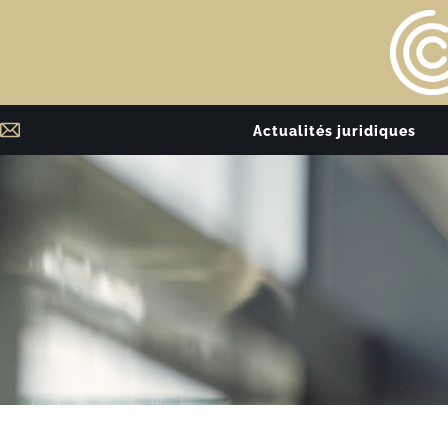
Actualités juridiques