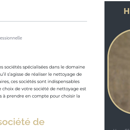
H
essionnelle
es sociétés spécialisées dans le domaine
’il s’agisse de réaliser le nettoyage de
res, ces sociétés sont indispensables
 choix de votre société de nettoyage est
és à prendre en compte pour choisir la
société de