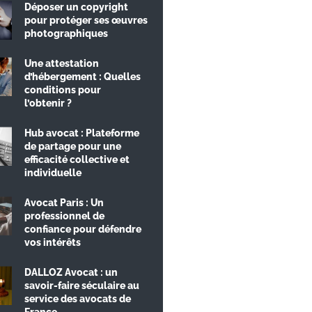
Déposer un copyright
pour protéger ses œuvres
photographiques
Une attestation
d’hébergement : Quelles
conditions pour
l’obtenir ?
Hub avocat : Plateforme
de partage pour une
efficacité collective et
individuelle
Avocat Paris : Un
professionnel de
confiance pour défendre
vos intérêts
DALLOZ Avocat : un
savoir-faire séculaire au
service des avocats de
France