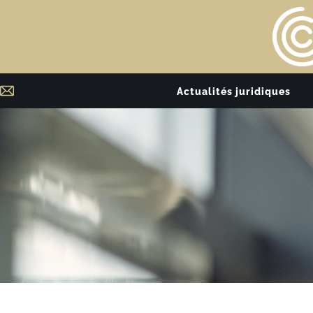
Actualités juridiques