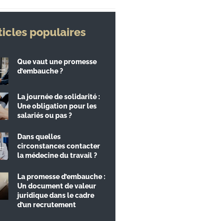
ticles populaires
Que vaut une promesse
d’embauche ?
La journée de solidarité :
Une obligation pour les
salariés ou pas ?
Dans quelles
circonstances contacter
la médecine du travail ?
La promesse d’embauche :
Un document de valeur
juridique dans le cadre
d’un recrutement