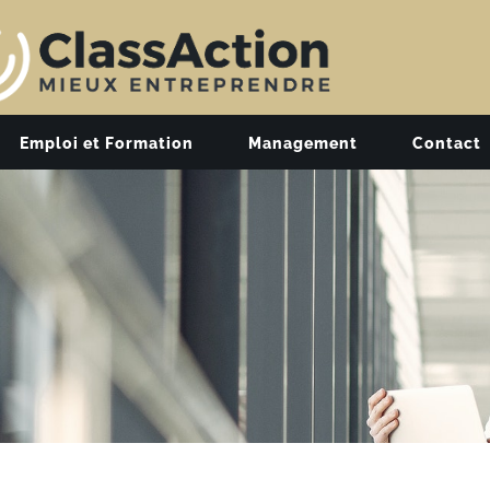
Emploi et Formation
Management
Contact