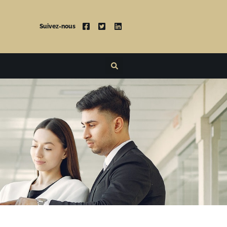
Suivez-nous