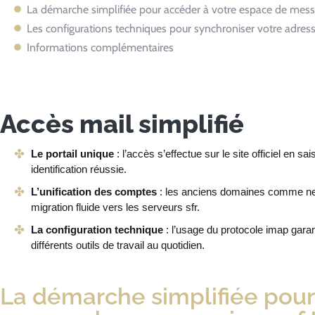
La démarche simplifiée pour accéder à votre espace de mess
Les configurations techniques pour synchroniser votre adresse
Informations complémentaires
Accès mail simplifié
Le portail unique
: l’accès s’effectue sur le site officiel en s
identification réussie.
L’unification des comptes
: les anciens domaines comme neu
migration fluide vers les serveurs sfr.
La configuration technique
: l’usage du protocole imap garan
différents outils de travail au quotidien.
La démarche simplifiée pour