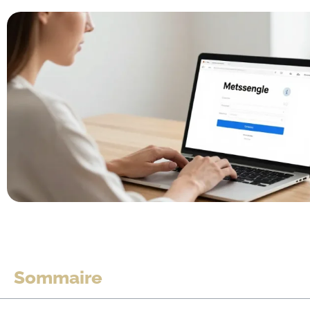
Sommaire