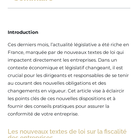
Introduction
Ces derniers mois, l’actualité législative a été riche en
France, marquée par de nouveaux textes de loi qui
impactent directement les entreprises. Dans un
contexte économique et législatif changeant, il est
crucial pour les dirigeants et responsables de se tenir
au courant des nouvelles obligations et des
changements en vigueur. Cet article vise à éclaircir
les points clés de ces nouvelles dispositions et à
fournir des conseils pratiques pour assurer la
conformité de votre entreprise.
Les nouveaux textes de loi sur la fiscalité
des entreprises