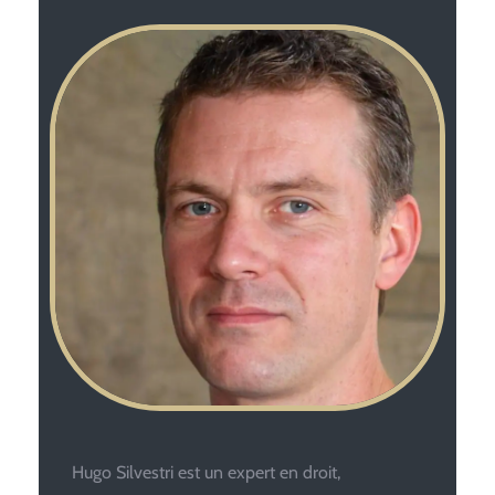
Hugo Silvestri est un expert en droit,