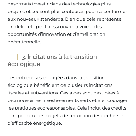
désormais investir dans des technologies plus
propres et souvent plus coûteuses pour se conformer
aux nouveaux standards. Bien que cela représente
un défi, cela peut aussi ouvrir la voie à des
opportunités d’innovation et d’amélioration
opérationnelle.
3. Incitations à la transition
écologique
Les entreprises engagées dans la transition
écologique bénéficient de plusieurs incitations
fiscales et subventions. Ces aides sont destinées à
promouvoir les investissements verts et à encourager
les pratiques écoresponsables. Cela inclut des crédits
d’impôt pour les projets de réduction des déchets et
d’efficacité énergétique.