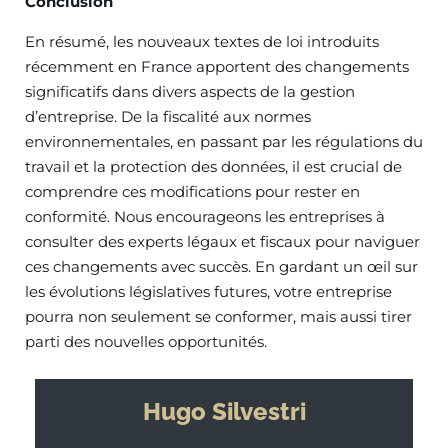
Conclusion
En résumé, les nouveaux textes de loi introduits
récemment en France apportent des changements
significatifs dans divers aspects de la gestion
d’entreprise. De la fiscalité aux normes
environnementales, en passant par les régulations du
travail et la protection des données, il est crucial de
comprendre ces modifications pour rester en
conformité. Nous encourageons les entreprises à
consulter des experts légaux et fiscaux pour naviguer
ces changements avec succès. En gardant un œil sur
les évolutions législatives futures, votre entreprise
pourra non seulement se conformer, mais aussi tirer
parti des nouvelles opportunités.
Hugo Silvestri