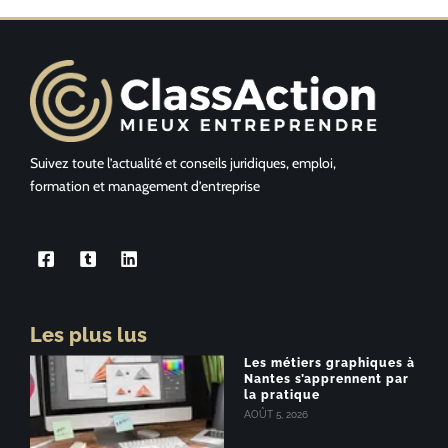
Suivez toute l’actualité et conseils juridiques, emploi,
formation et management d’entreprise
Les plus lus
Les métiers graphiques à
Nantes s’apprennent par
la pratique
AOÛT 5, 2026