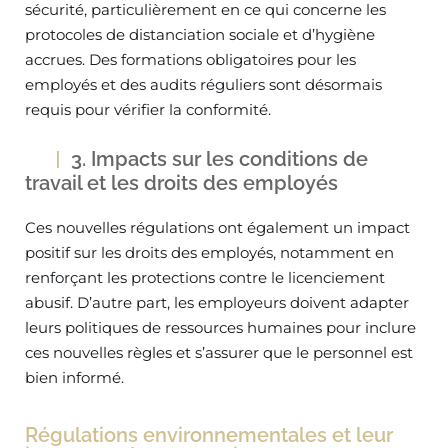
sécurité, particulièrement en ce qui concerne les
protocoles de distanciation sociale et d’hygiène
accrues. Des formations obligatoires pour les
employés et des audits réguliers sont désormais
requis pour vérifier la conformité.
3. Impacts sur les conditions de
travail et les droits des employés
Ces nouvelles régulations ont également un impact
positif sur les droits des employés, notamment en
renforçant les protections contre le licenciement
abusif. D’autre part, les employeurs doivent adapter
leurs politiques de ressources humaines pour inclure
ces nouvelles règles et s’assurer que le personnel est
bien informé.
Régulations environnementales et leur