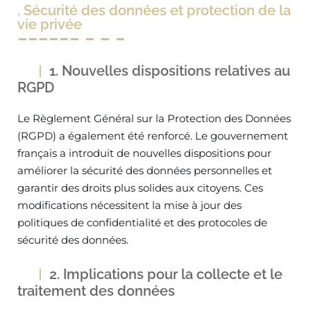
. Sécurité des données et protection de la
vie privée
1. Nouvelles dispositions relatives au
RGPD
Le Règlement Général sur la Protection des Données
(RGPD) a également été renforcé. Le gouvernement
français a introduit de nouvelles dispositions pour
améliorer la sécurité des données personnelles et
garantir des droits plus solides aux citoyens. Ces
modifications nécessitent la mise à jour des
politiques de confidentialité et des protocoles de
sécurité des données.
2. Implications pour la collecte et le
traitement des données