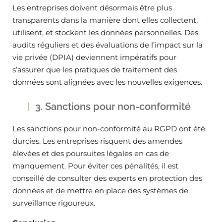
Les entreprises doivent désormais être plus
transparents dans la manière dont elles collectent,
utilisent, et stockent les données personnelles. Des
audits réguliers et des évaluations de l’impact sur la
vie privée (DPIA) deviennent impératifs pour
s’assurer que les pratiques de traitement des
données sont alignées avec les nouvelles exigences.
3. Sanctions pour non-conformité
Les sanctions pour non-conformité au RGPD ont été
durcies. Les entreprises risquent des amendes
élevées et des poursuites légales en cas de
manquement. Pour éviter ces pénalités, il est
conseillé de consulter des experts en protection des
données et de mettre en place des systèmes de
surveillance rigoureux.