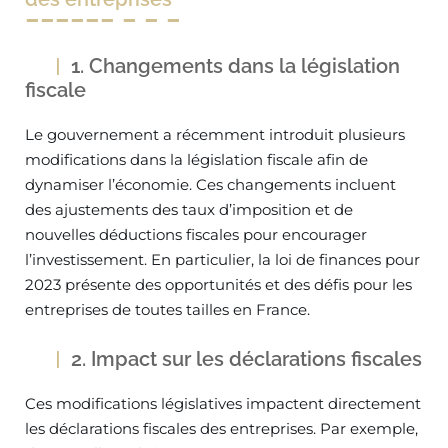
1. Changements dans la législation
fiscale
Le gouvernement a récemment introduit plusieurs
modifications dans la législation fiscale afin de
dynamiser l’économie. Ces changements incluent
des ajustements des taux d’imposition et de
nouvelles déductions fiscales pour encourager
l’investissement. En particulier, la loi de finances pour
2023 présente des opportunités et des défis pour les
entreprises de toutes tailles en France.
2. Impact sur les déclarations fiscales
Ces modifications législatives impactent directement
les déclarations fiscales des entreprises. Par exemple,