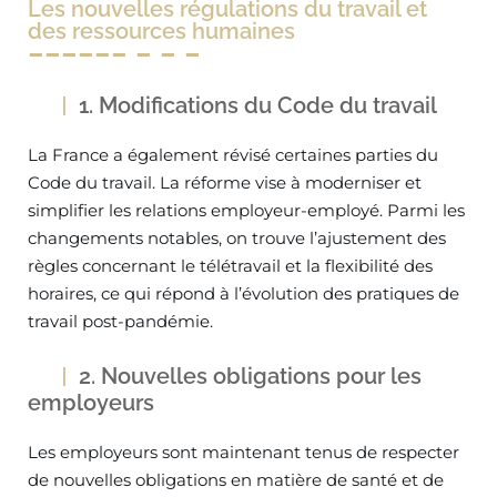
Les nouvelles régulations du travail et
des ressources humaines
1. Modifications du Code du travail
La France a également révisé certaines parties du
Code du travail. La réforme vise à moderniser et
simplifier les relations employeur-employé. Parmi les
changements notables, on trouve l’ajustement des
règles concernant le télétravail et la flexibilité des
horaires, ce qui répond à l’évolution des pratiques de
travail post-pandémie.
2. Nouvelles obligations pour les
employeurs
Les employeurs sont maintenant tenus de respecter
de nouvelles obligations en matière de santé et de