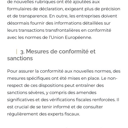
de nouvelles rubriques ont été ajoutées aux
formulaires de déclaration, exigeant plus de précision
et de transparence. En outre, les entreprises doivent
désormais fournir des informations détaillées sur
leurs transactions transfrontalières en conformité
avec les normes de l’Union Européenne.
3. Mesures de conformité et
sanctions
Pour assurer la conformité aux nouvelles normes, des
mesures spécifiques ont été mises en place. Le non-
respect de ces dispositions peut entraîner des
sanctions sévères, y compris des amendes
significatives et des vérifications fiscales renforcées. Il
est crucial de se tenir informé et de consulter
régulièrement des experts fiscaux.