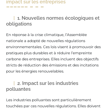
impact sur les entreprises
1. Nouvelles normes écologiques et
obligations
En réponse à la crise climatique, l’Assemblée
nationale a adopté de nouvelles régulations
environnementales. Ces lois visent à promouvoir des
pratiques plus durables et à réduire l’empreinte
carbone des entreprises. Elles incluent des objectifs
stricts de réduction des émissions et des incitations
pour les énergies renouvelables.
2. Impact sur les industries
polluantes
Les industries polluantes sont particulièrement
touchées par ces nouvelles régulations. Elles doivent