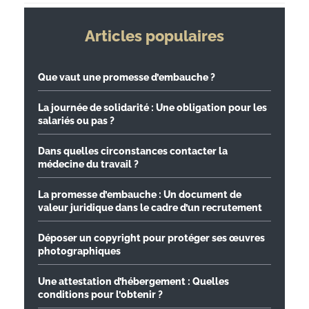
Articles populaires
Que vaut une promesse d’embauche ?
La journée de solidarité : Une obligation pour les
salariés ou pas ?
Dans quelles circonstances contacter la
médecine du travail ?
La promesse d’embauche : Un document de
valeur juridique dans le cadre d’un recrutement
Déposer un copyright pour protéger ses œuvres
photographiques
Une attestation d’hébergement : Quelles
conditions pour l’obtenir ?