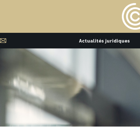
Actualités juridiques