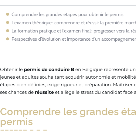
Comprendre les grandes étapes pour obtenir le permis
L’examen théorique : comprendre et réussir la première marc
La formation pratique et l’examen final : progresser vers la ré
Perspectives d’évolution et importance d’un accompagneme
Obtenir le
permis de conduire B
en Belgique représente un
jeunes et adultes souhaitant acquérir autonomie et mobilité
étapes bien définies, exige rigueur et préparation. Maîtris
ses chances de
réussite
et allège le stress du candidat face
Comprendre les grandes étap
permis