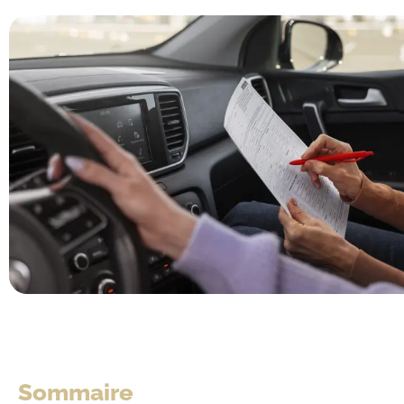
Sommaire