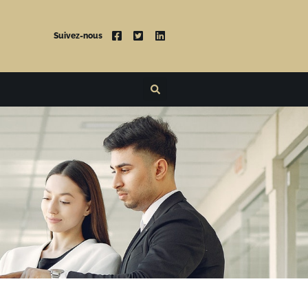
Suivez-nous