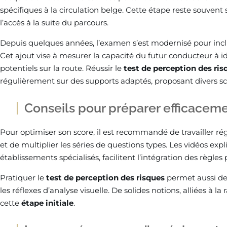
spécifiques à la circulation belge. Cette étape reste souvent
l’accès à la suite du parcours.
Depuis quelques années, l’examen s’est modernisé pour inc
Cet ajout vise à mesurer la capacité du futur conducteur à i
potentiels sur la route. Réussir le
test de perception des ris
régulièrement sur des supports adaptés, proposant divers scé
Conseils pour préparer efficacem
Pour optimiser son score, il est recommandé de travailler r
et de multiplier les séries de questions types. Les vidéos expli
établissements spécialisés, facilitent l’intégration des règles
Pratiquer le
test de perception des risques
permet aussi de
les réflexes d’analyse visuelle. De solides notions, alliées à l
cette
étape initiale
.