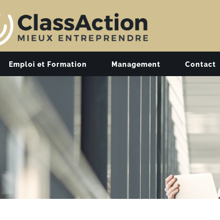
Emploi et Formation
Management
Contact