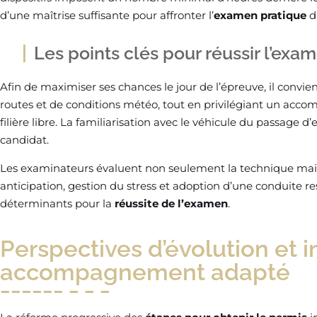
d’une maîtrise suffisante pour affronter l’
examen pratique
da
Les points clés pour réussir l’exa
Afin de maximiser ses chances le jour de l’épreuve, il convien
routes et de conditions météo, tout en privilégiant un acco
filière libre. La familiarisation avec le véhicule du passag
candidat.
Les examinateurs évaluent non seulement la technique mais au
anticipation, gestion du stress et adoption d’une conduite r
déterminants pour la
réussite de l’examen
.
Perspectives d’évolution et 
accompagnement adapté