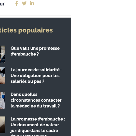
ur
ticles populaires
Que vaut une promesse
d’embauche ?
La journée de solidarité :
Une obligation pour les
salariés ou pas ?
Dans quelles
circonstances contacter
la médecine du travail ?
La promesse d’embauche :
Un document de valeur
juridique dans le cadre