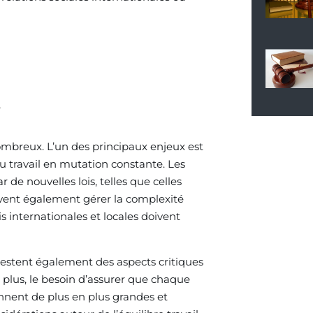
ombreux. L’un des principaux enjeux est
du travail en mutation constante. Les
de nouvelles lois, telles que celles
oivent également gérer la complexité
 internationales et locales doivent
s restent également des aspects critiques
 plus, le besoin d’assurer que chaque
ennent de plus en plus grandes et