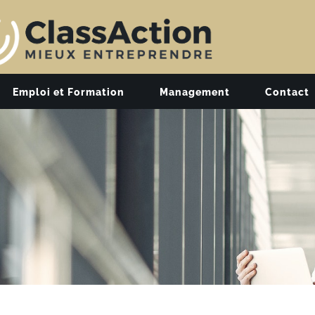
Emploi et Formation
Management
Contact