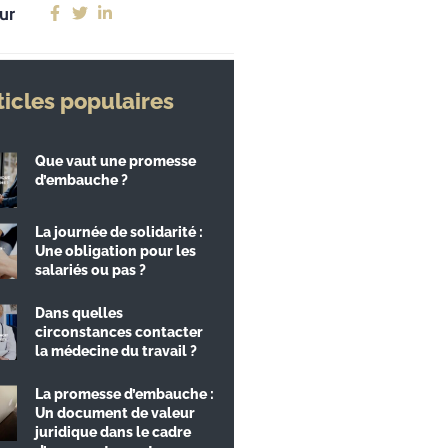
ur
ticles populaires
Que vaut une promesse
d’embauche ?
La journée de solidarité :
Une obligation pour les
salariés ou pas ?
Dans quelles
circonstances contacter
la médecine du travail ?
La promesse d’embauche :
Un document de valeur
juridique dans le cadre