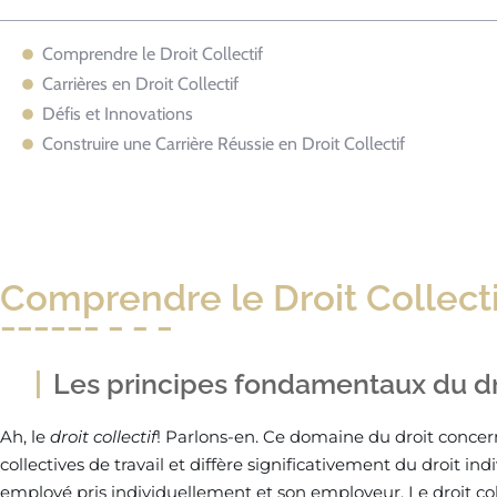
Comprendre le Droit Collectif
Carrières en Droit Collectif
Défis et Innovations
Construire une Carrière Réussie en Droit Collectif
Comprendre le Droit Collecti
Les principes fondamentaux du dro
Ah, le
droit collectif
! Parlons-en. Ce domaine du droit concer
collectives de travail et diffère significativement du droit ind
employé pris individuellement et son employeur. Le droit col