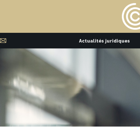
Actualités juridiques