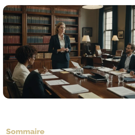
Sommaire