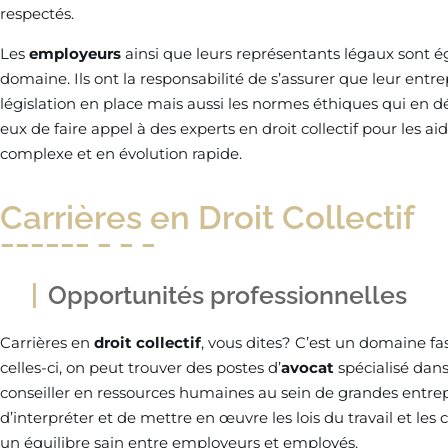
respectés.
Les
employeurs
ainsi que leurs représentants légaux sont 
domaine. Ils ont la responsabilité de s’assurer que leur entr
législation en place mais aussi les normes éthiques qui en dé
eux de faire appel à des experts en droit collectif pour les 
complexe et en évolution rapide.
Carrières en Droit Collectif
Opportunités professionnelles
Carrières en
droit collectif
, vous dites? C’est un domaine fa
celles-ci, on peut trouver des postes d’
avocat
spécialisé dans 
conseiller en ressources humaines au sein de grandes entrepr
d’interpréter et de mettre en œuvre les lois du travail et les
un équilibre sain entre employeurs et employés.