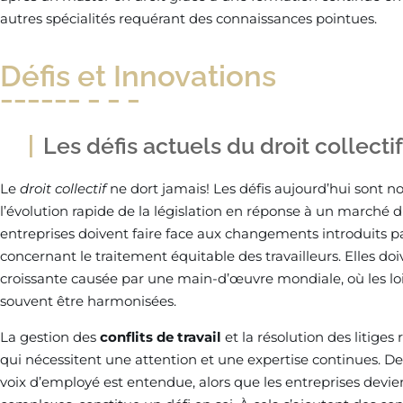
autres spécialités requérant des connaissances pointues.
Défis et Innovations
Les défis actuels du droit collectif
Le
droit collectif
ne dort jamais! Les défis aujourd’hui sont n
l’évolution rapide de la législation en réponse à un marché 
entreprises doivent faire face aux changements introduits par 
concernant le traitement équitable des travailleurs. Elles d
croissante causée par une main-d’œuvre mondiale, où les lois
souvent être harmonisées.
La gestion des
conflits de travail
et la résolution des litige
qui nécessitent une attention et une expertise continues. De
voix d’employé est entendue, alors que les entreprises devi