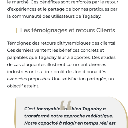
le marché. Ces bénéfices sont renforcés par le retour
d’expériences et le partage de bonnes pratiques par
la communauté des utilisateurs de Tagaday.
Les témoignages et retours Clients
Témoignez des retours dithyrambiques des clients!
Ces derniers vantent les bénéfices concrets et
palpables que Tagaday leur a apportés. Des études
de cas éloquentes illustrent comment diverses
industries ont su tirer profit des fonctionnalités
avancées proposées. Une satisfaction partagée, un
objectif atteint.
C’est incroyable combien Tagaday a
transformé notre approche médiatique.
Notre capacité à réagir en temps réel est