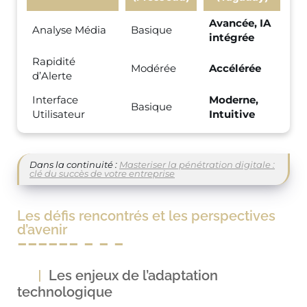
Avancée, IA
Analyse Média
Basique
intégrée
Rapidité
Modérée
Accélérée
d’Alerte
Interface
Moderne,
Basique
Utilisateur
Intuitive
Dans la continuité :
Masteriser la pénétration digitale :
clé du succès de votre entreprise
Les défis rencontrés et les perspectives
d’avenir
Les enjeux de l’adaptation
technologique