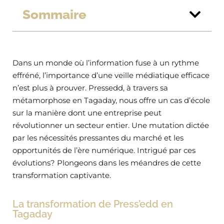
Sommaire
Dans un monde où l’information fuse à un rythme
effréné, l’importance d’une veille médiatique efficace
n’est plus à prouver. Pressedd, à travers sa
métamorphose en Tagaday, nous offre un cas d’école
sur la manière dont une entreprise peut
révolutionner un secteur entier. Une mutation dictée
par les nécessités pressantes du marché et les
opportunités de l’ère numérique. Intrigué par ces
évolutions? Plongeons dans les méandres de cette
transformation captivante.
La transformation de Press’edd en
Tagaday