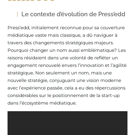
Le contexte d’évolution de Press’edd
Press’edd, initialement reconnue pour sa couverture
médiatique vaste mais classique, a dû naviguer à
travers des changements stratégiques majeurs.
Pourquoi changer un nom aussi emblématique? Les
raisons résidaient dans une volonté de refléter un
engagement renouvelé envers l’innovation et l’agilité
stratégique. Non seulement un nom, mais une
nouvelle stratégie, conjuguant une vision moderne
avec l’expérience passée, cela a eu des répercussions
considérables sur le positionnement de la start-up
dans l’écosystème médiatique.