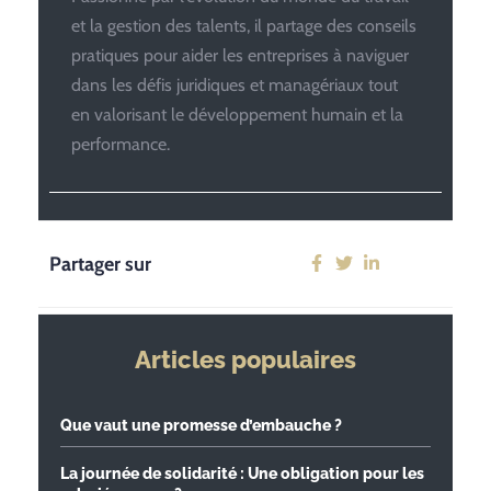
et la gestion des talents, il partage des conseils
pratiques pour aider les entreprises à naviguer
dans les défis juridiques et managériaux tout
en valorisant le développement humain et la
performance.
Partager sur
Articles populaires
Que vaut une promesse d’embauche ?
La journée de solidarité : Une obligation pour les