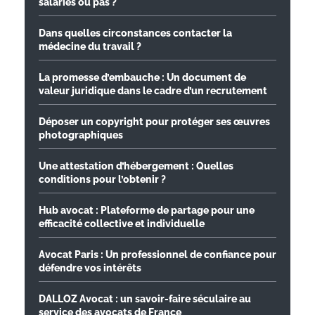
salariés ou pas ?
Dans quelles circonstances contacter la
médecine du travail ?
La promesse d’embauche : Un document de
valeur juridique dans le cadre d’un recrutement
Déposer un copyright pour protéger ses œuvres
photographiques
Une attestation d’hébergement : Quelles
conditions pour l’obtenir ?
Hub avocat : Plateforme de partage pour une
efficacité collective et individuelle
Avocat Paris : Un professionnel de confiance pour
défendre vos intérêts
DALLOZ Avocat : un savoir-faire séculaire au
service des avocats de France