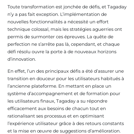
Toute transformation est jonchée de défis, et Tagaday
n’y a pas fait exception. L’implémentation de
nouvelles fonctionnalités a nécessité un effort
technique colossal, mais les stratégies aguerries ont
permis de surmonter ces épreuves. La quête de
perfection ne s’arrête pas là, cependant, et chaque
défi résolu ouvre la porte à de nouveaux horizons
d’innovation.
En effet, l’un des principaux défis a été d’assurer une
transition en douceur pour les utilisateurs habitués à
l’ancienne plateforme. En mettant en place un
système d’accompagnement et de formation pour
les utilisateurs finaux, Tagaday a su répondre
efficacement aux besoins de chacun tout en
rationalisant ses processus et en optimisant
l’expérience utilisateur grâce à des retours constants
et la mise en œuvre de suggestions d’amélioration.