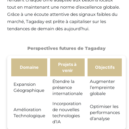
tout en maintenant une norme d’excellence globale.
Grâce à une écoute attentive des signaux faibles du
marché, Tagaday est prête à capitaliser sur les
tendances de demain dès aujourd’hui.
Perspectives futures de Tagaday
Projets à
Domaine
Objectifs
venir
Étendre la
Augmenter
Expansion
présence
l’empreinte
Géographique
internationale
globale
Incorporation
Optimiser les
Amélioration
de nouvelles
performances
Technologique
technologies
d’analyse
d’IA