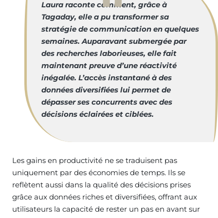
Laura raconte comment, grâce à
Tagaday, elle a pu transformer sa
stratégie de communication en quelques
semaines. Auparavant submergée par
des recherches laborieuses, elle fait
maintenant preuve d’une réactivité
inégalée. L’accès instantané à des
données diversifiées lui permet de
dépasser ses concurrents avec des
décisions éclairées et ciblées.
Les gains en productivité ne se traduisent pas
uniquement par des économies de temps. Ils se
reflètent aussi dans la qualité des décisions prises
grâce aux données riches et diversifiées, offrant aux
utilisateurs la capacité de rester un pas en avant sur