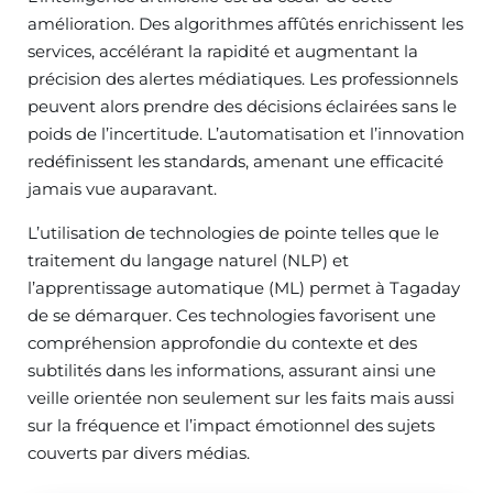
amélioration. Des algorithmes affûtés enrichissent les
services, accélérant la rapidité et augmentant la
précision des alertes médiatiques. Les professionnels
peuvent alors prendre des décisions éclairées sans le
poids de l’incertitude. L’automatisation et l’innovation
redéfinissent les standards, amenant une efficacité
jamais vue auparavant.
L’utilisation de technologies de pointe telles que le
traitement du langage naturel (NLP) et
l’apprentissage automatique (ML) permet à Tagaday
de se démarquer. Ces technologies favorisent une
compréhension approfondie du contexte et des
subtilités dans les informations, assurant ainsi une
veille orientée non seulement sur les faits mais aussi
sur la fréquence et l’impact émotionnel des sujets
couverts par divers médias.