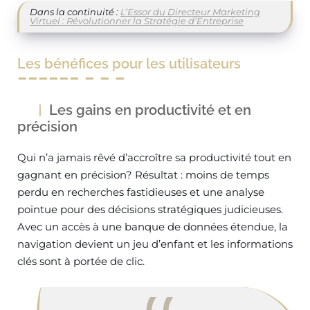
Dans la continuité :
L’Essor du Directeur Marketing
Virtuel : Révolutionner la Stratégie d’Entreprise
Les bénéfices pour les utilisateurs
Les gains en productivité et en
précision
Qui n’a jamais rêvé d’accroître sa productivité tout en
gagnant en précision? Résultat : moins de temps
perdu en recherches fastidieuses et une analyse
pointue pour des décisions stratégiques judicieuses.
Avec un accès à une banque de données étendue, la
navigation devient un jeu d’enfant et les informations
clés sont à portée de clic.