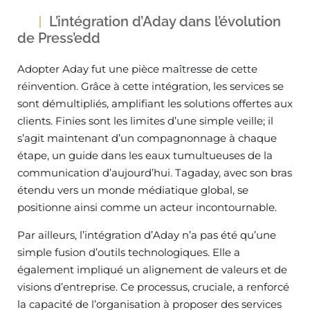
L’intégration d’Aday dans l’évolution
de Press’edd
Adopter Aday fut une pièce maîtresse de cette
réinvention. Grâce à cette intégration, les services se
sont démultipliés, amplifiant les solutions offertes aux
clients. Finies sont les limites d’une simple veille; il
s’agit maintenant d’un compagnonnage à chaque
étape, un guide dans les eaux tumultueuses de la
communication d’aujourd’hui. Tagaday, avec son bras
étendu vers un monde médiatique global, se
positionne ainsi comme un acteur incontournable.
Par ailleurs, l’intégration d’Aday n’a pas été qu’une
simple fusion d’outils technologiques. Elle a
également impliqué un alignement de valeurs et de
visions d’entreprise. Ce processus, cruciale, a renforcé
la capacité de l’organisation à proposer des services