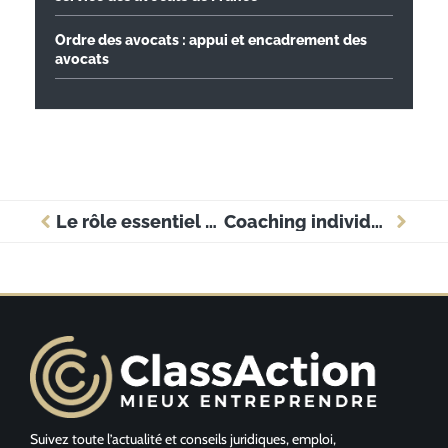
Ordre des avocats : appui et encadrement des
avocats
Le rôle essentiel de l’académie de Poitiers dans le dynamisme économique régional
Coaching individuel ou coaching d’équipe : comment choisir ?
Suivez toute l’actualité et conseils juridiques, emploi,