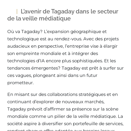
L’avenir de Tagaday dans le secteur
de la veille médiatique
Où va Tagaday? L’expansion géographique et
technologique est au rendez-vous. Avec des projets
audacieux en perspective, l’entreprise vise à élargir
son empreinte mondiale et à intégrer des
technologies d’IA encore plus sophistiquées. Et les
tendances émergentes? Tagaday est prêt à surfer sur
ces vagues, plongeant ainsi dans un futur
prometteur.
En misant sur des collaborations stratégiques et en
continuant d’explorer de nouveaux marchés,
Tagaday prévoit d’affirmer sa présence sur la scène
mondiale comme un pilier de la veille médiatique. La
société aspire à diversifier son portefeuille de services,
rendant chaque offre adaptée aux besoins locaux