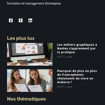
formation et management d’entreprise
Les plus lus
Les métiers graphiques à
Nantes s’apprennent par
la pratique
AOÛT 5, 2026
Pourquoi de plus en plus
de francophones
choisissent de vivre en
Andorre ?
AOÛT 3, 2026
Nos thématiques