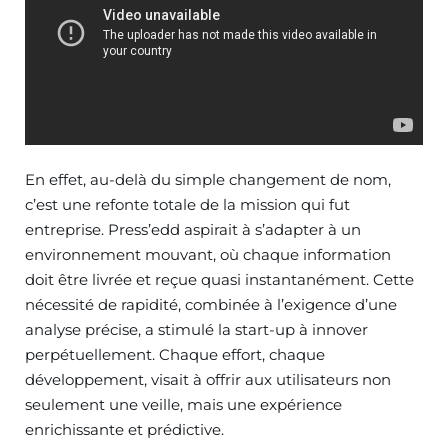
En effet, au-delà du simple changement de nom,
c’est une refonte totale de la mission qui fut
entreprise. Press’edd aspirait à s’adapter à un
environnement mouvant, où chaque information
doit être livrée et reçue quasi instantanément. Cette
nécessité de rapidité, combinée à l’exigence d’une
analyse précise, a stimulé la start-up à innover
perpétuellement. Chaque effort, chaque
développement, visait à offrir aux utilisateurs non
seulement une veille, mais une expérience
enrichissante et prédictive.