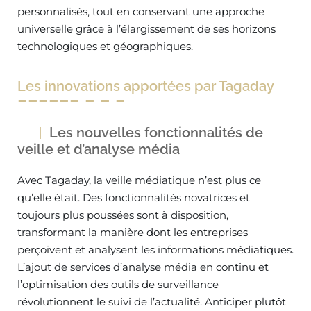
personnalisés, tout en conservant une approche
universelle grâce à l’élargissement de ses horizons
technologiques et géographiques.
Les innovations apportées par Tagaday
Les nouvelles fonctionnalités de
veille et d’analyse média
Avec Tagaday, la veille médiatique n’est plus ce
qu’elle était. Des fonctionnalités novatrices et
toujours plus poussées sont à disposition,
transformant la manière dont les entreprises
perçoivent et analysent les informations médiatiques.
L’ajout de services d’analyse média en continu et
l’optimisation des outils de surveillance
révolutionnent le suivi de l’actualité. Anticiper plutôt