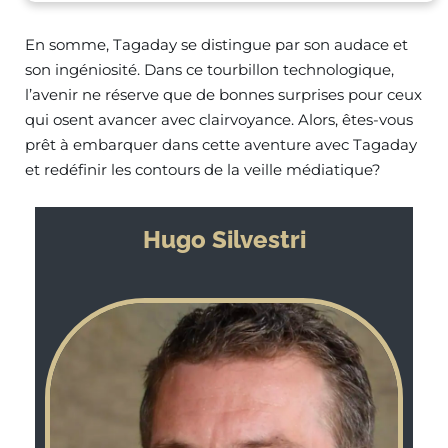
En somme, Tagaday se distingue par son audace et
son ingéniosité. Dans ce tourbillon technologique,
l’avenir ne réserve que de bonnes surprises pour ceux
qui osent avancer avec clairvoyance. Alors, êtes-vous
prêt à embarquer dans cette aventure avec Tagaday
et redéfinir les contours de la veille médiatique?
Hugo Silvestri