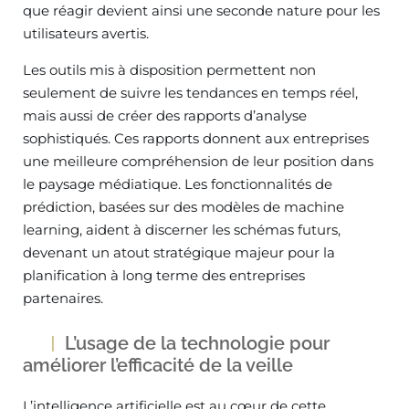
que réagir devient ainsi une seconde nature pour les
utilisateurs avertis.
Les outils mis à disposition permettent non
seulement de suivre les tendances en temps réel,
mais aussi de créer des rapports d’analyse
sophistiqués. Ces rapports donnent aux entreprises
une meilleure compréhension de leur position dans
le paysage médiatique. Les fonctionnalités de
prédiction, basées sur des modèles de machine
learning, aident à discerner les schémas futurs,
devenant un atout stratégique majeur pour la
planification à long terme des entreprises
partenaires.
L’usage de la technologie pour
améliorer l’efficacité de la veille
L’intelligence artificielle est au cœur de cette