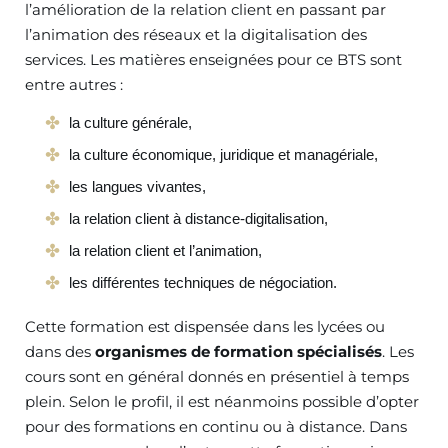
l’amélioration de la relation client en passant par
l’animation des réseaux et la digitalisation des
services. Les matières enseignées pour ce BTS sont
entre autres :
la culture générale,
la culture économique, juridique et managériale,
les langues vivantes,
la relation client à distance-digitalisation,
la relation client et l’animation,
les différentes techniques de négociation.
Cette formation est dispensée dans les lycées ou
dans des
organismes de formation spécialisés
. Les
cours sont en général donnés en présentiel à temps
plein. Selon le profil, il est néanmoins possible d’opter
pour des formations en continu ou à distance. Dans