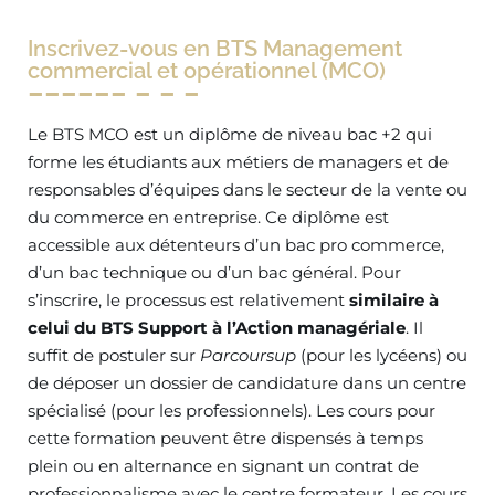
Inscrivez-vous en BTS Management
commercial et opérationnel (MCO)
Le BTS MCO est un diplôme de niveau bac +2 qui
forme les étudiants aux métiers de managers et de
responsables d’équipes dans le secteur de la vente ou
du commerce en entreprise. Ce diplôme est
accessible aux détenteurs d’un bac pro commerce,
d’un bac technique ou d’un bac général. Pour
s’inscrire, le processus est relativement
similaire à
celui du BTS Support à l’Action managériale
. Il
suffit de postuler sur
Parcoursup
(pour les lycéens) ou
de déposer un dossier de candidature dans un centre
spécialisé (pour les professionnels). Les cours pour
cette formation peuvent être dispensés à temps
plein ou en alternance en signant un contrat de
professionnalisme avec le centre formateur. Les cours