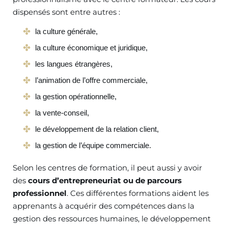
dispensés sont entre autres :
la culture générale,
la culture économique et juridique,
les langues étrangères,
l’animation de l’offre commerciale,
la gestion opérationnelle,
la vente-conseil,
le développement de la relation client,
la gestion de l’équipe commerciale.
Selon les centres de formation, il peut aussi y avoir
des
cours d’entrepreneuriat ou de parcours
professionnel
. Ces différentes formations aident les
apprenants à acquérir des compétences dans la
gestion des ressources humaines, le développement