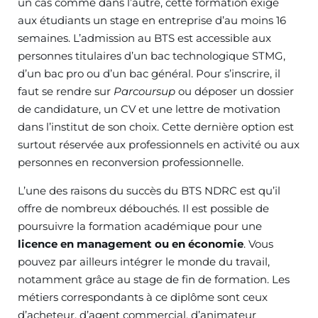
un cas comme dans l’autre, cette formation exige
aux étudiants un stage en entreprise d’au moins 16
semaines. L’admission au BTS est accessible aux
personnes titulaires d’un bac technologique STMG,
d’un bac pro ou d’un bac général. Pour s’inscrire, il
faut se rendre sur
Parcoursup
ou déposer un dossier
de candidature, un CV et une lettre de motivation
dans l’institut de son choix. Cette dernière option est
surtout réservée aux professionnels en activité ou aux
personnes en reconversion professionnelle.
L’une des raisons du succès du BTS NDRC est qu’il
offre de nombreux débouchés. Il est possible de
poursuivre la formation académique pour une
licence en management ou en économie
. Vous
pouvez par ailleurs intégrer le monde du travail,
notamment grâce au stage de fin de formation. Les
métiers correspondants à ce diplôme sont ceux
d’acheteur, d’agent commercial, d’animateur