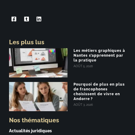
Les plus lus
Les métiers graphiques à
Nantes s’apprennent par
la pratique
AOÛT 5, 2026
Pourquoi de plus en plus
de francophones
choisissent de vivre en
Andorre ?
AOÛT 3, 2026
Nos thématiques
Actualités juridiques