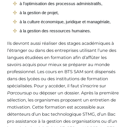
à l’optimisation des processus administratifs,
à la gestion de projet,
à la culture économique, juridique et managériale,
à la gestion des ressources humaines.
Ils devront aussi réaliser des stages académiques à
l’étranger ou dans des entreprises utilisant l’une des
langues étudiées en formation afin d’affûter les
savoirs acquis pour mieux se préparer au monde
professionnel. Les cours en BTS SAM sont dispensés
dans des lycées ou des institutions de formation
spécialisées. Pour y accéder, il faut s’inscrire sur
Parcoursup
ou déposer un dossier. Après la première
sélection, les organismes proposent un entretien de
motivation. Cette formation est accessible aux
détenteurs d’un bac technologique STMG, d’un Bac
pro assistance à la gestion des organisations ou d’un