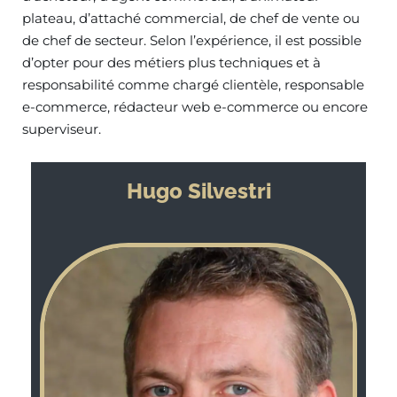
plateau, d’attaché commercial, de chef de vente ou
de chef de secteur. Selon l’expérience, il est possible
d’opter pour des métiers plus techniques et à
responsabilité comme chargé clientèle, responsable
e-commerce, rédacteur web e-commerce ou encore
superviseur.
Hugo Silvestri