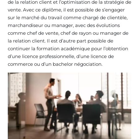
de la relation client et l’optimisation de la stratégie de
vente. Avec ce diplôme, il est possible de s’engager
sur le marché du travail comme chargé de clientèle,
marchandiseur ou manager, avec des évolutions
comme chef de vente, chef de rayon ou manager de
la relation client. Il est d’autre part possible de
continuer la formation académique pour l’obtention
d’une licence professionnelle, d’une licence de
commerce ou d’un bachelor négociation.