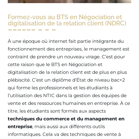
Formez-vous au BTS en Négociation et
digitalisation de la relation client (NDRC)
À une époque où internet fait partie intégrante du
fonctionnement des entreprises, le management est
contraint de prendre un nouveau virage. C’est pour
cette raison que le BTS en Négociation et
digitalisation de la relation client est de plus en plus
plébiscité. C’est un diplôme d’État de niveau bac+2
qui forme les professionnels et les étudiants à
l’utilisation des NTIC dans la gestion des équipes de
vente et des ressources humaines en entreprise. À ce
titre, les étudiants sont formés aux aspects
techniques du commerce et du management en
entreprise
, mais aussi aux différents outils
informatiques. Cela va des techniques de vente à