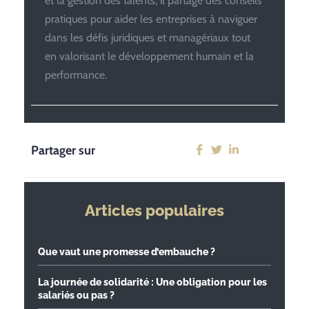
et la gestion des talents, il partage des conseils
pratiques pour aider les entreprises à naviguer
dans les défis juridiques et managériaux tout
en valorisant le développement humain et la
performance.
Partager sur
Articles populaires
Que vaut une promesse d’embauche ?
La journée de solidarité : Une obligation pour les
salariés ou pas ?