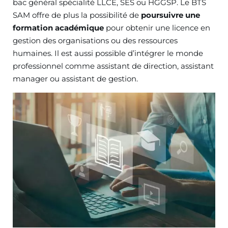
bac général spécialité LLCE, SES ou HGGSP. Le BTS
SAM offre de plus la possibilité de
poursuivre une
formation académique
pour obtenir une licence en
gestion des organisations ou des ressources
humaines. Il est aussi possible d’intégrer le monde
professionnel comme assistant de direction, assistant
manager ou assistant de gestion.