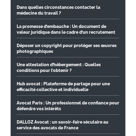
Dans quelles circonstances contacter la
médecine du travail ?
La promesse d’embauche : Un document de
valeur juridique dans le cadre d’un recrutement
Déposer un copyright pour protéger ses œuvres
photographiques
Une attestation d’hébergement : Quelles
conditions pour l’obtenir ?
Hub avocat : Plateforme de partage pour une
efficacité collective et individuelle
Avocat Paris : Un professionnel de confiance pour
défendre vos intérêts
DALLOZ Avocat : un savoir-faire séculaire au
service des avocats de France