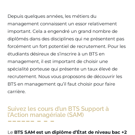
Depuis quelques années, les métiers du
management connaissent un essor relativement
important. Cela a engendré un grand nombre de
diplômés dans des disciplines qui ne présentent pas
forcément un fort potentiel de recrutement. Pour les
étudiants désireux de s’inscrire à un BTS en
management, il est important de choisir une
spécialité porteuse qui présente un taux élevé de
recrutement. Nous vous proposons de découvrir les
BTS en management qu’il faut choisir pour faire
carrière.
Suivez les cours d’un BTS Support à
l’Action managériale (SAM)
Le
BTS SAM est un diplôme d’État de niveau bac +2