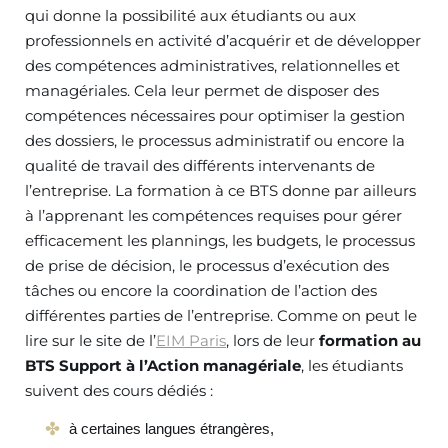
qui donne la possibilité aux étudiants ou aux
professionnels en activité d’acquérir et de développer
des compétences administratives, relationnelles et
managériales. Cela leur permet de disposer des
compétences nécessaires pour optimiser la gestion
des dossiers, le processus administratif ou encore la
qualité de travail des différents intervenants de
l’entreprise. La formation à ce BTS donne par ailleurs
à l’apprenant les compétences requises pour gérer
efficacement les plannings, les budgets, le processus
de prise de décision, le processus d’exécution des
tâches ou encore la coordination de l’action des
différentes parties de l’entreprise. Comme on peut le
lire sur le site de l’
EIM Paris
, lors de leur
formation au
BTS Support à l’Action managériale
, les étudiants
suivent des cours dédiés :
à certaines langues étrangères,